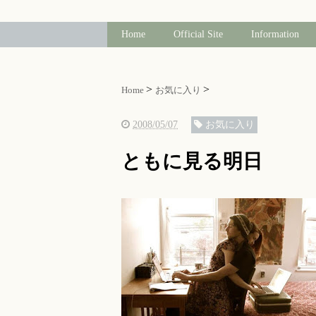
Home
Official Site
Information
Home
お気に入り
2008/05/07
お気に入り
ともに見る明日