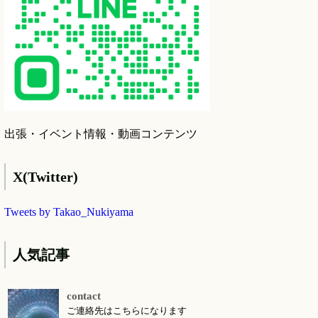
出張・イベント情報・動画コンテンツ
X(Twitter)
Tweets by Takao_Nukiyama
人気記事
contact
ご連絡先はこちらになります