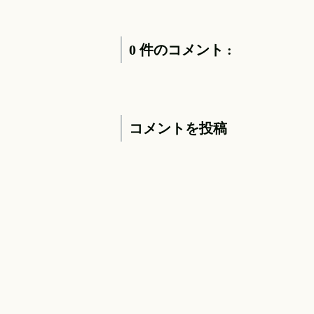
0 件のコメント :
コメントを投稿