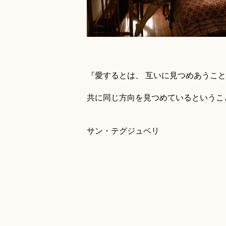
『愛するとは、 互いに見つめあうこ
共に同じ方向を見つめているというこ
サン・テグジュベリ