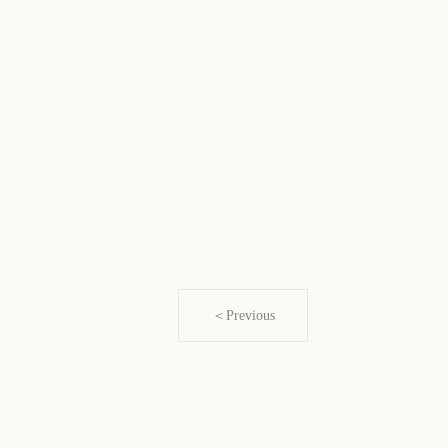
＜Previous