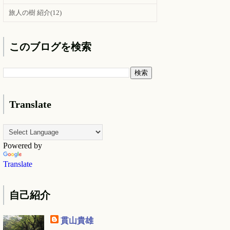
旅人の樹 紹介
(12)
このブログを検索
Translate
Powered by
Translate
自己紹介
貫山貴雄