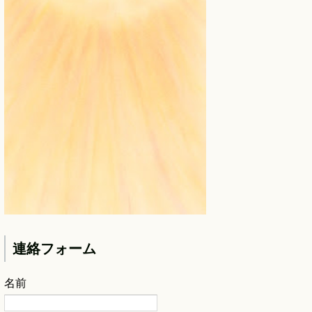
連絡フォーム
名前