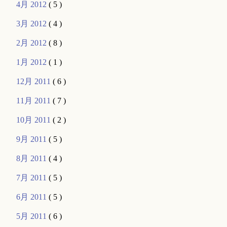
4月 2012
( 5 )
3月 2012
( 4 )
2月 2012
( 8 )
1月 2012
( 1 )
12月 2011
( 6 )
11月 2011
( 7 )
10月 2011
( 2 )
9月 2011
( 5 )
8月 2011
( 4 )
7月 2011
( 5 )
6月 2011
( 5 )
5月 2011
( 6 )