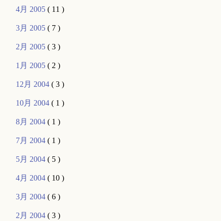
4月 2005
( 11 )
3月 2005
( 7 )
2月 2005
( 3 )
1月 2005
( 2 )
12月 2004
( 3 )
10月 2004
( 1 )
8月 2004
( 1 )
7月 2004
( 1 )
5月 2004
( 5 )
4月 2004
( 10 )
3月 2004
( 6 )
2月 2004
( 3 )