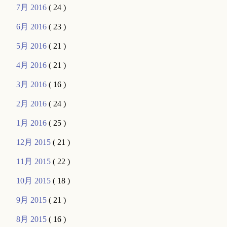
7月 2016
( 24 )
6月 2016
( 23 )
5月 2016
( 21 )
4月 2016
( 21 )
3月 2016
( 16 )
2月 2016
( 24 )
1月 2016
( 25 )
12月 2015
( 21 )
11月 2015
( 22 )
10月 2015
( 18 )
9月 2015
( 21 )
8月 2015
( 16 )