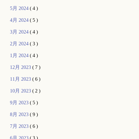
5月 2024
( 4 )
4月 2024
( 5 )
3月 2024
( 4 )
2月 2024
( 3 )
1月 2024
( 4 )
12月 2023
( 7 )
11月 2023
( 6 )
10月 2023
( 2 )
9月 2023
( 5 )
8月 2023
( 9 )
7月 2023
( 6 )
6月 2023
( 3 )