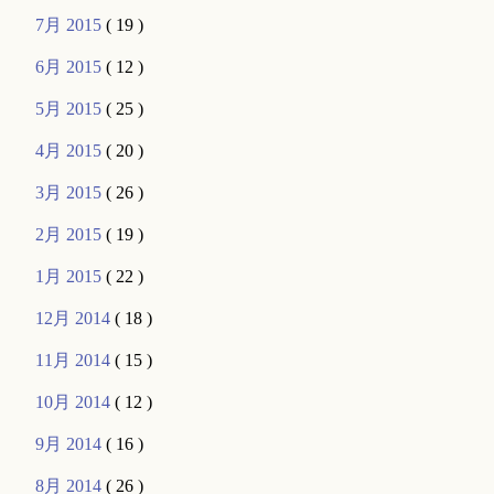
7月 2015
( 19 )
6月 2015
( 12 )
5月 2015
( 25 )
4月 2015
( 20 )
3月 2015
( 26 )
2月 2015
( 19 )
1月 2015
( 22 )
12月 2014
( 18 )
11月 2014
( 15 )
10月 2014
( 12 )
9月 2014
( 16 )
8月 2014
( 26 )