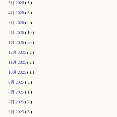
5月 2026
( 6 )
4月 2026
( 3 )
3月 2026
( 9 )
2月 2026
( 10 )
1月 2026
( 20 )
12月 2025
( 2 )
11月 2025
( 2 )
10月 2025
( 1 )
9月 2025
( 5 )
8月 2025
( 1 )
7月 2025
( 7 )
6月 2025
( 6 )