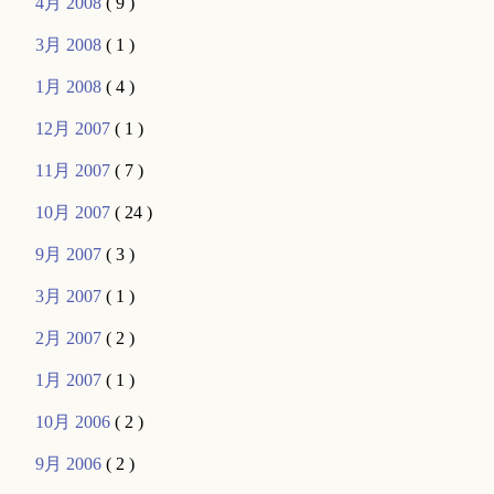
4月 2008
( 9 )
3月 2008
( 1 )
1月 2008
( 4 )
12月 2007
( 1 )
11月 2007
( 7 )
10月 2007
( 24 )
9月 2007
( 3 )
3月 2007
( 1 )
2月 2007
( 2 )
1月 2007
( 1 )
10月 2006
( 2 )
9月 2006
( 2 )