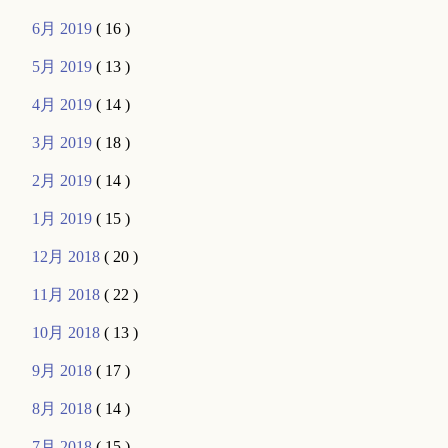
6月 2019
( 16 )
5月 2019
( 13 )
4月 2019
( 14 )
3月 2019
( 18 )
2月 2019
( 14 )
1月 2019
( 15 )
12月 2018
( 20 )
11月 2018
( 22 )
10月 2018
( 13 )
9月 2018
( 17 )
8月 2018
( 14 )
7月 2018
( 15 )