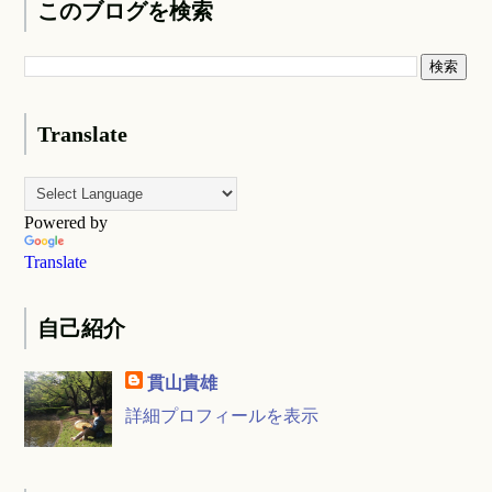
このブログを検索
Translate
Powered by
Translate
自己紹介
貫山貴雄
詳細プロフィールを表示