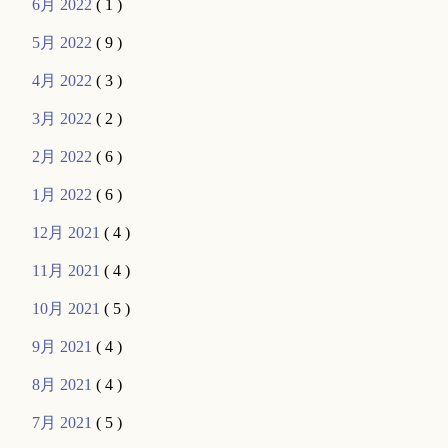
6月 2022
( 1 )
5月 2022
( 9 )
4月 2022
( 3 )
3月 2022
( 2 )
2月 2022
( 6 )
1月 2022
( 6 )
12月 2021
( 4 )
11月 2021
( 4 )
10月 2021
( 5 )
9月 2021
( 4 )
8月 2021
( 4 )
7月 2021
( 5 )