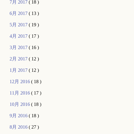
7月 2017
( 18 )
6月 2017
( 13 )
5月 2017
( 19 )
4月 2017
( 17 )
3月 2017
( 16 )
2月 2017
( 12 )
1月 2017
( 12 )
12月 2016
( 18 )
11月 2016
( 17 )
10月 2016
( 18 )
9月 2016
( 18 )
8月 2016
( 27 )