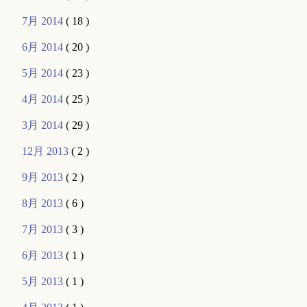
7月 2014
( 18 )
6月 2014
( 20 )
5月 2014
( 23 )
4月 2014
( 25 )
3月 2014
( 29 )
12月 2013
( 2 )
9月 2013
( 2 )
8月 2013
( 6 )
7月 2013
( 3 )
6月 2013
( 1 )
5月 2013
( 1 )