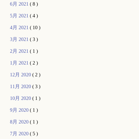
6月 2021
( 8 )
5月 2021
( 4 )
4月 2021
( 10 )
3月 2021
( 3 )
2月 2021
( 1 )
1月 2021
( 2 )
12月 2020
( 2 )
11月 2020
( 3 )
10月 2020
( 1 )
9月 2020
( 1 )
8月 2020
( 1 )
7月 2020
( 5 )