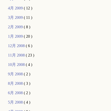
4月 2009
( 12 )
3月 2009
( 11 )
2月 2009
( 8 )
1月 2009
( 20 )
12月 2008
( 6 )
11月 2008
( 23 )
10月 2008
( 4 )
9月 2008
( 2 )
8月 2008
( 3 )
6月 2008
( 2 )
5月 2008
( 4 )