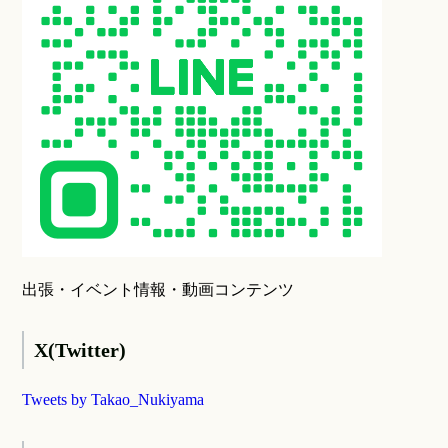
出張・イベント情報・動画コンテンツ
X(Twitter)
Tweets by Takao_Nukiyama