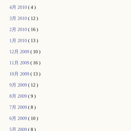
4月 2010
( 4 )
3月 2010
( 12 )
2月 2010
( 16 )
1月 2010
( 13 )
12月 2009
( 10 )
11月 2009
( 16 )
10月 2009
( 13 )
9月 2009
( 12 )
8月 2009
( 9 )
7月 2009
( 8 )
6月 2009
( 10 )
5月 2009
( 8 )