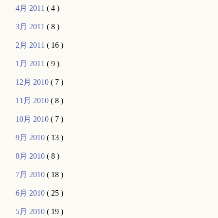
4月 2011
( 4 )
3月 2011
( 8 )
2月 2011
( 16 )
1月 2011
( 9 )
12月 2010
( 7 )
11月 2010
( 8 )
10月 2010
( 7 )
9月 2010
( 13 )
8月 2010
( 8 )
7月 2010
( 18 )
6月 2010
( 25 )
5月 2010
( 19 )