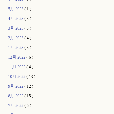
5月 2023
( 1 )
4月 2023
( 3 )
3月 2023
( 3 )
2月 2023
( 4 )
1月 2023
( 3 )
12月 2022
( 6 )
11月 2022
( 4 )
10月 2022
( 13 )
9月 2022
( 12 )
8月 2022
( 15 )
7月 2022
( 6 )