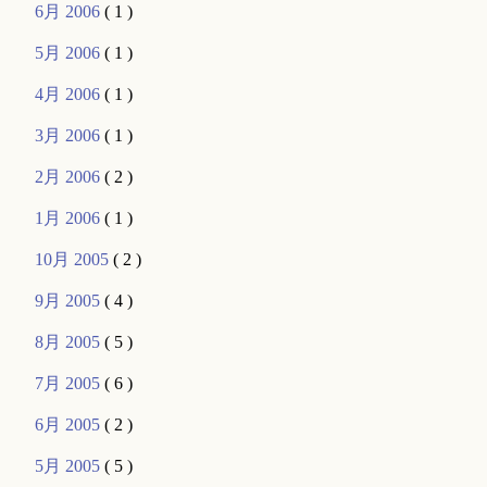
6月 2006
( 1 )
5月 2006
( 1 )
4月 2006
( 1 )
3月 2006
( 1 )
2月 2006
( 2 )
1月 2006
( 1 )
10月 2005
( 2 )
9月 2005
( 4 )
8月 2005
( 5 )
7月 2005
( 6 )
6月 2005
( 2 )
5月 2005
( 5 )