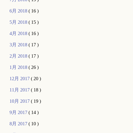
6月 2018
( 16 )
5月 2018
( 15 )
4月 2018
( 16 )
3月 2018
( 17 )
2月 2018
( 17 )
1月 2018
( 26 )
12月 2017
( 20 )
11月 2017
( 18 )
10月 2017
( 19 )
9月 2017
( 14 )
8月 2017
( 10 )