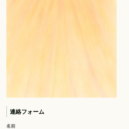
連絡フォーム
名前