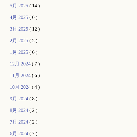
5月 2025
( 14 )
4月 2025
( 6 )
3月 2025
( 12 )
2月 2025
( 5 )
1月 2025
( 6 )
12月 2024
( 7 )
11月 2024
( 6 )
10月 2024
( 4 )
9月 2024
( 8 )
8月 2024
( 2 )
7月 2024
( 2 )
6月 2024
( 7 )