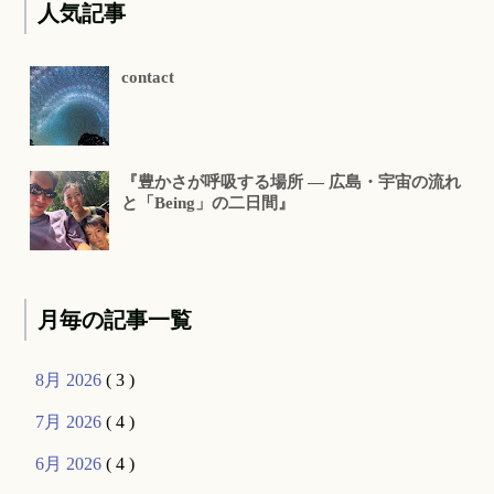
人気記事
contact
『豊かさが呼吸する場所 ― 広島・宇宙の流れ
と「Being」の二日間』
月毎の記事一覧
8月 2026
( 3 )
7月 2026
( 4 )
6月 2026
( 4 )