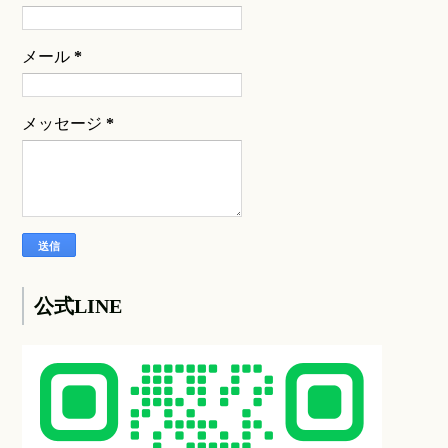
メール
*
メッセージ
*
公式LINE