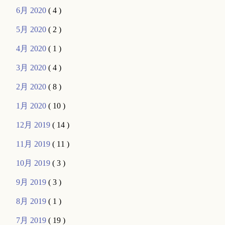
6月 2020
( 4 )
5月 2020
( 2 )
4月 2020
( 1 )
3月 2020
( 4 )
2月 2020
( 8 )
1月 2020
( 10 )
12月 2019
( 14 )
11月 2019
( 11 )
10月 2019
( 3 )
9月 2019
( 3 )
8月 2019
( 1 )
7月 2019
( 19 )