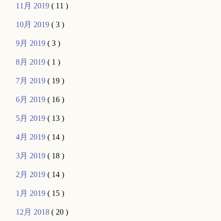
11月 2019
( 11 )
10月 2019
( 3 )
9月 2019
( 3 )
8月 2019
( 1 )
7月 2019
( 19 )
6月 2019
( 16 )
5月 2019
( 13 )
4月 2019
( 14 )
3月 2019
( 18 )
2月 2019
( 14 )
1月 2019
( 15 )
12月 2018
( 20 )