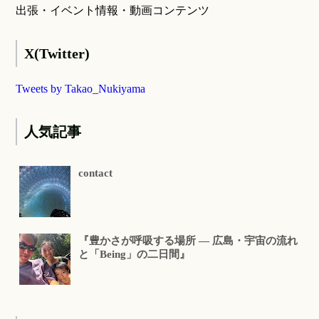
出張・イベント情報・動画コンテンツ
X(Twitter)
Tweets by Takao_Nukiyama
人気記事
contact
『豊かさが呼吸する場所 ― 広島・宇宙の流れ
と「Being」の二日間』