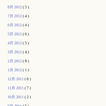
8月 2012
( 5 )
7月 2012
( 4 )
6月 2012
( 4 )
5月 2012
( 6 )
4月 2012
( 5 )
3月 2012
( 4 )
2月 2012
( 8 )
1月 2012
( 1 )
12月 2011
( 6 )
11月 2011
( 7 )
10月 2011
( 2 )
9月 2011
( 5 )