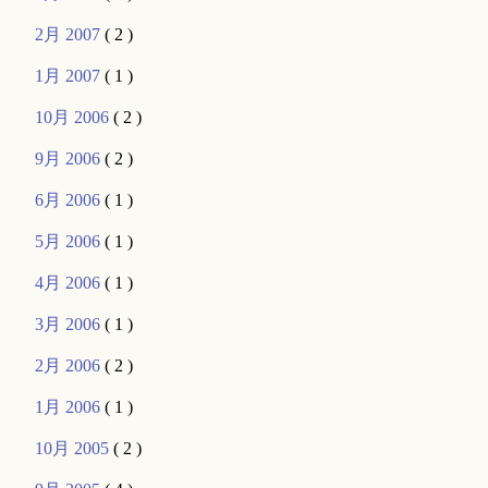
2月 2007
( 2 )
1月 2007
( 1 )
10月 2006
( 2 )
9月 2006
( 2 )
6月 2006
( 1 )
5月 2006
( 1 )
4月 2006
( 1 )
3月 2006
( 1 )
2月 2006
( 2 )
1月 2006
( 1 )
10月 2005
( 2 )