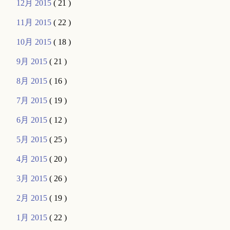
12月 2015
( 21 )
11月 2015
( 22 )
10月 2015
( 18 )
9月 2015
( 21 )
8月 2015
( 16 )
7月 2015
( 19 )
6月 2015
( 12 )
5月 2015
( 25 )
4月 2015
( 20 )
3月 2015
( 26 )
2月 2015
( 19 )
1月 2015
( 22 )