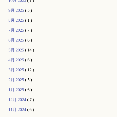
10月 2025
( 1 )
9月 2025
( 5 )
8月 2025
( 1 )
7月 2025
( 7 )
6月 2025
( 6 )
5月 2025
( 14 )
4月 2025
( 6 )
3月 2025
( 12 )
2月 2025
( 5 )
1月 2025
( 6 )
12月 2024
( 7 )
11月 2024
( 6 )