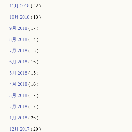
11月 2018
( 22 )
10月 2018
( 13 )
9月 2018
( 17 )
8月 2018
( 14 )
7月 2018
( 15 )
6月 2018
( 16 )
5月 2018
( 15 )
4月 2018
( 16 )
3月 2018
( 17 )
2月 2018
( 17 )
1月 2018
( 26 )
12月 2017
( 20 )