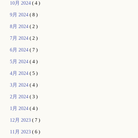
10月 2024
( 4 )
9月 2024
( 8 )
8月 2024
( 2 )
7月 2024
( 2 )
6月 2024
( 7 )
5月 2024
( 4 )
4月 2024
( 5 )
3月 2024
( 4 )
2月 2024
( 3 )
1月 2024
( 4 )
12月 2023
( 7 )
11月 2023
( 6 )