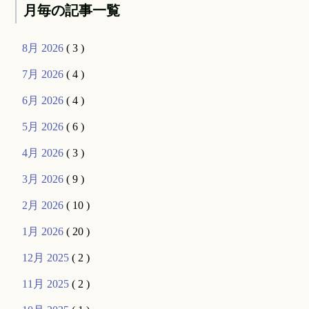
月毎の記事一覧
8月 2026
( 3 )
7月 2026
( 4 )
6月 2026
( 4 )
5月 2026
( 6 )
4月 2026
( 3 )
3月 2026
( 9 )
2月 2026
( 10 )
1月 2026
( 20 )
12月 2025
( 2 )
11月 2025
( 2 )