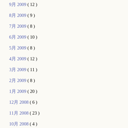
9月 2009
( 12 )
8月 2009
( 9 )
7月 2009
( 8 )
6月 2009
( 10 )
5月 2009
( 8 )
4月 2009
( 12 )
3月 2009
( 11 )
2月 2009
( 8 )
1月 2009
( 20 )
12月 2008
( 6 )
11月 2008
( 23 )
10月 2008
( 4 )