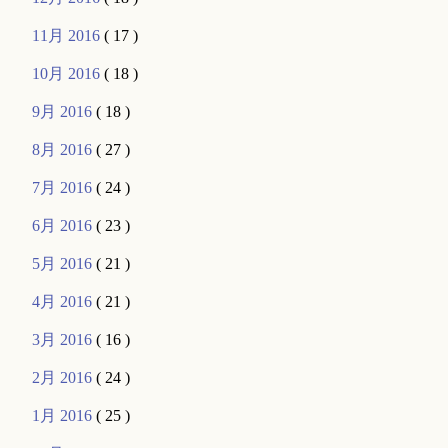
11月 2016
( 17 )
10月 2016
( 18 )
9月 2016
( 18 )
8月 2016
( 27 )
7月 2016
( 24 )
6月 2016
( 23 )
5月 2016
( 21 )
4月 2016
( 21 )
3月 2016
( 16 )
2月 2016
( 24 )
1月 2016
( 25 )