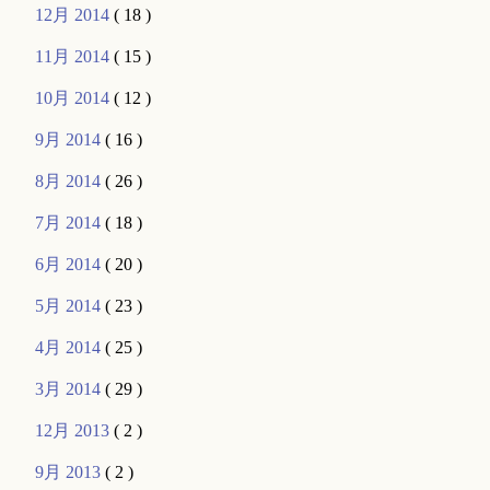
12月 2014
( 18 )
11月 2014
( 15 )
10月 2014
( 12 )
9月 2014
( 16 )
8月 2014
( 26 )
7月 2014
( 18 )
6月 2014
( 20 )
5月 2014
( 23 )
4月 2014
( 25 )
3月 2014
( 29 )
12月 2013
( 2 )
9月 2013
( 2 )