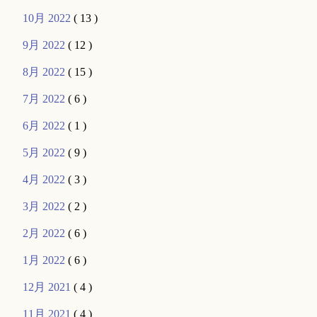
10月 2022
( 13 )
9月 2022
( 12 )
8月 2022
( 15 )
7月 2022
( 6 )
6月 2022
( 1 )
5月 2022
( 9 )
4月 2022
( 3 )
3月 2022
( 2 )
2月 2022
( 6 )
1月 2022
( 6 )
12月 2021
( 4 )
11月 2021
( 4 )