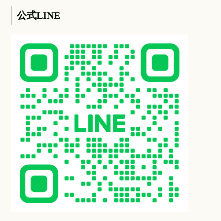
公式LINE