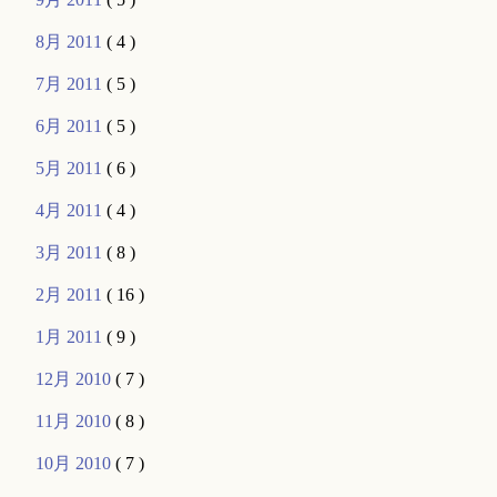
8月 2011
( 4 )
7月 2011
( 5 )
6月 2011
( 5 )
5月 2011
( 6 )
4月 2011
( 4 )
3月 2011
( 8 )
2月 2011
( 16 )
1月 2011
( 9 )
12月 2010
( 7 )
11月 2010
( 8 )
10月 2010
( 7 )