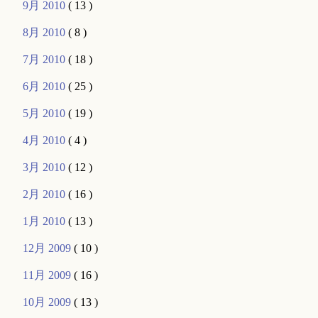
9月 2010
( 13 )
8月 2010
( 8 )
7月 2010
( 18 )
6月 2010
( 25 )
5月 2010
( 19 )
4月 2010
( 4 )
3月 2010
( 12 )
2月 2010
( 16 )
1月 2010
( 13 )
12月 2009
( 10 )
11月 2009
( 16 )
10月 2009
( 13 )