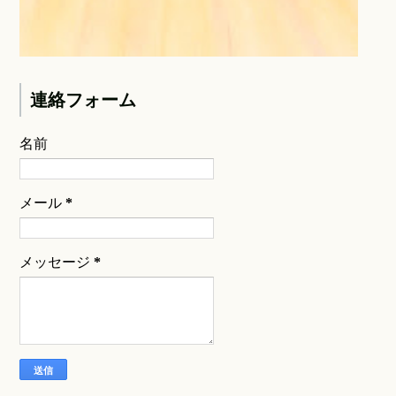
連絡フォーム
名前
メール
*
メッセージ
*