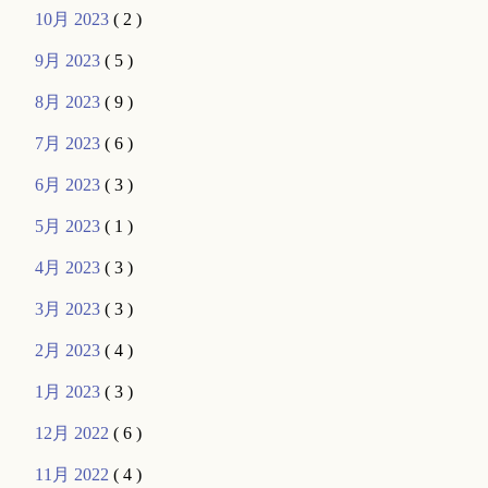
10月 2023
( 2 )
9月 2023
( 5 )
8月 2023
( 9 )
7月 2023
( 6 )
6月 2023
( 3 )
5月 2023
( 1 )
4月 2023
( 3 )
3月 2023
( 3 )
2月 2023
( 4 )
1月 2023
( 3 )
12月 2022
( 6 )
11月 2022
( 4 )