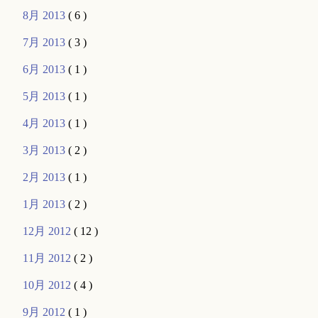
8月 2013
( 6 )
7月 2013
( 3 )
6月 2013
( 1 )
5月 2013
( 1 )
4月 2013
( 1 )
3月 2013
( 2 )
2月 2013
( 1 )
1月 2013
( 2 )
12月 2012
( 12 )
11月 2012
( 2 )
10月 2012
( 4 )
9月 2012
( 1 )