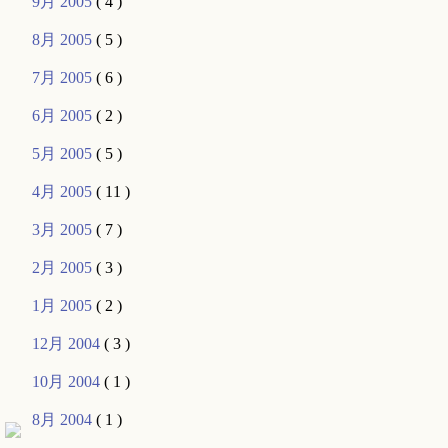
9月 2005
( 4 )
8月 2005
( 5 )
7月 2005
( 6 )
6月 2005
( 2 )
5月 2005
( 5 )
4月 2005
( 11 )
3月 2005
( 7 )
2月 2005
( 3 )
1月 2005
( 2 )
12月 2004
( 3 )
10月 2004
( 1 )
8月 2004
( 1 )