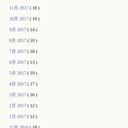
11月 2017
( 18 )
10月 2017
( 19 )
9月 2017
( 14 )
8月 2017
( 10 )
7月 2017
( 18 )
6月 2017
( 13 )
5月 2017
( 19 )
4月 2017
( 17 )
3月 2017
( 16 )
2月 2017
( 12 )
1月 2017
( 12 )
12月 2016
( 18 )