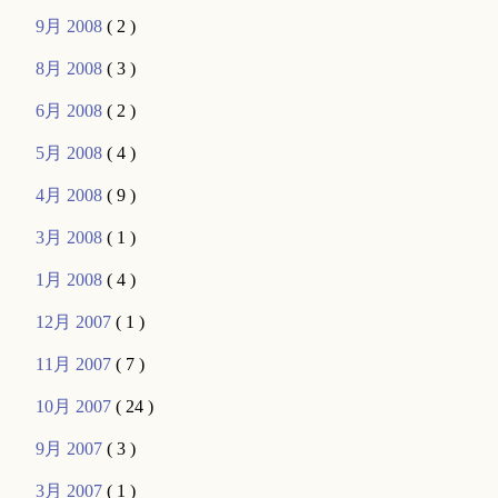
9月 2008
( 2 )
8月 2008
( 3 )
6月 2008
( 2 )
5月 2008
( 4 )
4月 2008
( 9 )
3月 2008
( 1 )
1月 2008
( 4 )
12月 2007
( 1 )
11月 2007
( 7 )
10月 2007
( 24 )
9月 2007
( 3 )
3月 2007
( 1 )