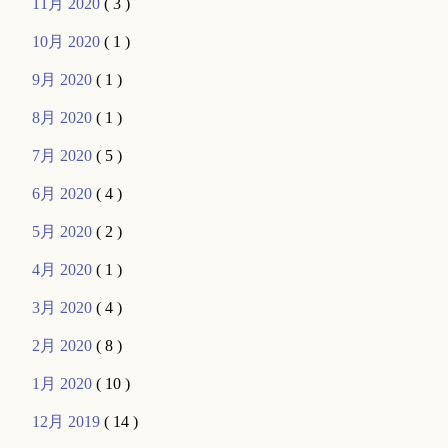
11月 2020
( 3 )
10月 2020
( 1 )
9月 2020
( 1 )
8月 2020
( 1 )
7月 2020
( 5 )
6月 2020
( 4 )
5月 2020
( 2 )
4月 2020
( 1 )
3月 2020
( 4 )
2月 2020
( 8 )
1月 2020
( 10 )
12月 2019
( 14 )