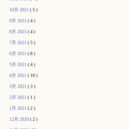
10月 2021
( 5 )
9月 2021
( 4 )
8月 2021
( 4 )
7月 2021
( 5 )
6月 2021
( 8 )
5月 2021
( 4 )
4月 2021
( 10 )
3月 2021
( 3 )
2月 2021
( 1 )
1月 2021
( 2 )
12月 2020
( 2 )