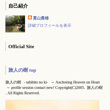
自己紹介
貫山貴雄
詳細プロフィールを表示
Official Site
旅人の樹 top
旅人の樹 - tabibito no ki- ～ Anchoring Heaven on Heart
～ profile session contact new! Copyright(C)2005. 旅人の樹
. All Rights Reserved.