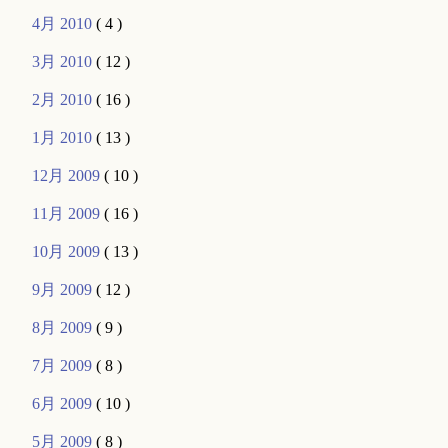
4月 2010
( 4 )
3月 2010
( 12 )
2月 2010
( 16 )
1月 2010
( 13 )
12月 2009
( 10 )
11月 2009
( 16 )
10月 2009
( 13 )
9月 2009
( 12 )
8月 2009
( 9 )
7月 2009
( 8 )
6月 2009
( 10 )
5月 2009
( 8 )