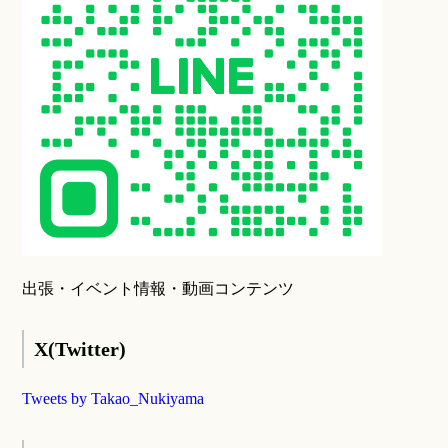
出張・イベント情報・動画コンテンツ
X(Twitter)
Tweets by Takao_Nukiyama