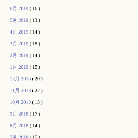
6月 2019
( 16 )
5月 2019
( 13 )
4月 2019
( 14 )
3月 2019
( 18 )
2月 2019
( 14 )
1月 2019
( 15 )
12月 2018
( 20 )
11月 2018
( 22 )
10月 2018
( 13 )
9月 2018
( 17 )
8月 2018
( 14 )
7月 2018
( 15 )