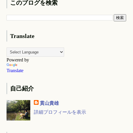
このブログを検索
Translate
Powered by
Translate
自己紹介
貫山貴雄
詳細プロフィールを表示