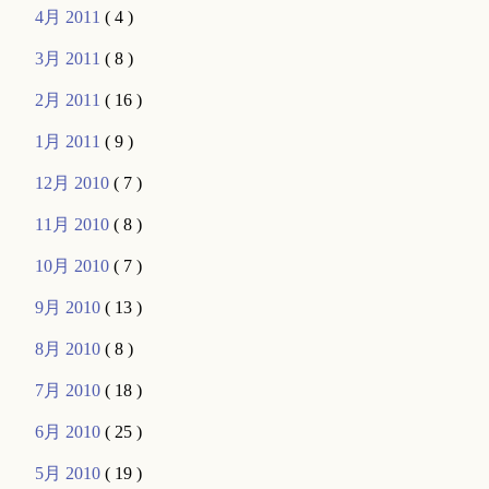
4月 2011
( 4 )
3月 2011
( 8 )
2月 2011
( 16 )
1月 2011
( 9 )
12月 2010
( 7 )
11月 2010
( 8 )
10月 2010
( 7 )
9月 2010
( 13 )
8月 2010
( 8 )
7月 2010
( 18 )
6月 2010
( 25 )
5月 2010
( 19 )