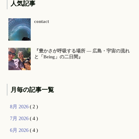
人気記事
contact
『豊かさが呼吸する場所 ― 広島・宇宙の流れ
と「Being」の二日間』
月毎の記事一覧
8月 2026
( 2 )
7月 2026
( 4 )
6月 2026
( 4 )