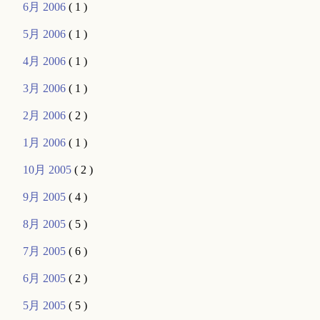
6月 2006
( 1 )
5月 2006
( 1 )
4月 2006
( 1 )
3月 2006
( 1 )
2月 2006
( 2 )
1月 2006
( 1 )
10月 2005
( 2 )
9月 2005
( 4 )
8月 2005
( 5 )
7月 2005
( 6 )
6月 2005
( 2 )
5月 2005
( 5 )