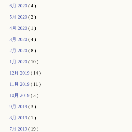
6月 2020
( 4 )
5月 2020
( 2 )
4月 2020
( 1 )
3月 2020
( 4 )
2月 2020
( 8 )
1月 2020
( 10 )
12月 2019
( 14 )
11月 2019
( 11 )
10月 2019
( 3 )
9月 2019
( 3 )
8月 2019
( 1 )
7月 2019
( 19 )