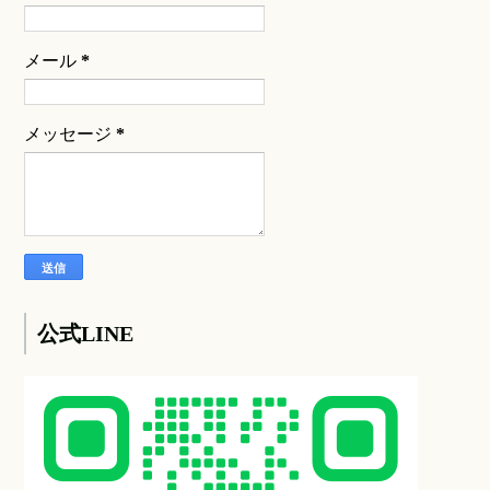
メール
*
メッセージ
*
公式LINE