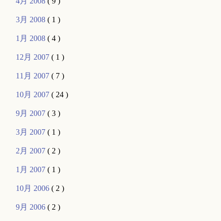
4月 2008
( 9 )
3月 2008
( 1 )
1月 2008
( 4 )
12月 2007
( 1 )
11月 2007
( 7 )
10月 2007
( 24 )
9月 2007
( 3 )
3月 2007
( 1 )
2月 2007
( 2 )
1月 2007
( 1 )
10月 2006
( 2 )
9月 2006
( 2 )