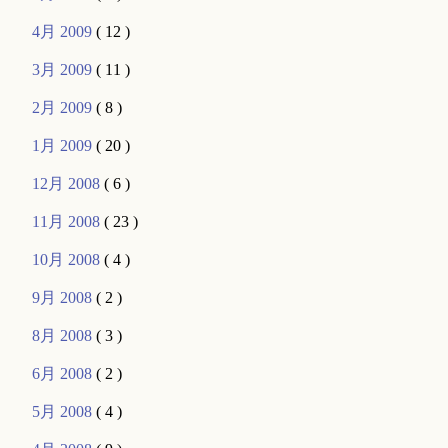
4月 2009
( 12 )
3月 2009
( 11 )
2月 2009
( 8 )
1月 2009
( 20 )
12月 2008
( 6 )
11月 2008
( 23 )
10月 2008
( 4 )
9月 2008
( 2 )
8月 2008
( 3 )
6月 2008
( 2 )
5月 2008
( 4 )