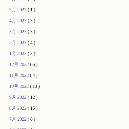
5月 2023
( 1 )
4月 2023
( 3 )
3月 2023
( 3 )
2月 2023
( 4 )
1月 2023
( 3 )
12月 2022
( 6 )
11月 2022
( 4 )
10月 2022
( 13 )
9月 2022
( 12 )
8月 2022
( 15 )
7月 2022
( 6 )