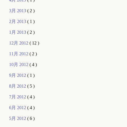
3月 2013
( 2 )
2月 2013
( 1 )
1月 2013
( 2 )
12月 2012
( 12 )
11月 2012
( 2 )
10月 2012
( 4 )
9月 2012
( 1 )
8月 2012
( 5 )
7月 2012
( 4 )
6月 2012
( 4 )
5月 2012
( 6 )