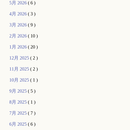
5月 2026
( 6 )
4月 2026
( 3 )
3月 2026
( 9 )
2月 2026
( 10 )
1月 2026
( 20 )
12月 2025
( 2 )
11月 2025
( 2 )
10月 2025
( 1 )
9月 2025
( 5 )
8月 2025
( 1 )
7月 2025
( 7 )
6月 2025
( 6 )