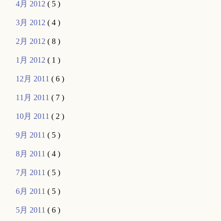
4月 2012
( 5 )
3月 2012
( 4 )
2月 2012
( 8 )
1月 2012
( 1 )
12月 2011
( 6 )
11月 2011
( 7 )
10月 2011
( 2 )
9月 2011
( 5 )
8月 2011
( 4 )
7月 2011
( 5 )
6月 2011
( 5 )
5月 2011
( 6 )