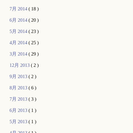
7月 2014
( 18 )
6月 2014
( 20 )
5月 2014
( 23 )
4月 2014
( 25 )
3月 2014
( 29 )
12月 2013
( 2 )
9月 2013
( 2 )
8月 2013
( 6 )
7月 2013
( 3 )
6月 2013
( 1 )
5月 2013
( 1 )
4月 2013
( 1 )