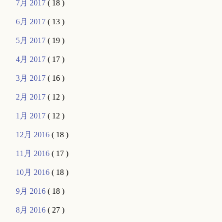
7月 2017
( 18 )
6月 2017
( 13 )
5月 2017
( 19 )
4月 2017
( 17 )
3月 2017
( 16 )
2月 2017
( 12 )
1月 2017
( 12 )
12月 2016
( 18 )
11月 2016
( 17 )
10月 2016
( 18 )
9月 2016
( 18 )
8月 2016
( 27 )