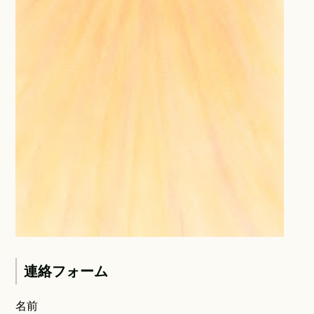
連絡フォーム
名前