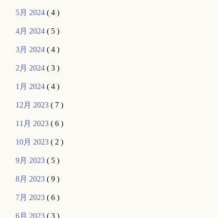
5月 2024
( 4 )
4月 2024
( 5 )
3月 2024
( 4 )
2月 2024
( 3 )
1月 2024
( 4 )
12月 2023
( 7 )
11月 2023
( 6 )
10月 2023
( 2 )
9月 2023
( 5 )
8月 2023
( 9 )
7月 2023
( 6 )
6月 2023
( 3 )