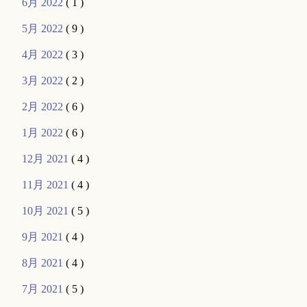
6月 2022
( 1 )
5月 2022
( 9 )
4月 2022
( 3 )
3月 2022
( 2 )
2月 2022
( 6 )
1月 2022
( 6 )
12月 2021
( 4 )
11月 2021
( 4 )
10月 2021
( 5 )
9月 2021
( 4 )
8月 2021
( 4 )
7月 2021
( 5 )