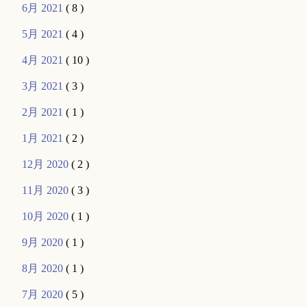
6月 2021
( 8 )
5月 2021
( 4 )
4月 2021
( 10 )
3月 2021
( 3 )
2月 2021
( 1 )
1月 2021
( 2 )
12月 2020
( 2 )
11月 2020
( 3 )
10月 2020
( 1 )
9月 2020
( 1 )
8月 2020
( 1 )
7月 2020
( 5 )