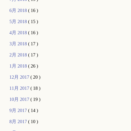
6月 2018
( 16 )
5月 2018
( 15 )
4月 2018
( 16 )
3月 2018
( 17 )
2月 2018
( 17 )
1月 2018
( 26 )
12月 2017
( 20 )
11月 2017
( 18 )
10月 2017
( 19 )
9月 2017
( 14 )
8月 2017
( 10 )