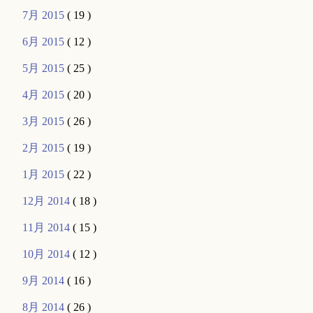
7月 2015
( 19 )
6月 2015
( 12 )
5月 2015
( 25 )
4月 2015
( 20 )
3月 2015
( 26 )
2月 2015
( 19 )
1月 2015
( 22 )
12月 2014
( 18 )
11月 2014
( 15 )
10月 2014
( 12 )
9月 2014
( 16 )
8月 2014
( 26 )