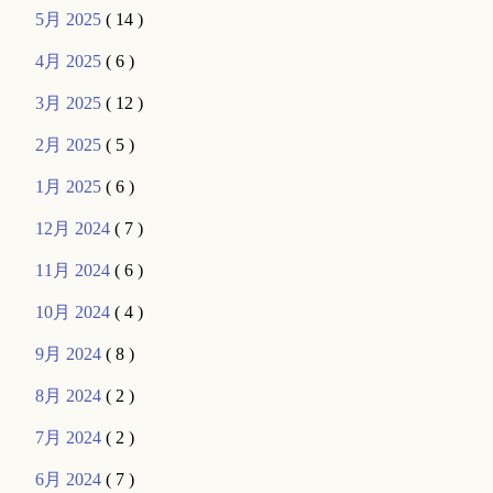
5月 2025
( 14 )
4月 2025
( 6 )
3月 2025
( 12 )
2月 2025
( 5 )
1月 2025
( 6 )
12月 2024
( 7 )
11月 2024
( 6 )
10月 2024
( 4 )
9月 2024
( 8 )
8月 2024
( 2 )
7月 2024
( 2 )
6月 2024
( 7 )