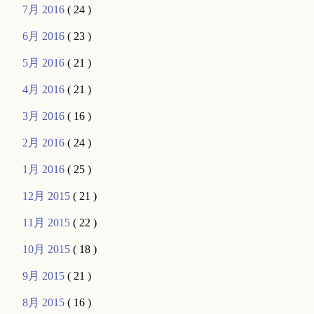
7月 2016
( 24 )
6月 2016
( 23 )
5月 2016
( 21 )
4月 2016
( 21 )
3月 2016
( 16 )
2月 2016
( 24 )
1月 2016
( 25 )
12月 2015
( 21 )
11月 2015
( 22 )
10月 2015
( 18 )
9月 2015
( 21 )
8月 2015
( 16 )