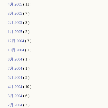
4月 2005
( 11 )
3月 2005
( 7 )
2月 2005
( 3 )
1月 2005
( 2 )
12月 2004
( 3 )
10月 2004
( 1 )
8月 2004
( 1 )
7月 2004
( 1 )
5月 2004
( 5 )
4月 2004
( 10 )
3月 2004
( 6 )
2月 2004
( 3 )