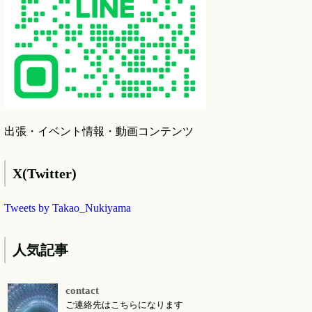
出張・イベント情報・動画コンテンツ
X(Twitter)
Tweets by Takao_Nukiyama
人気記事
contact
ご連絡先はこちらになります