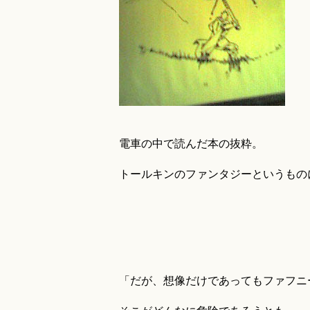
電車の中で読んだ本の抜粋。
トールキンのファンタジーというもの
「だが、想像だけであってもファフニ