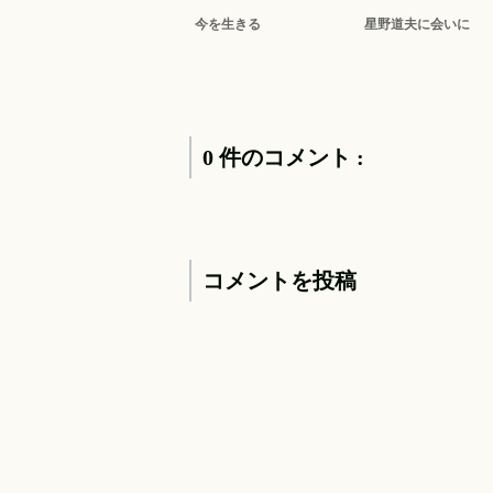
今を生きる
星野道夫に会いに
0 件のコメント :
コメントを投稿