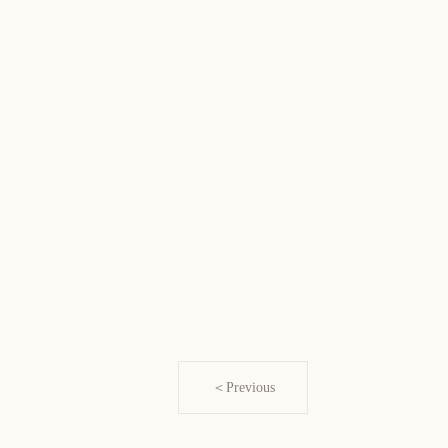
＜Previous