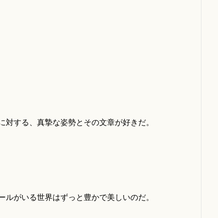
に対する、真摯な姿勢とその文章が好きだ。
ールがいる世界はずっと豊かで美しいのだ。