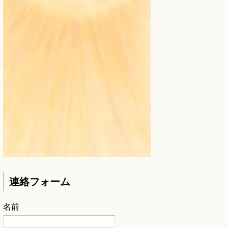
連絡フォーム
名前