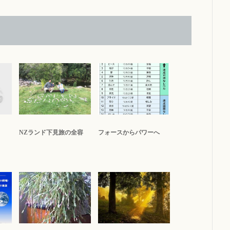
NZランド下見旅の全容
フォースからパワーへ