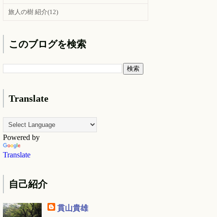
旅人の樹 紹介
(12)
このブログを検索
Translate
Powered by
Translate
自己紹介
貫山貴雄