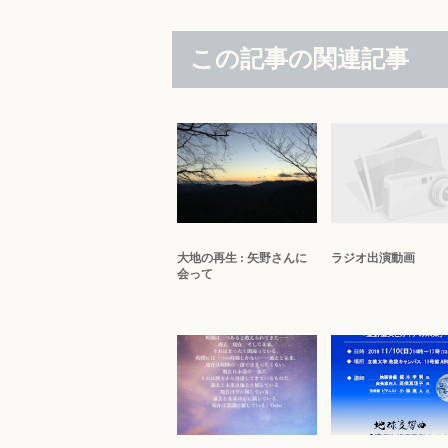
この記事の関連記事
大地の再生 : 矢野さんに
ラジオ出演動画
会って