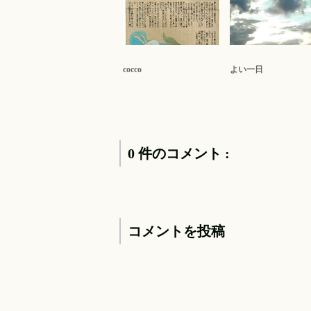
cocco
よい一日
0 件のコメント :
コメントを投稿