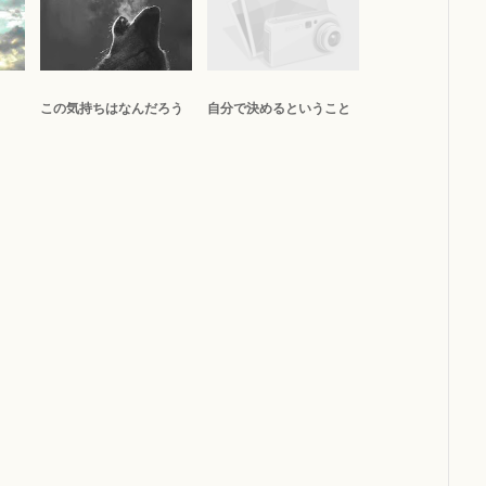
この気持ちはなんだろう
自分で決めるということ