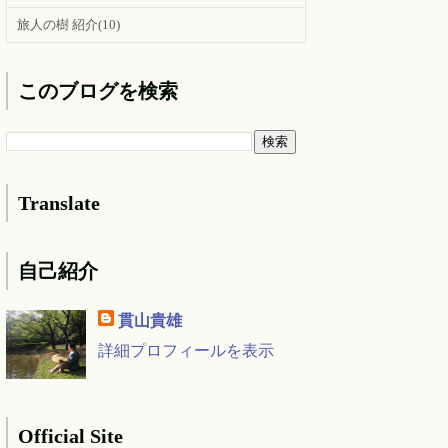
旅人の樹 紹介
(10)
このブログを検索
Translate
自己紹介
貫山貴雄
詳細プロフィールを表示
Official Site