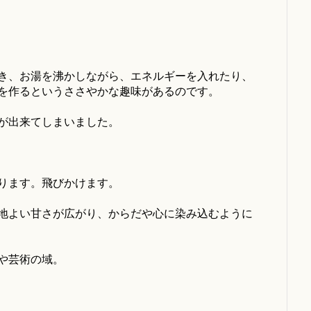
き、お湯を沸かしながら、エネルギーを入れたり、
を作るというささやかな趣味があるのです。
が出来てしまいました。
ります。飛びかけます。
地よい甘さが広がり、からだや心に染み込むように
や芸術の域。