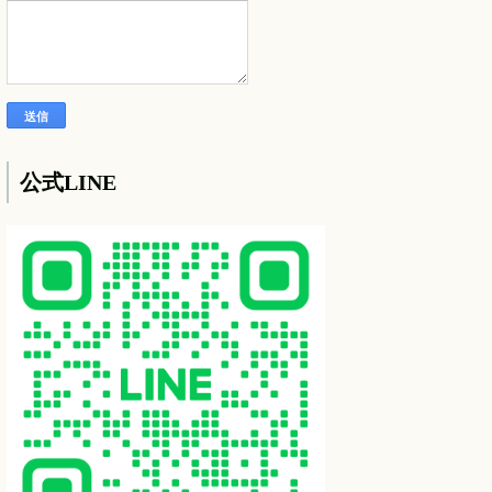
公式LINE