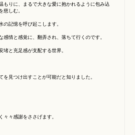
温もりに、まるで大きな愛に抱かれるように包み込
を慈しむ。
水の記憶を呼び起こします。
な感情と感覚に、翻弄され、落ちて行くのです。
安堵と充足感が支配する世界。
てを見つけ出すことが可能だと知りました。
く々々感謝をささげます。