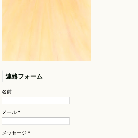
連絡フォーム
名前
メール
*
メッセージ
*