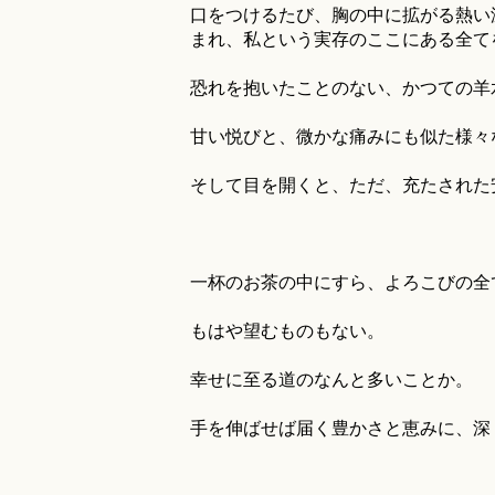
口をつけるたび、胸の中に拡がる熱い
まれ、私という実存のここにある全て
恐れを抱いたことのない、かつての羊
甘い悦びと、微かな痛みにも似た様々
そして目を開くと、ただ、充たされた
一杯のお茶の中にすら、よろこびの全
もはや望むものもない。
幸せに至る道のなんと多いことか。
手を伸ばせば届く豊かさと恵みに、深