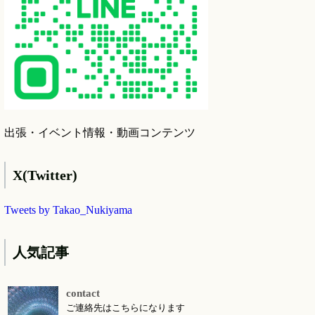
出張・イベント情報・動画コンテンツ
X(Twitter)
Tweets by Takao_Nukiyama
人気記事
contact
ご連絡先はこちらになります