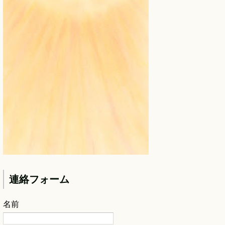
連絡フォーム
名前