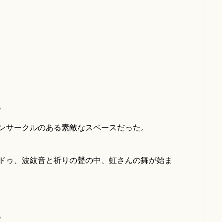
。
ンサークルのある素敵なスペースだった。
ドゥ、波紋音と祈りの聲の中、虹さんの舞が始ま
。