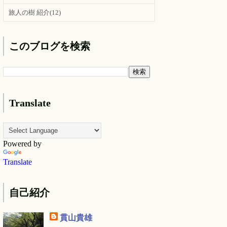
旅人の樹 紹介
(12)
このブログを検索
Translate
Powered by
Translate
自己紹介
貫山貴雄