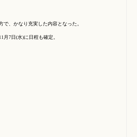
方で、かなり充実した内容となった。
1月7日(水)に日程も確定。