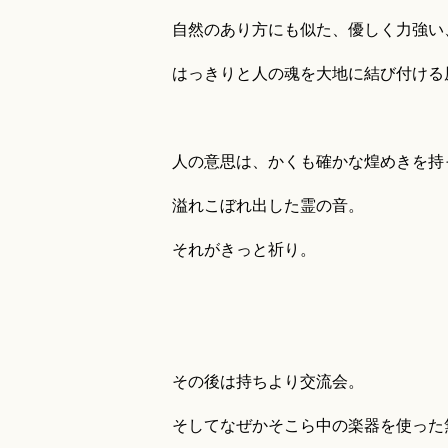
自然のあり方にも似た、優しく力強い
はっきりと人の魂を大地に結び付ける
人の意思は、かくも確かな煌めきを持
溢れこぼれ出した霊の音。
それがきっと祈り。
その後は持ちより交流会。
そしてなぜかそこら中の楽器を使った