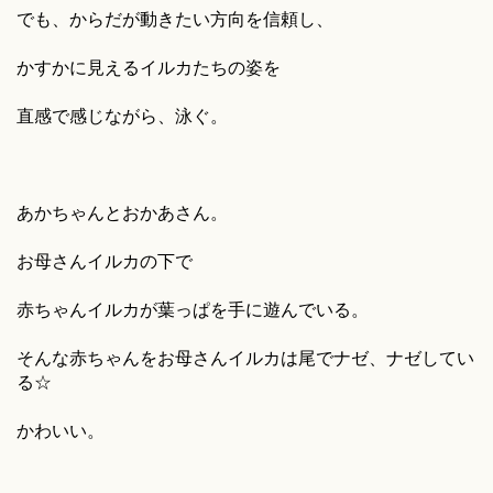
でも、からだが動きたい方向を信頼し、
かすかに見えるイルカたちの姿を
直感で感じながら、泳ぐ。
あかちゃんとおかあさん。
お母さんイルカの下で
赤ちゃんイルカが葉っぱを手に遊んでいる。
そんな赤ちゃんをお母さんイルカは尾でナゼ、ナゼしてい
る☆
かわいい。