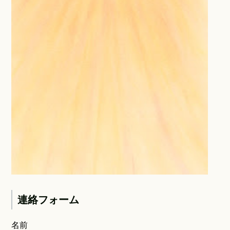
連絡フォーム
名前