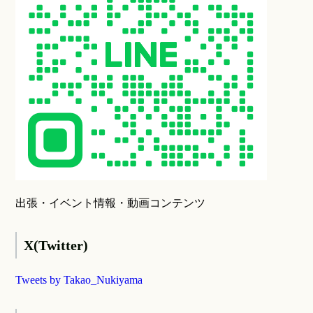
出張・イベント情報・動画コンテンツ
X(Twitter)
Tweets by Takao_Nukiyama