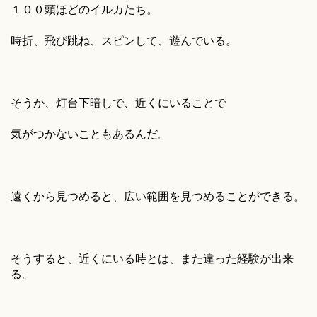
１００頭ほどのイルカたち。
時折、飛び跳ね、スピンして、遊んでいる。
そうか、灯台下暗しで、近くにいることで
気がつかないこともあるんだ。
遠くから見つめると、広い範囲を見つめることができる。
そうすると、近くにいる時とは、また違った経験が出来
る。