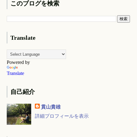
このブログを検索
Translate
Powered by
Translate
自己紹介
貫山貴雄
詳細プロフィールを表示