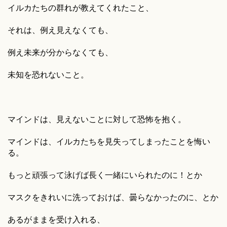
イルカたちの群れが教えてくれたこと、
それは、例え見えなくても、
例え未来が分からなくても、
未知を恐れないこと。
マインドは、見えないことに対して恐怖を抱く。
マインドは、イルカたちを見失ってしまったことを悔い
る。
もっと頑張って泳げば長く一緒にいられたのに！とか
マスクをきれいに洗っておけば、曇らなかったのに、とか
あるがままを受け入れる、