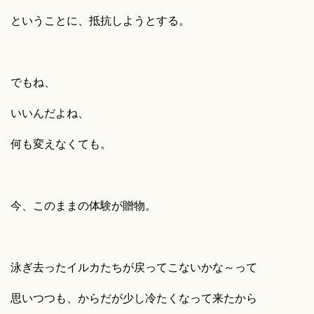
ということに、抵抗しようとする。
でもね、
いいんだよね、
何も変えなくても。
今、このままの体験が贈物。
泳ぎ去ったイルカたちが戻ってこないかな～って
思いつつも、からだが少し冷たくなって来たから