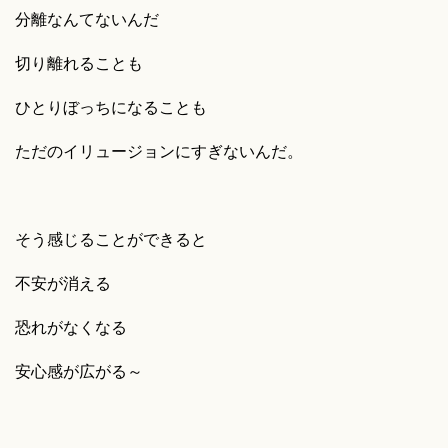
分離なんてないんだ
切り離れることも
ひとりぼっちになることも
ただのイリュージョンにすぎないんだ。
そう感じることができると
不安が消える
恐れがなくなる
安心感が広がる～