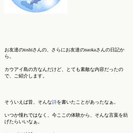
お友達のtoshiさんの、さらにお友達のnaokaさんの日記か
ら。
カウアイ島の方なんだけど、とても素敵な内容だったの
で、ご紹介します。
そういえば昔、そんな
詩
を書いたことがあったなぁ。
いつか憧れではなく、今ここの体験から、そんな言葉を紡
げたらいいなぁ。