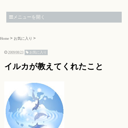
メニューを開く
Home
お気に入り
2009/08/23
お気に入り
イルカが教えてくれたこと