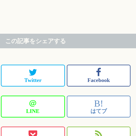
この記事をシェアする
Twitter
Facebook
＠
B!
LINE
はてブ