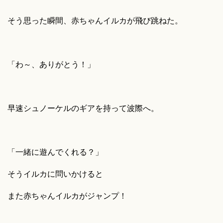
そう思った瞬間、赤ちゃんイルカが飛び跳ねた。
「わ～、ありがとう！」
早速シュノーケルのギアを持って波際へ。
「一緒に遊んでくれる？」
そうイルカに問いかけると
また赤ちゃんイルカがジャンプ！