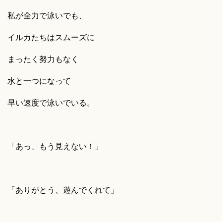
私が全力で泳いでも、
イルカたちはスムーズに
まったく努力もなく
水と一つになって
早い速度で泳いでいる。
「あっ、もう見えない！」
「ありがとう、遊んでくれて」