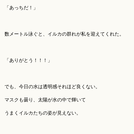
「あっちだ！」
数メートル泳ぐと、イルカの群れが私を迎えてくれた。
「ありがとう！！！」
でも、今日の水は透明感それほど良くない。
マスクも曇り、太陽が水の中で輝いて
うまくイルカたちの姿が見えない。