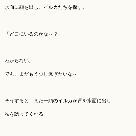
水面に顔を出し、イルカたちを探す。
「どこにいるのかな～？」
わからない。
でも、まだもう少し泳ぎたいな～。
そうすると、また一頭のイルカが背を水面に出し
私を誘ってくれる。