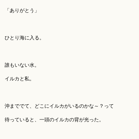
「ありがとう」
ひとり海に入る。
誰もいない水。
イルカと私。
沖まででて、どこにイルカがいるのかな～？って
待っていると、一頭のイルカの背が光った。