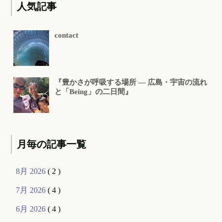
人気記事
contact
『豊かさが呼吸する場所 ― 広島・宇宙の流れ
と「Being」の二日間』
月毎の記事一覧
8月 2026
( 2 )
7月 2026
( 4 )
6月 2026
( 4 )