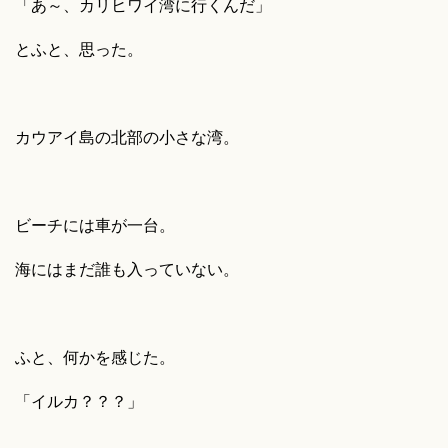
「あ～、カリヒワイ湾に行くんだ」
とふと、思った。
カウアイ島の北部の小さな湾。
ビーチには車が一台。
海にはまだ誰も入っていない。
ふと、何かを感じた。
「イルカ？？？」