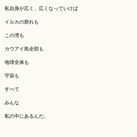
私自身が広く、広くなっていけば
イルカの群れも
この湾も
カウアイ島全部も
地球全体も
宇宙も
すべて
みんな
私の中にあるんだ。