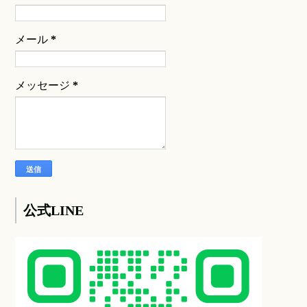
メール
*
メッセージ
*
公式LINE