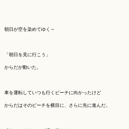
朝日が空を染めてゆく～
「朝日を見に行こう」
からだが動いた。
車を運転していつも行くビーチに向かったけど
からだはそのビーチを横目に、さらに先に進んだ。