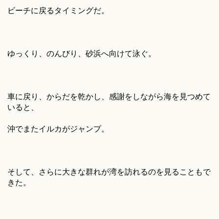
ビーチに戻るタイミングだ。
ゆっくり、のんびり、砂浜へ向けて泳ぐ。
車に戻り、からだを乾かし、感謝をしながら海を見つめて
いると、
沖でまたイルカがジャンプ。
そして、さらに大きな群れが湾を訪れるのを見ることもで
きた。