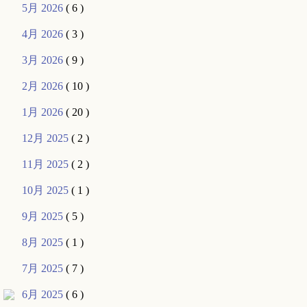
5月 2026
( 6 )
4月 2026
( 3 )
3月 2026
( 9 )
2月 2026
( 10 )
1月 2026
( 20 )
12月 2025
( 2 )
11月 2025
( 2 )
10月 2025
( 1 )
9月 2025
( 5 )
8月 2025
( 1 )
7月 2025
( 7 )
6月 2025
( 6 )