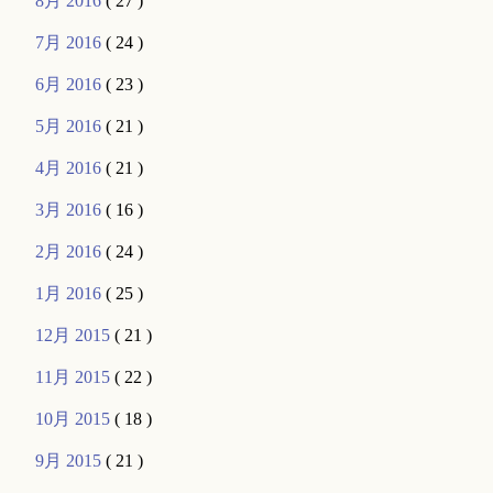
8月 2016
( 27 )
7月 2016
( 24 )
6月 2016
( 23 )
5月 2016
( 21 )
4月 2016
( 21 )
3月 2016
( 16 )
2月 2016
( 24 )
1月 2016
( 25 )
12月 2015
( 21 )
11月 2015
( 22 )
10月 2015
( 18 )
9月 2015
( 21 )