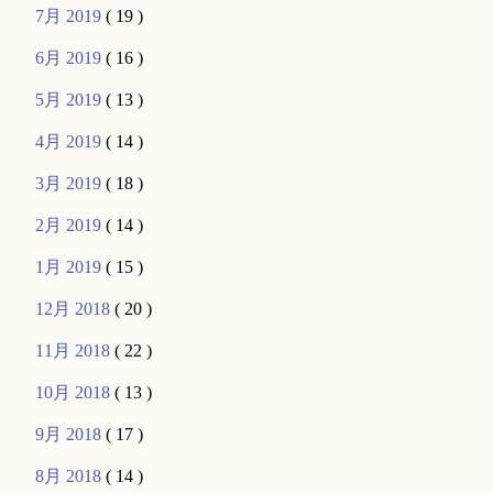
7月 2019
( 19 )
6月 2019
( 16 )
5月 2019
( 13 )
4月 2019
( 14 )
3月 2019
( 18 )
2月 2019
( 14 )
1月 2019
( 15 )
12月 2018
( 20 )
11月 2018
( 22 )
10月 2018
( 13 )
9月 2018
( 17 )
8月 2018
( 14 )