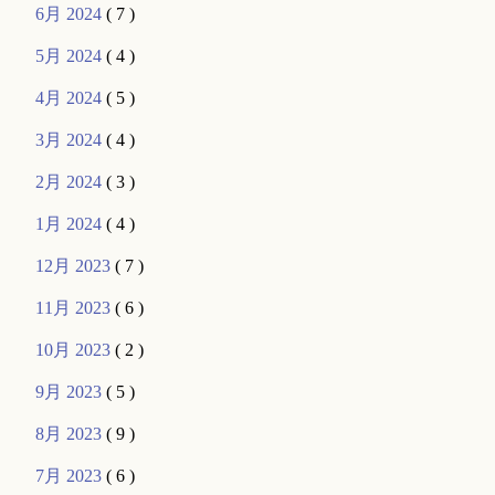
6月 2024
( 7 )
5月 2024
( 4 )
4月 2024
( 5 )
3月 2024
( 4 )
2月 2024
( 3 )
1月 2024
( 4 )
12月 2023
( 7 )
11月 2023
( 6 )
10月 2023
( 2 )
9月 2023
( 5 )
8月 2023
( 9 )
7月 2023
( 6 )