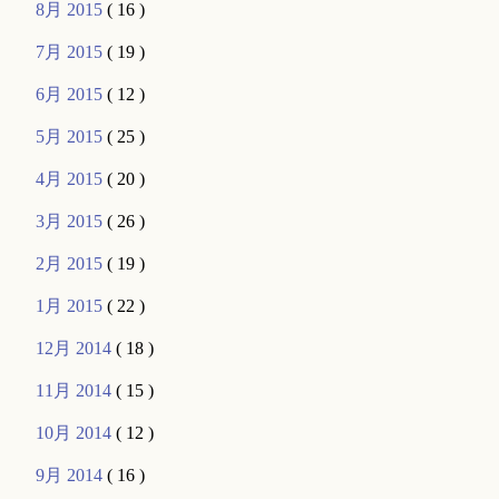
8月 2015
( 16 )
7月 2015
( 19 )
6月 2015
( 12 )
5月 2015
( 25 )
4月 2015
( 20 )
3月 2015
( 26 )
2月 2015
( 19 )
1月 2015
( 22 )
12月 2014
( 18 )
11月 2014
( 15 )
10月 2014
( 12 )
9月 2014
( 16 )