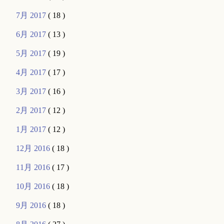
7月 2017
( 18 )
6月 2017
( 13 )
5月 2017
( 19 )
4月 2017
( 17 )
3月 2017
( 16 )
2月 2017
( 12 )
1月 2017
( 12 )
12月 2016
( 18 )
11月 2016
( 17 )
10月 2016
( 18 )
9月 2016
( 18 )