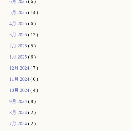
6月 2025
( 6 )
5月 2025
( 14 )
4月 2025
( 6 )
3月 2025
( 12 )
2月 2025
( 5 )
1月 2025
( 6 )
12月 2024
( 7 )
11月 2024
( 6 )
10月 2024
( 4 )
9月 2024
( 8 )
8月 2024
( 2 )
7月 2024
( 2 )