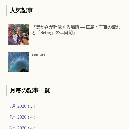
人気記事
『豊かさが呼吸する場所 ― 広島・宇宙の流れ
と「Being」の二日間』
contact
月毎の記事一覧
8月 2026
( 3 )
7月 2026
( 4 )
6月 2026
( 4 )