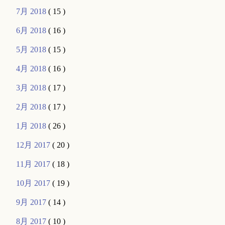
7月 2018
( 15 )
6月 2018
( 16 )
5月 2018
( 15 )
4月 2018
( 16 )
3月 2018
( 17 )
2月 2018
( 17 )
1月 2018
( 26 )
12月 2017
( 20 )
11月 2017
( 18 )
10月 2017
( 19 )
9月 2017
( 14 )
8月 2017
( 10 )