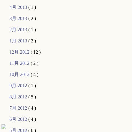
4月 2013
( 1 )
3月 2013
( 2 )
2月 2013
( 1 )
1月 2013
( 2 )
12月 2012
( 12 )
11月 2012
( 2 )
10月 2012
( 4 )
9月 2012
( 1 )
8月 2012
( 5 )
7月 2012
( 4 )
6月 2012
( 4 )
5月 2012
( 6 )