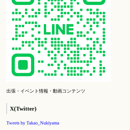
出張・イベント情報・動画コンテンツ
X(Twitter)
Tweets by Takao_Nukiyama