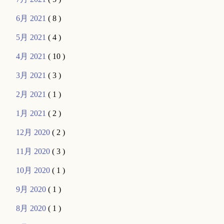
6月 2021
( 8 )
5月 2021
( 4 )
4月 2021
( 10 )
3月 2021
( 3 )
2月 2021
( 1 )
1月 2021
( 2 )
12月 2020
( 2 )
11月 2020
( 3 )
10月 2020
( 1 )
9月 2020
( 1 )
8月 2020
( 1 )