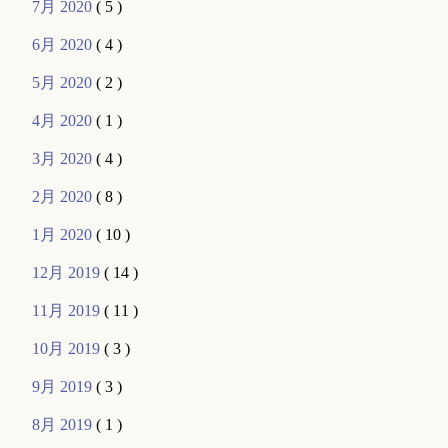
7月 2020
( 5 )
6月 2020
( 4 )
5月 2020
( 2 )
4月 2020
( 1 )
3月 2020
( 4 )
2月 2020
( 8 )
1月 2020
( 10 )
12月 2019
( 14 )
11月 2019
( 11 )
10月 2019
( 3 )
9月 2019
( 3 )
8月 2019
( 1 )