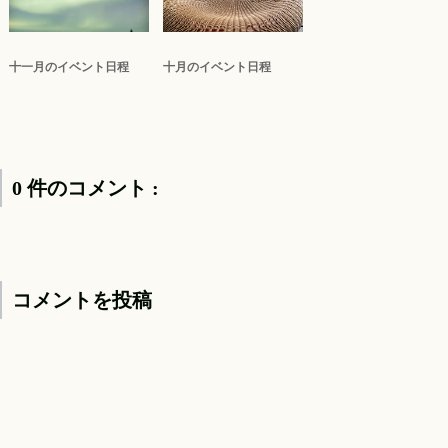
十一月のイベント日程
十月のイベント日程
0 件のコメント :
コメントを投稿