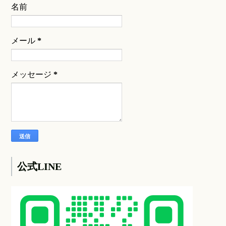
名前
メール
*
メッセージ
*
公式LINE