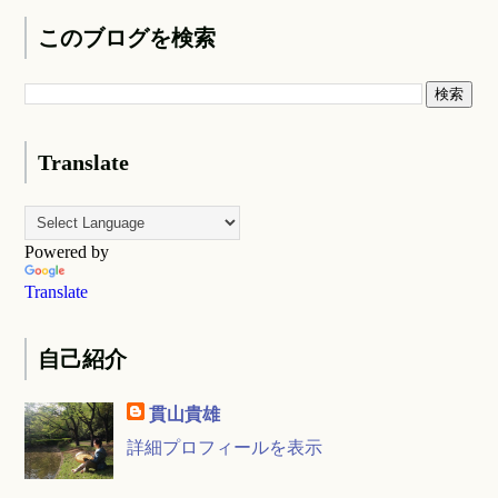
このブログを検索
Translate
Powered by
Translate
自己紹介
貫山貴雄
詳細プロフィールを表示