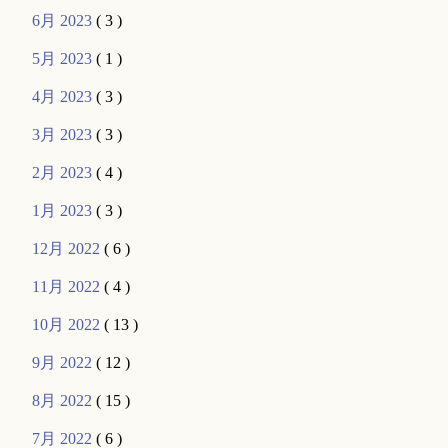
6月 2023
( 3 )
5月 2023
( 1 )
4月 2023
( 3 )
3月 2023
( 3 )
2月 2023
( 4 )
1月 2023
( 3 )
12月 2022
( 6 )
11月 2022
( 4 )
10月 2022
( 13 )
9月 2022
( 12 )
8月 2022
( 15 )
7月 2022
( 6 )