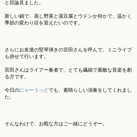
と目論見ました。
新しい鍋で、蒸し野菜と湯豆腐とウドンか何かで、温かく
季節の変わり目を迎えたいのです。
さらにお友達の竪琴弾きの宮田さんを呼んで、ミニライブ
も併せて行います。
宮田さんはライアー奏者で、とても繊細で素敵な音楽を創
る方です。
今日の
にゃーうっど
でも、素晴らしい演奏をしてくれまし
た。
そんなわけで、お暇な方はご一緒にどうぞー。