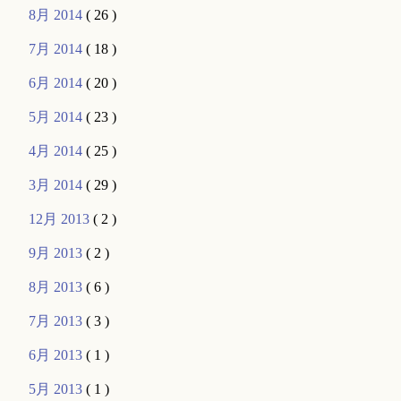
8月 2014
( 26 )
7月 2014
( 18 )
6月 2014
( 20 )
5月 2014
( 23 )
4月 2014
( 25 )
3月 2014
( 29 )
12月 2013
( 2 )
9月 2013
( 2 )
8月 2013
( 6 )
7月 2013
( 3 )
6月 2013
( 1 )
5月 2013
( 1 )