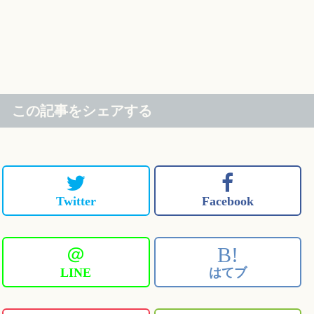
この記事をシェアする
Twitter
Facebook
＠
B!
LINE
はてブ