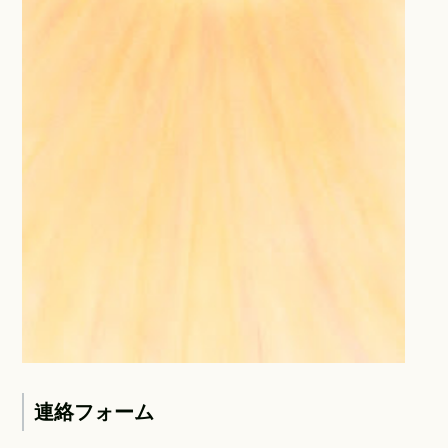
連絡フォーム