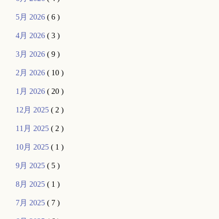
5月 2026
( 6 )
4月 2026
( 3 )
3月 2026
( 9 )
2月 2026
( 10 )
1月 2026
( 20 )
12月 2025
( 2 )
11月 2025
( 2 )
10月 2025
( 1 )
9月 2025
( 5 )
8月 2025
( 1 )
7月 2025
( 7 )