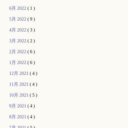
6月 2022
( 1 )
5月 2022
( 9 )
4月 2022
( 3 )
3月 2022
( 2 )
2月 2022
( 6 )
1月 2022
( 6 )
12月 2021
( 4 )
11月 2021
( 4 )
10月 2021
( 5 )
9月 2021
( 4 )
8月 2021
( 4 )
7月 2021
( 5 )