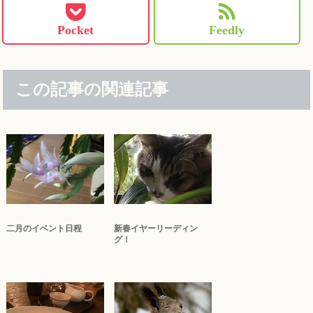
Pocket
Feedly
この記事の関連記事
二月のイベント日程
新春イヤーリーディン
グ！