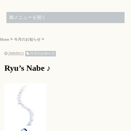
メニューを開く
Home
今月のお知らせ
2009/09/21
今月のお知らせ
Ryu’s Nabe ♪