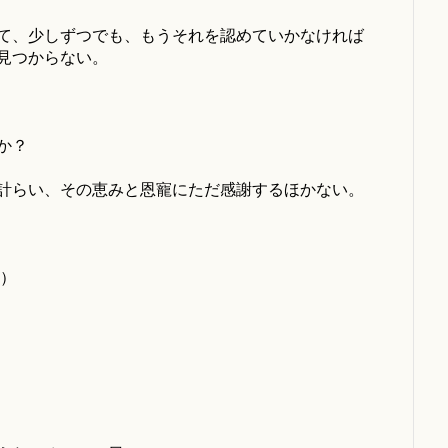
て、少しずつでも、もうそれを認めていかなければ
見つからない。
か？
計らい、その恵みと恩寵にただ感謝するほかない。
寵）