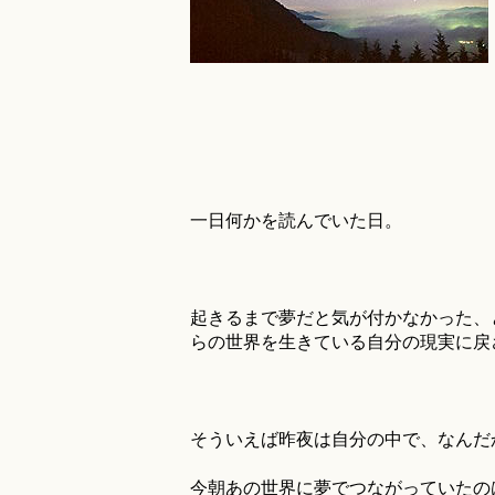
一日何かを読んでいた日。
起きるまで夢だと気が付かなかった、
らの世界を生きている自分の現実に戻
そういえば昨夜は自分の中で、なんだ
今朝あの世界に夢でつながっていたの