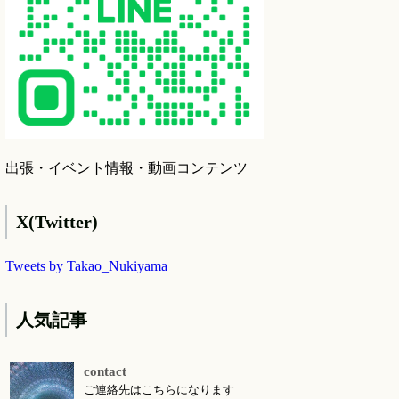
出張・イベント情報・動画コンテンツ
X(Twitter)
Tweets by Takao_Nukiyama
人気記事
contact
ご連絡先はこちらになります