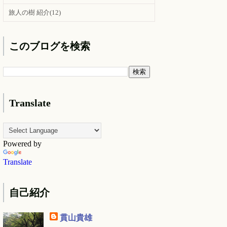
旅人の樹 紹介
(12)
このブログを検索
Translate
Powered by
Translate
自己紹介
貫山貴雄