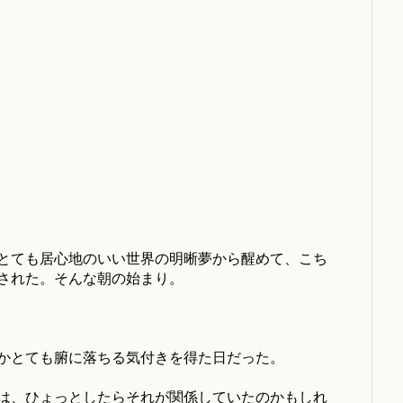
とても居心地のいい世界の明晰夢から醒めて、こち
された。そんな朝の始まり。
かとても腑に落ちる気付きを得た日だった。
は、ひょっとしたらそれが関係していたのかもしれ