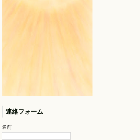
連絡フォーム
名前