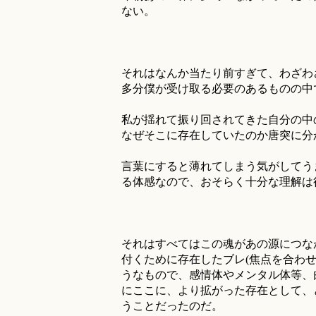
ない。
それはなんか当たり前すぎて、わざわ
多分僕が受け取る必要のあるものの中
私が揺れて振り回されてきた自分の中
なぜそこに存在していたのか唐突に分
言葉にすると薄れてしまう気がしてう
る体感なので、おそらく十分な理解は
それはすべてはこの魂があの源につな
付くために存在したブレ(焦点を合わせ
うなもので、感情体やメンタル体等、
にここに、より拡がった存在として、
うことだったのだ。