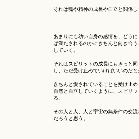
それは魂や精神の成長や自立と関係し
あまりにも幼い自身の感情を、どうに
ば満たされるのかにきちんと向き合う
していく。
それはスピリットの成長にもきっと同
し、ただ受け止めていけばいいのだと
きちんと愛されていることを受け止め
自然と自立していくように、スピリッ
る。
その人と人、人と宇宙の無条件の交流
だろうと思う。