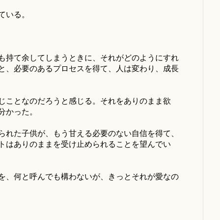
ている。
も持て余してしまうときに、それがどのようにすれ
と、必要のあるプロセスを得て、人は変わり、成長
じことなのだろうと感じる。それをありのまま欲
分かった。
られた子供が、もう甘える必要のない自信を得て、
トはありのままを受け止められることを望んでい
を、何と呼んでも構わないが、きっとそれが愛なの