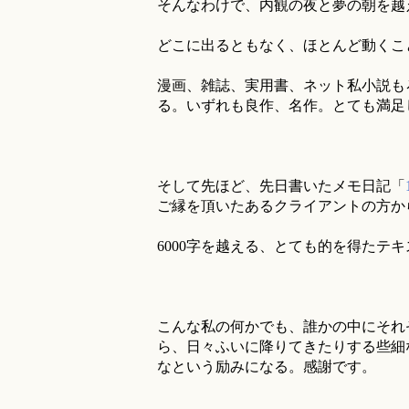
そんなわけで、内観の夜と夢の朝を越
どこに出るともなく、ほとんど動くこ
漫画、雑誌、実用書、ネット私小説も
る。いずれも良作、名作。とても満足
そして先ほど、先日書いたメモ日記「
ご縁を頂いたあるクライアントの方か
6000字を越える、とても的を得たテ
こんな私の何かでも、誰かの中にそれ
ら、日々ふいに降りてきたりする些細
なという励みになる。感謝です。