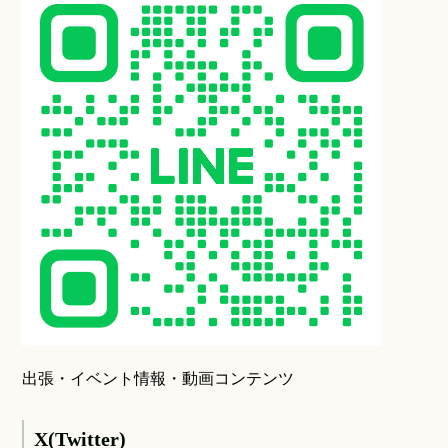
出張・イベント情報・動画コンテンツ
X(Twitter)