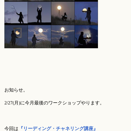
お知らせ。
2/27(月)に今月最後のワークショップやります。
今回は
『リーディング・チャネリング講座』