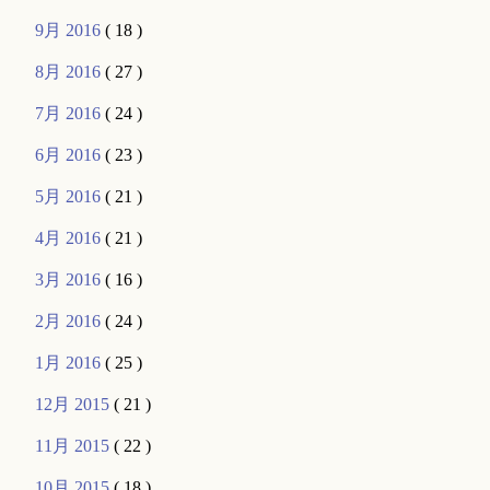
9月 2016
( 18 )
8月 2016
( 27 )
7月 2016
( 24 )
6月 2016
( 23 )
5月 2016
( 21 )
4月 2016
( 21 )
3月 2016
( 16 )
2月 2016
( 24 )
1月 2016
( 25 )
12月 2015
( 21 )
11月 2015
( 22 )
10月 2015
( 18 )