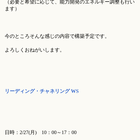
（必要と希望に応じて、能力開発のエネルギー調整も行い
ます）
今のところそんな感じの内容で構築予定です。
よろしくおねがいします。
リーディング・チャネリング WS
日時：2/27(月) 10：00～17：00