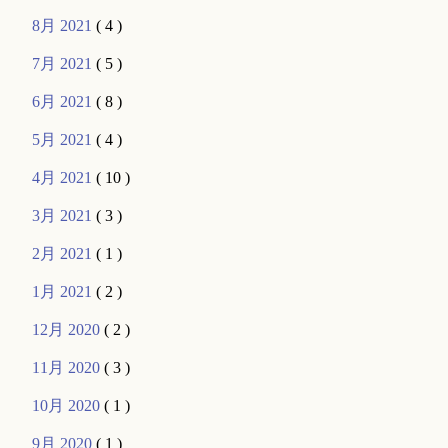
8月 2021
( 4 )
7月 2021
( 5 )
6月 2021
( 8 )
5月 2021
( 4 )
4月 2021
( 10 )
3月 2021
( 3 )
2月 2021
( 1 )
1月 2021
( 2 )
12月 2020
( 2 )
11月 2020
( 3 )
10月 2020
( 1 )
9月 2020
( 1 )