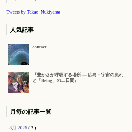
Tweets by Takao_Nukiyama
人気記事
contact
『豊かさが呼吸する場所 ― 広島・宇宙の流れ
と「Being」の二日間』
月毎の記事一覧
8月 2026
( 3 )