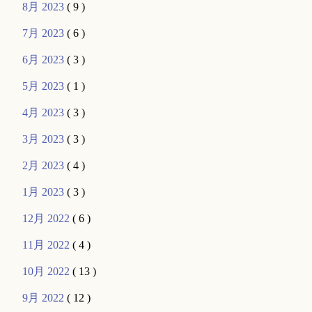
8月 2023
( 9 )
7月 2023
( 6 )
6月 2023
( 3 )
5月 2023
( 1 )
4月 2023
( 3 )
3月 2023
( 3 )
2月 2023
( 4 )
1月 2023
( 3 )
12月 2022
( 6 )
11月 2022
( 4 )
10月 2022
( 13 )
9月 2022
( 12 )