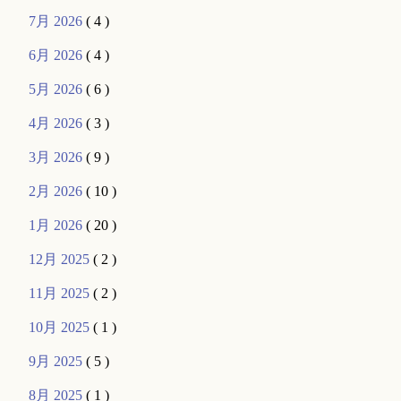
7月 2026
( 4 )
6月 2026
( 4 )
5月 2026
( 6 )
4月 2026
( 3 )
3月 2026
( 9 )
2月 2026
( 10 )
1月 2026
( 20 )
12月 2025
( 2 )
11月 2025
( 2 )
10月 2025
( 1 )
9月 2025
( 5 )
8月 2025
( 1 )