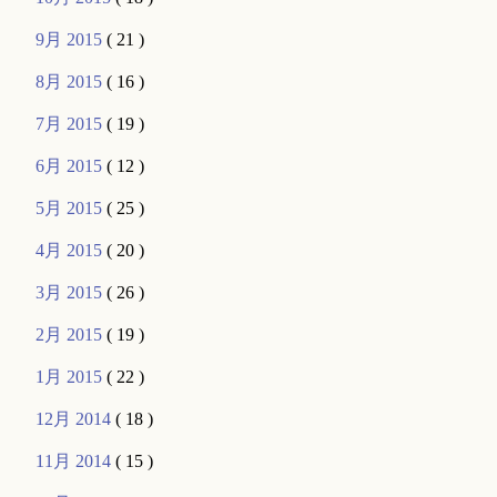
9月 2015
( 21 )
8月 2015
( 16 )
7月 2015
( 19 )
6月 2015
( 12 )
5月 2015
( 25 )
4月 2015
( 20 )
3月 2015
( 26 )
2月 2015
( 19 )
1月 2015
( 22 )
12月 2014
( 18 )
11月 2014
( 15 )