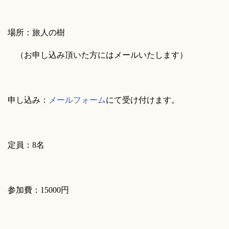
場所：旅人の樹
（お申し込み頂いた方にはメールいたします）
申し込み：
メールフォーム
にて受け付けます。
定員：8名
参加費：15000円