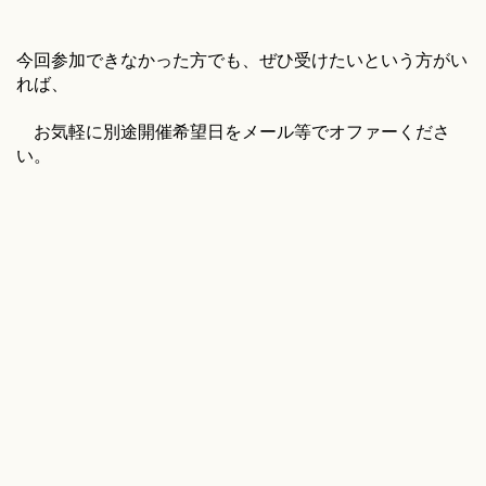
今回参加できなかった方でも、ぜひ受けたいという方がい
れば、
お気軽に別途開催希望日をメール等でオファーくださ
い。