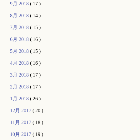
9月 2018
( 17 )
8月 2018
( 14 )
7月 2018
( 15 )
6月 2018
( 16 )
5月 2018
( 15 )
4月 2018
( 16 )
3月 2018
( 17 )
2月 2018
( 17 )
1月 2018
( 26 )
12月 2017
( 20 )
11月 2017
( 18 )
10月 2017
( 19 )