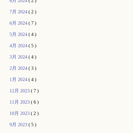
8月 2024
( 2 )
7月 2024
( 2 )
6月 2024
( 7 )
5月 2024
( 4 )
4月 2024
( 5 )
3月 2024
( 4 )
2月 2024
( 3 )
1月 2024
( 4 )
12月 2023
( 7 )
11月 2023
( 6 )
10月 2023
( 2 )
9月 2023
( 5 )