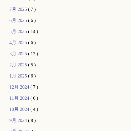
7月 2025
( 7 )
6月 2025
( 6 )
5月 2025
( 14 )
4月 2025
( 6 )
3月 2025
( 12 )
2月 2025
( 5 )
1月 2025
( 6 )
12月 2024
( 7 )
11月 2024
( 6 )
10月 2024
( 4 )
9月 2024
( 8 )