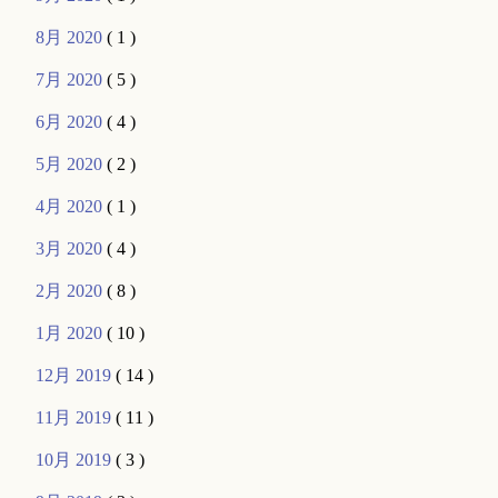
8月 2020
( 1 )
7月 2020
( 5 )
6月 2020
( 4 )
5月 2020
( 2 )
4月 2020
( 1 )
3月 2020
( 4 )
2月 2020
( 8 )
1月 2020
( 10 )
12月 2019
( 14 )
11月 2019
( 11 )
10月 2019
( 3 )