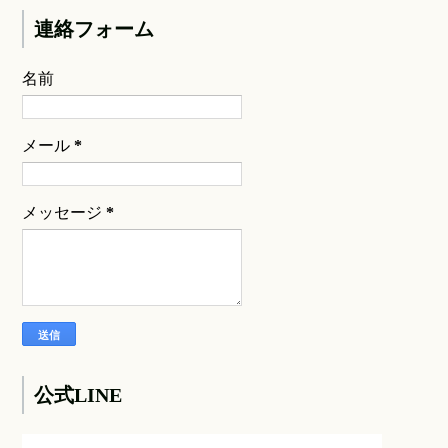
連絡フォーム
名前
メール
*
メッセージ
*
公式LINE