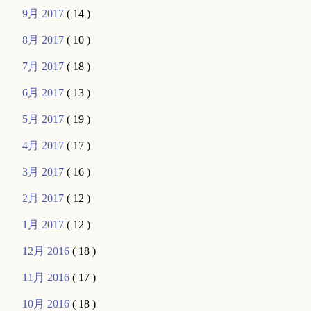
9月 2017
( 14 )
8月 2017
( 10 )
7月 2017
( 18 )
6月 2017
( 13 )
5月 2017
( 19 )
4月 2017
( 17 )
3月 2017
( 16 )
2月 2017
( 12 )
1月 2017
( 12 )
12月 2016
( 18 )
11月 2016
( 17 )
10月 2016
( 18 )