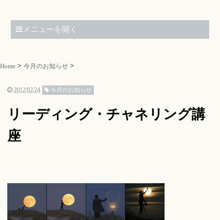
メニューを開く
Home
今月のお知らせ
2012/02/24
今月のお知らせ
リーディング・チャネリング講
座