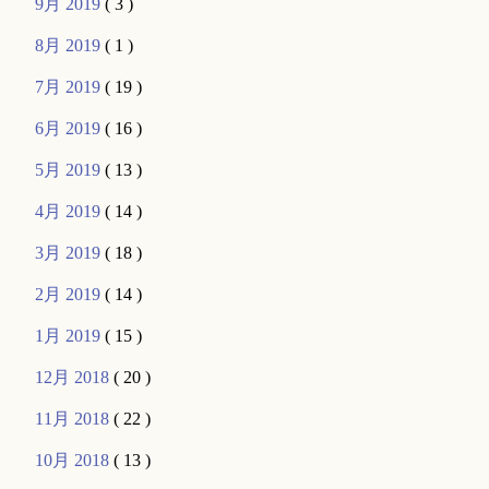
9月 2019
( 3 )
8月 2019
( 1 )
7月 2019
( 19 )
6月 2019
( 16 )
5月 2019
( 13 )
4月 2019
( 14 )
3月 2019
( 18 )
2月 2019
( 14 )
1月 2019
( 15 )
12月 2018
( 20 )
11月 2018
( 22 )
10月 2018
( 13 )