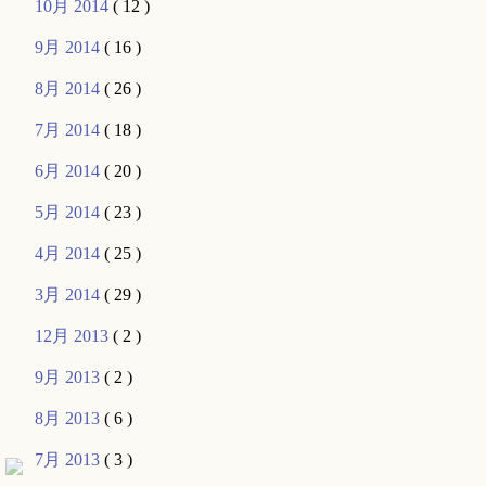
10月 2014
( 12 )
9月 2014
( 16 )
8月 2014
( 26 )
7月 2014
( 18 )
6月 2014
( 20 )
5月 2014
( 23 )
4月 2014
( 25 )
3月 2014
( 29 )
12月 2013
( 2 )
9月 2013
( 2 )
8月 2013
( 6 )
7月 2013
( 3 )