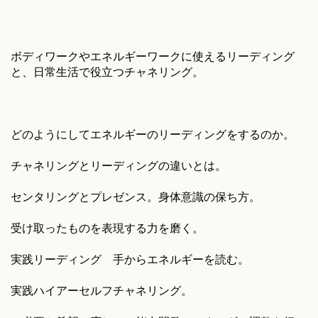
ボディワークやエネルギーワークに使えるリーディング
と、日常生活で役立つチャネリング。
どのようにしてエネルギーのリーディングをするのか。
チャネリングとリーディングの違いとは。
センタリングとプレゼンス。身体意識の保ち方。
受け取ったものを表現する力を磨く。
実践リーディング 手からエネルギーを読む。
実践ハイアーセルフチャネリング。