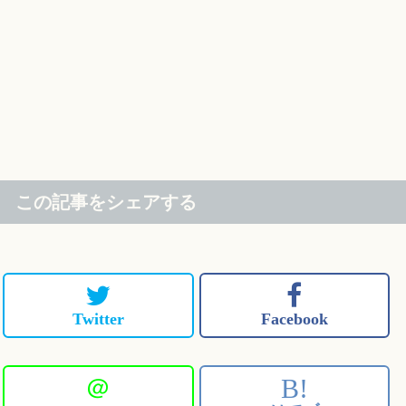
この記事をシェアする
Twitter
Facebook
＠
B!