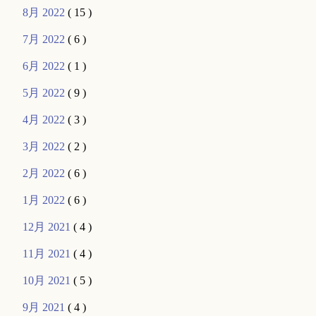
8月 2022
( 15 )
7月 2022
( 6 )
6月 2022
( 1 )
5月 2022
( 9 )
4月 2022
( 3 )
3月 2022
( 2 )
2月 2022
( 6 )
1月 2022
( 6 )
12月 2021
( 4 )
11月 2021
( 4 )
10月 2021
( 5 )
9月 2021
( 4 )