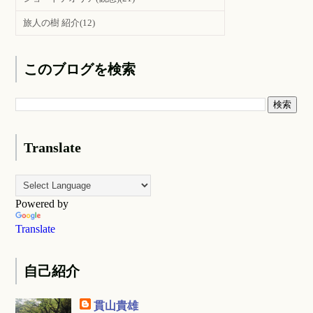
旅人の樹 紹介
(12)
このブログを検索
Translate
Powered by
Translate
自己紹介
貫山貴雄