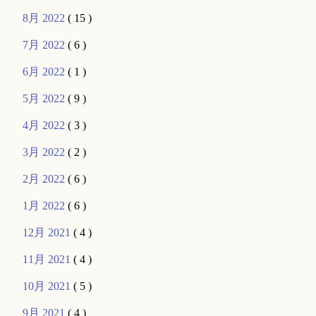
8月 2022
( 15 )
7月 2022
( 6 )
6月 2022
( 1 )
5月 2022
( 9 )
4月 2022
( 3 )
3月 2022
( 2 )
2月 2022
( 6 )
1月 2022
( 6 )
12月 2021
( 4 )
11月 2021
( 4 )
10月 2021
( 5 )
9月 2021
( 4 )