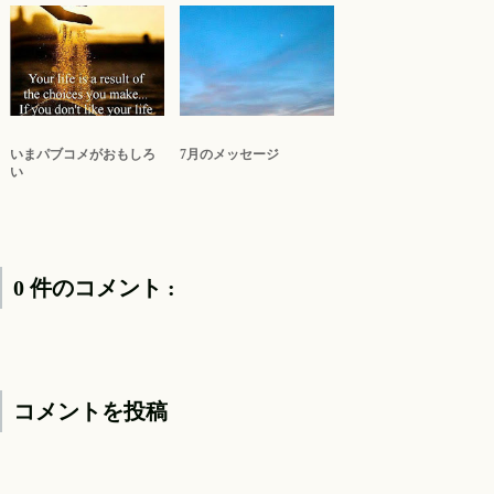
いまパブコメがおもしろ
7月のメッセージ
い
0 件のコメント :
コメントを投稿