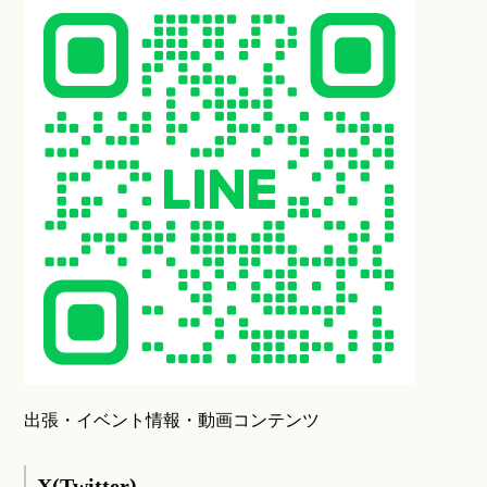
出張・イベント情報・動画コンテンツ
X(Twitter)