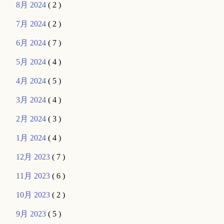
8月 2024
( 2 )
7月 2024
( 2 )
6月 2024
( 7 )
5月 2024
( 4 )
4月 2024
( 5 )
3月 2024
( 4 )
2月 2024
( 3 )
1月 2024
( 4 )
12月 2023
( 7 )
11月 2023
( 6 )
10月 2023
( 2 )
9月 2023
( 5 )