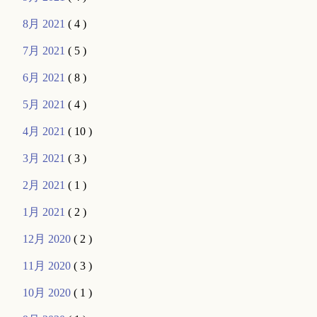
8月 2021
( 4 )
7月 2021
( 5 )
6月 2021
( 8 )
5月 2021
( 4 )
4月 2021
( 10 )
3月 2021
( 3 )
2月 2021
( 1 )
1月 2021
( 2 )
12月 2020
( 2 )
11月 2020
( 3 )
10月 2020
( 1 )