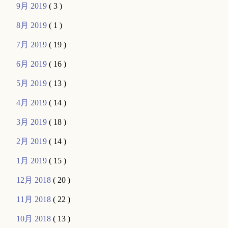
9月 2019
( 3 )
8月 2019
( 1 )
7月 2019
( 19 )
6月 2019
( 16 )
5月 2019
( 13 )
4月 2019
( 14 )
3月 2019
( 18 )
2月 2019
( 14 )
1月 2019
( 15 )
12月 2018
( 20 )
11月 2018
( 22 )
10月 2018
( 13 )