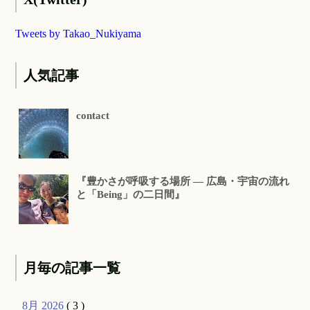
Tweets by Takao_Nukiyama
人気記事
contact
『豊かさが呼吸する場所 ― 広島・宇宙の流れ
と「Being」の二日間』
月毎の記事一覧
8月 2026
( 3 )