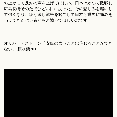
ち上がって反対の声を上げてほしい。日本はかつて敗戦し
広島長崎そのたでひどい目にあった。その悲しみを糧にし
て強くなり、繰り返し戦争を起こして日本と世界に痛みを
与えてきたバカ者どもと戦ってほしいのです。
オリバー・ストーン「安倍の言うことは信じることができ
ない」 原水禁2013