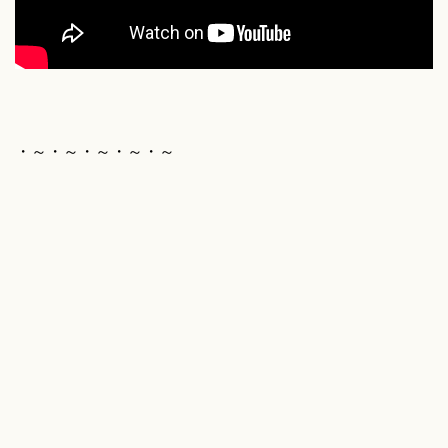
・～・～・～・～・～