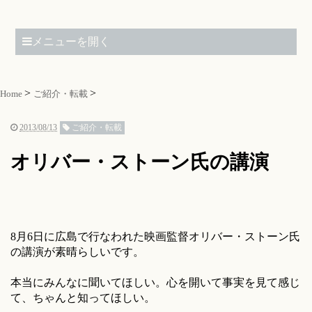
メニューを開く
Home
ご紹介・転載
2013/08/13
ご紹介・転載
オリバー・ストーン氏の講演
8月6日に広島で行なわれた映画監督オリバー・ストーン氏
の講演が素晴らしいです。
本当にみんなに聞いてほしい。心を開いて事実を見て感じ
て、ちゃんと知ってほしい。