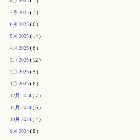
8月 2025
( 1 )
7月 2025
( 7 )
6月 2025
( 6 )
5月 2025
( 14 )
4月 2025
( 6 )
3月 2025
( 12 )
2月 2025
( 5 )
1月 2025
( 6 )
12月 2024
( 7 )
11月 2024
( 6 )
10月 2024
( 4 )
9月 2024
( 8 )