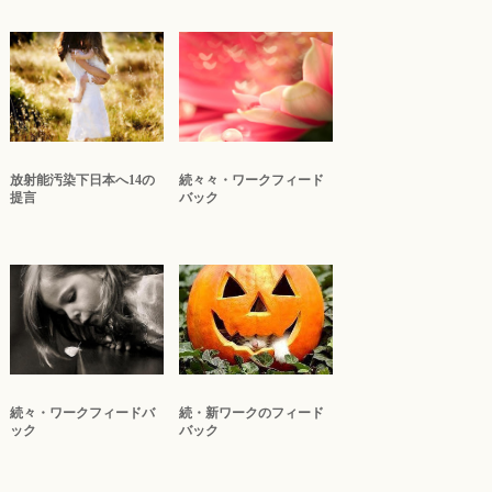
放射能汚染下日本へ14の
続々々・ワークフィード
提言
バック
続々・ワークフィードバ
続・新ワークのフィード
ック
バック