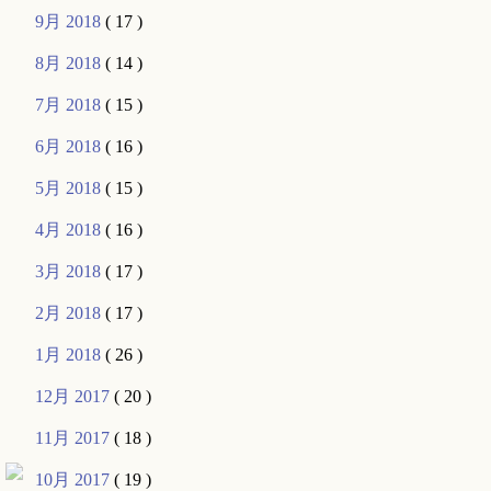
9月 2018
( 17 )
8月 2018
( 14 )
7月 2018
( 15 )
6月 2018
( 16 )
5月 2018
( 15 )
4月 2018
( 16 )
3月 2018
( 17 )
2月 2018
( 17 )
1月 2018
( 26 )
12月 2017
( 20 )
11月 2017
( 18 )
10月 2017
( 19 )