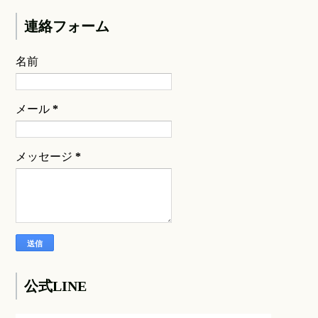
連絡フォーム
名前
メール
*
メッセージ
*
公式LINE