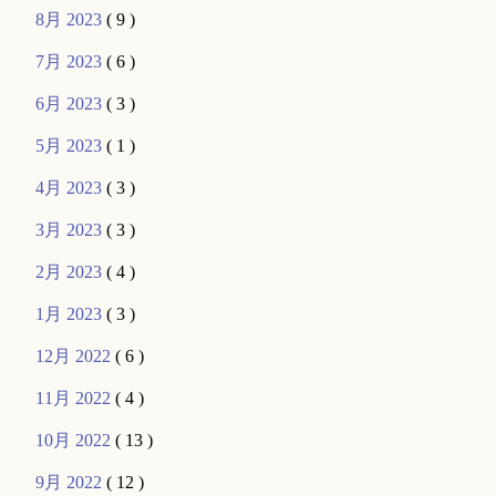
8月 2023
( 9 )
7月 2023
( 6 )
6月 2023
( 3 )
5月 2023
( 1 )
4月 2023
( 3 )
3月 2023
( 3 )
2月 2023
( 4 )
1月 2023
( 3 )
12月 2022
( 6 )
11月 2022
( 4 )
10月 2022
( 13 )
9月 2022
( 12 )