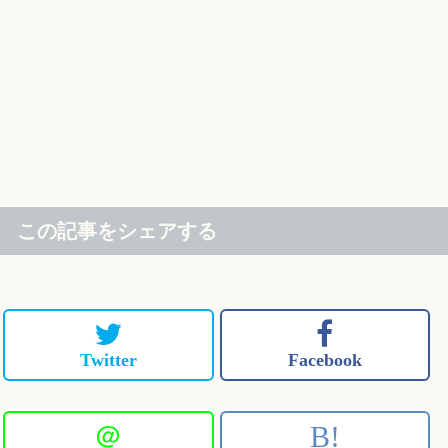
この記事をシェアする
Twitter
Facebook
＠
B!