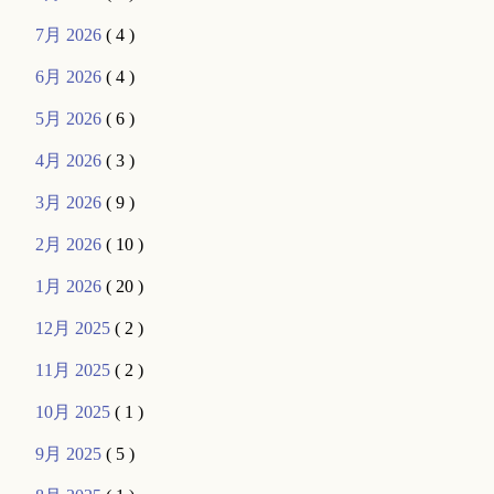
7月 2026
( 4 )
6月 2026
( 4 )
5月 2026
( 6 )
4月 2026
( 3 )
3月 2026
( 9 )
2月 2026
( 10 )
1月 2026
( 20 )
12月 2025
( 2 )
11月 2025
( 2 )
10月 2025
( 1 )
9月 2025
( 5 )