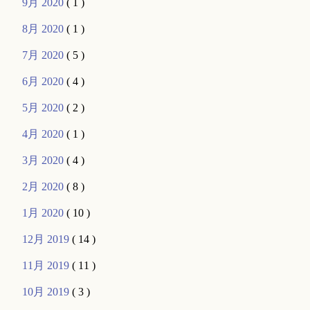
9月 2020
( 1 )
8月 2020
( 1 )
7月 2020
( 5 )
6月 2020
( 4 )
5月 2020
( 2 )
4月 2020
( 1 )
3月 2020
( 4 )
2月 2020
( 8 )
1月 2020
( 10 )
12月 2019
( 14 )
11月 2019
( 11 )
10月 2019
( 3 )