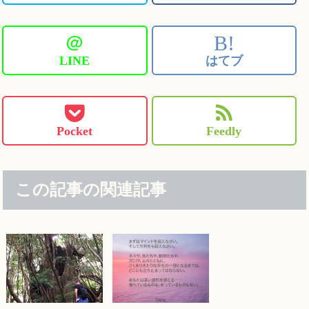
＠
B!
LINE
はてブ
Pocket
Feedly
この記事の関連記事