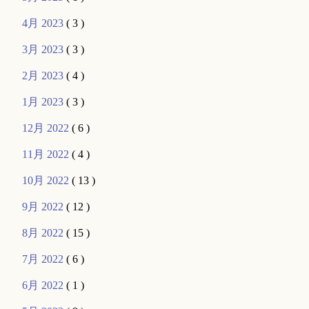
4月 2023
( 3 )
3月 2023
( 3 )
2月 2023
( 4 )
1月 2023
( 3 )
12月 2022
( 6 )
11月 2022
( 4 )
10月 2022
( 13 )
9月 2022
( 12 )
8月 2022
( 15 )
7月 2022
( 6 )
6月 2022
( 1 )