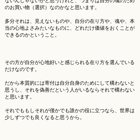
ないんじゃないかと思うけれど、つまりは自分の魂のため
のお買い物（選択）なのかなと思います。
多分それは、見えないものや、自分の在り方や、魂や、本
当の心地よさみたいなものに、どれだけ価値をおくことが
できるのかということ。
その方が自分が心地好いと感じられる在り方を選んでいる
だけなのです。
だから本質的には寄付は自分自身のためにして構わないと
思うし、それを偽善だという人がいるならそれで構わない
と思います。
それでももしそれが僅かでも誰かの役に立つなら、世界は
少しずつでも良くなると思うから。