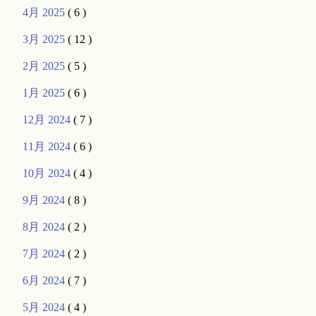
4月 2025
( 6 )
3月 2025
( 12 )
2月 2025
( 5 )
1月 2025
( 6 )
12月 2024
( 7 )
11月 2024
( 6 )
10月 2024
( 4 )
9月 2024
( 8 )
8月 2024
( 2 )
7月 2024
( 2 )
6月 2024
( 7 )
5月 2024
( 4 )