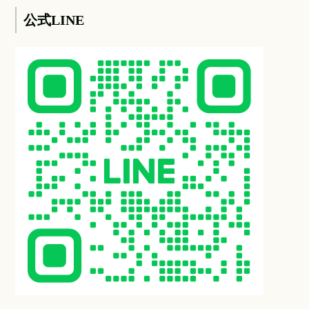
公式LINE