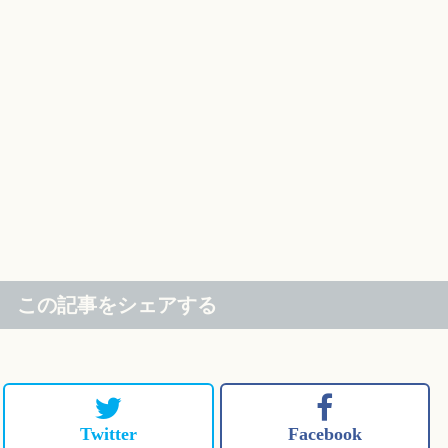
この記事をシェアする
Twitter
Facebook