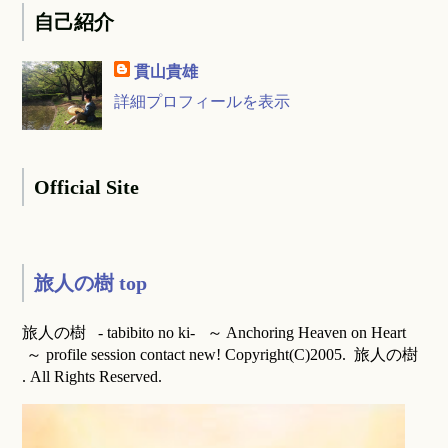
自己紹介
貫山貴雄
詳細プロフィールを表示
Official Site
旅人の樹 top
旅人の樹 - tabibito no ki- ～ Anchoring Heaven on Heart
～ profile session contact new! Copyright(C)2005. 旅人の樹
. All Rights Reserved.