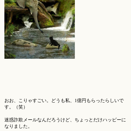
おお、こりゃすごい。どうも私、1億円もらったらしいで
す。（笑）
迷惑詐欺メールなんだろうけど、ちょっとだけハッピーに
なりました。