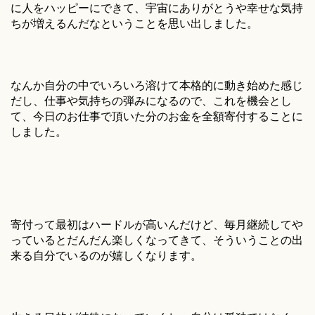
に人をハッピーにできて、宇宙にありがとうや幸せな気持
ちが増えるんだなということを思い出しました。
なんか自分の中でいろいろ溶けて本格的に動き始めた感じ
だし、仕事や気持ちの弾みになるので、これを機会とし
て、今日のお仕事で頂いた分のお金を全額寄付することに
しました。
寄付って最初はハードルが高いんだけど、毎月継続してや
っているとだんだん楽しくなってきて、そういうことの出
来る自分でいるのが嬉しくなります。