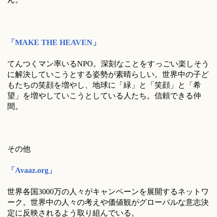
「MAKE THE HEAVEN」
てんつくマン率いるNPO。深刻なことをすっごい楽しそう
に解決していこうとする姿勢が素晴らしい。世界中の子ど
もたちの笑顔を増やし、地球に「緑」と「笑顔」と「希
望」を増やしていこうとしている人たち。信頼できる仲
間。
その他
「Avaaz.org」
世界各国3000万の人々がキャンペーンを展開するネットワ
ーク。世界中の人々の考えや価値観がグローバルな意志決
定に反映されるよう取り組んでいる。