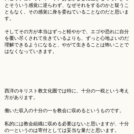
とそういう感覚に逆らわず、なぜそれをするのかと疑うこ
ともなく、その感覚に身を委ねていることなのだと思いま
す。
そしてその方が本当はずっと軽やかで、エゴや恐れに自分
を覆い尽くされて生きているよりも、ずっと心地よいのだ
理解できるようになると、やがて生きることは怖いことで
はなくなっていきます。
西洋のキリスト教文化圏では特に、十分の一税という考え
方があります。
働いた収入の十分の一を教会に収めるというものです。
私的には教会組織に収める必要はないと思いますが、十分
の一というのは寄付としては妥当な量だと思います。