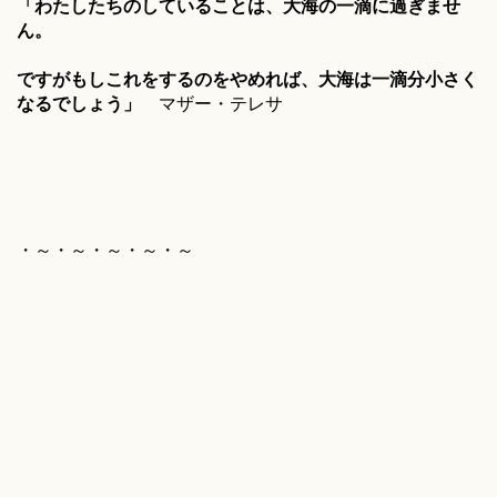
「わたしたちのしていることは、大海の一滴に過ぎませ
ん。
ですがもしこれをするのをやめれば、大海は一滴分小さく
なるでしょう」
マザー・テレサ
・～・～・～・～・～