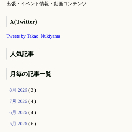
出張・イベント情報・動画コンテンツ
X(Twitter)
Tweets by Takao_Nukiyama
人気記事
月毎の記事一覧
8月 2026
( 3 )
7月 2026
( 4 )
6月 2026
( 4 )
5月 2026
( 6 )