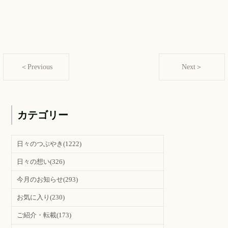
＜Previous
Next＞
カテゴリー
日々のつぶやき
(1222)
日々の想い
(326)
今月のお知らせ
(293)
お気に入り
(230)
ご紹介・転載
(173)