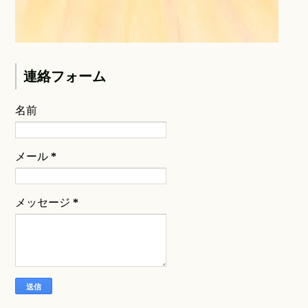
連絡フォーム
名前
メール
*
メッセージ
*