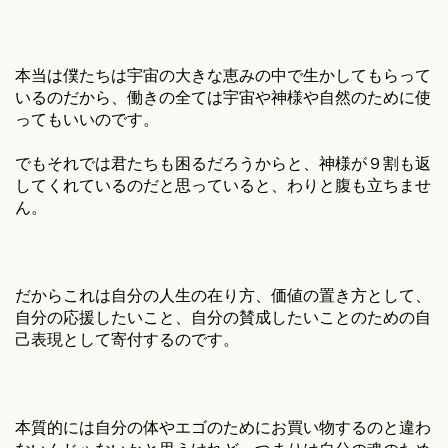
本当は僕たちは宇宙の大きな恵みの中で生かしてもらって
いるのだから、働きの全ては宇宙や神様や自然のために使
ってもいいのです。
でもそれでは君たちも困るだろうからと、神様が９割も返
してくれているのだと思っていると、わりと腹も立ちませ
ん。
だからこれは自分の人生の在り方、価値の置き方として、
自分の応援したいこと、自分の賛成したいことのための自
己表現として寄付するのです。
本質的には自分の体やエゴのためにお買い物するのと違わ