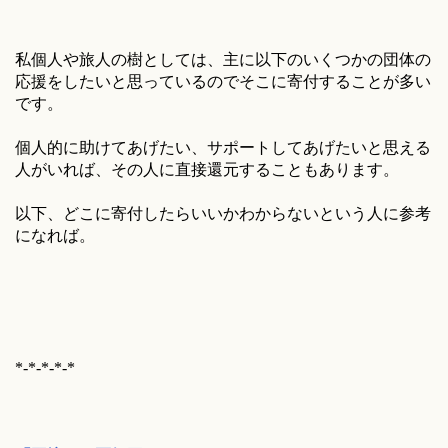
私個人や旅人の樹としては、主に以下のいくつかの団体の
応援をしたいと思っているのでそこに寄付することが多い
です。
個人的に助けてあげたい、サポートしてあげたいと思える
人がいれば、その人に直接還元することもあります。
以下、どこに寄付したらいいかわからないという人に参考
になれば。
*-*-*-*-*