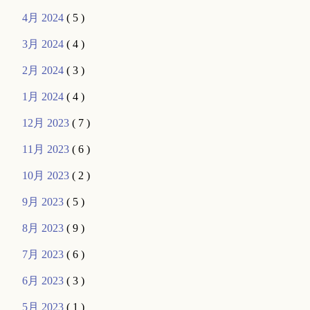
4月 2024
( 5 )
3月 2024
( 4 )
2月 2024
( 3 )
1月 2024
( 4 )
12月 2023
( 7 )
11月 2023
( 6 )
10月 2023
( 2 )
9月 2023
( 5 )
8月 2023
( 9 )
7月 2023
( 6 )
6月 2023
( 3 )
5月 2023
( 1 )