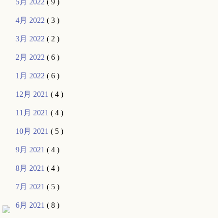
5月 2022
( 9 )
4月 2022
( 3 )
3月 2022
( 2 )
2月 2022
( 6 )
1月 2022
( 6 )
12月 2021
( 4 )
11月 2021
( 4 )
10月 2021
( 5 )
9月 2021
( 4 )
8月 2021
( 4 )
7月 2021
( 5 )
6月 2021
( 8 )