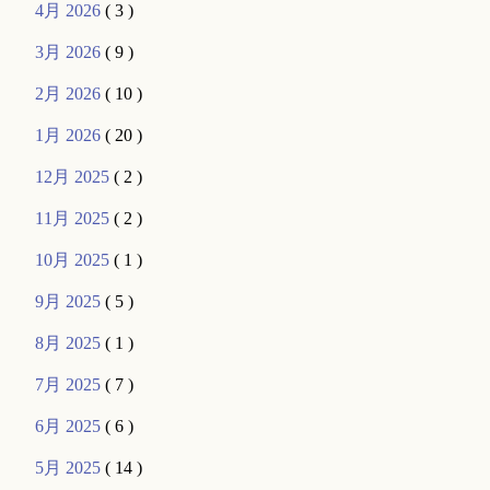
4月 2026
( 3 )
3月 2026
( 9 )
2月 2026
( 10 )
1月 2026
( 20 )
12月 2025
( 2 )
11月 2025
( 2 )
10月 2025
( 1 )
9月 2025
( 5 )
8月 2025
( 1 )
7月 2025
( 7 )
6月 2025
( 6 )
5月 2025
( 14 )