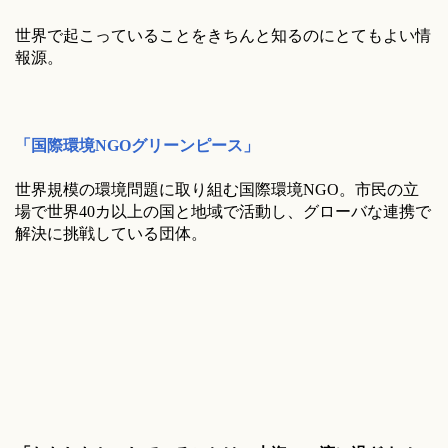
世界で起こっていることをきちんと知るのにとてもよい情
報源。
「国際環境NGOグリー​ンピース」
世界規模の環境問題に取り組む国際環境NGO。市民の立
場で世界40カ以上の国と地域で活動し、グローバな連携で
解決に挑戦している団体。