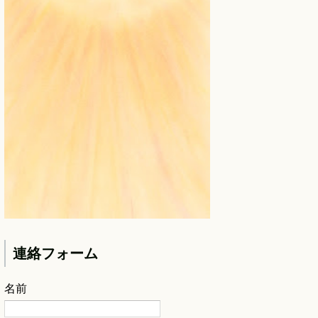
連絡フォーム
名前