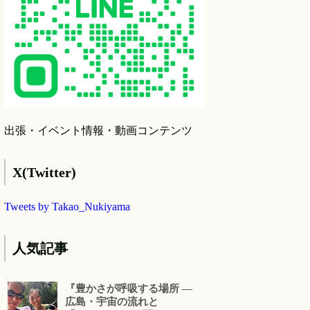
出張・イベント情報・動画コンテンツ
X(Twitter)
Tweets by Takao_Nukiyama
人気記事
『豊かさが呼吸する場所 ―
広島・宇宙の流れと