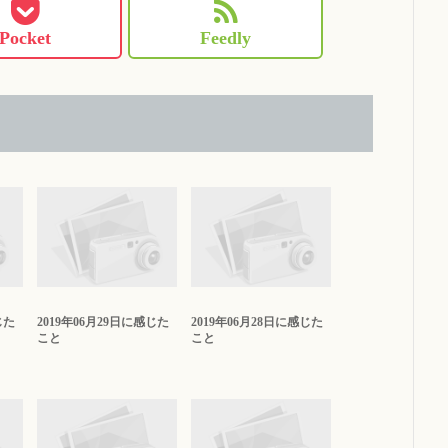
Pocket
Feedly
じた
2019年06月29日に感じた
2019年06月28日に感じた
こと
こと