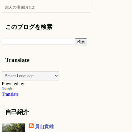
旅人の樹 紹介
(12)
このブログを検索
Translate
Powered by
Translate
自己紹介
貫山貴雄