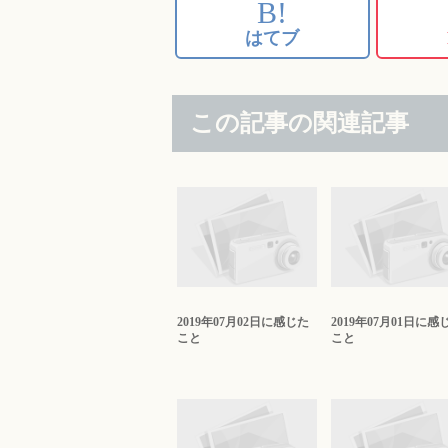
B!
はてブ
この記事の関連記事
2019年07月02日に感じた
2019年07月01日に感
こと
こと