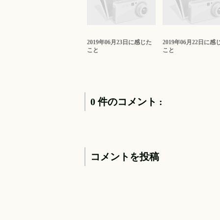
2019年06月23日に感じた
2019年06月22日に感
こと
こと
0 件のコメント :
コメントを投稿