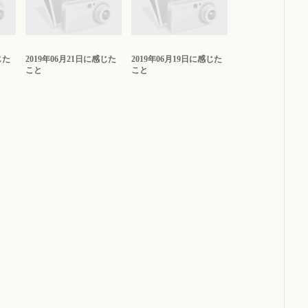
じた
2019年06月21日に感じた
2019年06月19日に感じた
こと
こと