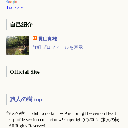
Translate
自己紹介
貫山貴雄
詳細プロフィールを表示
Official Site
旅人の樹 top
旅人の樹 - tabibito no ki- ～ Anchoring Heaven on Heart
～ profile session contact new! Copyright(C)2005. 旅人の樹
. All Rights Reserved.