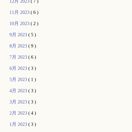
12月 2023
( 7 )
11月 2023
( 6 )
10月 2023
( 2 )
9月 2023
( 5 )
8月 2023
( 9 )
7月 2023
( 6 )
6月 2023
( 3 )
5月 2023
( 1 )
4月 2023
( 3 )
3月 2023
( 3 )
2月 2023
( 4 )
1月 2023
( 3 )