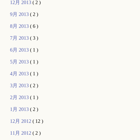
12月 2013
( 2 )
9月 2013
( 2 )
8月 2013
( 6 )
7月 2013
( 3 )
6月 2013
( 1 )
5月 2013
( 1 )
4月 2013
( 1 )
3月 2013
( 2 )
2月 2013
( 1 )
1月 2013
( 2 )
12月 2012
( 12 )
11月 2012
( 2 )