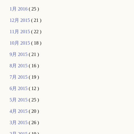
1月 2016
( 25 )
12月 2015
( 21 )
11月 2015
( 22 )
10月 2015
( 18 )
9月 2015
( 21 )
8月 2015
( 16 )
7月 2015
( 19 )
6月 2015
( 12 )
5月 2015
( 25 )
4月 2015
( 20 )
3月 2015
( 26 )
2月 2015
( 19 )