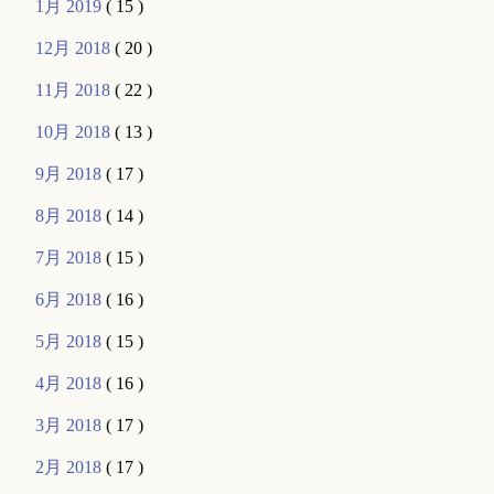
1月 2019
( 15 )
12月 2018
( 20 )
11月 2018
( 22 )
10月 2018
( 13 )
9月 2018
( 17 )
8月 2018
( 14 )
7月 2018
( 15 )
6月 2018
( 16 )
5月 2018
( 15 )
4月 2018
( 16 )
3月 2018
( 17 )
2月 2018
( 17 )