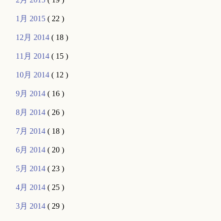
1月 2015
( 22 )
12月 2014
( 18 )
11月 2014
( 15 )
10月 2014
( 12 )
9月 2014
( 16 )
8月 2014
( 26 )
7月 2014
( 18 )
6月 2014
( 20 )
5月 2014
( 23 )
4月 2014
( 25 )
3月 2014
( 29 )