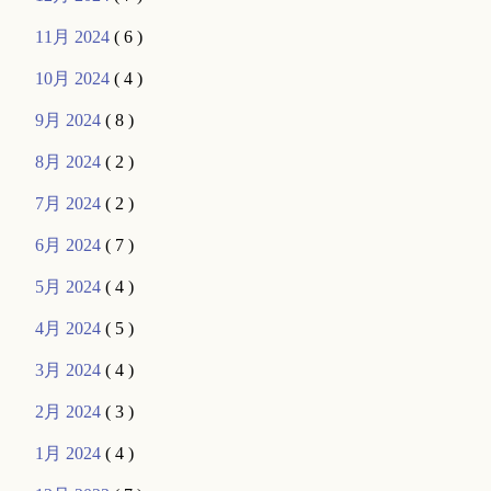
11月 2024
( 6 )
10月 2024
( 4 )
9月 2024
( 8 )
8月 2024
( 2 )
7月 2024
( 2 )
6月 2024
( 7 )
5月 2024
( 4 )
4月 2024
( 5 )
3月 2024
( 4 )
2月 2024
( 3 )
1月 2024
( 4 )