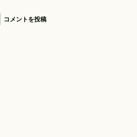
コメントを投稿