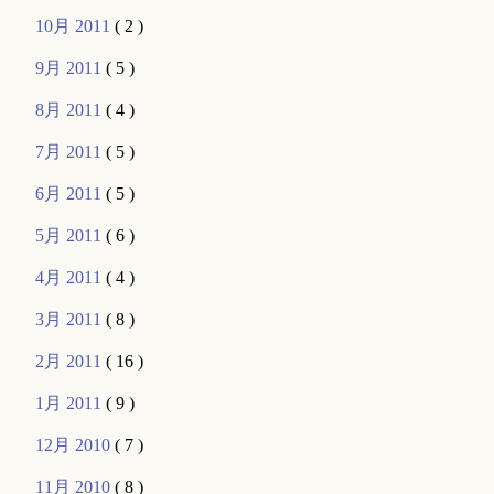
10月 2011
( 2 )
9月 2011
( 5 )
8月 2011
( 4 )
7月 2011
( 5 )
6月 2011
( 5 )
5月 2011
( 6 )
4月 2011
( 4 )
3月 2011
( 8 )
2月 2011
( 16 )
1月 2011
( 9 )
12月 2010
( 7 )
11月 2010
( 8 )