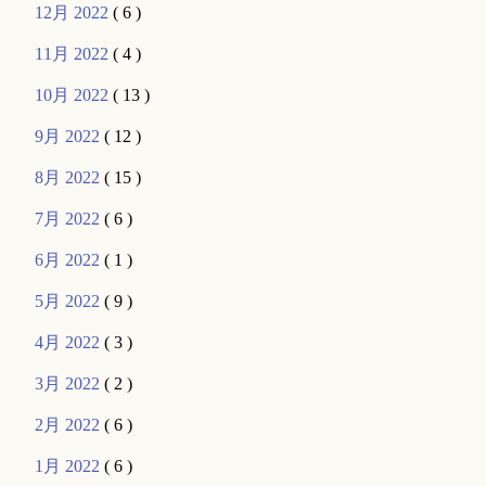
12月 2022
( 6 )
11月 2022
( 4 )
10月 2022
( 13 )
9月 2022
( 12 )
8月 2022
( 15 )
7月 2022
( 6 )
6月 2022
( 1 )
5月 2022
( 9 )
4月 2022
( 3 )
3月 2022
( 2 )
2月 2022
( 6 )
1月 2022
( 6 )