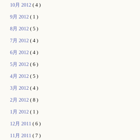
10月 2012
( 4 )
9月 2012
( 1 )
8月 2012
( 5 )
7月 2012
( 4 )
6月 2012
( 4 )
5月 2012
( 6 )
4月 2012
( 5 )
3月 2012
( 4 )
2月 2012
( 8 )
1月 2012
( 1 )
12月 2011
( 6 )
11月 2011
( 7 )