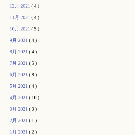
12月 2021
( 4 )
11月 2021
( 4 )
10月 2021
( 5 )
9月 2021
( 4 )
8月 2021
( 4 )
7月 2021
( 5 )
6月 2021
( 8 )
5月 2021
( 4 )
4月 2021
( 10 )
3月 2021
( 3 )
2月 2021
( 1 )
1月 2021
( 2 )