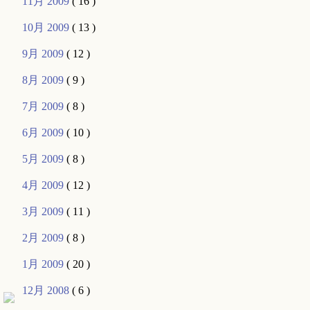
11月 2009
( 16 )
10月 2009
( 13 )
9月 2009
( 12 )
8月 2009
( 9 )
7月 2009
( 8 )
6月 2009
( 10 )
5月 2009
( 8 )
4月 2009
( 12 )
3月 2009
( 11 )
2月 2009
( 8 )
1月 2009
( 20 )
12月 2008
( 6 )