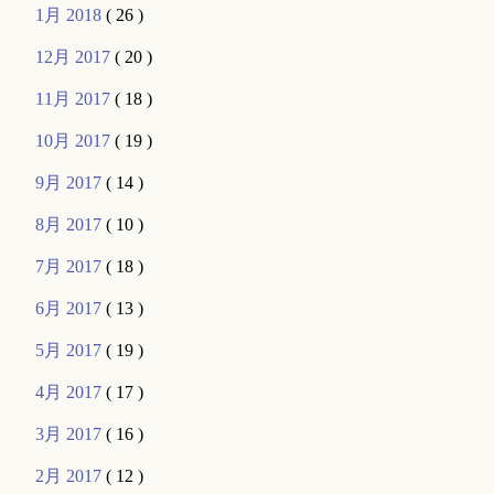
1月 2018
( 26 )
12月 2017
( 20 )
11月 2017
( 18 )
10月 2017
( 19 )
9月 2017
( 14 )
8月 2017
( 10 )
7月 2017
( 18 )
6月 2017
( 13 )
5月 2017
( 19 )
4月 2017
( 17 )
3月 2017
( 16 )
2月 2017
( 12 )