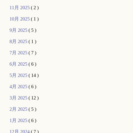
11月 2025
( 2 )
10月 2025
( 1 )
9月 2025
( 5 )
8月 2025
( 1 )
7月 2025
( 7 )
6月 2025
( 6 )
5月 2025
( 14 )
4月 2025
( 6 )
3月 2025
( 12 )
2月 2025
( 5 )
1月 2025
( 6 )
12月 2024
( 7 )