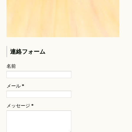
連絡フォーム
名前
メール
*
メッセージ
*