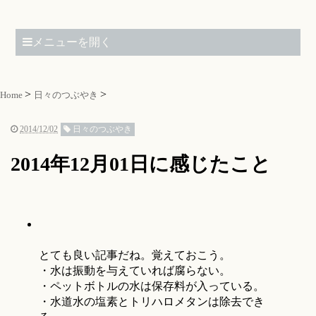
メニューを開く
Home
日々のつぶやき
2014/12/02
日々のつぶやき
2014年12月01日に感じたこと
とても良い記事だね。覚えておこう。
・水は振動を与えていれば腐らない。
・ペットボトルの水は保存料が入っている。
・水道水の塩素とトリハロメタンは除去でき