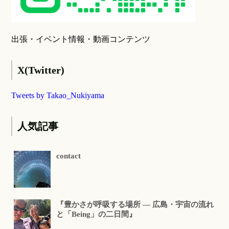
出張・イベント情報・動画コンテンツ
X(Twitter)
Tweets by Takao_Nukiyama
人気記事
contact
『豊かさが呼吸する場所 ― 広島・宇宙の流れ
と「Being」の二日間』