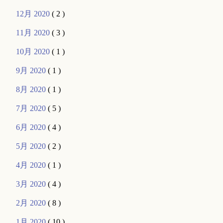
12月 2020
( 2 )
11月 2020
( 3 )
10月 2020
( 1 )
9月 2020
( 1 )
8月 2020
( 1 )
7月 2020
( 5 )
6月 2020
( 4 )
5月 2020
( 2 )
4月 2020
( 1 )
3月 2020
( 4 )
2月 2020
( 8 )
1月 2020
( 10 )