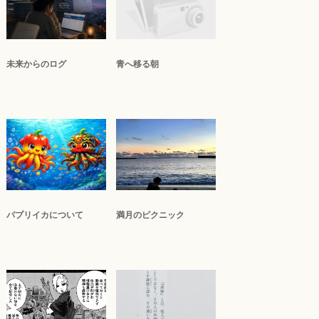
未来からのログ
青へ移る朝
パプリイカについて
満月のピクニック