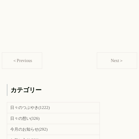
＜Previous
Next＞
カテゴリー
日々のつぶやき
(1222)
日々の想い
(326)
今月のお知らせ
(292)