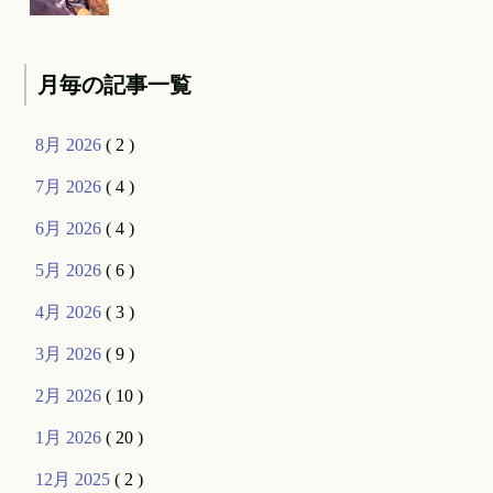
月毎の記事一覧
8月 2026
( 2 )
7月 2026
( 4 )
6月 2026
( 4 )
5月 2026
( 6 )
4月 2026
( 3 )
3月 2026
( 9 )
2月 2026
( 10 )
1月 2026
( 20 )
12月 2025
( 2 )