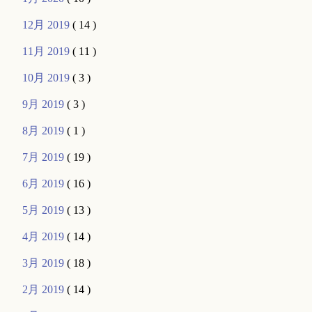
12月 2019
( 14 )
11月 2019
( 11 )
10月 2019
( 3 )
9月 2019
( 3 )
8月 2019
( 1 )
7月 2019
( 19 )
6月 2019
( 16 )
5月 2019
( 13 )
4月 2019
( 14 )
3月 2019
( 18 )
2月 2019
( 14 )