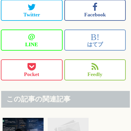
Twitter
Facebook
＠
B!
LINE
はてブ
Pocket
Feedly
この記事の関連記事