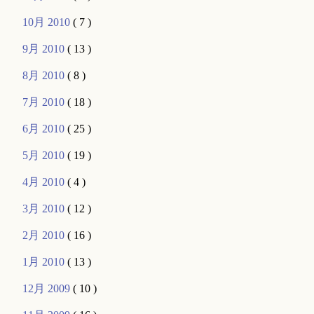
10月 2010
( 7 )
9月 2010
( 13 )
8月 2010
( 8 )
7月 2010
( 18 )
6月 2010
( 25 )
5月 2010
( 19 )
4月 2010
( 4 )
3月 2010
( 12 )
2月 2010
( 16 )
1月 2010
( 13 )
12月 2009
( 10 )