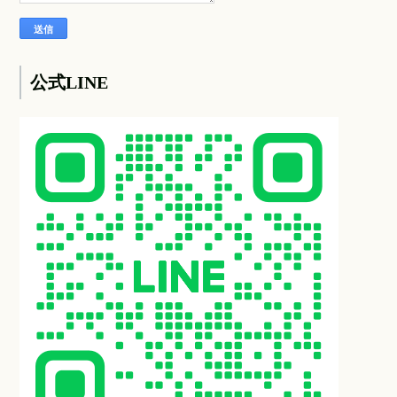
公式LINE