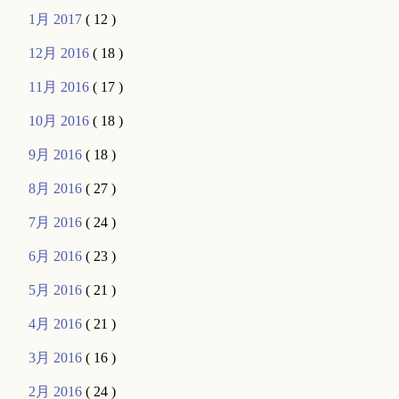
1月 2017
( 12 )
12月 2016
( 18 )
11月 2016
( 17 )
10月 2016
( 18 )
9月 2016
( 18 )
8月 2016
( 27 )
7月 2016
( 24 )
6月 2016
( 23 )
5月 2016
( 21 )
4月 2016
( 21 )
3月 2016
( 16 )
2月 2016
( 24 )