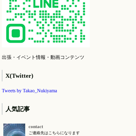
出張・イベント情報・動画コンテンツ
X(Twitter)
Tweets by Takao_Nukiyama
人気記事
contact
ご連絡先はこちらになります