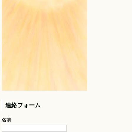
連絡フォーム
名前