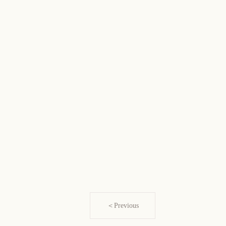
＜Previous