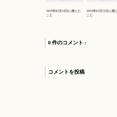
2019年03月24日に感じた
2019年03月21日に感
こと
こと
0 件のコメント :
コメントを投稿