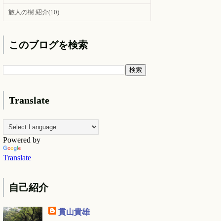
旅人の樹 紹介
(10)
このブログを検索
Translate
Powered by
Translate
自己紹介
貫山貴雄