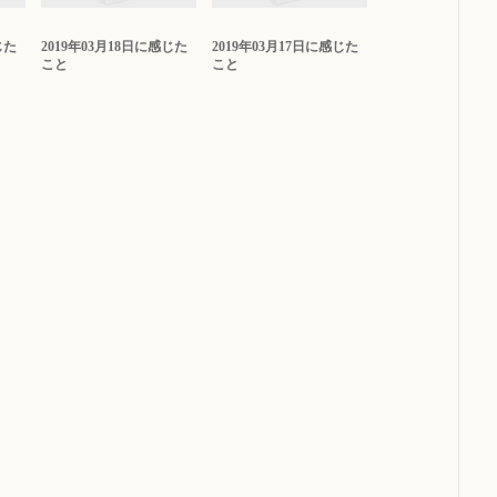
じた
2019年03月18日に感じた
2019年03月17日に感じた
こと
こと