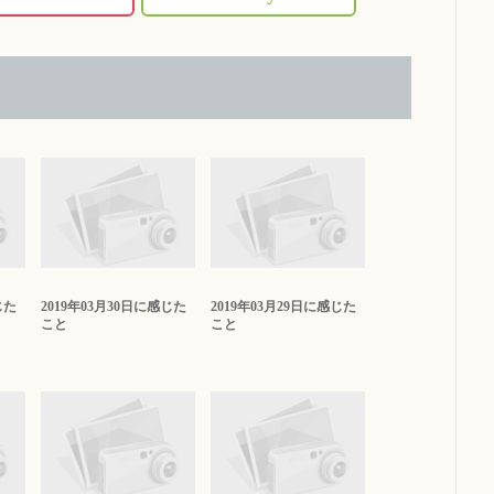
じた
2019年03月30日に感じた
2019年03月29日に感じた
こと
こと