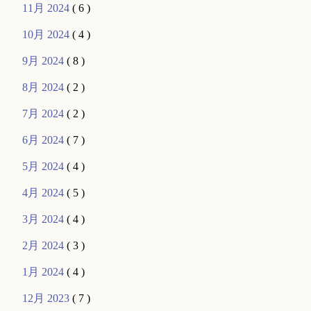
11月 2024
( 6 )
10月 2024
( 4 )
9月 2024
( 8 )
8月 2024
( 2 )
7月 2024
( 2 )
6月 2024
( 7 )
5月 2024
( 4 )
4月 2024
( 5 )
3月 2024
( 4 )
2月 2024
( 3 )
1月 2024
( 4 )
12月 2023
( 7 )