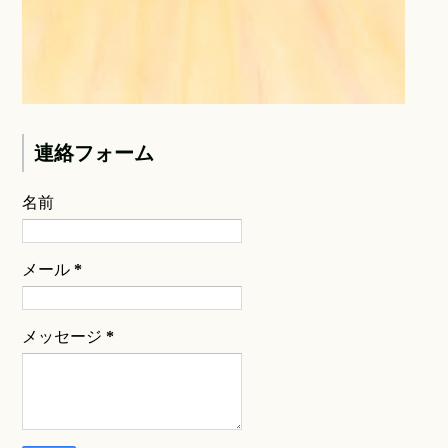
連絡フォーム
名前
メール
*
メッセージ
*