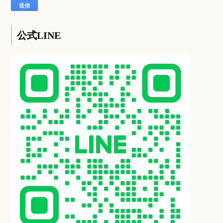
公式LINE