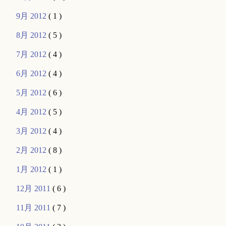
9月 2012
( 1 )
8月 2012
( 5 )
7月 2012
( 4 )
6月 2012
( 4 )
5月 2012
( 6 )
4月 2012
( 5 )
3月 2012
( 4 )
2月 2012
( 8 )
1月 2012
( 1 )
12月 2011
( 6 )
11月 2011
( 7 )