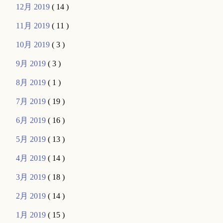
12月 2019
( 14 )
11月 2019
( 11 )
10月 2019
( 3 )
9月 2019
( 3 )
8月 2019
( 1 )
7月 2019
( 19 )
6月 2019
( 16 )
5月 2019
( 13 )
4月 2019
( 14 )
3月 2019
( 18 )
2月 2019
( 14 )
1月 2019
( 15 )