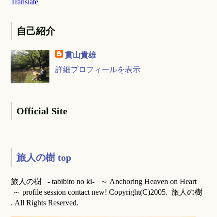
Translate
自己紹介
貫山貴雄
詳細プロフィールを表示
Official Site
旅人の樹 top
旅人の樹 - tabibito no ki- ～ Anchoring Heaven on Heart
～ profile session contact new! Copyright(C)2005. 旅人の樹
. All Rights Reserved.