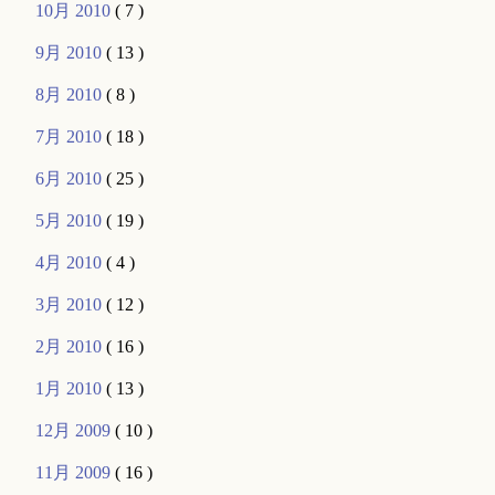
10月 2010
( 7 )
9月 2010
( 13 )
8月 2010
( 8 )
7月 2010
( 18 )
6月 2010
( 25 )
5月 2010
( 19 )
4月 2010
( 4 )
3月 2010
( 12 )
2月 2010
( 16 )
1月 2010
( 13 )
12月 2009
( 10 )
11月 2009
( 16 )