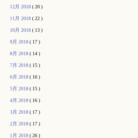
12月 2018
( 20 )
11月 2018
( 22 )
10月 2018
( 13 )
9月 2018
( 17 )
8月 2018
( 14 )
7月 2018
( 15 )
6月 2018
( 16 )
5月 2018
( 15 )
4月 2018
( 16 )
3月 2018
( 17 )
2月 2018
( 17 )
1月 2018
( 26 )