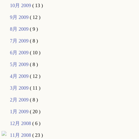
10月 2009
( 13 )
9月 2009
( 12 )
8月 2009
( 9 )
7月 2009
( 8 )
6月 2009
( 10 )
5月 2009
( 8 )
4月 2009
( 12 )
3月 2009
( 11 )
2月 2009
( 8 )
1月 2009
( 20 )
12月 2008
( 6 )
11月 2008
( 23 )