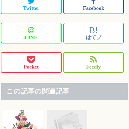
Twitter
Facebook
＠
B!
LINE
はてブ
Pocket
Feedly
この記事の関連記事