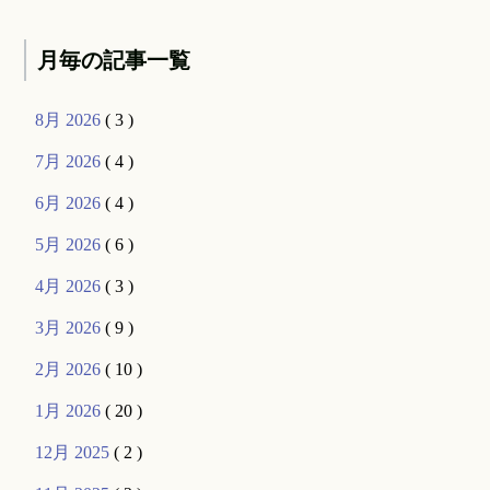
月毎の記事一覧
8月 2026
( 3 )
7月 2026
( 4 )
6月 2026
( 4 )
5月 2026
( 6 )
4月 2026
( 3 )
3月 2026
( 9 )
2月 2026
( 10 )
1月 2026
( 20 )
12月 2025
( 2 )