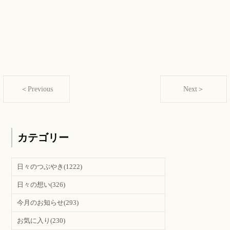
＜Previous
Next＞
カテゴリー
日々のつぶやき
(1222)
日々の想い
(326)
今月のお知らせ
(293)
お気に入り
(230)