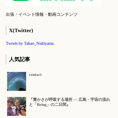
出張・イベント情報・動画コンテンツ
X(Twitter)
Tweets by Takao_Nukiyama
人気記事
contact
『豊かさが呼吸する場所 ― 広島・宇宙の流れ
と「Being」の二日間』