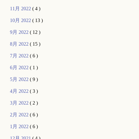
11月 2022
( 4 )
10月 2022
( 13 )
9月 2022
( 12 )
8月 2022
( 15 )
7月 2022
( 6 )
6月 2022
( 1 )
5月 2022
( 9 )
4月 2022
( 3 )
3月 2022
( 2 )
2月 2022
( 6 )
1月 2022
( 6 )
12月 2021
( 4 )