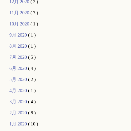
12月 2020
( 2 )
11月 2020
( 3 )
10月 2020
( 1 )
9月 2020
( 1 )
8月 2020
( 1 )
7月 2020
( 5 )
6月 2020
( 4 )
5月 2020
( 2 )
4月 2020
( 1 )
3月 2020
( 4 )
2月 2020
( 8 )
1月 2020
( 10 )