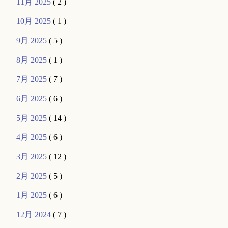
11月 2025
( 2 )
10月 2025
( 1 )
9月 2025
( 5 )
8月 2025
( 1 )
7月 2025
( 7 )
6月 2025
( 6 )
5月 2025
( 14 )
4月 2025
( 6 )
3月 2025
( 12 )
2月 2025
( 5 )
1月 2025
( 6 )
12月 2024
( 7 )