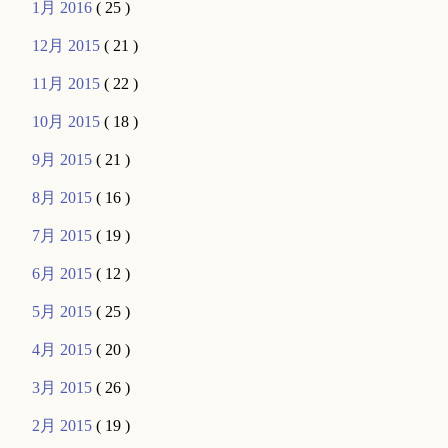
1月 2016
( 25 )
12月 2015
( 21 )
11月 2015
( 22 )
10月 2015
( 18 )
9月 2015
( 21 )
8月 2015
( 16 )
7月 2015
( 19 )
6月 2015
( 12 )
5月 2015
( 25 )
4月 2015
( 20 )
3月 2015
( 26 )
2月 2015
( 19 )