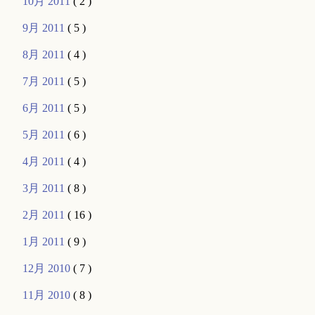
10月 2011
( 2 )
9月 2011
( 5 )
8月 2011
( 4 )
7月 2011
( 5 )
6月 2011
( 5 )
5月 2011
( 6 )
4月 2011
( 4 )
3月 2011
( 8 )
2月 2011
( 16 )
1月 2011
( 9 )
12月 2010
( 7 )
11月 2010
( 8 )