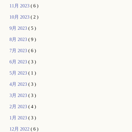
11月 2023
( 6 )
10月 2023
( 2 )
9月 2023
( 5 )
8月 2023
( 9 )
7月 2023
( 6 )
6月 2023
( 3 )
5月 2023
( 1 )
4月 2023
( 3 )
3月 2023
( 3 )
2月 2023
( 4 )
1月 2023
( 3 )
12月 2022
( 6 )