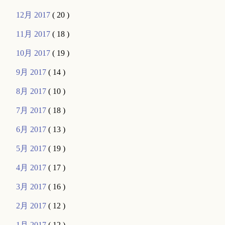
12月 2017
( 20 )
11月 2017
( 18 )
10月 2017
( 19 )
9月 2017
( 14 )
8月 2017
( 10 )
7月 2017
( 18 )
6月 2017
( 13 )
5月 2017
( 19 )
4月 2017
( 17 )
3月 2017
( 16 )
2月 2017
( 12 )
1月 2017
( 12 )