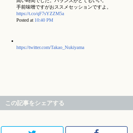
高い時間でした。バランスがとてもいい。
手前味噌ですがおススメセッションですよ。
https://t.co/qF7sYZZM5a
Posted at
10:40 PM
https://twitter.com/Takao_Nukiyama
この記事をシェアする