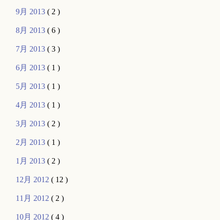
9月 2013
( 2 )
8月 2013
( 6 )
7月 2013
( 3 )
6月 2013
( 1 )
5月 2013
( 1 )
4月 2013
( 1 )
3月 2013
( 2 )
2月 2013
( 1 )
1月 2013
( 2 )
12月 2012
( 12 )
11月 2012
( 2 )
10月 2012
( 4 )