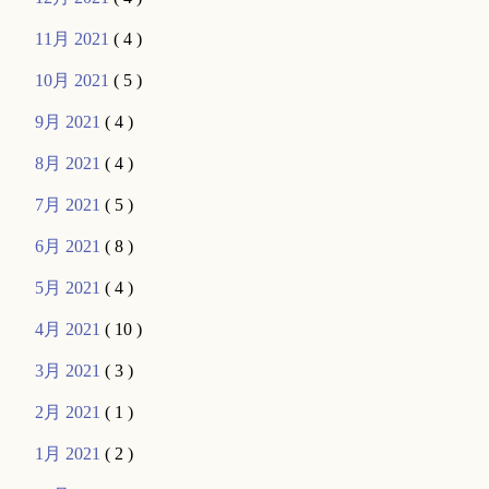
11月 2021
( 4 )
10月 2021
( 5 )
9月 2021
( 4 )
8月 2021
( 4 )
7月 2021
( 5 )
6月 2021
( 8 )
5月 2021
( 4 )
4月 2021
( 10 )
3月 2021
( 3 )
2月 2021
( 1 )
1月 2021
( 2 )