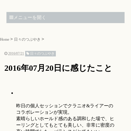
メニューを開く
Home
日々のつぶやき
2016/07/21
日々のつぶやき
2016年07月20日に感じたこと
昨日の個人セッションでクラニオ&ライアーの
コラボレーションが実現。
素晴らしいホールド感のある調和した場で、ヒ
ーリングとしてもとても美しい、非常に密度の