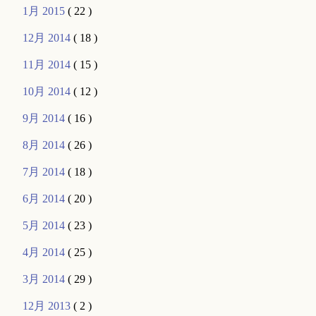
1月 2015
( 22 )
12月 2014
( 18 )
11月 2014
( 15 )
10月 2014
( 12 )
9月 2014
( 16 )
8月 2014
( 26 )
7月 2014
( 18 )
6月 2014
( 20 )
5月 2014
( 23 )
4月 2014
( 25 )
3月 2014
( 29 )
12月 2013
( 2 )