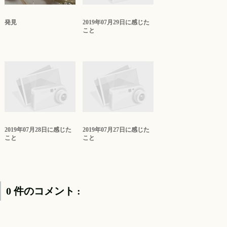
発見
2019年07月29日に感じた
こと
2019年07月28日に感じた
2019年07月27日に感じた
こと
こと
0 件のコメント :