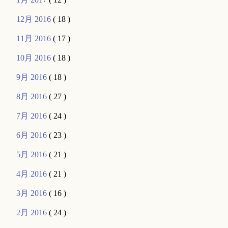
12月 2016
( 18 )
11月 2016
( 17 )
10月 2016
( 18 )
9月 2016
( 18 )
8月 2016
( 27 )
7月 2016
( 24 )
6月 2016
( 23 )
5月 2016
( 21 )
4月 2016
( 21 )
3月 2016
( 16 )
2月 2016
( 24 )