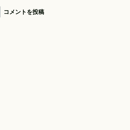
コメントを投稿