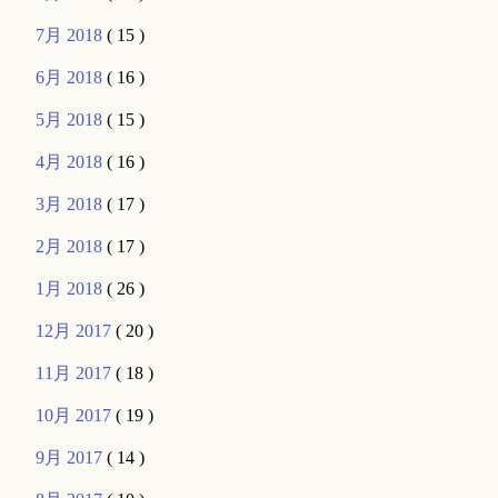
7月 2018
( 15 )
6月 2018
( 16 )
5月 2018
( 15 )
4月 2018
( 16 )
3月 2018
( 17 )
2月 2018
( 17 )
1月 2018
( 26 )
12月 2017
( 20 )
11月 2017
( 18 )
10月 2017
( 19 )
9月 2017
( 14 )