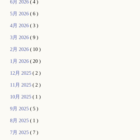
6月 2026
( 4 )
5月 2026
( 6 )
4月 2026
( 3 )
3月 2026
( 9 )
2月 2026
( 10 )
1月 2026
( 20 )
12月 2025
( 2 )
11月 2025
( 2 )
10月 2025
( 1 )
9月 2025
( 5 )
8月 2025
( 1 )
7月 2025
( 7 )