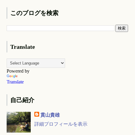
このブログを検索
Translate
Powered by
Translate
自己紹介
貫山貴雄
詳細プロフィールを表示