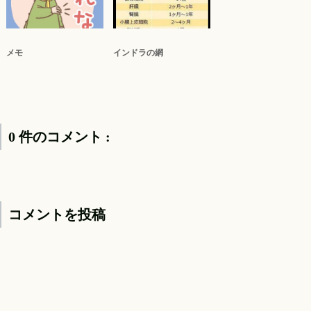
メモ
インドラの網
0 件のコメント :
コメントを投稿