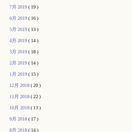
7月 2019
( 19 )
6月 2019
( 16 )
5月 2019
( 13 )
4月 2019
( 14 )
3月 2019
( 18 )
2月 2019
( 14 )
1月 2019
( 15 )
12月 2018
( 20 )
11月 2018
( 22 )
10月 2018
( 13 )
9月 2018
( 17 )
8月 2018
( 14 )