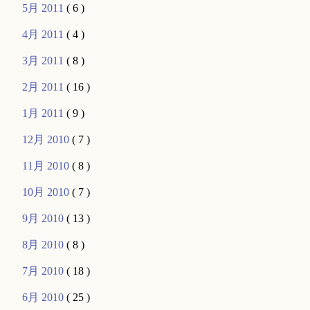
5月 2011
( 6 )
4月 2011
( 4 )
3月 2011
( 8 )
2月 2011
( 16 )
1月 2011
( 9 )
12月 2010
( 7 )
11月 2010
( 8 )
10月 2010
( 7 )
9月 2010
( 13 )
8月 2010
( 8 )
7月 2010
( 18 )
6月 2010
( 25 )