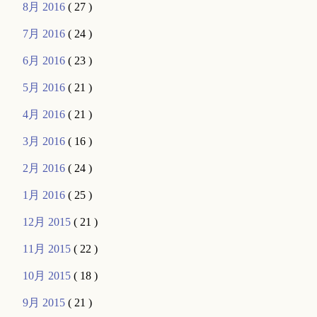
8月 2016
( 27 )
7月 2016
( 24 )
6月 2016
( 23 )
5月 2016
( 21 )
4月 2016
( 21 )
3月 2016
( 16 )
2月 2016
( 24 )
1月 2016
( 25 )
12月 2015
( 21 )
11月 2015
( 22 )
10月 2015
( 18 )
9月 2015
( 21 )