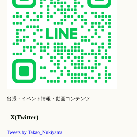
出張・イベント情報・動画コンテンツ
X(Twitter)
Tweets by Takao_Nukiyama