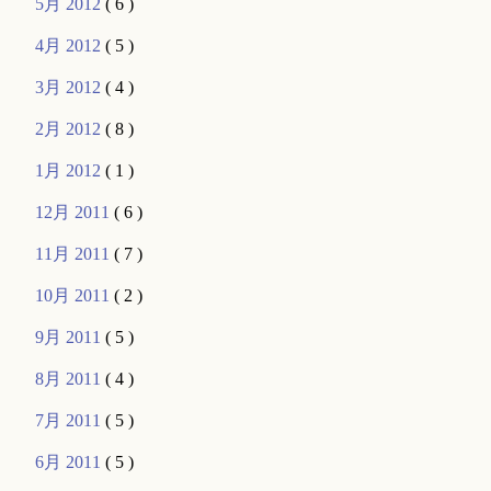
5月 2012
( 6 )
4月 2012
( 5 )
3月 2012
( 4 )
2月 2012
( 8 )
1月 2012
( 1 )
12月 2011
( 6 )
11月 2011
( 7 )
10月 2011
( 2 )
9月 2011
( 5 )
8月 2011
( 4 )
7月 2011
( 5 )
6月 2011
( 5 )