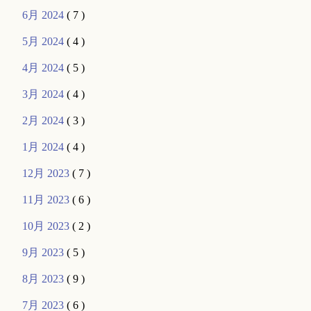
6月 2024
( 7 )
5月 2024
( 4 )
4月 2024
( 5 )
3月 2024
( 4 )
2月 2024
( 3 )
1月 2024
( 4 )
12月 2023
( 7 )
11月 2023
( 6 )
10月 2023
( 2 )
9月 2023
( 5 )
8月 2023
( 9 )
7月 2023
( 6 )