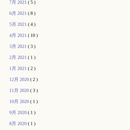
7月 2021
( 5 )
6月 2021
( 8 )
5月 2021
( 4 )
4月 2021
( 10 )
3月 2021
( 3 )
2月 2021
( 1 )
1月 2021
( 2 )
12月 2020
( 2 )
11月 2020
( 3 )
10月 2020
( 1 )
9月 2020
( 1 )
8月 2020
( 1 )