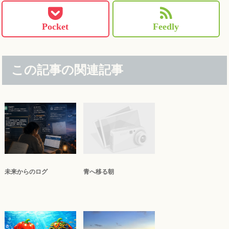
Pocket
Feedly
この記事の関連記事
未来からのログ
青へ移る朝