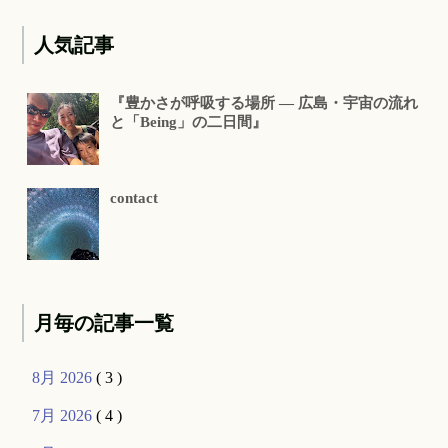
人気記事
『豊かさが呼吸する場所 ― 広島・宇宙の流れ
と「Being」の二日間』
contact
月毎の記事一覧
8月 2026
( 3 )
7月 2026
( 4 )