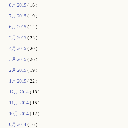
8月 2015
( 16 )
7月 2015
( 19 )
6月 2015
( 12 )
5月 2015
( 25 )
4月 2015
( 20 )
3月 2015
( 26 )
2月 2015
( 19 )
1月 2015
( 22 )
12月 2014
( 18 )
11月 2014
( 15 )
10月 2014
( 12 )
9月 2014
( 16 )