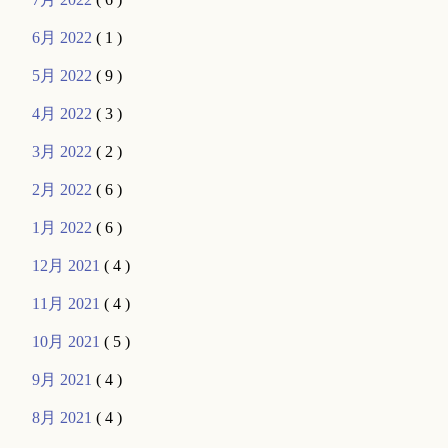
6月 2022
( 1 )
5月 2022
( 9 )
4月 2022
( 3 )
3月 2022
( 2 )
2月 2022
( 6 )
1月 2022
( 6 )
12月 2021
( 4 )
11月 2021
( 4 )
10月 2021
( 5 )
9月 2021
( 4 )
8月 2021
( 4 )