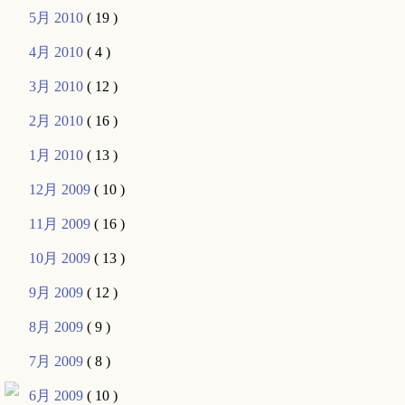
5月 2010
( 19 )
4月 2010
( 4 )
3月 2010
( 12 )
2月 2010
( 16 )
1月 2010
( 13 )
12月 2009
( 10 )
11月 2009
( 16 )
10月 2009
( 13 )
9月 2009
( 12 )
8月 2009
( 9 )
7月 2009
( 8 )
6月 2009
( 10 )