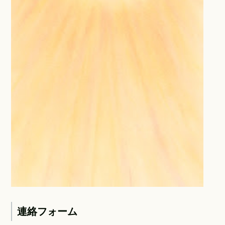
連絡フォーム