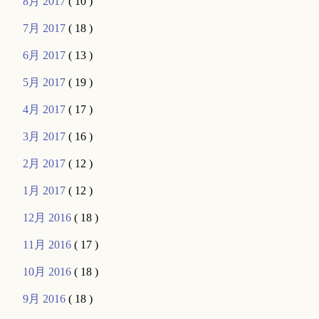
8月 2017
( 10 )
7月 2017
( 18 )
6月 2017
( 13 )
5月 2017
( 19 )
4月 2017
( 17 )
3月 2017
( 16 )
2月 2017
( 12 )
1月 2017
( 12 )
12月 2016
( 18 )
11月 2016
( 17 )
10月 2016
( 18 )
9月 2016
( 18 )