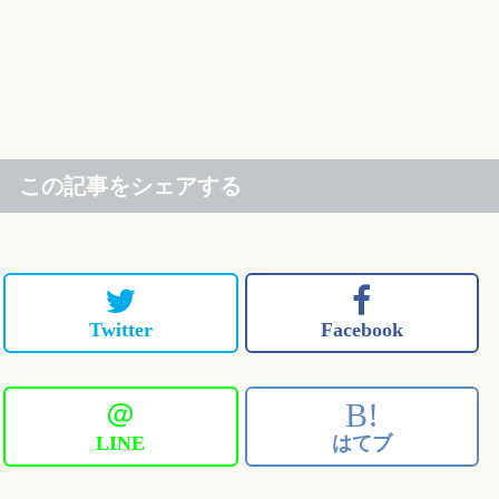
この記事をシェアする
Twitter
Facebook
＠
B!
LINE
はてブ