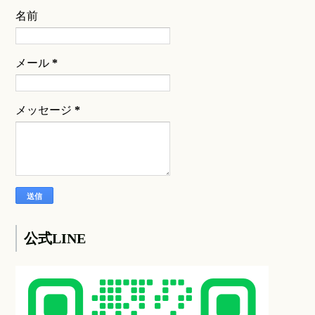
名前
メール
*
メッセージ
*
公式LINE