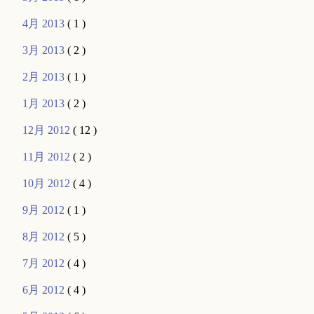
4月 2013
( 1 )
3月 2013
( 2 )
2月 2013
( 1 )
1月 2013
( 2 )
12月 2012
( 12 )
11月 2012
( 2 )
10月 2012
( 4 )
9月 2012
( 1 )
8月 2012
( 5 )
7月 2012
( 4 )
6月 2012
( 4 )