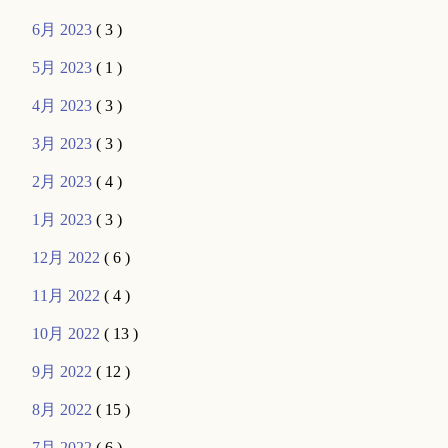
6月 2023
( 3 )
5月 2023
( 1 )
4月 2023
( 3 )
3月 2023
( 3 )
2月 2023
( 4 )
1月 2023
( 3 )
12月 2022
( 6 )
11月 2022
( 4 )
10月 2022
( 13 )
9月 2022
( 12 )
8月 2022
( 15 )
7月 2022
( 6 )