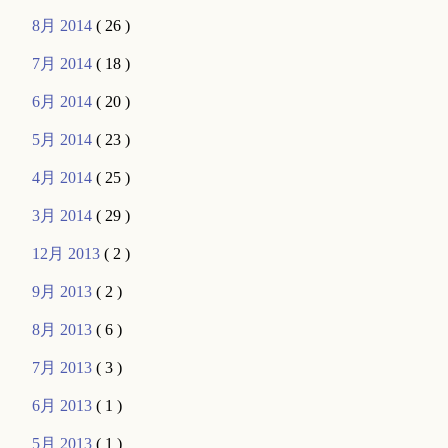
8月 2014
( 26 )
7月 2014
( 18 )
6月 2014
( 20 )
5月 2014
( 23 )
4月 2014
( 25 )
3月 2014
( 29 )
12月 2013
( 2 )
9月 2013
( 2 )
8月 2013
( 6 )
7月 2013
( 3 )
6月 2013
( 1 )
5月 2013
( 1 )