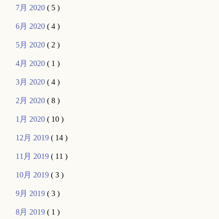
7月 2020
( 5 )
6月 2020
( 4 )
5月 2020
( 2 )
4月 2020
( 1 )
3月 2020
( 4 )
2月 2020
( 8 )
1月 2020
( 10 )
12月 2019
( 14 )
11月 2019
( 11 )
10月 2019
( 3 )
9月 2019
( 3 )
8月 2019
( 1 )