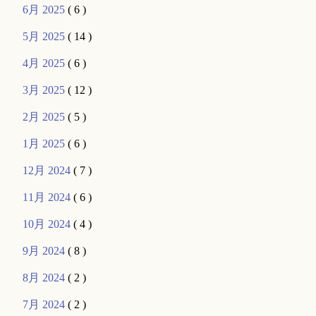
6月 2025
( 6 )
5月 2025
( 14 )
4月 2025
( 6 )
3月 2025
( 12 )
2月 2025
( 5 )
1月 2025
( 6 )
12月 2024
( 7 )
11月 2024
( 6 )
10月 2024
( 4 )
9月 2024
( 8 )
8月 2024
( 2 )
7月 2024
( 2 )