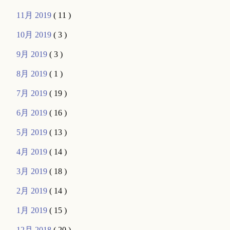
11月 2019
( 11 )
10月 2019
( 3 )
9月 2019
( 3 )
8月 2019
( 1 )
7月 2019
( 19 )
6月 2019
( 16 )
5月 2019
( 13 )
4月 2019
( 14 )
3月 2019
( 18 )
2月 2019
( 14 )
1月 2019
( 15 )
12月 2018
( 20 )