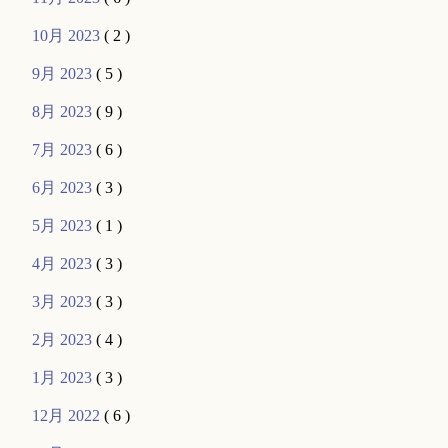
10月 2023
( 2 )
9月 2023
( 5 )
8月 2023
( 9 )
7月 2023
( 6 )
6月 2023
( 3 )
5月 2023
( 1 )
4月 2023
( 3 )
3月 2023
( 3 )
2月 2023
( 4 )
1月 2023
( 3 )
12月 2022
( 6 )