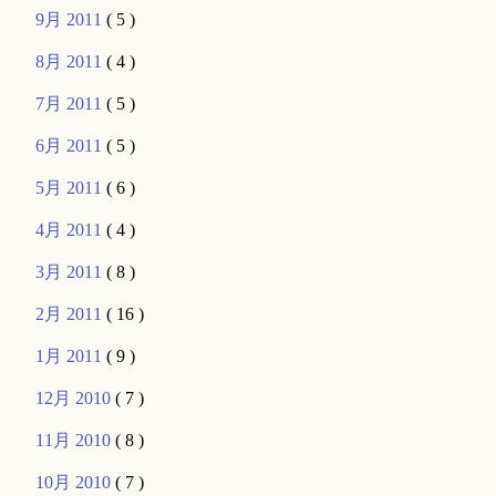
9月 2011
( 5 )
8月 2011
( 4 )
7月 2011
( 5 )
6月 2011
( 5 )
5月 2011
( 6 )
4月 2011
( 4 )
3月 2011
( 8 )
2月 2011
( 16 )
1月 2011
( 9 )
12月 2010
( 7 )
11月 2010
( 8 )
10月 2010
( 7 )