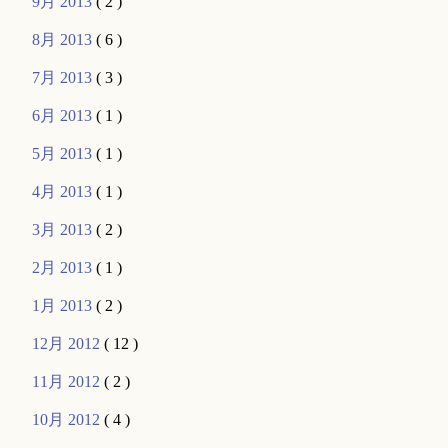
9月 2013
( 2 )
8月 2013
( 6 )
7月 2013
( 3 )
6月 2013
( 1 )
5月 2013
( 1 )
4月 2013
( 1 )
3月 2013
( 2 )
2月 2013
( 1 )
1月 2013
( 2 )
12月 2012
( 12 )
11月 2012
( 2 )
10月 2012
( 4 )