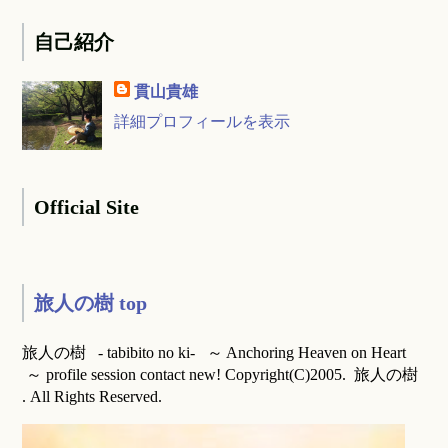
自己紹介
貫山貴雄
詳細プロフィールを表示
Official Site
旅人の樹 top
旅人の樹 - tabibito no ki- ～ Anchoring Heaven on Heart
～ profile session contact new! Copyright(C)2005. 旅人の樹
. All Rights Reserved.