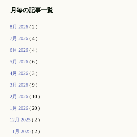
月毎の記事一覧
8月 2026
( 2 )
7月 2026
( 4 )
6月 2026
( 4 )
5月 2026
( 6 )
4月 2026
( 3 )
3月 2026
( 9 )
2月 2026
( 10 )
1月 2026
( 20 )
12月 2025
( 2 )
11月 2025
( 2 )