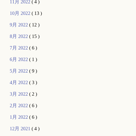
11月 2022
( 4 )
10月 2022
( 13 )
9月 2022
( 12 )
8月 2022
( 15 )
7月 2022
( 6 )
6月 2022
( 1 )
5月 2022
( 9 )
4月 2022
( 3 )
3月 2022
( 2 )
2月 2022
( 6 )
1月 2022
( 6 )
12月 2021
( 4 )