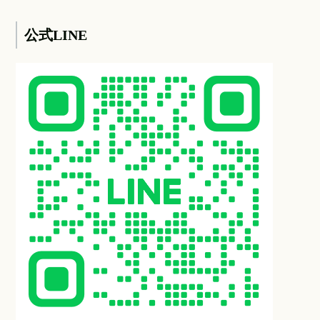
公式LINE