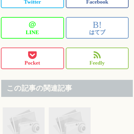
Twitter
Facebook
＠
B!
LINE
はてブ
Pocket
Feedly
この記事の関連記事