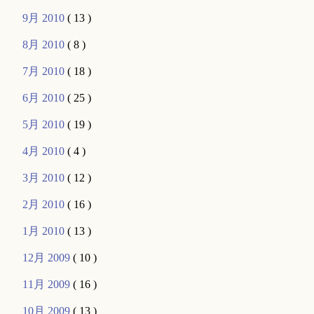
9月 2010
( 13 )
8月 2010
( 8 )
7月 2010
( 18 )
6月 2010
( 25 )
5月 2010
( 19 )
4月 2010
( 4 )
3月 2010
( 12 )
2月 2010
( 16 )
1月 2010
( 13 )
12月 2009
( 10 )
11月 2009
( 16 )
10月 2009
( 13 )