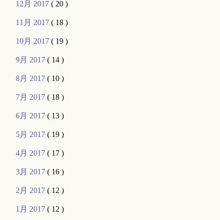
12月 2017
( 20 )
11月 2017
( 18 )
10月 2017
( 19 )
9月 2017
( 14 )
8月 2017
( 10 )
7月 2017
( 18 )
6月 2017
( 13 )
5月 2017
( 19 )
4月 2017
( 17 )
3月 2017
( 16 )
2月 2017
( 12 )
1月 2017
( 12 )