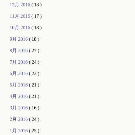
12月 2016
( 18 )
11月 2016
( 17 )
10月 2016
( 18 )
9月 2016
( 18 )
8月 2016
( 27 )
7月 2016
( 24 )
6月 2016
( 23 )
5月 2016
( 21 )
4月 2016
( 21 )
3月 2016
( 16 )
2月 2016
( 24 )
1月 2016
( 25 )