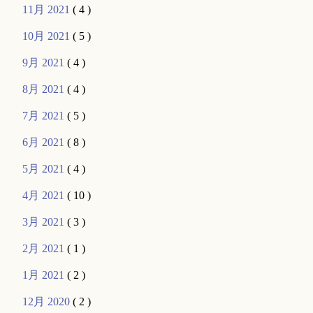
11月 2021
( 4 )
10月 2021
( 5 )
9月 2021
( 4 )
8月 2021
( 4 )
7月 2021
( 5 )
6月 2021
( 8 )
5月 2021
( 4 )
4月 2021
( 10 )
3月 2021
( 3 )
2月 2021
( 1 )
1月 2021
( 2 )
12月 2020
( 2 )