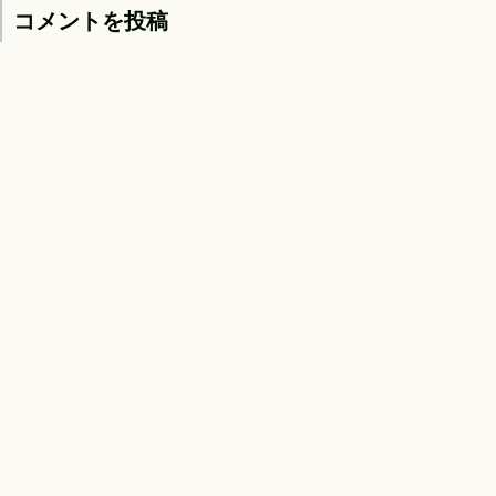
コメントを投稿