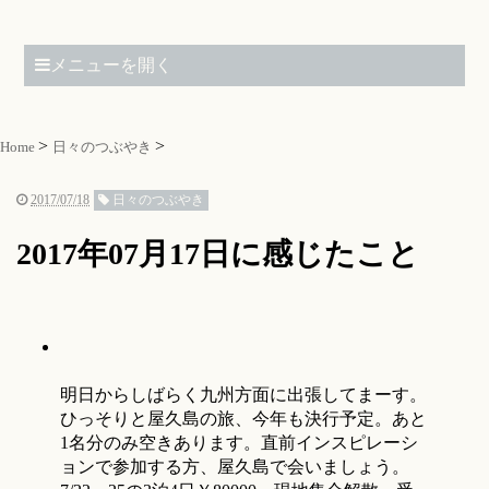
メニューを開く
Home
日々のつぶやき
2017/07/18
日々のつぶやき
2017年07月17日に感じたこと
明日からしばらく九州方面に出張してまーす。
ひっそりと屋久島の旅、今年も決行予定。あと
1名分のみ空きあります。直前インスピレーシ
ョンで参加する方、屋久島で会いましょう。