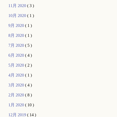
11月 2020
( 3 )
10月 2020
( 1 )
9月 2020
( 1 )
8月 2020
( 1 )
7月 2020
( 5 )
6月 2020
( 4 )
5月 2020
( 2 )
4月 2020
( 1 )
3月 2020
( 4 )
2月 2020
( 8 )
1月 2020
( 10 )
12月 2019
( 14 )