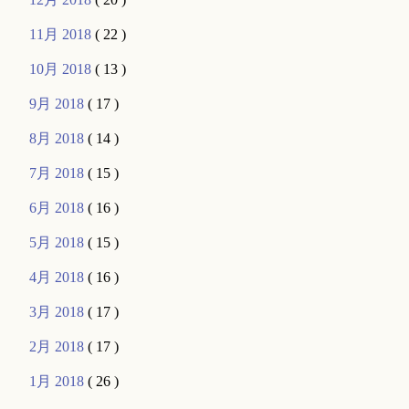
11月 2018
( 22 )
10月 2018
( 13 )
9月 2018
( 17 )
8月 2018
( 14 )
7月 2018
( 15 )
6月 2018
( 16 )
5月 2018
( 15 )
4月 2018
( 16 )
3月 2018
( 17 )
2月 2018
( 17 )
1月 2018
( 26 )