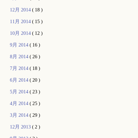
12月 2014
( 18 )
11月 2014
( 15 )
10月 2014
( 12 )
9月 2014
( 16 )
8月 2014
( 26 )
7月 2014
( 18 )
6月 2014
( 20 )
5月 2014
( 23 )
4月 2014
( 25 )
3月 2014
( 29 )
12月 2013
( 2 )