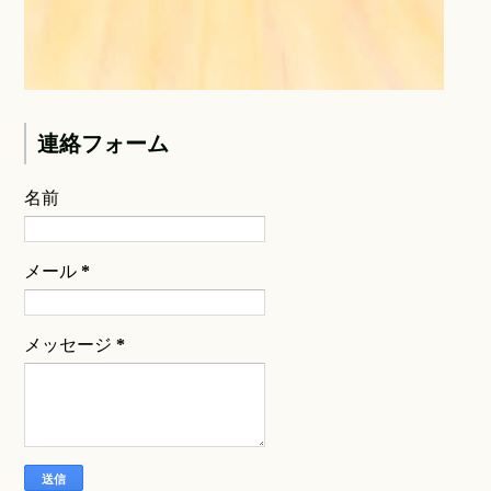
連絡フォーム
名前
メール
*
メッセージ
*