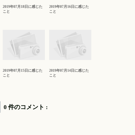
2019年07月18日に感じた
2019年07月16日に感じた
こと
こと
2019年07月15日に感じた
2019年07月14日に感じた
こと
こと
0 件のコメント :