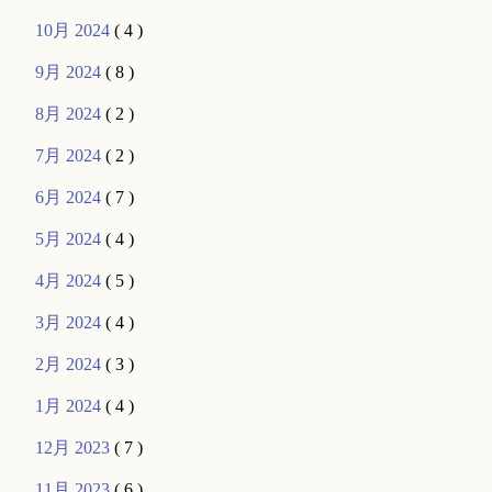
10月 2024
( 4 )
9月 2024
( 8 )
8月 2024
( 2 )
7月 2024
( 2 )
6月 2024
( 7 )
5月 2024
( 4 )
4月 2024
( 5 )
3月 2024
( 4 )
2月 2024
( 3 )
1月 2024
( 4 )
12月 2023
( 7 )
11月 2023
( 6 )