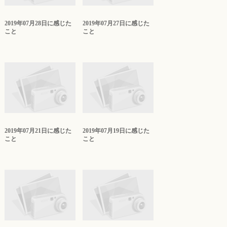
2019年07月28日に感じた
2019年07月27日に感じた
こと
こと
2019年07月21日に感じた
2019年07月19日に感じた
こと
こと