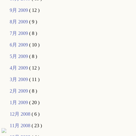
9月 2009
( 12 )
8月 2009
( 9 )
7月 2009
( 8 )
6月 2009
( 10 )
5月 2009
( 8 )
4月 2009
( 12 )
3月 2009
( 11 )
2月 2009
( 8 )
1月 2009
( 20 )
12月 2008
( 6 )
11月 2008
( 23 )