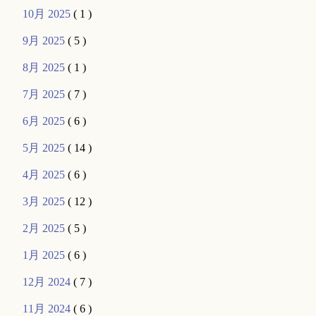
10月 2025
( 1 )
9月 2025
( 5 )
8月 2025
( 1 )
7月 2025
( 7 )
6月 2025
( 6 )
5月 2025
( 14 )
4月 2025
( 6 )
3月 2025
( 12 )
2月 2025
( 5 )
1月 2025
( 6 )
12月 2024
( 7 )
11月 2024
( 6 )