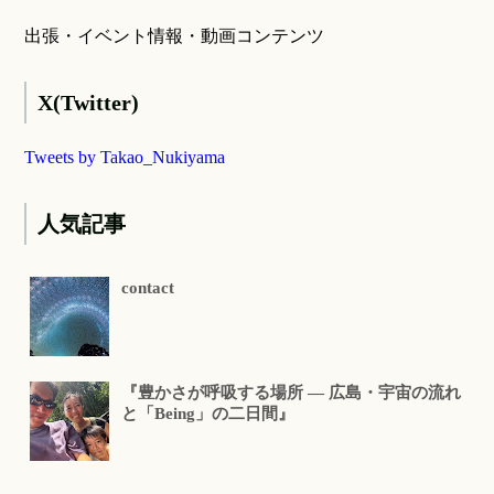
出張・イベント情報・動画コンテンツ
X(Twitter)
Tweets by Takao_Nukiyama
人気記事
contact
『豊かさが呼吸する場所 ― 広島・宇宙の流れ
と「Being」の二日間』