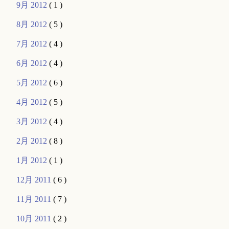
9月 2012
( 1 )
8月 2012
( 5 )
7月 2012
( 4 )
6月 2012
( 4 )
5月 2012
( 6 )
4月 2012
( 5 )
3月 2012
( 4 )
2月 2012
( 8 )
1月 2012
( 1 )
12月 2011
( 6 )
11月 2011
( 7 )
10月 2011
( 2 )