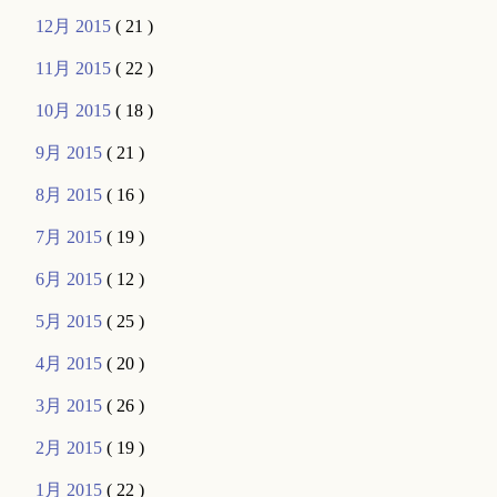
12月 2015
( 21 )
11月 2015
( 22 )
10月 2015
( 18 )
9月 2015
( 21 )
8月 2015
( 16 )
7月 2015
( 19 )
6月 2015
( 12 )
5月 2015
( 25 )
4月 2015
( 20 )
3月 2015
( 26 )
2月 2015
( 19 )
1月 2015
( 22 )