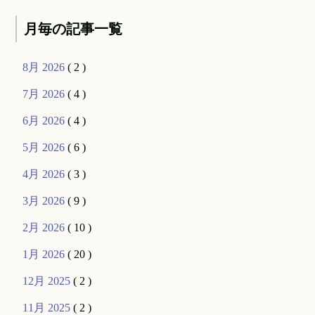
月毎の記事一覧
8月 2026
( 2 )
7月 2026
( 4 )
6月 2026
( 4 )
5月 2026
( 6 )
4月 2026
( 3 )
3月 2026
( 9 )
2月 2026
( 10 )
1月 2026
( 20 )
12月 2025
( 2 )
11月 2025
( 2 )