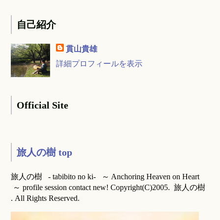
自己紹介
貫山貴雄
詳細プロフィールを表示
Official Site
旅人の樹 top
旅人の樹 - tabibito no ki- ～ Anchoring Heaven on Heart
～ profile session contact new! Copyright(C)2005. 旅人の樹
. All Rights Reserved.