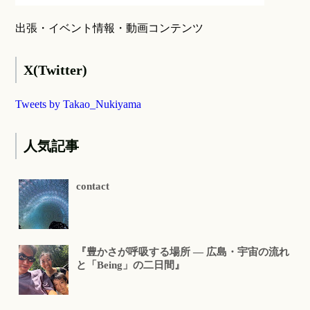
出張・イベント情報・動画コンテンツ
X(Twitter)
Tweets by Takao_Nukiyama
人気記事
contact
『豊かさが呼吸する場所 ― 広島・宇宙の流れ
と「Being」の二日間』