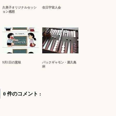
久美子オリジナルセッシ
在日宇宙人会
ョン感想
9月1日の意味
バックギャモン・屋久島
杯
0 件のコメント :