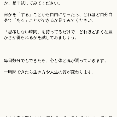
か、是非試してみてください。
何かを「する」ことから自由になったら、どれほど自分自
身で「ある」ことができるか見てみてください。
「思考しない時間」を持ってるだけで、どれほど多くな豊
かさが得られるかを試してみましょう。
毎日数分でもできたら、心と体と魂が調っていきます。
一時間できたら生き方や人生の質が変わります。