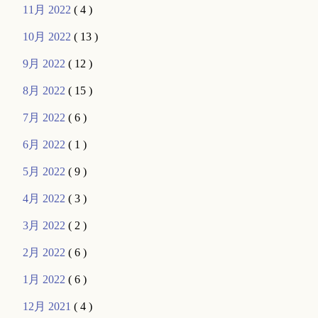
11月 2022
( 4 )
10月 2022
( 13 )
9月 2022
( 12 )
8月 2022
( 15 )
7月 2022
( 6 )
6月 2022
( 1 )
5月 2022
( 9 )
4月 2022
( 3 )
3月 2022
( 2 )
2月 2022
( 6 )
1月 2022
( 6 )
12月 2021
( 4 )