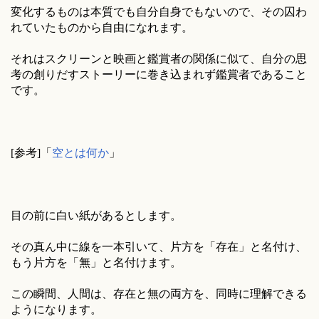
変化するものは本質でも自分自身でもないので、その囚わ
れていたものから自由になれます。
それはスクリーンと映画と鑑賞者の関係に似て、自分の思
考の創りだすストーリーに巻き込まれず鑑賞者であること
です。
[参考]「
空とは何か
」
目の前に白い紙があるとします。
その真ん中に線を一本引いて、片方を「存在」と名付け、
もう片方を「無」と名付けます。
この瞬間、人間は、存在と無の両方を、同時に理解できる
ようになります。