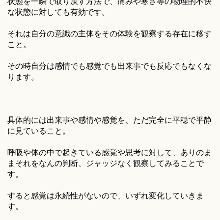
状態を一瞬で取り戻す方法で、痛みや寒さ等の物理的不快
な状態に対しても有効です。
それは自分の意識の主体をその体験を観察する存在に移す
こと。
その時自分は感情でも感覚でも出来事でも反応でもなくな
ります。
具体的には出来事や感情や感覚を、ただ完全に平穏で平静
に見ていること。
呼吸や体の中で起きている感覚や思考に対して、ありのま
まそれをなんの判断、ジャッジなく観察してみることで
す。
すると感覚は永続性がないので、いずれ変化していきま
す。