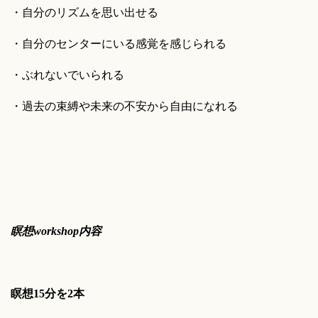
・自分のリズムを思い出せる
・自分のセンターにいる感覚を感じられる
・ぶれないでいられる
・過去の束縛や未来の不安から自由になれる
瞑想workshop内容
瞑想15分を2本