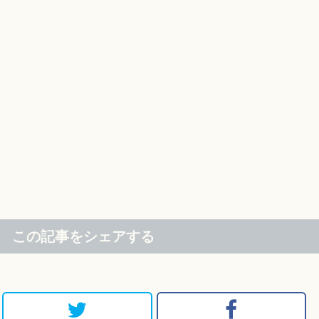
この記事をシェアする