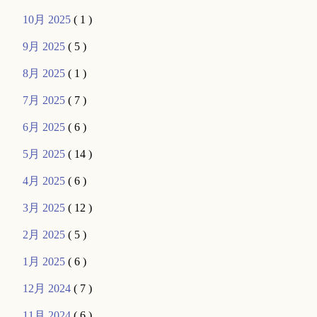
10月 2025
( 1 )
9月 2025
( 5 )
8月 2025
( 1 )
7月 2025
( 7 )
6月 2025
( 6 )
5月 2025
( 14 )
4月 2025
( 6 )
3月 2025
( 12 )
2月 2025
( 5 )
1月 2025
( 6 )
12月 2024
( 7 )
11月 2024
( 6 )