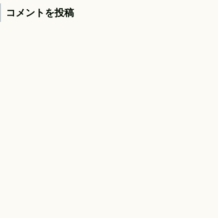
コメントを投稿