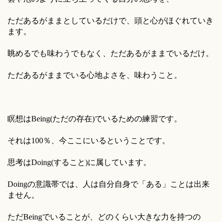
ただあるがままとしているだけで、頭と心がほぐれていき
ます。
眺めるでも味わうでもなく、ただあるがままでいるだけ。
ただあるがままでいる心地よさを、味わうこと。
瞑想はBeing(ただの存在)でいるための練習です。
それは100％、今ここにいるということです。
思考はDoing(すること)に属しています。
Doingの意識帯では、人は自分自身で「ある」ことは出来
ません。
ただBeingでいることが、どのくらい大きな力を持つの