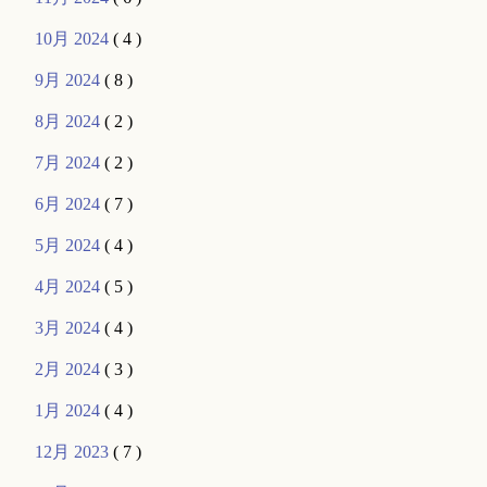
10月 2024
( 4 )
9月 2024
( 8 )
8月 2024
( 2 )
7月 2024
( 2 )
6月 2024
( 7 )
5月 2024
( 4 )
4月 2024
( 5 )
3月 2024
( 4 )
2月 2024
( 3 )
1月 2024
( 4 )
12月 2023
( 7 )