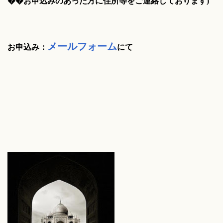
��お申込みのあった方に住所等をご連絡しております)
メールフォーム
お申込み：
にて