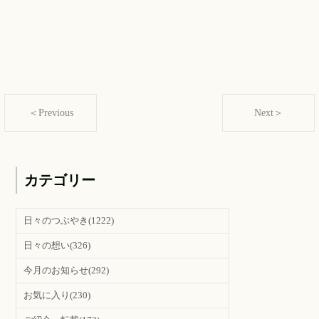
＜Previous
Next＞
カテゴリー
日々のつぶやき
(1222)
日々の想い
(326)
今月のお知らせ
(292)
お気に入り
(230)