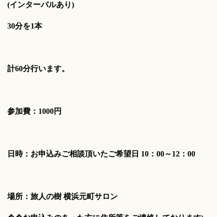
(インターバルあり)
30分を1本
計60分行います。
参加費：1000円
日時：お申込みご相談頂いたご希望日 10：00～12：00
場所：旅人の樹 横浜元町サロン