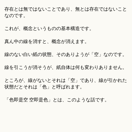
存在とは無ではないことであり、無とは存在ではないこと
なのです。
これが、概念というものの基本構造です。
真ん中の線を消すと、概念が消えます。
線のない白い紙の状態、そのありようが「空」なのです。
線を引こうが消そうが、紙自体は何も変わりありません。
ところが、線がないとそれは「空」であり、線が引かれた
状態だとそれは「色」と呼ばれます。
「色即是空 空即是色」とは、このような話です。