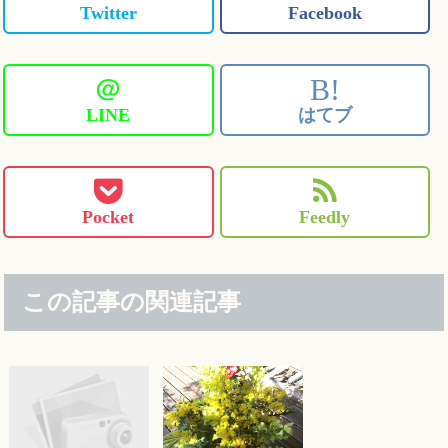
Twitter
Facebook
＠
B!
LINE
はてブ
Pocket
Feedly
この記事の関連記事