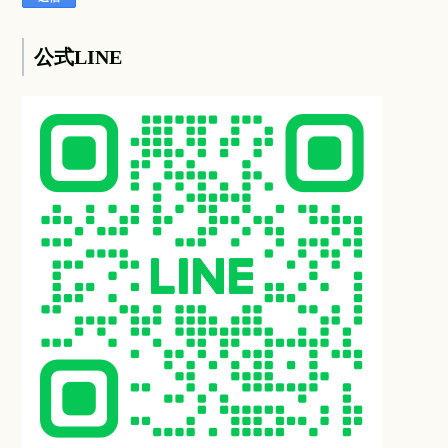
公式LINE