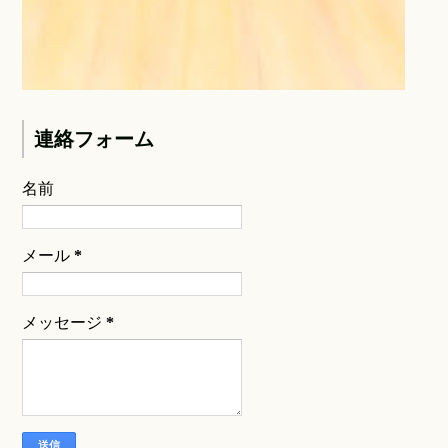
連絡フォーム
名前
メール
*
メッセージ
*