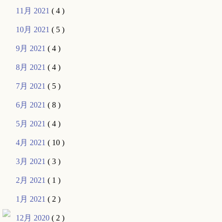
11月 2021
( 4 )
10月 2021
( 5 )
9月 2021
( 4 )
8月 2021
( 4 )
7月 2021
( 5 )
6月 2021
( 8 )
5月 2021
( 4 )
4月 2021
( 10 )
3月 2021
( 3 )
2月 2021
( 1 )
1月 2021
( 2 )
12月 2020
( 2 )