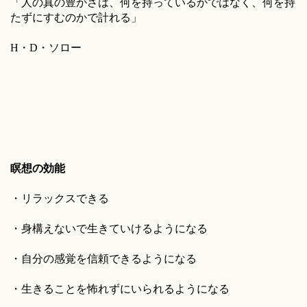
「人の真の豊かさは、何を持っているかではなく、何を持
たずにすむのかで計れる」
H・D・ソロー
瞑想の効能
・リラックスできる
・身構えないで生きていけるようになる
・自分の感覚を信頼できるようになる
・生きることを怖れずにいられるようになる