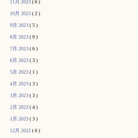
11月 2023
( 6 )
10月 2023
( 2 )
9月 2023
( 5 )
8月 2023
( 9 )
7月 2023
( 6 )
6月 2023
( 3 )
5月 2023
( 1 )
4月 2023
( 3 )
3月 2023
( 3 )
2月 2023
( 4 )
1月 2023
( 3 )
12月 2022
( 6 )