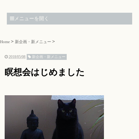
メニューを開く
Home
新企画・新メニュー
2018/05/08
新企画・新メニュー
瞑想会はじめました