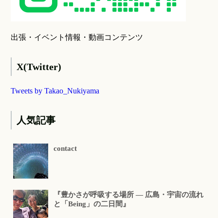
出張・イベント情報・動画コンテンツ
X(Twitter)
Tweets by Takao_Nukiyama
人気記事
contact
『豊かさが呼吸する場所 ― 広島・宇宙の流れ
と「Being」の二日間』