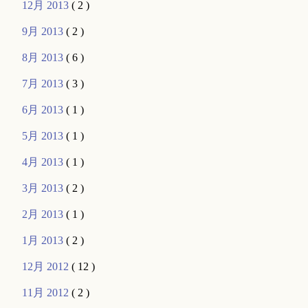
12月 2013
( 2 )
9月 2013
( 2 )
8月 2013
( 6 )
7月 2013
( 3 )
6月 2013
( 1 )
5月 2013
( 1 )
4月 2013
( 1 )
3月 2013
( 2 )
2月 2013
( 1 )
1月 2013
( 2 )
12月 2012
( 12 )
11月 2012
( 2 )