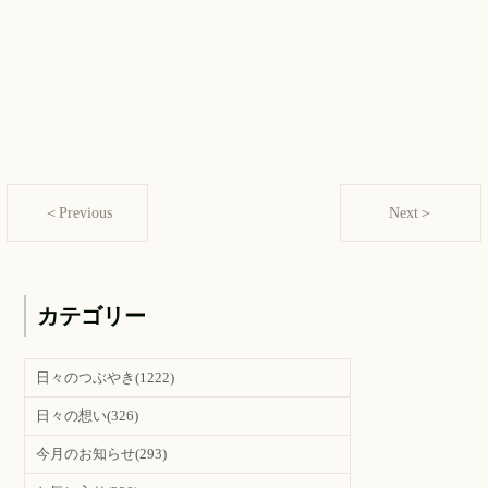
＜Previous
Next＞
カテゴリー
日々のつぶやき
(1222)
日々の想い
(326)
今月のお知らせ
(293)