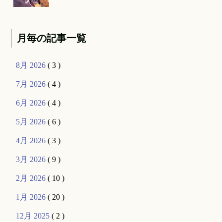
月毎の記事一覧
8月 2026
( 3 )
7月 2026
( 4 )
6月 2026
( 4 )
5月 2026
( 6 )
4月 2026
( 3 )
3月 2026
( 9 )
2月 2026
( 10 )
1月 2026
( 20 )
12月 2025
( 2 )