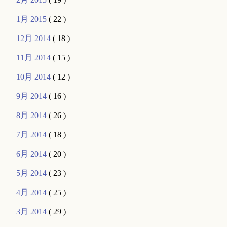
1月 2015
( 22 )
12月 2014
( 18 )
11月 2014
( 15 )
10月 2014
( 12 )
9月 2014
( 16 )
8月 2014
( 26 )
7月 2014
( 18 )
6月 2014
( 20 )
5月 2014
( 23 )
4月 2014
( 25 )
3月 2014
( 29 )