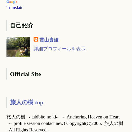
Translate
自己紹介
貫山貴雄
詳細プロフィールを表示
Official Site
旅人の樹 top
旅人の樹 - tabibito no ki- ～ Anchoring Heaven on Heart
～ profile session contact new! Copyright(C)2005. 旅人の樹
. All Rights Reserved.