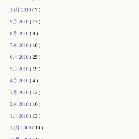
10月 2010
( 7 )
9月 2010
( 13 )
8月 2010
( 8 )
7月 2010
( 18 )
6月 2010
( 25 )
5月 2010
( 19 )
4月 2010
( 4 )
3月 2010
( 12 )
2月 2010
( 16 )
1月 2010
( 13 )
12月 2009
( 10 )