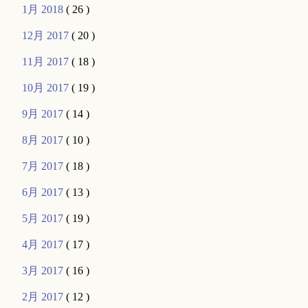
1月 2018
( 26 )
12月 2017
( 20 )
11月 2017
( 18 )
10月 2017
( 19 )
9月 2017
( 14 )
8月 2017
( 10 )
7月 2017
( 18 )
6月 2017
( 13 )
5月 2017
( 19 )
4月 2017
( 17 )
3月 2017
( 16 )
2月 2017
( 12 )