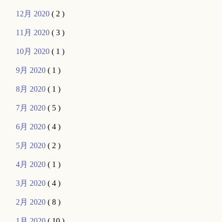
12月 2020
( 2 )
11月 2020
( 3 )
10月 2020
( 1 )
9月 2020
( 1 )
8月 2020
( 1 )
7月 2020
( 5 )
6月 2020
( 4 )
5月 2020
( 2 )
4月 2020
( 1 )
3月 2020
( 4 )
2月 2020
( 8 )
1月 2020
( 10 )