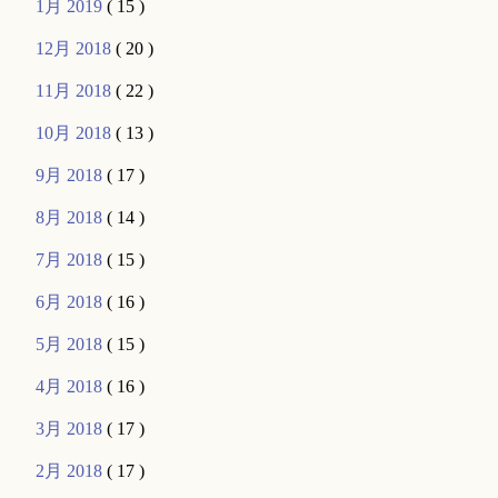
1月 2019
( 15 )
12月 2018
( 20 )
11月 2018
( 22 )
10月 2018
( 13 )
9月 2018
( 17 )
8月 2018
( 14 )
7月 2018
( 15 )
6月 2018
( 16 )
5月 2018
( 15 )
4月 2018
( 16 )
3月 2018
( 17 )
2月 2018
( 17 )