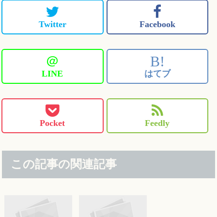
Twitter
Facebook
＠
B!
LINE
はてブ
Pocket
Feedly
この記事の関連記事