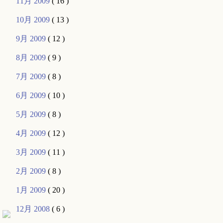
11月 2009
( 16 )
10月 2009
( 13 )
9月 2009
( 12 )
8月 2009
( 9 )
7月 2009
( 8 )
6月 2009
( 10 )
5月 2009
( 8 )
4月 2009
( 12 )
3月 2009
( 11 )
2月 2009
( 8 )
1月 2009
( 20 )
12月 2008
( 6 )