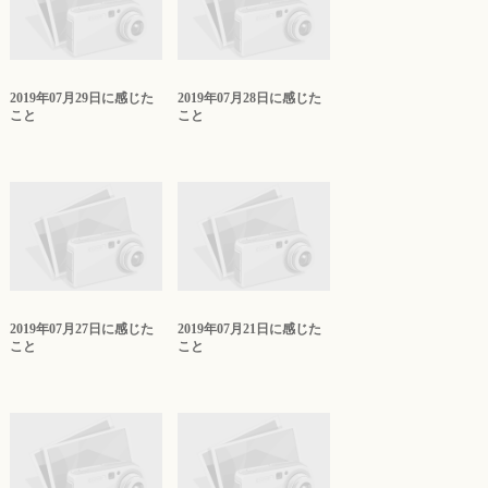
2019年07月29日に感じた
2019年07月28日に感じた
こと
こと
2019年07月27日に感じた
2019年07月21日に感じた
こと
こと