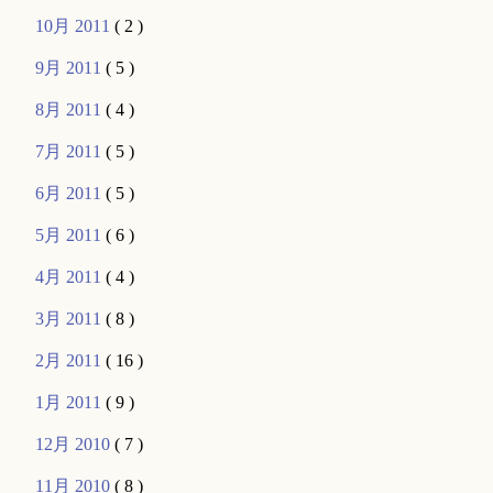
10月 2011
( 2 )
9月 2011
( 5 )
8月 2011
( 4 )
7月 2011
( 5 )
6月 2011
( 5 )
5月 2011
( 6 )
4月 2011
( 4 )
3月 2011
( 8 )
2月 2011
( 16 )
1月 2011
( 9 )
12月 2010
( 7 )
11月 2010
( 8 )