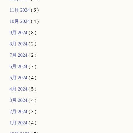
11月 2024
( 6 )
10月 2024
( 4 )
9月 2024
( 8 )
8月 2024
( 2 )
7月 2024
( 2 )
6月 2024
( 7 )
5月 2024
( 4 )
4月 2024
( 5 )
3月 2024
( 4 )
2月 2024
( 3 )
1月 2024
( 4 )