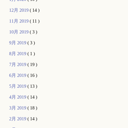
12月 2019
( 14 )
11月 2019
( 11 )
10月 2019
( 3 )
9月 2019
( 3 )
8月 2019
( 1 )
7月 2019
( 19 )
6月 2019
( 16 )
5月 2019
( 13 )
4月 2019
( 14 )
3月 2019
( 18 )
2月 2019
( 14 )