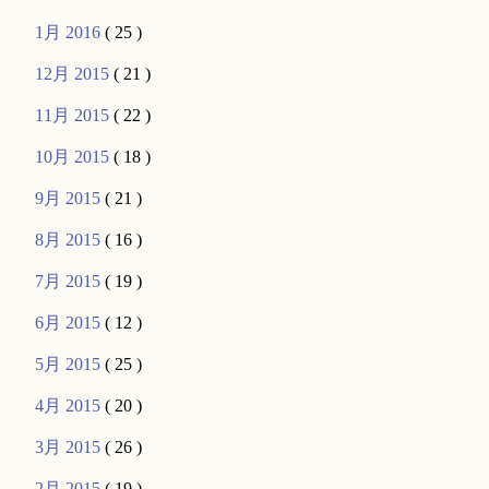
1月 2016
( 25 )
12月 2015
( 21 )
11月 2015
( 22 )
10月 2015
( 18 )
9月 2015
( 21 )
8月 2015
( 16 )
7月 2015
( 19 )
6月 2015
( 12 )
5月 2015
( 25 )
4月 2015
( 20 )
3月 2015
( 26 )
2月 2015
( 19 )