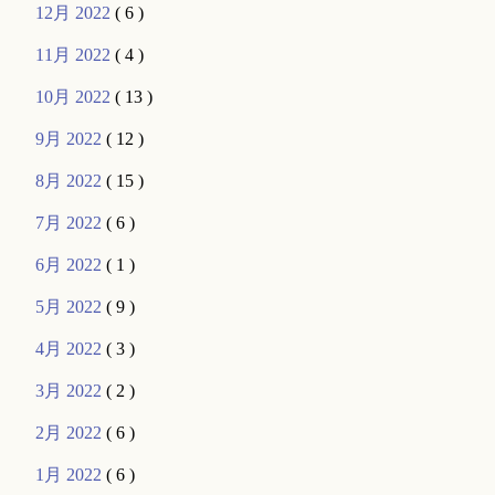
12月 2022
( 6 )
11月 2022
( 4 )
10月 2022
( 13 )
9月 2022
( 12 )
8月 2022
( 15 )
7月 2022
( 6 )
6月 2022
( 1 )
5月 2022
( 9 )
4月 2022
( 3 )
3月 2022
( 2 )
2月 2022
( 6 )
1月 2022
( 6 )