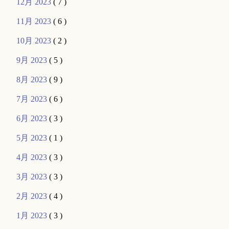
12月 2023
( 7 )
11月 2023
( 6 )
10月 2023
( 2 )
9月 2023
( 5 )
8月 2023
( 9 )
7月 2023
( 6 )
6月 2023
( 3 )
5月 2023
( 1 )
4月 2023
( 3 )
3月 2023
( 3 )
2月 2023
( 4 )
1月 2023
( 3 )