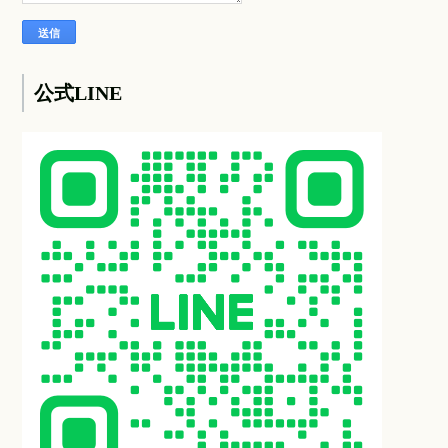
公式LINE