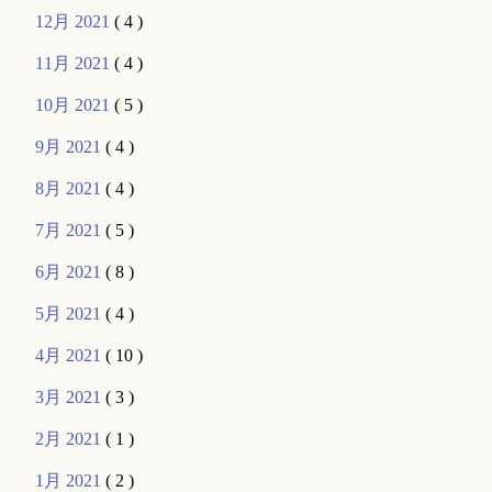
12月 2021
( 4 )
11月 2021
( 4 )
10月 2021
( 5 )
9月 2021
( 4 )
8月 2021
( 4 )
7月 2021
( 5 )
6月 2021
( 8 )
5月 2021
( 4 )
4月 2021
( 10 )
3月 2021
( 3 )
2月 2021
( 1 )
1月 2021
( 2 )