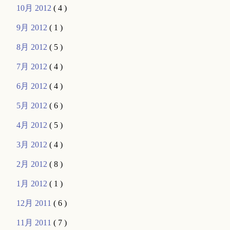
10月 2012
( 4 )
9月 2012
( 1 )
8月 2012
( 5 )
7月 2012
( 4 )
6月 2012
( 4 )
5月 2012
( 6 )
4月 2012
( 5 )
3月 2012
( 4 )
2月 2012
( 8 )
1月 2012
( 1 )
12月 2011
( 6 )
11月 2011
( 7 )