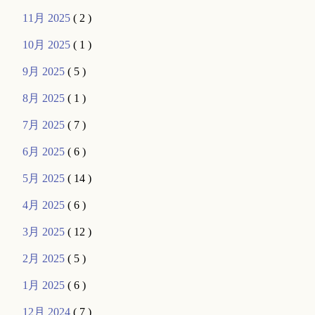
11月 2025
( 2 )
10月 2025
( 1 )
9月 2025
( 5 )
8月 2025
( 1 )
7月 2025
( 7 )
6月 2025
( 6 )
5月 2025
( 14 )
4月 2025
( 6 )
3月 2025
( 12 )
2月 2025
( 5 )
1月 2025
( 6 )
12月 2024
( 7 )