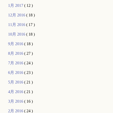
1月 2017
( 12 )
12月 2016
( 18 )
11月 2016
( 17 )
10月 2016
( 18 )
9月 2016
( 18 )
8月 2016
( 27 )
7月 2016
( 24 )
6月 2016
( 23 )
5月 2016
( 21 )
4月 2016
( 21 )
3月 2016
( 16 )
2月 2016
( 24 )