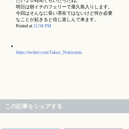
たい２０時間くらいだったね。
明日は朝イチのフェリーで屋久島入りします。
今回はそんなに長い滞在ではないけど何か必要
なことが起きると信じ楽しんで来ます。
Posted at
11:58 PM
https://twitter.com/Takao_Nukiyama
この記事をシェアする