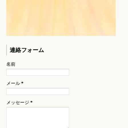
連絡フォーム
名前
メール
*
メッセージ
*