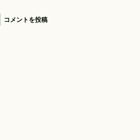
コメントを投稿