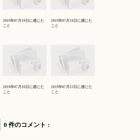
2019年07月19日に感じた
2019年07月18日に感じた
こと
こと
2019年07月16日に感じた
2019年07月15日に感じた
こと
こと
0 件のコメント :