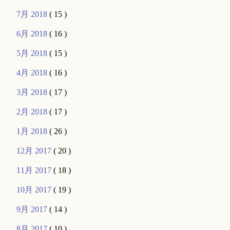
7月 2018
( 15 )
6月 2018
( 16 )
5月 2018
( 15 )
4月 2018
( 16 )
3月 2018
( 17 )
2月 2018
( 17 )
1月 2018
( 26 )
12月 2017
( 20 )
11月 2017
( 18 )
10月 2017
( 19 )
9月 2017
( 14 )
8月 2017
( 10 )