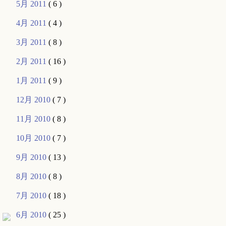
5月 2011
( 6 )
4月 2011
( 4 )
3月 2011
( 8 )
2月 2011
( 16 )
1月 2011
( 9 )
12月 2010
( 7 )
11月 2010
( 8 )
10月 2010
( 7 )
9月 2010
( 13 )
8月 2010
( 8 )
7月 2010
( 18 )
6月 2010
( 25 )