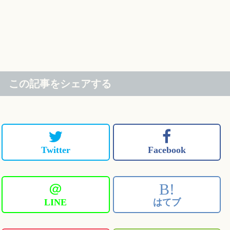
この記事をシェアする
Twitter
Facebook
＠
B!
LINE
はてブ