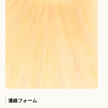
連絡フォーム