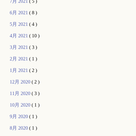
7月 2021
( 5 )
6月 2021
( 8 )
5月 2021
( 4 )
4月 2021
( 10 )
3月 2021
( 3 )
2月 2021
( 1 )
1月 2021
( 2 )
12月 2020
( 2 )
11月 2020
( 3 )
10月 2020
( 1 )
9月 2020
( 1 )
8月 2020
( 1 )