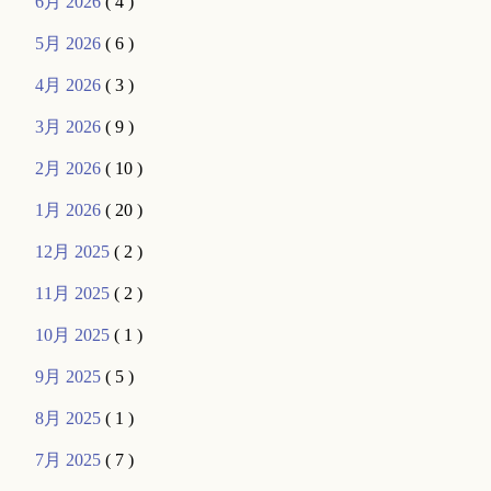
6月 2026
( 4 )
5月 2026
( 6 )
4月 2026
( 3 )
3月 2026
( 9 )
2月 2026
( 10 )
1月 2026
( 20 )
12月 2025
( 2 )
11月 2025
( 2 )
10月 2025
( 1 )
9月 2025
( 5 )
8月 2025
( 1 )
7月 2025
( 7 )