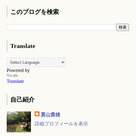
このブログを検索
Translate
Powered by
Translate
自己紹介
貫山貴雄
詳細プロフィールを表示