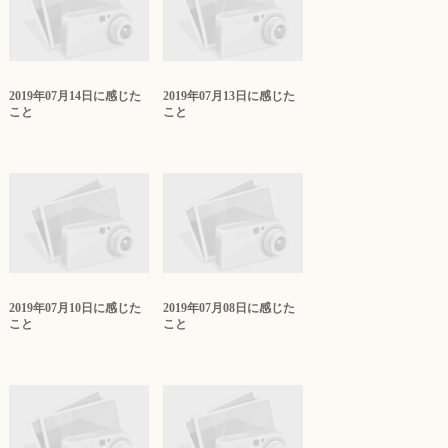
2019年07月14日に感じた
2019年07月13日に感じた
こと
こと
2019年07月10日に感じた
2019年07月08日に感じた
こと
こと