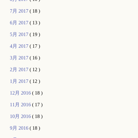
7月 2017
( 18 )
6月 2017
( 13 )
5月 2017
( 19 )
4月 2017
( 17 )
3月 2017
( 16 )
2月 2017
( 12 )
1月 2017
( 12 )
12月 2016
( 18 )
11月 2016
( 17 )
10月 2016
( 18 )
9月 2016
( 18 )