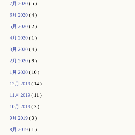
7月 2020
( 5 )
6月 2020
( 4 )
5月 2020
( 2 )
4月 2020
( 1 )
3月 2020
( 4 )
2月 2020
( 8 )
1月 2020
( 10 )
12月 2019
( 14 )
11月 2019
( 11 )
10月 2019
( 3 )
9月 2019
( 3 )
8月 2019
( 1 )