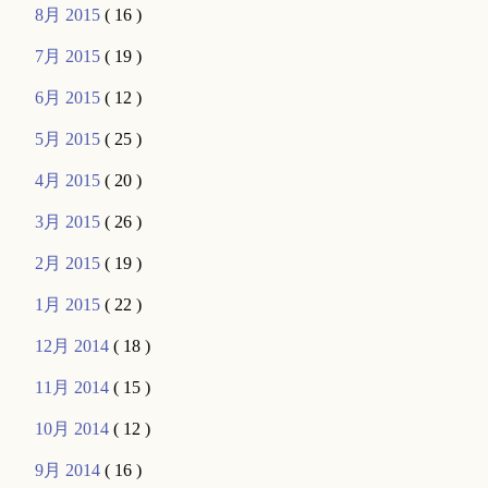
8月 2015
( 16 )
7月 2015
( 19 )
6月 2015
( 12 )
5月 2015
( 25 )
4月 2015
( 20 )
3月 2015
( 26 )
2月 2015
( 19 )
1月 2015
( 22 )
12月 2014
( 18 )
11月 2014
( 15 )
10月 2014
( 12 )
9月 2014
( 16 )