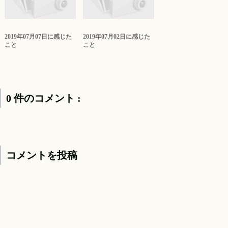
2019年07月07日に感じた
2019年07月02日に感じた
こと
こと
0 件のコメント :
コメントを投稿