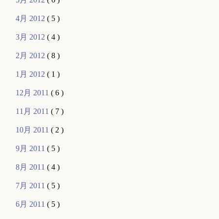
4月 2012
( 5 )
3月 2012
( 4 )
2月 2012
( 8 )
1月 2012
( 1 )
12月 2011
( 6 )
11月 2011
( 7 )
10月 2011
( 2 )
9月 2011
( 5 )
8月 2011
( 4 )
7月 2011
( 5 )
6月 2011
( 5 )