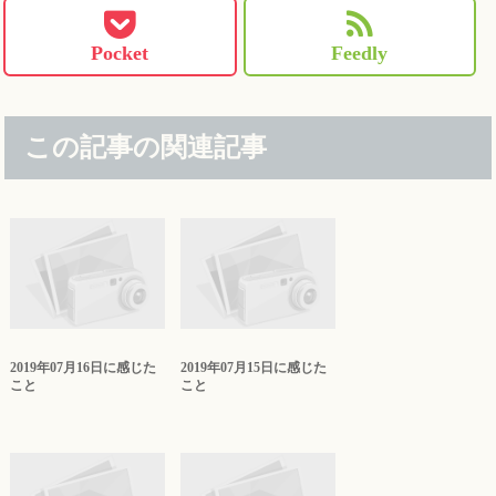
Pocket
Feedly
この記事の関連記事
2019年07月16日に感じた
2019年07月15日に感じた
こと
こと