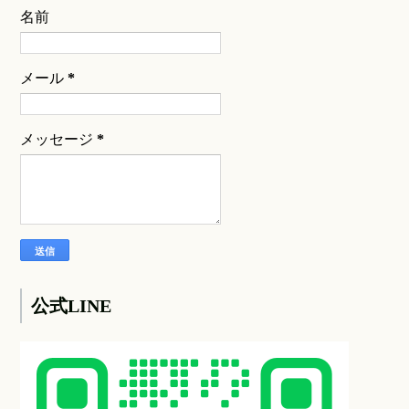
名前
メール
*
メッセージ
*
公式LINE