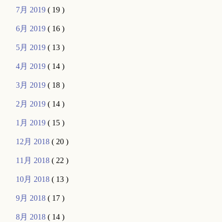
7月 2019
( 19 )
6月 2019
( 16 )
5月 2019
( 13 )
4月 2019
( 14 )
3月 2019
( 18 )
2月 2019
( 14 )
1月 2019
( 15 )
12月 2018
( 20 )
11月 2018
( 22 )
10月 2018
( 13 )
9月 2018
( 17 )
8月 2018
( 14 )