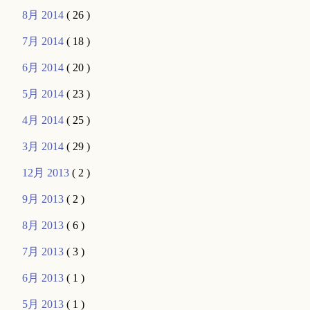
8月 2014
( 26 )
7月 2014
( 18 )
6月 2014
( 20 )
5月 2014
( 23 )
4月 2014
( 25 )
3月 2014
( 29 )
12月 2013
( 2 )
9月 2013
( 2 )
8月 2013
( 6 )
7月 2013
( 3 )
6月 2013
( 1 )
5月 2013
( 1 )