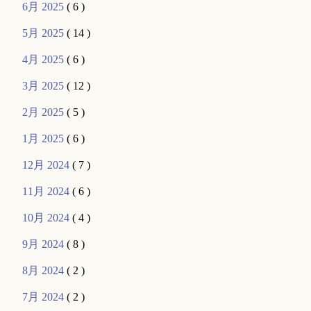
6月 2025
( 6 )
5月 2025
( 14 )
4月 2025
( 6 )
3月 2025
( 12 )
2月 2025
( 5 )
1月 2025
( 6 )
12月 2024
( 7 )
11月 2024
( 6 )
10月 2024
( 4 )
9月 2024
( 8 )
8月 2024
( 2 )
7月 2024
( 2 )