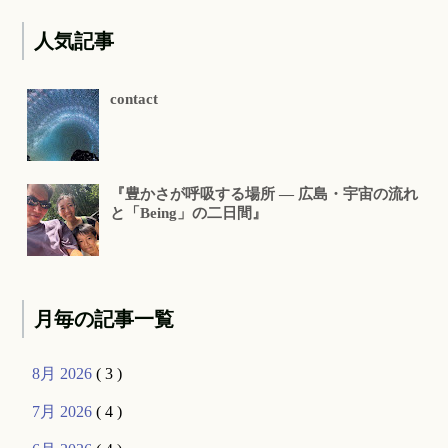
人気記事
contact
『豊かさが呼吸する場所 ― 広島・宇宙の流れ
と「Being」の二日間』
月毎の記事一覧
8月 2026
( 3 )
7月 2026
( 4 )