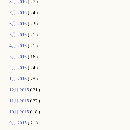
8月 2016
( 27 )
7月 2016
( 24 )
6月 2016
( 23 )
5月 2016
( 21 )
4月 2016
( 21 )
3月 2016
( 16 )
2月 2016
( 24 )
1月 2016
( 25 )
12月 2015
( 21 )
11月 2015
( 22 )
10月 2015
( 18 )
9月 2015
( 21 )