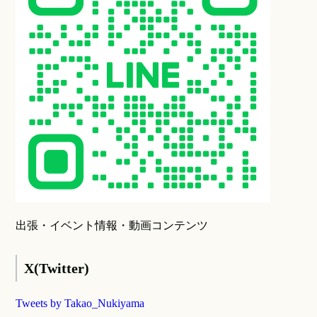
出張・イベント情報・動画コンテンツ
X(Twitter)
Tweets by Takao_Nukiyama