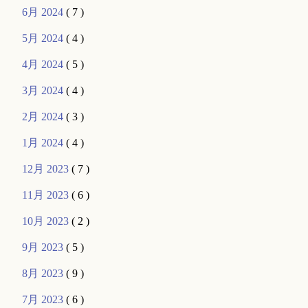
6月 2024
( 7 )
5月 2024
( 4 )
4月 2024
( 5 )
3月 2024
( 4 )
2月 2024
( 3 )
1月 2024
( 4 )
12月 2023
( 7 )
11月 2023
( 6 )
10月 2023
( 2 )
9月 2023
( 5 )
8月 2023
( 9 )
7月 2023
( 6 )