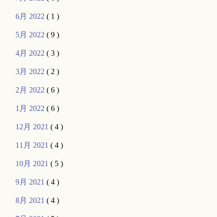
6月 2022
( 1 )
5月 2022
( 9 )
4月 2022
( 3 )
3月 2022
( 2 )
2月 2022
( 6 )
1月 2022
( 6 )
12月 2021
( 4 )
11月 2021
( 4 )
10月 2021
( 5 )
9月 2021
( 4 )
8月 2021
( 4 )