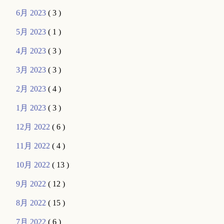
6月 2023
( 3 )
5月 2023
( 1 )
4月 2023
( 3 )
3月 2023
( 3 )
2月 2023
( 4 )
1月 2023
( 3 )
12月 2022
( 6 )
11月 2022
( 4 )
10月 2022
( 13 )
9月 2022
( 12 )
8月 2022
( 15 )
7月 2022
( 6 )