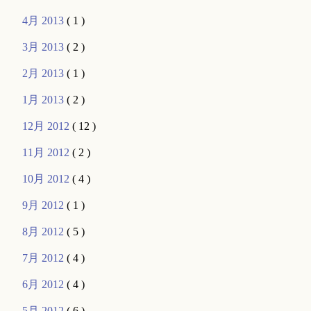
4月 2013
( 1 )
3月 2013
( 2 )
2月 2013
( 1 )
1月 2013
( 2 )
12月 2012
( 12 )
11月 2012
( 2 )
10月 2012
( 4 )
9月 2012
( 1 )
8月 2012
( 5 )
7月 2012
( 4 )
6月 2012
( 4 )
5月 2012
( 6 )