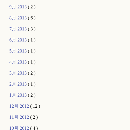
9月 2013
( 2 )
8月 2013
( 6 )
7月 2013
( 3 )
6月 2013
( 1 )
5月 2013
( 1 )
4月 2013
( 1 )
3月 2013
( 2 )
2月 2013
( 1 )
1月 2013
( 2 )
12月 2012
( 12 )
11月 2012
( 2 )
10月 2012
( 4 )