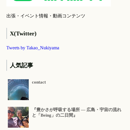
出張・イベント情報・動画コンテンツ
X(Twitter)
Tweets by Takao_Nukiyama
人気記事
contact
『豊かさが呼吸する場所 ― 広島・宇宙の流れ
と「Being」の二日間』