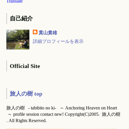
Translate
自己紹介
貫山貴雄
詳細プロフィールを表示
Official Site
旅人の樹 top
旅人の樹 - tabibito no ki- ～ Anchoring Heaven on Heart
～ profile session contact new! Copyright(C)2005. 旅人の樹
. All Rights Reserved.