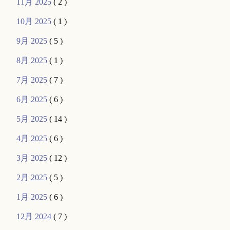
11月 2025
( 2 )
10月 2025
( 1 )
9月 2025
( 5 )
8月 2025
( 1 )
7月 2025
( 7 )
6月 2025
( 6 )
5月 2025
( 14 )
4月 2025
( 6 )
3月 2025
( 12 )
2月 2025
( 5 )
1月 2025
( 6 )
12月 2024
( 7 )