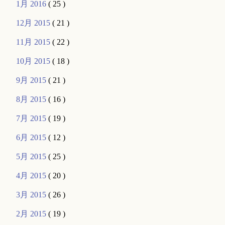
1月 2016
( 25 )
12月 2015
( 21 )
11月 2015
( 22 )
10月 2015
( 18 )
9月 2015
( 21 )
8月 2015
( 16 )
7月 2015
( 19 )
6月 2015
( 12 )
5月 2015
( 25 )
4月 2015
( 20 )
3月 2015
( 26 )
2月 2015
( 19 )