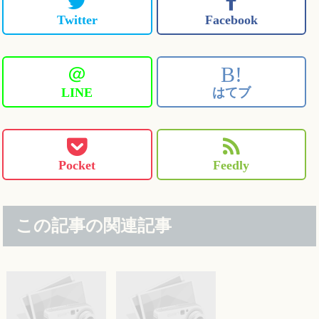
Twitter
Facebook
＠
B!
LINE
はてブ
Pocket
Feedly
この記事の関連記事