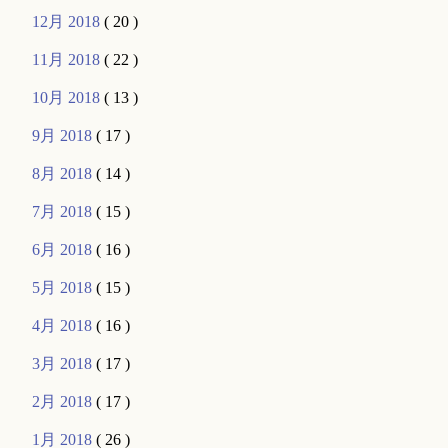
12月 2018
( 20 )
11月 2018
( 22 )
10月 2018
( 13 )
9月 2018
( 17 )
8月 2018
( 14 )
7月 2018
( 15 )
6月 2018
( 16 )
5月 2018
( 15 )
4月 2018
( 16 )
3月 2018
( 17 )
2月 2018
( 17 )
1月 2018
( 26 )