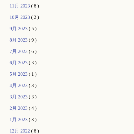
11月 2023
( 6 )
10月 2023
( 2 )
9月 2023
( 5 )
8月 2023
( 9 )
7月 2023
( 6 )
6月 2023
( 3 )
5月 2023
( 1 )
4月 2023
( 3 )
3月 2023
( 3 )
2月 2023
( 4 )
1月 2023
( 3 )
12月 2022
( 6 )