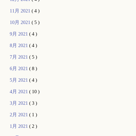
11月 2021
( 4 )
10月 2021
( 5 )
9月 2021
( 4 )
8月 2021
( 4 )
7月 2021
( 5 )
6月 2021
( 8 )
5月 2021
( 4 )
4月 2021
( 10 )
3月 2021
( 3 )
2月 2021
( 1 )
1月 2021
( 2 )