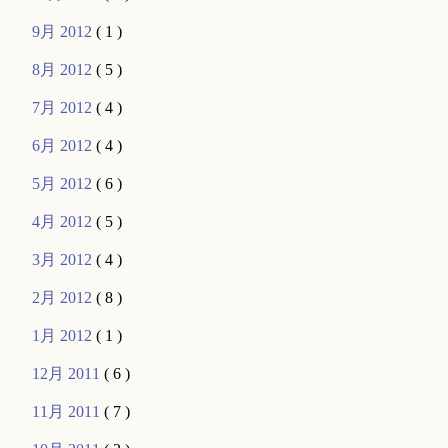
9月 2012
( 1 )
8月 2012
( 5 )
7月 2012
( 4 )
6月 2012
( 4 )
5月 2012
( 6 )
4月 2012
( 5 )
3月 2012
( 4 )
2月 2012
( 8 )
1月 2012
( 1 )
12月 2011
( 6 )
11月 2011
( 7 )