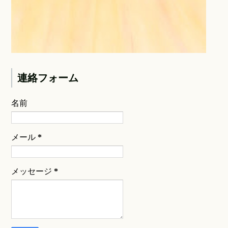
連絡フォーム
名前
メール
*
メッセージ
*