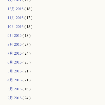
12月 2016
( 18 )
11月 2016
( 17 )
10月 2016
( 18 )
9月 2016
( 18 )
8月 2016
( 27 )
7月 2016
( 24 )
6月 2016
( 23 )
5月 2016
( 21 )
4月 2016
( 21 )
3月 2016
( 16 )
2月 2016
( 24 )