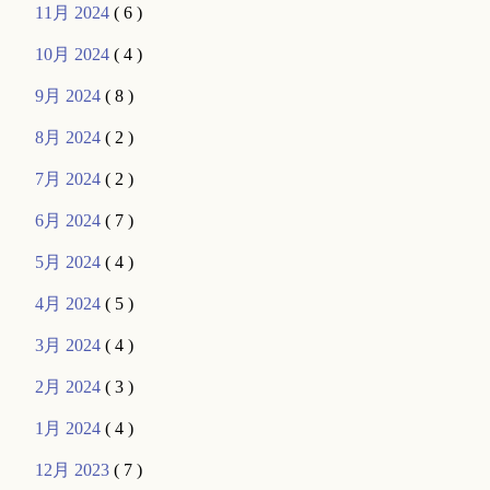
11月 2024
( 6 )
10月 2024
( 4 )
9月 2024
( 8 )
8月 2024
( 2 )
7月 2024
( 2 )
6月 2024
( 7 )
5月 2024
( 4 )
4月 2024
( 5 )
3月 2024
( 4 )
2月 2024
( 3 )
1月 2024
( 4 )
12月 2023
( 7 )