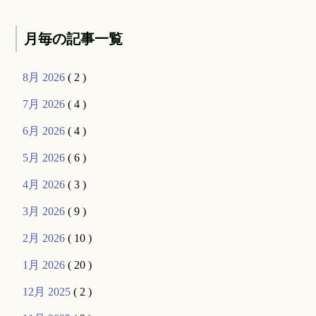
月毎の記事一覧
8月 2026
( 2 )
7月 2026
( 4 )
6月 2026
( 4 )
5月 2026
( 6 )
4月 2026
( 3 )
3月 2026
( 9 )
2月 2026
( 10 )
1月 2026
( 20 )
12月 2025
( 2 )