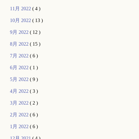
11月 2022
( 4 )
10月 2022
( 13 )
9月 2022
( 12 )
8月 2022
( 15 )
7月 2022
( 6 )
6月 2022
( 1 )
5月 2022
( 9 )
4月 2022
( 3 )
3月 2022
( 2 )
2月 2022
( 6 )
1月 2022
( 6 )
12月 2021
( 4 )