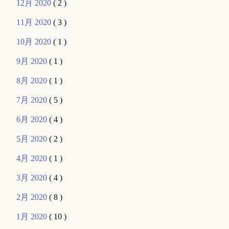
12月 2020
( 2 )
11月 2020
( 3 )
10月 2020
( 1 )
9月 2020
( 1 )
8月 2020
( 1 )
7月 2020
( 5 )
6月 2020
( 4 )
5月 2020
( 2 )
4月 2020
( 1 )
3月 2020
( 4 )
2月 2020
( 8 )
1月 2020
( 10 )