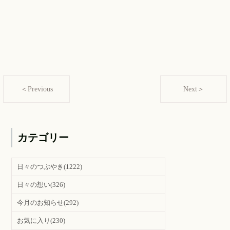
＜Previous
Next＞
カテゴリー
日々のつぶやき
(1222)
日々の想い
(326)
今月のお知らせ
(292)
お気に入り
(230)