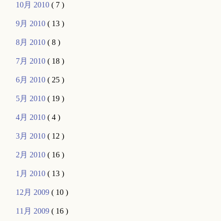
10月 2010
( 7 )
9月 2010
( 13 )
8月 2010
( 8 )
7月 2010
( 18 )
6月 2010
( 25 )
5月 2010
( 19 )
4月 2010
( 4 )
3月 2010
( 12 )
2月 2010
( 16 )
1月 2010
( 13 )
12月 2009
( 10 )
11月 2009
( 16 )