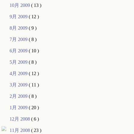
10月 2009
( 13 )
9月 2009
( 12 )
8月 2009
( 9 )
7月 2009
( 8 )
6月 2009
( 10 )
5月 2009
( 8 )
4月 2009
( 12 )
3月 2009
( 11 )
2月 2009
( 8 )
1月 2009
( 20 )
12月 2008
( 6 )
11月 2008
( 23 )