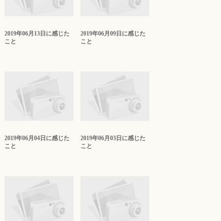
2019年06月13日に感じた
2019年06月09日に感じた
こと
こと
2019年06月04日に感じた
2019年06月03日に感じた
こと
こと