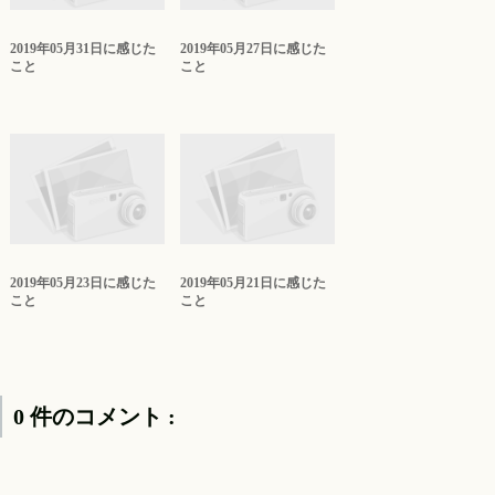
2019年05月31日に感じた
2019年05月27日に感じた
こと
こと
2019年05月23日に感じた
2019年05月21日に感じた
こと
こと
0 件のコメント :