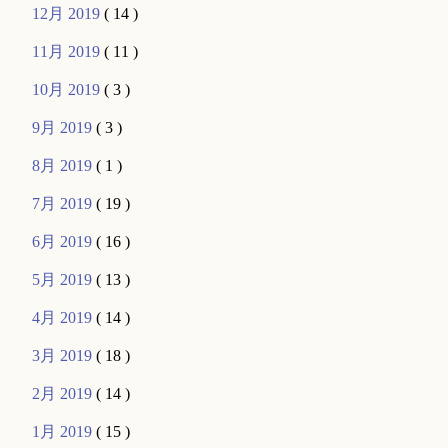
12月 2019
( 14 )
11月 2019
( 11 )
10月 2019
( 3 )
9月 2019
( 3 )
8月 2019
( 1 )
7月 2019
( 19 )
6月 2019
( 16 )
5月 2019
( 13 )
4月 2019
( 14 )
3月 2019
( 18 )
2月 2019
( 14 )
1月 2019
( 15 )