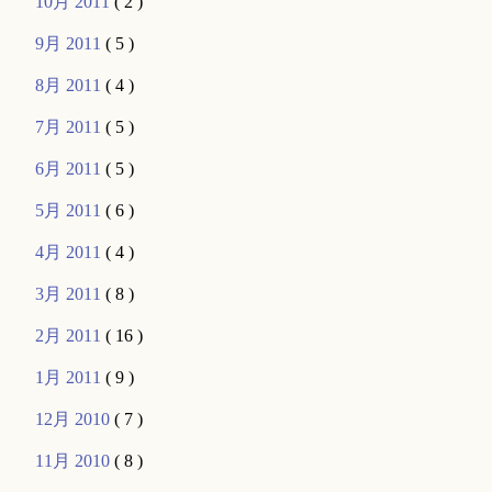
10月 2011
( 2 )
9月 2011
( 5 )
8月 2011
( 4 )
7月 2011
( 5 )
6月 2011
( 5 )
5月 2011
( 6 )
4月 2011
( 4 )
3月 2011
( 8 )
2月 2011
( 16 )
1月 2011
( 9 )
12月 2010
( 7 )
11月 2010
( 8 )