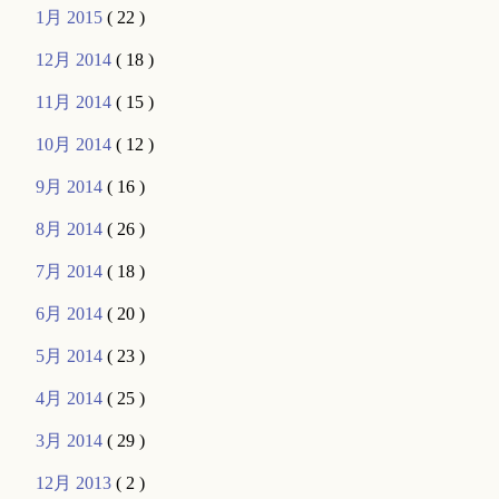
1月 2015
( 22 )
12月 2014
( 18 )
11月 2014
( 15 )
10月 2014
( 12 )
9月 2014
( 16 )
8月 2014
( 26 )
7月 2014
( 18 )
6月 2014
( 20 )
5月 2014
( 23 )
4月 2014
( 25 )
3月 2014
( 29 )
12月 2013
( 2 )