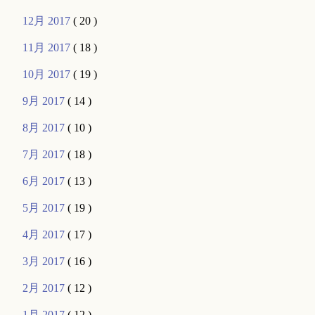
12月 2017
( 20 )
11月 2017
( 18 )
10月 2017
( 19 )
9月 2017
( 14 )
8月 2017
( 10 )
7月 2017
( 18 )
6月 2017
( 13 )
5月 2017
( 19 )
4月 2017
( 17 )
3月 2017
( 16 )
2月 2017
( 12 )
1月 2017
( 12 )