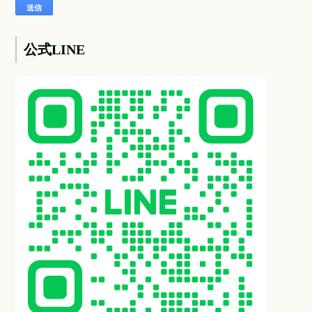
公式LINE