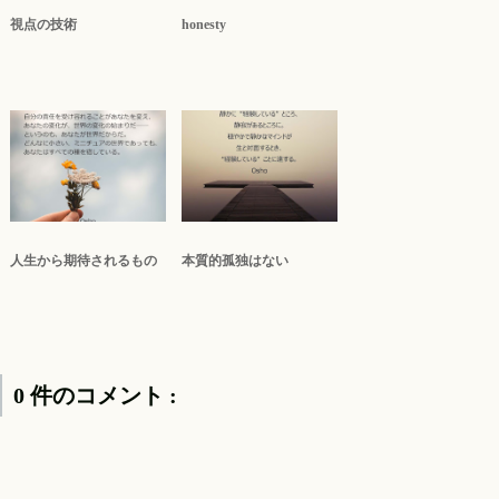
視点の技術
honesty
人生から期待されるもの
本質的孤独はない
0 件のコメント :