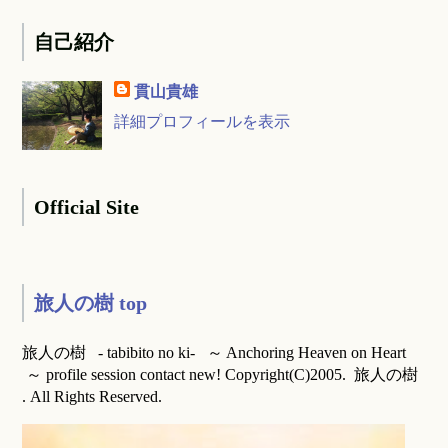
自己紹介
貫山貴雄
詳細プロフィールを表示
Official Site
旅人の樹 top
旅人の樹 - tabibito no ki- ～ Anchoring Heaven on Heart
～ profile session contact new! Copyright(C)2005. 旅人の樹
. All Rights Reserved.