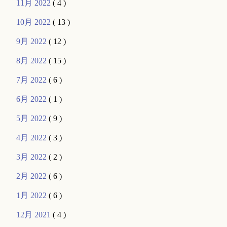
11月 2022
( 4 )
10月 2022
( 13 )
9月 2022
( 12 )
8月 2022
( 15 )
7月 2022
( 6 )
6月 2022
( 1 )
5月 2022
( 9 )
4月 2022
( 3 )
3月 2022
( 2 )
2月 2022
( 6 )
1月 2022
( 6 )
12月 2021
( 4 )