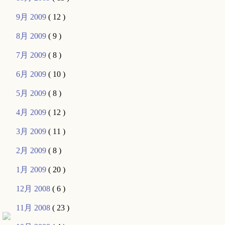
9月 2009
( 12 )
8月 2009
( 9 )
7月 2009
( 8 )
6月 2009
( 10 )
5月 2009
( 8 )
4月 2009
( 12 )
3月 2009
( 11 )
2月 2009
( 8 )
1月 2009
( 20 )
12月 2008
( 6 )
11月 2008
( 23 )