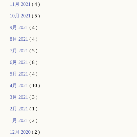
11月 2021
( 4 )
10月 2021
( 5 )
9月 2021
( 4 )
8月 2021
( 4 )
7月 2021
( 5 )
6月 2021
( 8 )
5月 2021
( 4 )
4月 2021
( 10 )
3月 2021
( 3 )
2月 2021
( 1 )
1月 2021
( 2 )
12月 2020
( 2 )