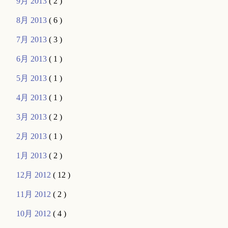
9月 2013
( 2 )
8月 2013
( 6 )
7月 2013
( 3 )
6月 2013
( 1 )
5月 2013
( 1 )
4月 2013
( 1 )
3月 2013
( 2 )
2月 2013
( 1 )
1月 2013
( 2 )
12月 2012
( 12 )
11月 2012
( 2 )
10月 2012
( 4 )