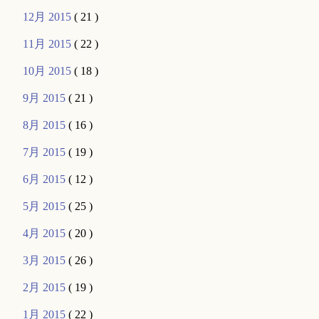
12月 2015
( 21 )
11月 2015
( 22 )
10月 2015
( 18 )
9月 2015
( 21 )
8月 2015
( 16 )
7月 2015
( 19 )
6月 2015
( 12 )
5月 2015
( 25 )
4月 2015
( 20 )
3月 2015
( 26 )
2月 2015
( 19 )
1月 2015
( 22 )