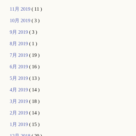
11月 2019
( 11 )
10月 2019
( 3 )
9月 2019
( 3 )
8月 2019
( 1 )
7月 2019
( 19 )
6月 2019
( 16 )
5月 2019
( 13 )
4月 2019
( 14 )
3月 2019
( 18 )
2月 2019
( 14 )
1月 2019
( 15 )
12月 2018
( 20 )