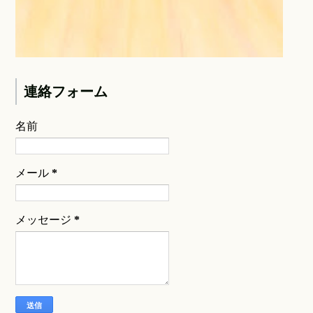
連絡フォーム
名前
メール
*
メッセージ
*