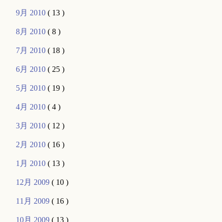
9月 2010
( 13 )
8月 2010
( 8 )
7月 2010
( 18 )
6月 2010
( 25 )
5月 2010
( 19 )
4月 2010
( 4 )
3月 2010
( 12 )
2月 2010
( 16 )
1月 2010
( 13 )
12月 2009
( 10 )
11月 2009
( 16 )
10月 2009
( 13 )