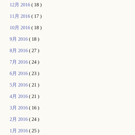
12月 2016
( 18 )
11月 2016
( 17 )
10月 2016
( 18 )
9月 2016
( 18 )
8月 2016
( 27 )
7月 2016
( 24 )
6月 2016
( 23 )
5月 2016
( 21 )
4月 2016
( 21 )
3月 2016
( 16 )
2月 2016
( 24 )
1月 2016
( 25 )