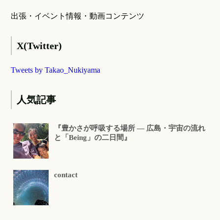
出張・イベント情報・動画コンテンツ
X(Twitter)
Tweets by Takao_Nukiyama
人気記事
『豊かさが呼吸する場所 ― 広島・宇宙の流れ
と「Being」の二日間』
contact