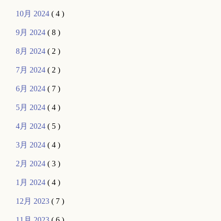
10月 2024
( 4 )
9月 2024
( 8 )
8月 2024
( 2 )
7月 2024
( 2 )
6月 2024
( 7 )
5月 2024
( 4 )
4月 2024
( 5 )
3月 2024
( 4 )
2月 2024
( 3 )
1月 2024
( 4 )
12月 2023
( 7 )
11月 2023
( 6 )