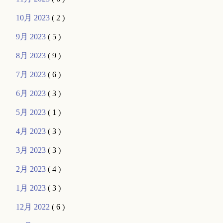
10月 2023
( 2 )
9月 2023
( 5 )
8月 2023
( 9 )
7月 2023
( 6 )
6月 2023
( 3 )
5月 2023
( 1 )
4月 2023
( 3 )
3月 2023
( 3 )
2月 2023
( 4 )
1月 2023
( 3 )
12月 2022
( 6 )