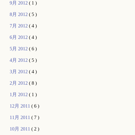
9月 2012
( 1 )
8月 2012
( 5 )
7月 2012
( 4 )
6月 2012
( 4 )
5月 2012
( 6 )
4月 2012
( 5 )
3月 2012
( 4 )
2月 2012
( 8 )
1月 2012
( 1 )
12月 2011
( 6 )
11月 2011
( 7 )
10月 2011
( 2 )