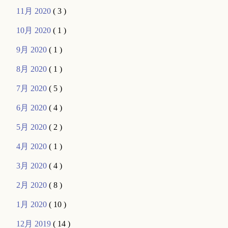
11月 2020
( 3 )
10月 2020
( 1 )
9月 2020
( 1 )
8月 2020
( 1 )
7月 2020
( 5 )
6月 2020
( 4 )
5月 2020
( 2 )
4月 2020
( 1 )
3月 2020
( 4 )
2月 2020
( 8 )
1月 2020
( 10 )
12月 2019
( 14 )