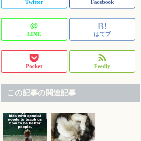
Twitter
Facebook
＠
B!
LINE
はてブ
Pocket
Feedly
この記事の関連記事