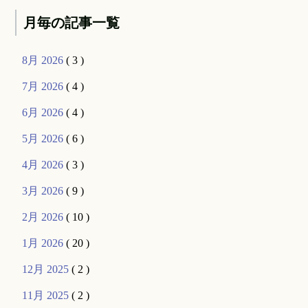
月毎の記事一覧
8月 2026
( 3 )
7月 2026
( 4 )
6月 2026
( 4 )
5月 2026
( 6 )
4月 2026
( 3 )
3月 2026
( 9 )
2月 2026
( 10 )
1月 2026
( 20 )
12月 2025
( 2 )
11月 2025
( 2 )