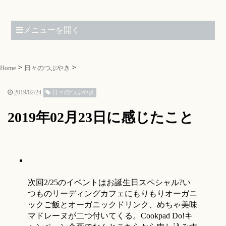
メニューを開く
Home
日々のつぶやき
2019/02/24
日々のつぶやき
2019年02月23日に感じたこと
次回2/25のイベントはお誕生日スペシャル?い
つものリーディングカフェにもりもりオーガニ
ックご飯とオーガニックドリンク、めちゃ美味
マドレーヌが二つ付いてくる。Cookpad Do!キ