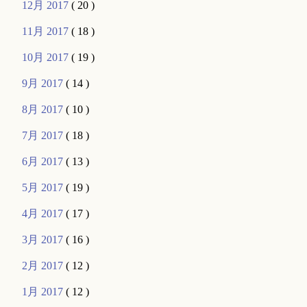
12月 2017
( 20 )
11月 2017
( 18 )
10月 2017
( 19 )
9月 2017
( 14 )
8月 2017
( 10 )
7月 2017
( 18 )
6月 2017
( 13 )
5月 2017
( 19 )
4月 2017
( 17 )
3月 2017
( 16 )
2月 2017
( 12 )
1月 2017
( 12 )