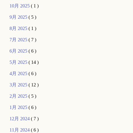
10月 2025
( 1 )
9月 2025
( 5 )
8月 2025
( 1 )
7月 2025
( 7 )
6月 2025
( 6 )
5月 2025
( 14 )
4月 2025
( 6 )
3月 2025
( 12 )
2月 2025
( 5 )
1月 2025
( 6 )
12月 2024
( 7 )
11月 2024
( 6 )