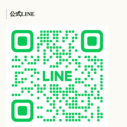
公式LINE