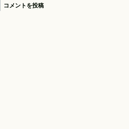
コメントを投稿