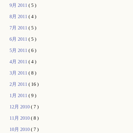
9月 2011
( 5 )
8月 2011
( 4 )
7月 2011
( 5 )
6月 2011
( 5 )
5月 2011
( 6 )
4月 2011
( 4 )
3月 2011
( 8 )
2月 2011
( 16 )
1月 2011
( 9 )
12月 2010
( 7 )
11月 2010
( 8 )
10月 2010
( 7 )