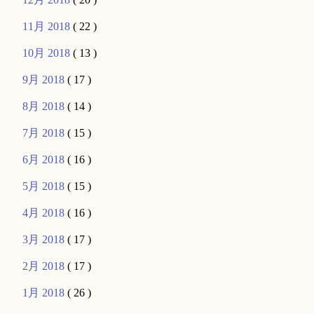
11月 2018
( 22 )
10月 2018
( 13 )
9月 2018
( 17 )
8月 2018
( 14 )
7月 2018
( 15 )
6月 2018
( 16 )
5月 2018
( 15 )
4月 2018
( 16 )
3月 2018
( 17 )
2月 2018
( 17 )
1月 2018
( 26 )