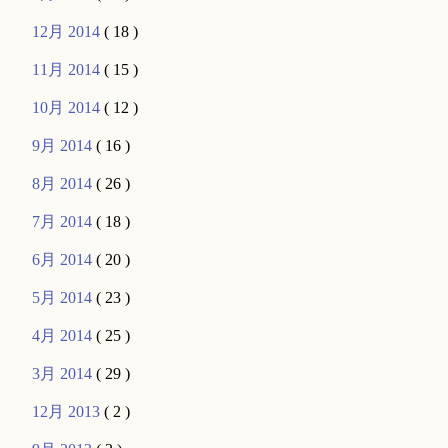
12月 2014
( 18 )
11月 2014
( 15 )
10月 2014
( 12 )
9月 2014
( 16 )
8月 2014
( 26 )
7月 2014
( 18 )
6月 2014
( 20 )
5月 2014
( 23 )
4月 2014
( 25 )
3月 2014
( 29 )
12月 2013
( 2 )