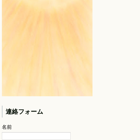
連絡フォーム
名前