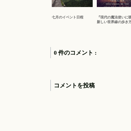
七月のイベント日程
『現代の魔法使いに聴
新しい世界線の歩き
0 件のコメント :
コメントを投稿