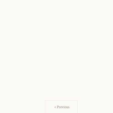
＜Previous