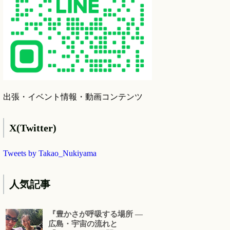
出張・イベント情報・動画コンテンツ
X(Twitter)
Tweets by Takao_Nukiyama
人気記事
『豊かさが呼吸する場所 ―
広島・宇宙の流れと