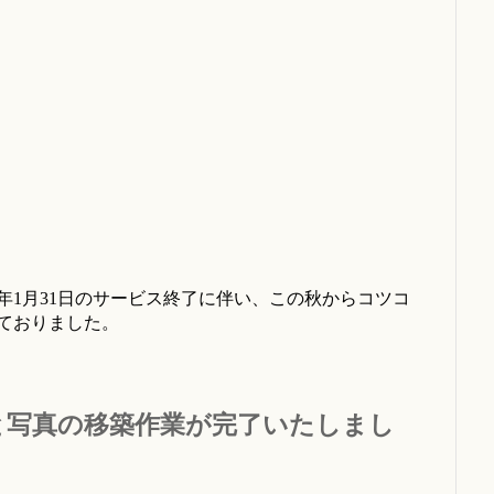
0年1月31日のサービス終了に伴い、この秋からコツコ
ておりました。
と写真の移築作業が完了いたしまし