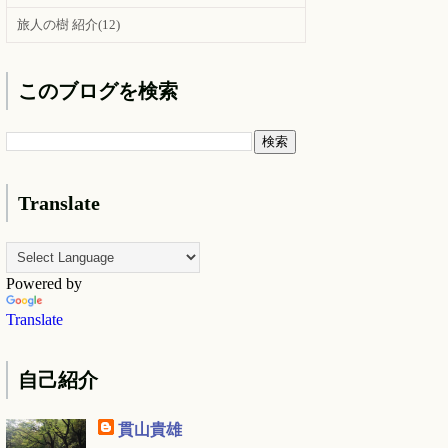
旅人の樹 紹介
(12)
このブログを検索
Translate
Powered by
Translate
自己紹介
貫山貴雄