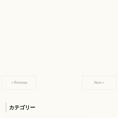
＜Previous
Next＞
カテゴリー