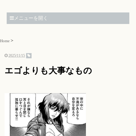
メニューを開く
Home
2025/11/15
エゴよりも大事なもの