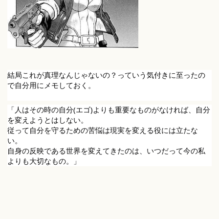
結局これが真理なんじゃないの？っていう気付きに至ったの
で自分用にメモしておく。
「人はその時の自分(エゴ)よりも重要なものがなければ、自分
を変えようとはしない。
従って自分を守るための苦悩は現実を変える役には立たな
い。
自身の反映である世界を変えてきたのは、いつだって今の私
よりも大切なもの。」