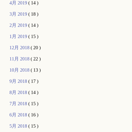
4月 2019
( 14 )
3月 2019
( 18 )
2月 2019
( 14 )
1月 2019
( 15 )
12月 2018
( 20 )
11月 2018
( 22 )
10月 2018
( 13 )
9月 2018
( 17 )
8月 2018
( 14 )
7月 2018
( 15 )
6月 2018
( 16 )
5月 2018
( 15 )