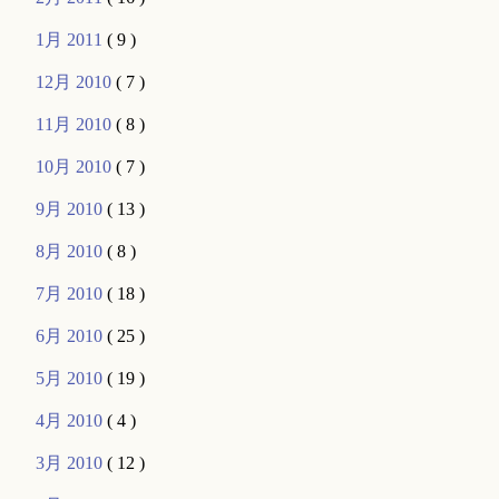
1月 2011
( 9 )
12月 2010
( 7 )
11月 2010
( 8 )
10月 2010
( 7 )
9月 2010
( 13 )
8月 2010
( 8 )
7月 2010
( 18 )
6月 2010
( 25 )
5月 2010
( 19 )
4月 2010
( 4 )
3月 2010
( 12 )