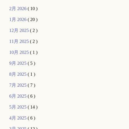
2月 2026
( 10 )
1月 2026
( 20 )
12月 2025
( 2 )
11月 2025
( 2 )
10月 2025
( 1 )
9月 2025
( 5 )
8月 2025
( 1 )
7月 2025
( 7 )
6月 2025
( 6 )
5月 2025
( 14 )
4月 2025
( 6 )
3月 2025
( 12 )