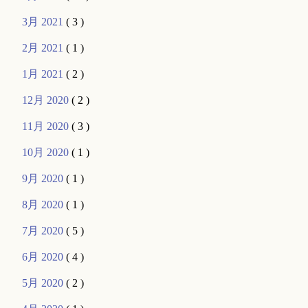
3月 2021
( 3 )
2月 2021
( 1 )
1月 2021
( 2 )
12月 2020
( 2 )
11月 2020
( 3 )
10月 2020
( 1 )
9月 2020
( 1 )
8月 2020
( 1 )
7月 2020
( 5 )
6月 2020
( 4 )
5月 2020
( 2 )