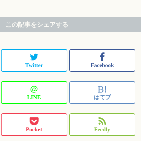
この記事をシェアする
Twitter
Facebook
＠
B!
LINE
はてブ
Pocket
Feedly