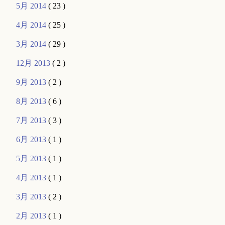
5月 2014
( 23 )
4月 2014
( 25 )
3月 2014
( 29 )
12月 2013
( 2 )
9月 2013
( 2 )
8月 2013
( 6 )
7月 2013
( 3 )
6月 2013
( 1 )
5月 2013
( 1 )
4月 2013
( 1 )
3月 2013
( 2 )
2月 2013
( 1 )