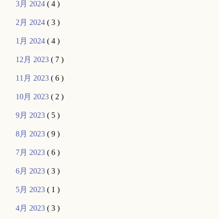
3月 2024
( 4 )
2月 2024
( 3 )
1月 2024
( 4 )
12月 2023
( 7 )
11月 2023
( 6 )
10月 2023
( 2 )
9月 2023
( 5 )
8月 2023
( 9 )
7月 2023
( 6 )
6月 2023
( 3 )
5月 2023
( 1 )
4月 2023
( 3 )