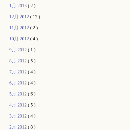
1月 2013
( 2 )
12月 2012
( 12 )
11月 2012
( 2 )
10月 2012
( 4 )
9月 2012
( 1 )
8月 2012
( 5 )
7月 2012
( 4 )
6月 2012
( 4 )
5月 2012
( 6 )
4月 2012
( 5 )
3月 2012
( 4 )
2月 2012
( 8 )