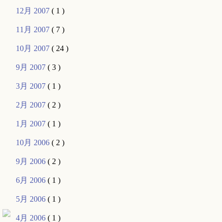
12月 2007
( 1 )
11月 2007
( 7 )
10月 2007
( 24 )
9月 2007
( 3 )
3月 2007
( 1 )
2月 2007
( 2 )
1月 2007
( 1 )
10月 2006
( 2 )
9月 2006
( 2 )
6月 2006
( 1 )
5月 2006
( 1 )
4月 2006
( 1 )