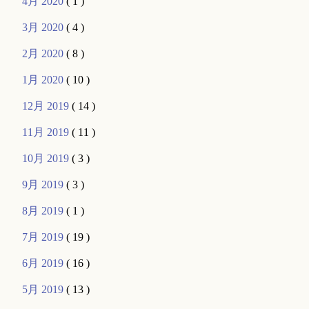
4月 2020
( 1 )
3月 2020
( 4 )
2月 2020
( 8 )
1月 2020
( 10 )
12月 2019
( 14 )
11月 2019
( 11 )
10月 2019
( 3 )
9月 2019
( 3 )
8月 2019
( 1 )
7月 2019
( 19 )
6月 2019
( 16 )
5月 2019
( 13 )