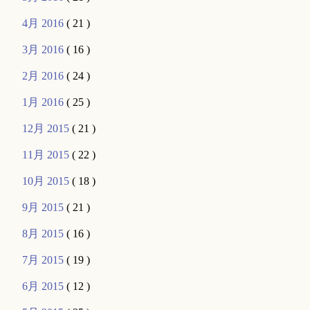
4月 2016
( 21 )
3月 2016
( 16 )
2月 2016
( 24 )
1月 2016
( 25 )
12月 2015
( 21 )
11月 2015
( 22 )
10月 2015
( 18 )
9月 2015
( 21 )
8月 2015
( 16 )
7月 2015
( 19 )
6月 2015
( 12 )