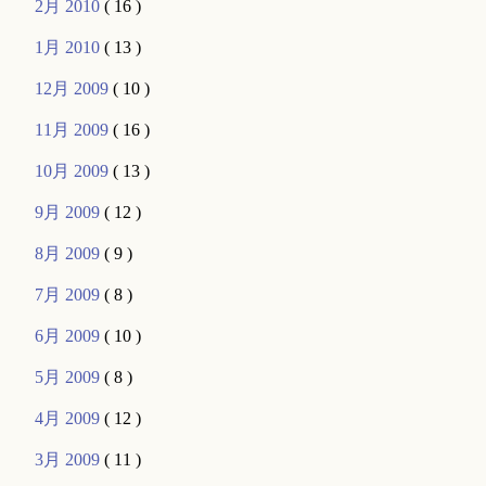
2月 2010
( 16 )
1月 2010
( 13 )
12月 2009
( 10 )
11月 2009
( 16 )
10月 2009
( 13 )
9月 2009
( 12 )
8月 2009
( 9 )
7月 2009
( 8 )
6月 2009
( 10 )
5月 2009
( 8 )
4月 2009
( 12 )
3月 2009
( 11 )