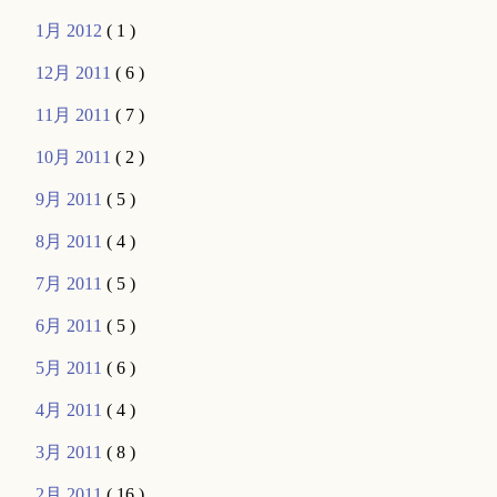
1月 2012
( 1 )
12月 2011
( 6 )
11月 2011
( 7 )
10月 2011
( 2 )
9月 2011
( 5 )
8月 2011
( 4 )
7月 2011
( 5 )
6月 2011
( 5 )
5月 2011
( 6 )
4月 2011
( 4 )
3月 2011
( 8 )
2月 2011
( 16 )