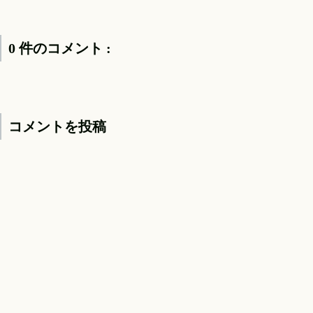
0 件のコメント :
コメントを投稿