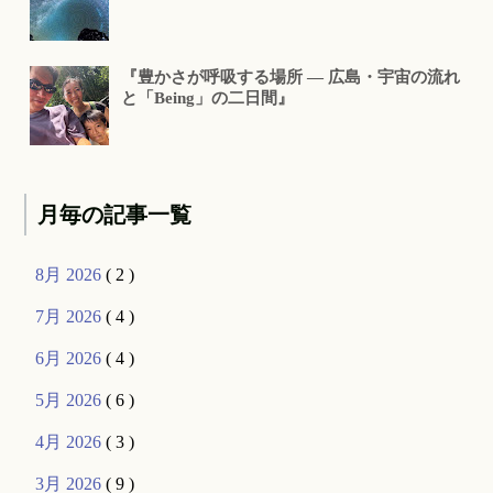
『豊かさが呼吸する場所 ― 広島・宇宙の流れ
と「Being」の二日間』
月毎の記事一覧
8月 2026
( 2 )
7月 2026
( 4 )
6月 2026
( 4 )
5月 2026
( 6 )
4月 2026
( 3 )
3月 2026
( 9 )