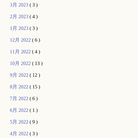
3月 2023
( 3 )
2月 2023
( 4 )
1月 2023
( 3 )
12月 2022
( 6 )
11月 2022
( 4 )
10月 2022
( 13 )
9月 2022
( 12 )
8月 2022
( 15 )
7月 2022
( 6 )
6月 2022
( 1 )
5月 2022
( 9 )
4月 2022
( 3 )