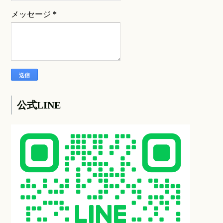
メッセージ
*
公式LINE