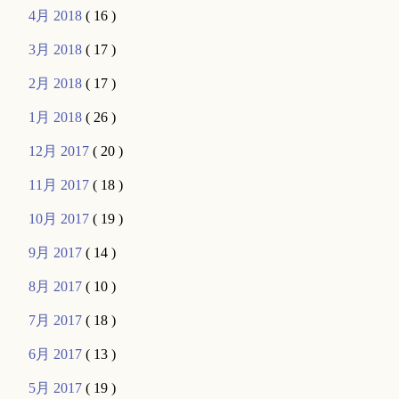
4月 2018
( 16 )
3月 2018
( 17 )
2月 2018
( 17 )
1月 2018
( 26 )
12月 2017
( 20 )
11月 2017
( 18 )
10月 2017
( 19 )
9月 2017
( 14 )
8月 2017
( 10 )
7月 2017
( 18 )
6月 2017
( 13 )
5月 2017
( 19 )