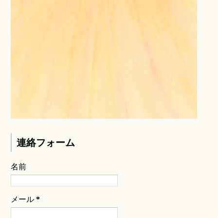
連絡フォーム
名前
メール
*