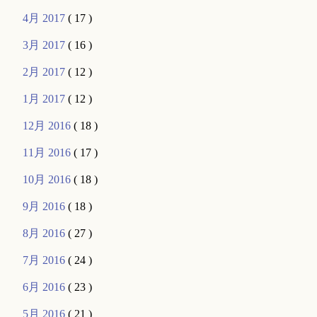
4月 2017
( 17 )
3月 2017
( 16 )
2月 2017
( 12 )
1月 2017
( 12 )
12月 2016
( 18 )
11月 2016
( 17 )
10月 2016
( 18 )
9月 2016
( 18 )
8月 2016
( 27 )
7月 2016
( 24 )
6月 2016
( 23 )
5月 2016
( 21 )