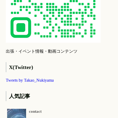
出張・イベント情報・動画コンテンツ
X(Twitter)
Tweets by Takao_Nukiyama
人気記事
contact