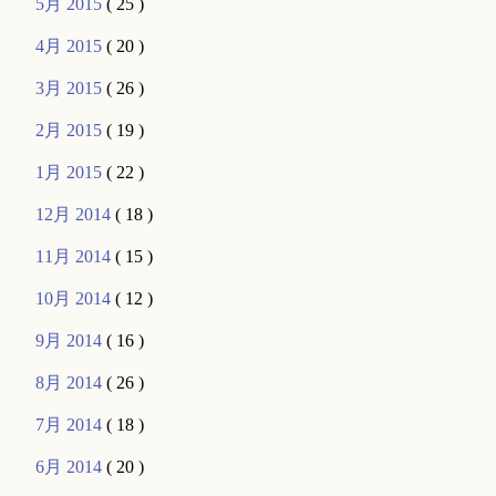
5月 2015
( 25 )
4月 2015
( 20 )
3月 2015
( 26 )
2月 2015
( 19 )
1月 2015
( 22 )
12月 2014
( 18 )
11月 2014
( 15 )
10月 2014
( 12 )
9月 2014
( 16 )
8月 2014
( 26 )
7月 2014
( 18 )
6月 2014
( 20 )