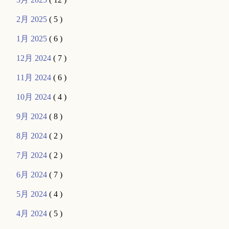
2月 2025
( 5 )
1月 2025
( 6 )
12月 2024
( 7 )
11月 2024
( 6 )
10月 2024
( 4 )
9月 2024
( 8 )
8月 2024
( 2 )
7月 2024
( 2 )
6月 2024
( 7 )
5月 2024
( 4 )
4月 2024
( 5 )