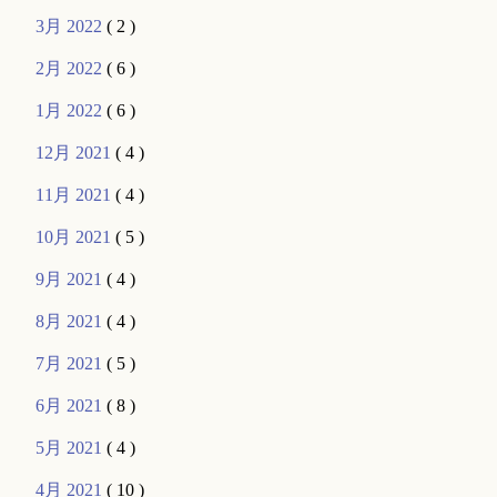
3月 2022
( 2 )
2月 2022
( 6 )
1月 2022
( 6 )
12月 2021
( 4 )
11月 2021
( 4 )
10月 2021
( 5 )
9月 2021
( 4 )
8月 2021
( 4 )
7月 2021
( 5 )
6月 2021
( 8 )
5月 2021
( 4 )
4月 2021
( 10 )