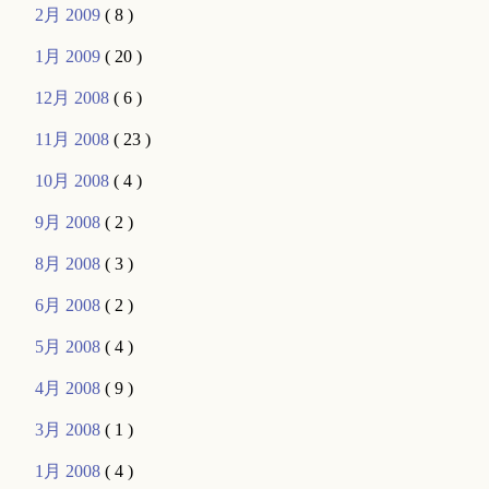
2月 2009
( 8 )
1月 2009
( 20 )
12月 2008
( 6 )
11月 2008
( 23 )
10月 2008
( 4 )
9月 2008
( 2 )
8月 2008
( 3 )
6月 2008
( 2 )
5月 2008
( 4 )
4月 2008
( 9 )
3月 2008
( 1 )
1月 2008
( 4 )