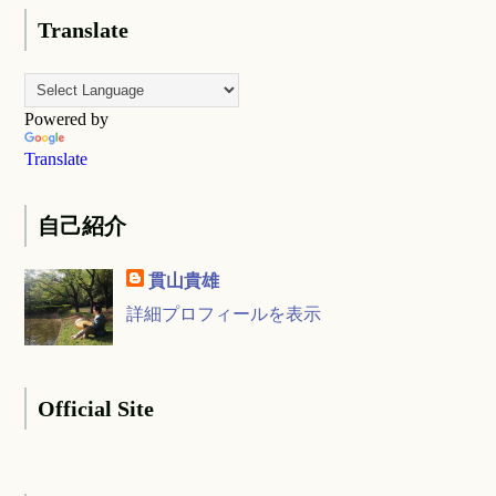
Translate
Powered by
Translate
自己紹介
貫山貴雄
詳細プロフィールを表示
Official Site