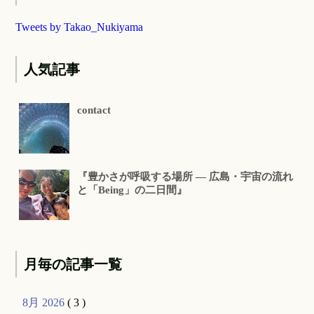
Tweets by Takao_Nukiyama
人気記事
contact
『豊かさが呼吸する場所 ― 広島・宇宙の流れ
と「Being」の二日間』
月毎の記事一覧
8月 2026
( 3 )