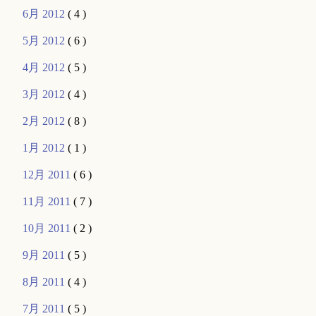
6月 2012
( 4 )
5月 2012
( 6 )
4月 2012
( 5 )
3月 2012
( 4 )
2月 2012
( 8 )
1月 2012
( 1 )
12月 2011
( 6 )
11月 2011
( 7 )
10月 2011
( 2 )
9月 2011
( 5 )
8月 2011
( 4 )
7月 2011
( 5 )