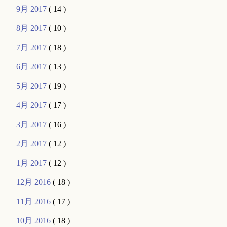
9月 2017
( 14 )
8月 2017
( 10 )
7月 2017
( 18 )
6月 2017
( 13 )
5月 2017
( 19 )
4月 2017
( 17 )
3月 2017
( 16 )
2月 2017
( 12 )
1月 2017
( 12 )
12月 2016
( 18 )
11月 2016
( 17 )
10月 2016
( 18 )