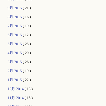
9月 2015
( 21 )
8月 2015
( 16 )
7月 2015
( 19 )
6月 2015
( 12 )
5月 2015
( 25 )
4月 2015
( 20 )
3月 2015
( 26 )
2月 2015
( 19 )
1月 2015
( 22 )
12月 2014
( 18 )
11月 2014
( 15 )