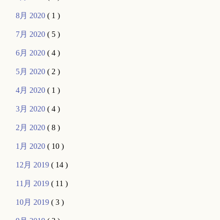
8月 2020
( 1 )
7月 2020
( 5 )
6月 2020
( 4 )
5月 2020
( 2 )
4月 2020
( 1 )
3月 2020
( 4 )
2月 2020
( 8 )
1月 2020
( 10 )
12月 2019
( 14 )
11月 2019
( 11 )
10月 2019
( 3 )