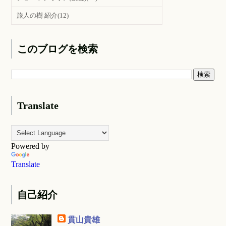
旅人の樹 紹介
(12)
このブログを検索
Translate
Powered by
Translate
自己紹介
貫山貴雄