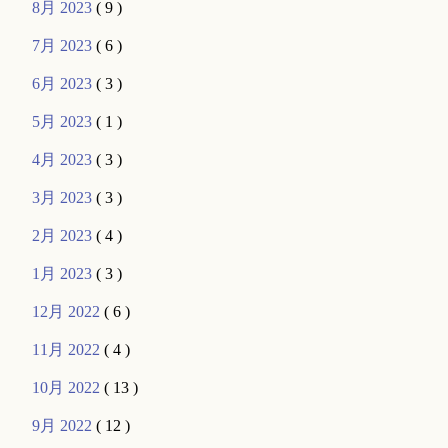
8月 2023
( 9 )
7月 2023
( 6 )
6月 2023
( 3 )
5月 2023
( 1 )
4月 2023
( 3 )
3月 2023
( 3 )
2月 2023
( 4 )
1月 2023
( 3 )
12月 2022
( 6 )
11月 2022
( 4 )
10月 2022
( 13 )
9月 2022
( 12 )