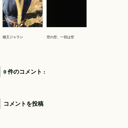
猫又ジャラシ
空の空、一切は空
0 件のコメント :
コメントを投稿