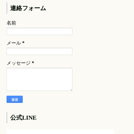
連絡フォーム
名前
メール
*
メッセージ
*
公式LINE