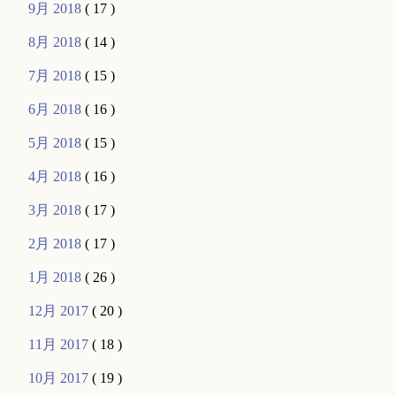
9月 2018
( 17 )
8月 2018
( 14 )
7月 2018
( 15 )
6月 2018
( 16 )
5月 2018
( 15 )
4月 2018
( 16 )
3月 2018
( 17 )
2月 2018
( 17 )
1月 2018
( 26 )
12月 2017
( 20 )
11月 2017
( 18 )
10月 2017
( 19 )