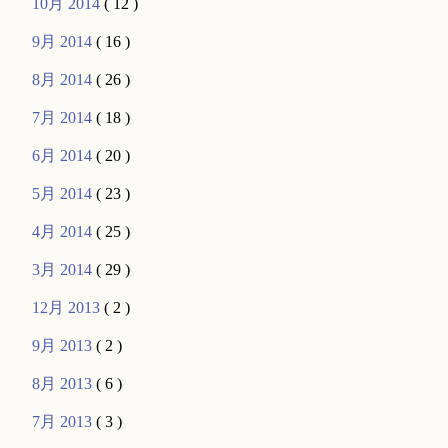
10月 2014
( 12 )
9月 2014
( 16 )
8月 2014
( 26 )
7月 2014
( 18 )
6月 2014
( 20 )
5月 2014
( 23 )
4月 2014
( 25 )
3月 2014
( 29 )
12月 2013
( 2 )
9月 2013
( 2 )
8月 2013
( 6 )
7月 2013
( 3 )