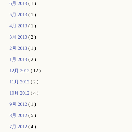
6月 2013
( 1 )
5月 2013
( 1 )
4月 2013
( 1 )
3月 2013
( 2 )
2月 2013
( 1 )
1月 2013
( 2 )
12月 2012
( 12 )
11月 2012
( 2 )
10月 2012
( 4 )
9月 2012
( 1 )
8月 2012
( 5 )
7月 2012
( 4 )