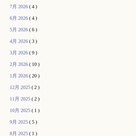
7月 2026
( 4 )
6月 2026
( 4 )
5月 2026
( 6 )
4月 2026
( 3 )
3月 2026
( 9 )
2月 2026
( 10 )
1月 2026
( 20 )
12月 2025
( 2 )
11月 2025
( 2 )
10月 2025
( 1 )
9月 2025
( 5 )
8月 2025
( 1 )