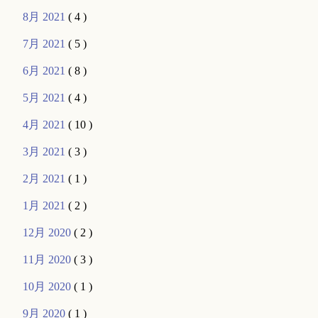
8月 2021
( 4 )
7月 2021
( 5 )
6月 2021
( 8 )
5月 2021
( 4 )
4月 2021
( 10 )
3月 2021
( 3 )
2月 2021
( 1 )
1月 2021
( 2 )
12月 2020
( 2 )
11月 2020
( 3 )
10月 2020
( 1 )
9月 2020
( 1 )