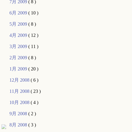
7月 2009
( 8 )
6月 2009
( 10 )
5月 2009
( 8 )
4月 2009
( 12 )
3月 2009
( 11 )
2月 2009
( 8 )
1月 2009
( 20 )
12月 2008
( 6 )
11月 2008
( 23 )
10月 2008
( 4 )
9月 2008
( 2 )
8月 2008
( 3 )