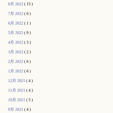
8月 2022
( 15 )
7月 2022
( 6 )
6月 2022
( 1 )
5月 2022
( 9 )
4月 2022
( 3 )
3月 2022
( 2 )
2月 2022
( 6 )
1月 2022
( 6 )
12月 2021
( 4 )
11月 2021
( 4 )
10月 2021
( 5 )
9月 2021
( 4 )