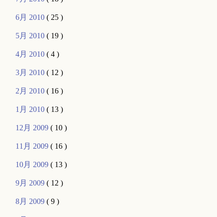
6月 2010
( 25 )
5月 2010
( 19 )
4月 2010
( 4 )
3月 2010
( 12 )
2月 2010
( 16 )
1月 2010
( 13 )
12月 2009
( 10 )
11月 2009
( 16 )
10月 2009
( 13 )
9月 2009
( 12 )
8月 2009
( 9 )