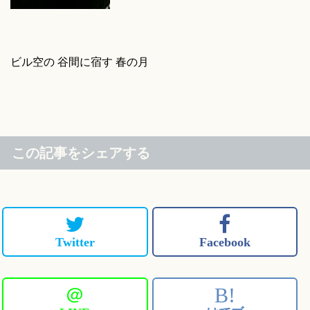
ビル空の 谷間に宿す 春の月
この記事をシェアする
Twitter
Facebook
＠
B!