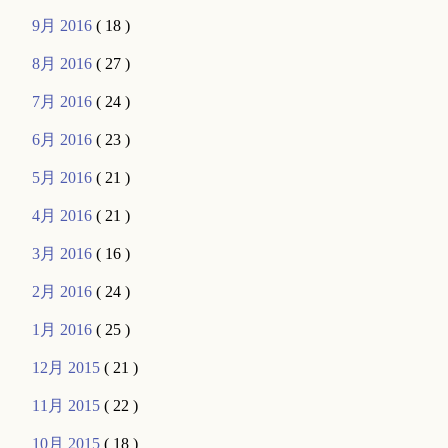
9月 2016
( 18 )
8月 2016
( 27 )
7月 2016
( 24 )
6月 2016
( 23 )
5月 2016
( 21 )
4月 2016
( 21 )
3月 2016
( 16 )
2月 2016
( 24 )
1月 2016
( 25 )
12月 2015
( 21 )
11月 2015
( 22 )
10月 2015
( 18 )