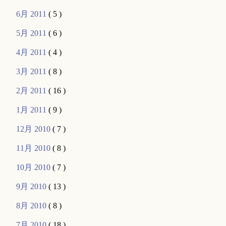
6月 2011
( 5 )
5月 2011
( 6 )
4月 2011
( 4 )
3月 2011
( 8 )
2月 2011
( 16 )
1月 2011
( 9 )
12月 2010
( 7 )
11月 2010
( 8 )
10月 2010
( 7 )
9月 2010
( 13 )
8月 2010
( 8 )
7月 2010
( 18 )