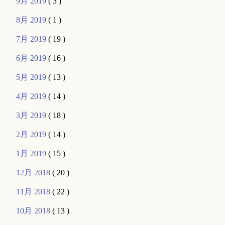
9月 2019
( 3 )
8月 2019
( 1 )
7月 2019
( 19 )
6月 2019
( 16 )
5月 2019
( 13 )
4月 2019
( 14 )
3月 2019
( 18 )
2月 2019
( 14 )
1月 2019
( 15 )
12月 2018
( 20 )
11月 2018
( 22 )
10月 2018
( 13 )