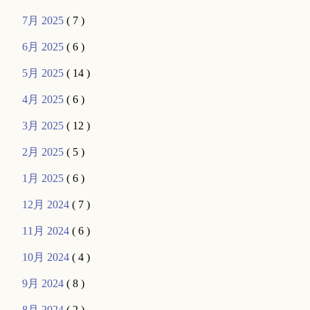
7月 2025
( 7 )
6月 2025
( 6 )
5月 2025
( 14 )
4月 2025
( 6 )
3月 2025
( 12 )
2月 2025
( 5 )
1月 2025
( 6 )
12月 2024
( 7 )
11月 2024
( 6 )
10月 2024
( 4 )
9月 2024
( 8 )
8月 2024
( 2 )