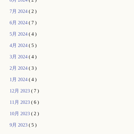
7月 2024
( 2 )
6月 2024
( 7 )
5月 2024
( 4 )
4月 2024
( 5 )
3月 2024
( 4 )
2月 2024
( 3 )
1月 2024
( 4 )
12月 2023
( 7 )
11月 2023
( 6 )
10月 2023
( 2 )
9月 2023
( 5 )