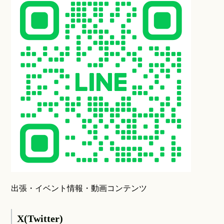
出張・イベント情報・動画コンテンツ
X(Twitter)