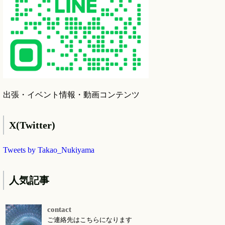
出張・イベント情報・動画コンテンツ
X(Twitter)
Tweets by Takao_Nukiyama
人気記事
contact
ご連絡先はこちらになります