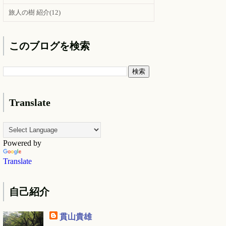
旅人の樹 紹介
(12)
このブログを検索
Translate
Powered by
Translate
自己紹介
貫山貴雄