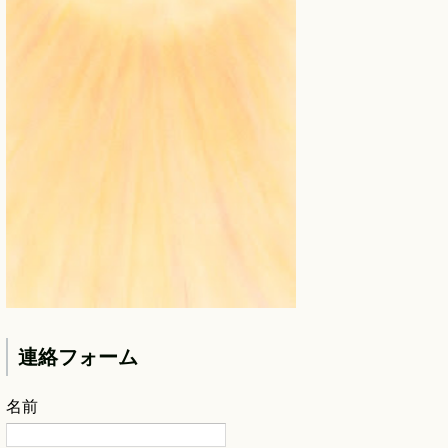
連絡フォーム
名前