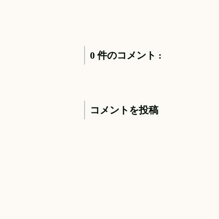
0 件のコメント :
コメントを投稿