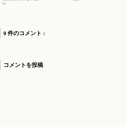
い
0 件のコメント :
コメントを投稿