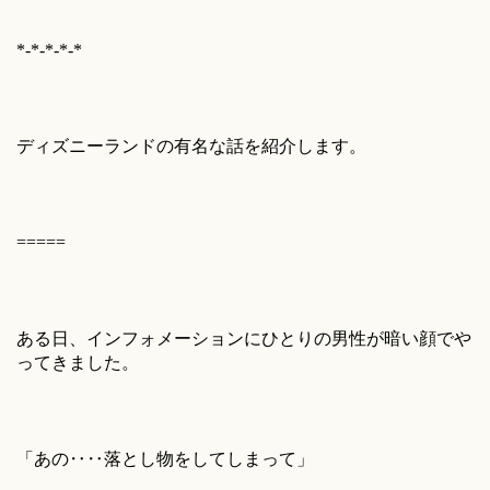
*-*-*-*-*
ディズニーランドの有名な話を紹介します。
=====
ある日、インフォメーションにひとりの男性が暗い顔でや
ってきました。
「あの‥‥落とし物をしてしまって」