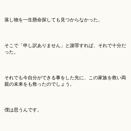
落し物を一生懸命探しても見つからなかった。
そこで「申し訳ありません」と謝罪すれば、それで十分だ
った。
それでも今自分ができる事をした先に、この家族を救い両
親の未来をも救ったのでしょう。
僕は思うんです。