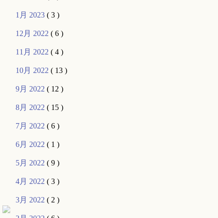
1月 2023
( 3 )
12月 2022
( 6 )
11月 2022
( 4 )
10月 2022
( 13 )
9月 2022
( 12 )
8月 2022
( 15 )
7月 2022
( 6 )
6月 2022
( 1 )
5月 2022
( 9 )
4月 2022
( 3 )
3月 2022
( 2 )