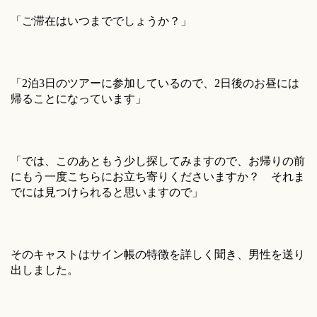
「ご滞在はいつまででしょうか？」
「2泊3日のツアーに参加しているので、2日後のお昼には
帰ることになっています」
「では、このあともう少し探してみますので、お帰りの前
にもう一度こちらにお立ち寄りくださいますか？ それま
でには見つけられると思いますので」
そのキャストはサイン帳の特徴を詳しく聞き、男性を送り
出しました。