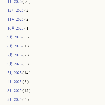
1月 2026
( 20 )
12月 2025
( 2 )
11月 2025
( 2 )
10月 2025
( 1 )
9月 2025
( 5 )
8月 2025
( 1 )
7月 2025
( 7 )
6月 2025
( 6 )
5月 2025
( 14 )
4月 2025
( 6 )
3月 2025
( 12 )
2月 2025
( 5 )