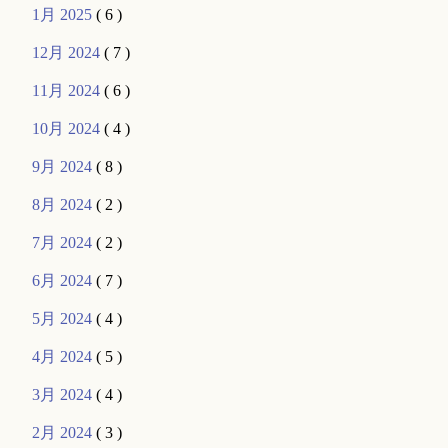
1月 2025
( 6 )
12月 2024
( 7 )
11月 2024
( 6 )
10月 2024
( 4 )
9月 2024
( 8 )
8月 2024
( 2 )
7月 2024
( 2 )
6月 2024
( 7 )
5月 2024
( 4 )
4月 2024
( 5 )
3月 2024
( 4 )
2月 2024
( 3 )