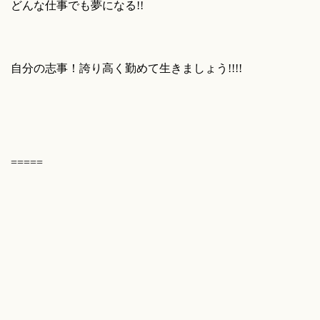
どんな仕事でも夢になる!!
自分の志事！誇り高く勤めて生きましょう!!!!
=====