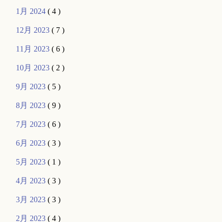
1月 2024
( 4 )
12月 2023
( 7 )
11月 2023
( 6 )
10月 2023
( 2 )
9月 2023
( 5 )
8月 2023
( 9 )
7月 2023
( 6 )
6月 2023
( 3 )
5月 2023
( 1 )
4月 2023
( 3 )
3月 2023
( 3 )
2月 2023
( 4 )