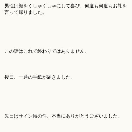
男性は顔をくしゃくしゃにして喜び、何度も何度もお礼を
言って帰りました。
この話はこれで終わりではありません。
後日、一通の手紙が届きました。
先日はサイン帳の件、本当にありがとうございました。