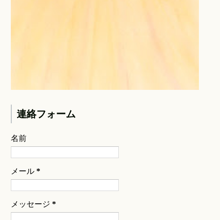
連絡フォーム
名前
メール
*
メッセージ
*