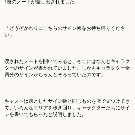
1冊のノートが差し出されました。
「どうぞかわりにこちらのサイン帳をお持ち帰りくださ
い」
渡されたノートを開いてみると、そこにはなんとキャラク
ターのサインが書かれていました。しかもキャラクター全
員分のサインがちゃんとそろっていたのです。
キャストは落としたサイン帳と同じものを店で見つけてき
て、いろんなエリアを歩き回り、キャラクターたちにサイ
ンを書いてもらったと説明しました。