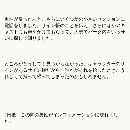
男性が帰ったあと、さらにいくつかの小さいセクションに
電話をしました。サイン帳のことを伝え、さらにほかのキ
ャストにも声をかけてもらって、大勢でパーク内をいっせ
いに探して回りました。
ところがどうしても見つからなかった。キャラクターのサ
インがあるサイン帳だから、誰かがそれを拾ったとき、う
れしくて持って帰ってしまったのかもしれません。
2日後、この間の男性がインフォメーションに現れまし
た。