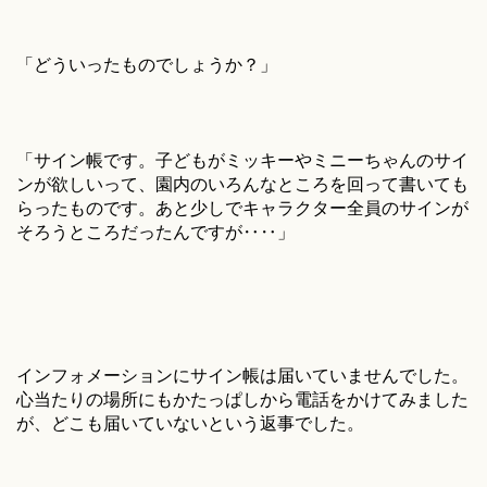
「どういったものでしょうか？」
「サイン帳です。子どもがミッキーやミニーちゃんのサイ
ンが欲しいって、園内のいろんなところを回って書いても
らったものです。あと少しでキャラクター全員のサインが
そろうところだったんですが‥‥」
インフォメーションにサイン帳は届いていませんでした。
心当たりの場所にもかたっぱしから電話をかけてみました
が、どこも届いていないという返事でした。