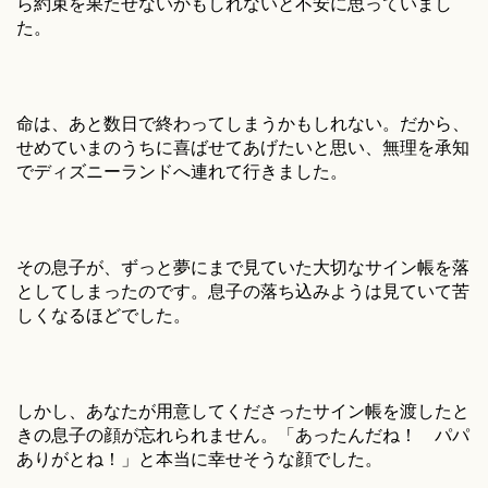
ら約束を果たせないかもしれないと不安に思っていまし
た。
命は、あと数日で終わってしまうかもしれない。だから、
せめていまのうちに喜ばせてあげたいと思い、無理を承知
でディズニーランドへ連れて行きました。
その息子が、ずっと夢にまで見ていた大切なサイン帳を落
としてしまったのです。息子の落ち込みようは見ていて苦
しくなるほどでした。
しかし、あなたが用意してくださったサイン帳を渡したと
きの息子の顔が忘れられません。「あったんだね！ パパ
ありがとね！」と本当に幸せそうな顔でした。