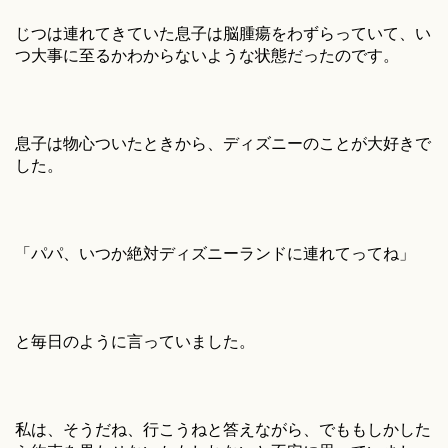
じつは連れてきていた息子は脳腫瘍をわずらっていて、い
つ大事に至るかわからないような状態だったのです。
息子は物心ついたときから、ディズニーのことが大好きで
した。
「パパ、いつか絶対ディズニーランドに連れてってね」
と毎日のように言っていました。
私は、そうだね、行こうねと答えながら、でももしかした