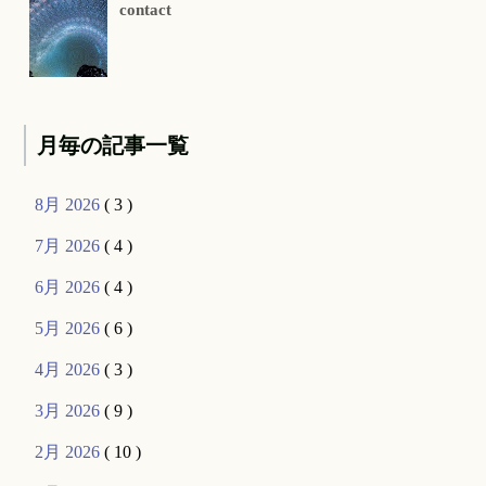
contact
月毎の記事一覧
8月 2026
( 3 )
7月 2026
( 4 )
6月 2026
( 4 )
5月 2026
( 6 )
4月 2026
( 3 )
3月 2026
( 9 )
2月 2026
( 10 )