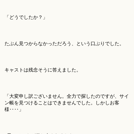
「どうでしたか？」
たぶん見つからなかっただろう、という口ぶりでした。
キャストは残念そうに答えました。
「大変申し訳ございません。全力で探したのですが、サイ
ン帳を見つけることはできませんでした。しかしお客
様‥‥」