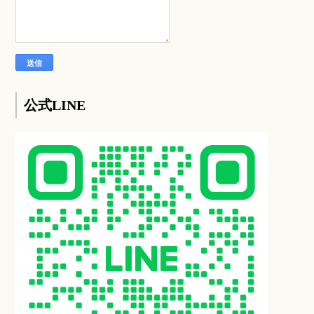
公式LINE