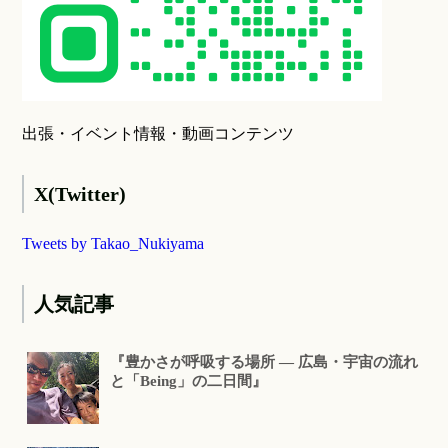
出張・イベント情報・動画コンテンツ
X(Twitter)
Tweets by Takao_Nukiyama
人気記事
『豊かさが呼吸する場所 ― 広島・宇宙の流れ
と「Being」の二日間』