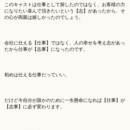
このキャストは仕事として探したのではなく、お客様の力
になりたい喜んで頂きたいという【志】があったから、そ
の心が両親は嬉しかったのでしょう。
会社に仕える【仕事】ではなく、人の幸せを考え志があっ
たから仕事が【志事】になったのです。
初めは仕える仕事だっていい。
だけど今自分が誰かのために一生懸命になれば【仕事】が
【志事】に必ず変わります。