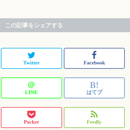
この記事をシェアする
Twitter
Facebook
＠
B!
LINE
はてブ
Pocket
Feedly