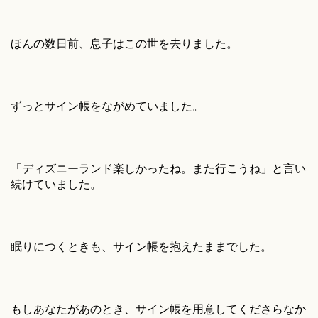
ほんの数日前、息子はこの世を去りました。
ずっとサイン帳をながめていました。
「ディズニーランド楽しかったね。また行こうね」と言い
続けていました。
眠りにつくときも、サイン帳を抱えたままでした。
もしあなたがあのとき、サイン帳を用意してくださらなか