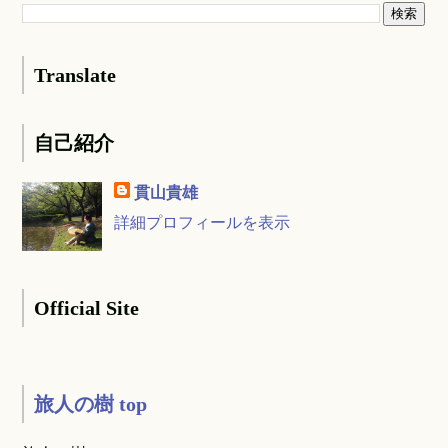
Translate
自己紹介
貫山貴雄
詳細プロフィールを表示
Official Site
旅人の樹 top