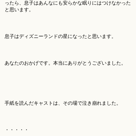
ったら、息子はあんなにも安らかな眠りにはつけなかった
と思います。
息子はディズニーランドの星になったと思います。
あなたのおかげです。本当にありがとうございました。
手紙を読んだキャストは、その場で泣き崩れました。
・・・・・