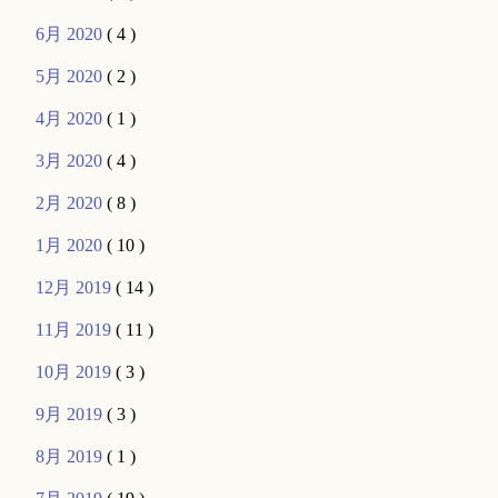
6月 2020
( 4 )
5月 2020
( 2 )
4月 2020
( 1 )
3月 2020
( 4 )
2月 2020
( 8 )
1月 2020
( 10 )
12月 2019
( 14 )
11月 2019
( 11 )
10月 2019
( 3 )
9月 2019
( 3 )
8月 2019
( 1 )