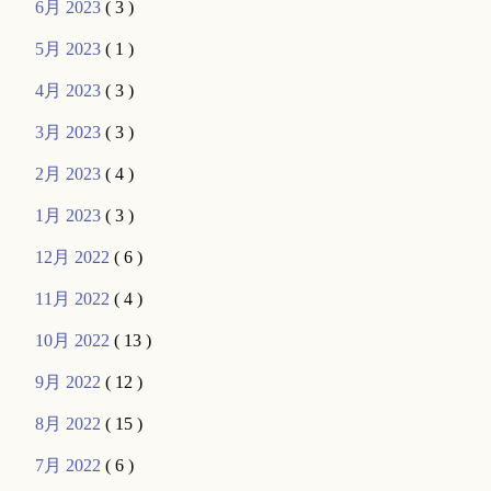
6月 2023
( 3 )
5月 2023
( 1 )
4月 2023
( 3 )
3月 2023
( 3 )
2月 2023
( 4 )
1月 2023
( 3 )
12月 2022
( 6 )
11月 2022
( 4 )
10月 2022
( 13 )
9月 2022
( 12 )
8月 2022
( 15 )
7月 2022
( 6 )