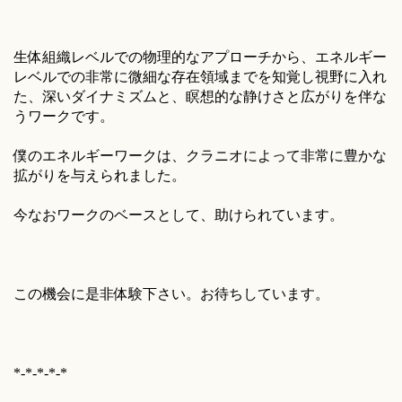
生体組織レベルでの物理的なアプローチから、エネルギー
レベルでの非常に微細な存在領域までを知覚し視野に入れ
た、深いダイナミズムと、瞑想的な静けさと広がりを伴な
うワークです。
僕のエネルギーワークは、クラニオによって非常に豊かな
拡がりを与えられました。
今なおワークのベースとして、助けられています。
この機会に是非体験下さい。お待ちしています。
*-*-*-*-*