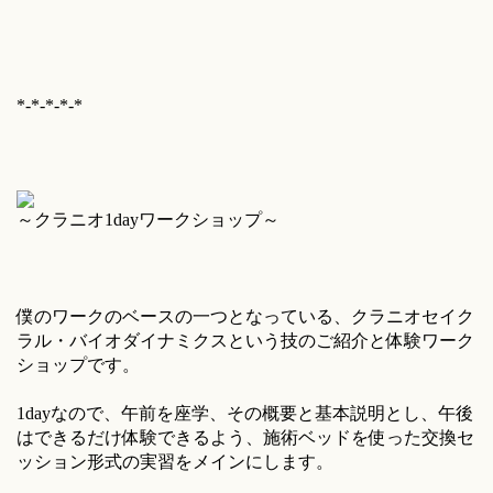
*-*-*-*-*
～クラニオ1dayワークショップ～
僕のワークのベースの一つとなっている、クラニオセイク
ラル・バイオダイナミクスという技のご紹介と体験ワーク
ショップです。
1dayなので、午前を座学、その概要と基本説明とし、午後
はできるだけ体験できるよう、施術ベッドを使った交換セ
ッション形式の実習をメインにします。