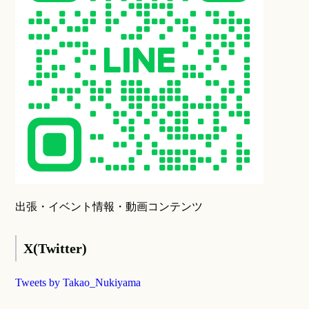
出張・イベント情報・動画コンテンツ
X(Twitter)
Tweets by Takao_Nukiyama