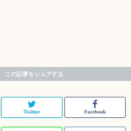
この記事をシェアする
Twitter
Facebook