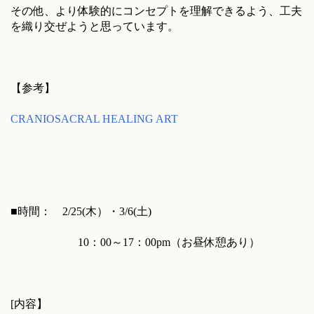
その他、より体験的にコンセプトを理解できるよう、工夫
を織り交ぜようと思っています。
【参考】
CRANIOSACRAL HEALING ART
■時間： 2/25(木）・3/6(土)
10：00～17：00pm（お昼休憩あり）
[内容】