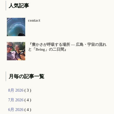
人気記事
contact
『豊かさが呼吸する場所 ― 広島・宇宙の流れ
と「Being」の二日間』
月毎の記事一覧
8月 2026
( 3 )
7月 2026
( 4 )
6月 2026
( 4 )