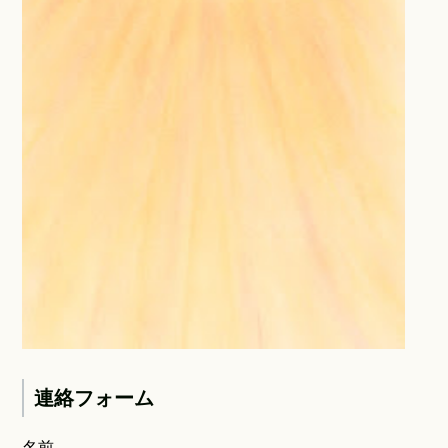
連絡フォーム
名前