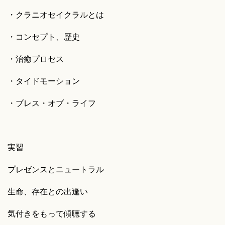
・クラニオセイクラルとは
・コンセプト、歴史
・治癒プロセス
・タイドモーション
・ブレス・オブ・ライフ
実習
プレゼンスとニュートラル
生命、存在との出逢い
気付きをもって傾聴する