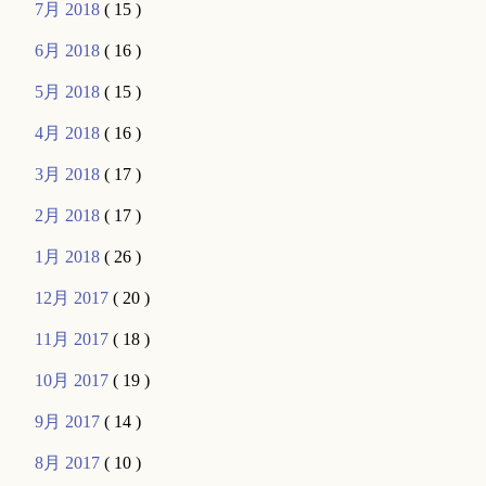
7月 2018
( 15 )
6月 2018
( 16 )
5月 2018
( 15 )
4月 2018
( 16 )
3月 2018
( 17 )
2月 2018
( 17 )
1月 2018
( 26 )
12月 2017
( 20 )
11月 2017
( 18 )
10月 2017
( 19 )
9月 2017
( 14 )
8月 2017
( 10 )