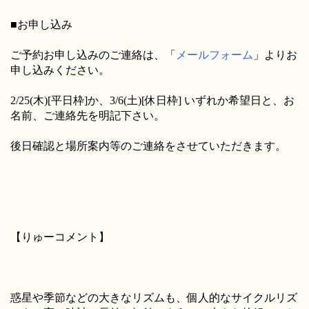
■お申し込み
ご予約お申し込みのご連絡は、「
メールフォーム
」よりお
申し込みください。
2/25(木)[平日枠]か、3/6(土)[休日枠] いずれか希望日と、お
名前、ご連絡先を明記下さい。
後日確認と場所案内等のご連絡をさせていただきます。
【りゅーコメント】
惑星や季節などの大きなリズムも、個人的なサイクルリズ