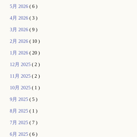
5月 2026
( 6 )
4月 2026
( 3 )
3月 2026
( 9 )
2月 2026
( 10 )
1月 2026
( 20 )
12月 2025
( 2 )
11月 2025
( 2 )
10月 2025
( 1 )
9月 2025
( 5 )
8月 2025
( 1 )
7月 2025
( 7 )
6月 2025
( 6 )