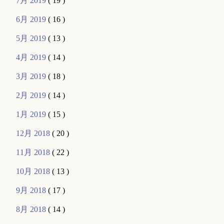
7月 2019
( 19 )
6月 2019
( 16 )
5月 2019
( 13 )
4月 2019
( 14 )
3月 2019
( 18 )
2月 2019
( 14 )
1月 2019
( 15 )
12月 2018
( 20 )
11月 2018
( 22 )
10月 2018
( 13 )
9月 2018
( 17 )
8月 2018
( 14 )