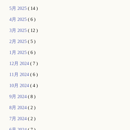
5月 2025
( 14 )
4月 2025
( 6 )
3月 2025
( 12 )
2月 2025
( 5 )
1月 2025
( 6 )
12月 2024
( 7 )
11月 2024
( 6 )
10月 2024
( 4 )
9月 2024
( 8 )
8月 2024
( 2 )
7月 2024
( 2 )
6月 2024
( 7 )