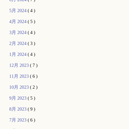
5月 2024
( 4 )
4月 2024
( 5 )
3月 2024
( 4 )
2月 2024
( 3 )
1月 2024
( 4 )
12月 2023
( 7 )
11月 2023
( 6 )
10月 2023
( 2 )
9月 2023
( 5 )
8月 2023
( 9 )
7月 2023
( 6 )