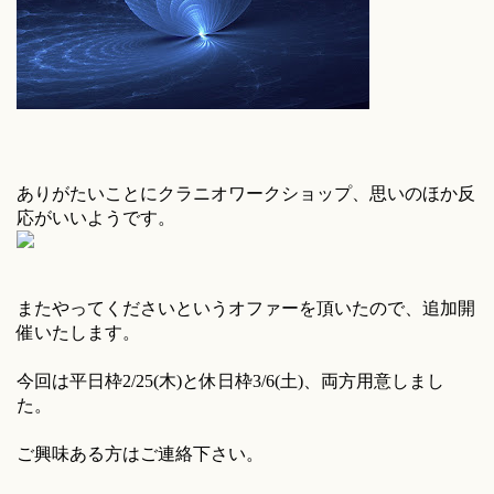
ありがたいことにクラニオワークショップ、思いのほか反
応がいいようです。
またやってくださいというオファーを頂いたので、追加開
催いたします。
今回は平日枠2/25(木)と休日枠3/6(土)、両方用意しまし
た。
ご興味ある方はご連絡下さい。