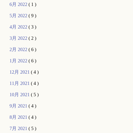
6月 2022
( 1 )
5月 2022
( 9 )
4月 2022
( 3 )
3月 2022
( 2 )
2月 2022
( 6 )
1月 2022
( 6 )
12月 2021
( 4 )
11月 2021
( 4 )
10月 2021
( 5 )
9月 2021
( 4 )
8月 2021
( 4 )
7月 2021
( 5 )