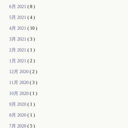
6月 2021
( 8 )
5月 2021
( 4 )
4月 2021
( 10 )
3月 2021
( 3 )
2月 2021
( 1 )
1月 2021
( 2 )
12月 2020
( 2 )
11月 2020
( 3 )
10月 2020
( 1 )
9月 2020
( 1 )
8月 2020
( 1 )
7月 2020
( 5 )