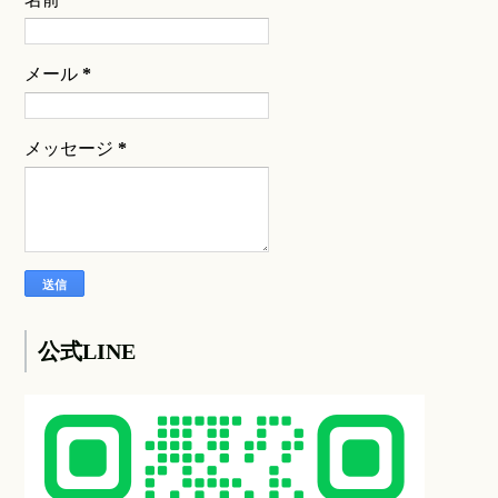
メール
*
メッセージ
*
公式LINE