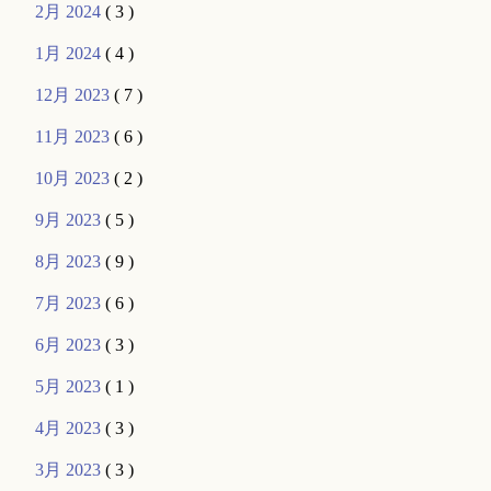
2月 2024
( 3 )
1月 2024
( 4 )
12月 2023
( 7 )
11月 2023
( 6 )
10月 2023
( 2 )
9月 2023
( 5 )
8月 2023
( 9 )
7月 2023
( 6 )
6月 2023
( 3 )
5月 2023
( 1 )
4月 2023
( 3 )
3月 2023
( 3 )