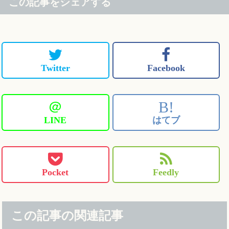
この記事をシェアする
Twitter
Facebook
＠
B!
LINE
はてブ
Pocket
Feedly
この記事の関連記事