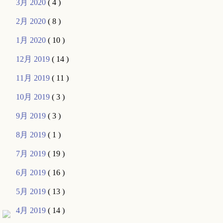
3月 2020
( 4 )
2月 2020
( 8 )
1月 2020
( 10 )
12月 2019
( 14 )
11月 2019
( 11 )
10月 2019
( 3 )
9月 2019
( 3 )
8月 2019
( 1 )
7月 2019
( 19 )
6月 2019
( 16 )
5月 2019
( 13 )
4月 2019
( 14 )