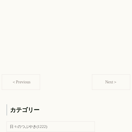
＜Previous
Next＞
カテゴリー
日々のつぶやき
(1222)