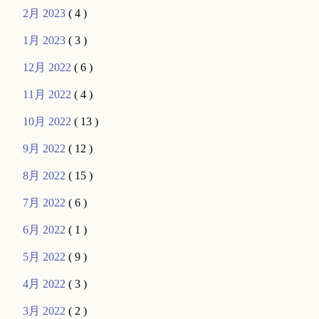
2月 2023
( 4 )
1月 2023
( 3 )
12月 2022
( 6 )
11月 2022
( 4 )
10月 2022
( 13 )
9月 2022
( 12 )
8月 2022
( 15 )
7月 2022
( 6 )
6月 2022
( 1 )
5月 2022
( 9 )
4月 2022
( 3 )
3月 2022
( 2 )