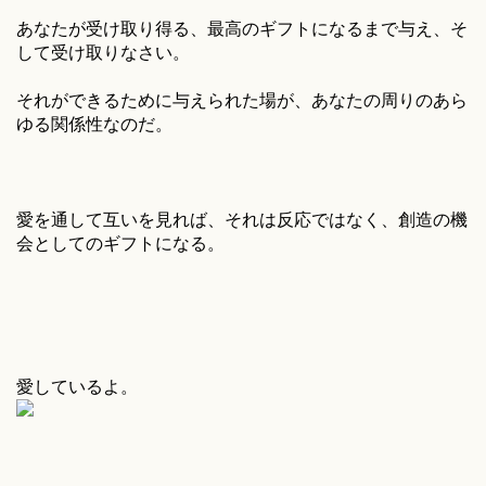
あなたが受け取り得る、最高のギフトになるまで与え、そ
して受け取りなさい。
それができるために与えられた場が、あなたの周りのあら
ゆる関係性なのだ。
愛を通して互いを見れば、それは反応ではなく、創造の機
会としてのギフトになる。
愛しているよ。