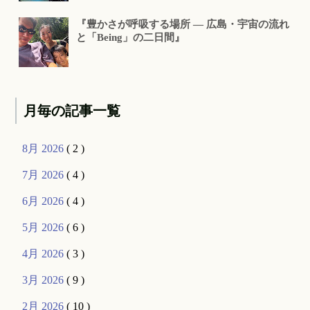
『豊かさが呼吸する場所 ― 広島・宇宙の流れ
と「Being」の二日間』
月毎の記事一覧
8月 2026
( 2 )
7月 2026
( 4 )
6月 2026
( 4 )
5月 2026
( 6 )
4月 2026
( 3 )
3月 2026
( 9 )
2月 2026
( 10 )