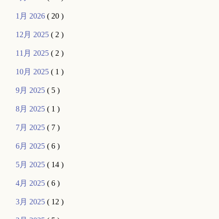
1月 2026
( 20 )
12月 2025
( 2 )
11月 2025
( 2 )
10月 2025
( 1 )
9月 2025
( 5 )
8月 2025
( 1 )
7月 2025
( 7 )
6月 2025
( 6 )
5月 2025
( 14 )
4月 2025
( 6 )
3月 2025
( 12 )