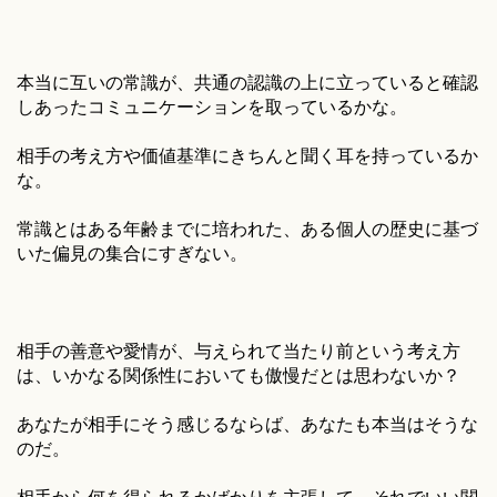
本当に互いの常識が、共通の認識の上に立っていると確認
しあったコミュニケーションを取っているかな。
相手の考え方や価値基準にきちんと聞く耳を持っているか
な。
常識とはある年齢までに培われた、ある個人の歴史に基づ
いた偏見の集合にすぎない。
相手の善意や愛情が、与えられて当たり前という考え方
は、いかなる関係性においても傲慢だとは思わないか？
あなたが相手にそう感じるならば、あなたも本当はそうな
のだ。