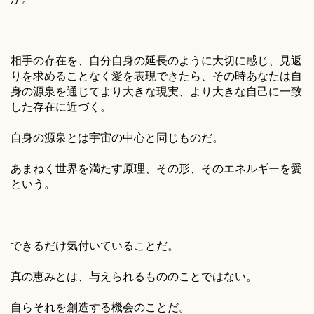
相手の存在を、自分自身の延長のように大切に感じ、見返
りを求めることなく愛を表現できたら、その時あなたは自
身の源泉を通じてより大きな現実、より大きな自己に一致
した存在に近づく。
自身の源泉とは宇宙の中心と同じものだ。
あまねく世界を満たす原理、その形、そのエネルギーを愛
という。
できるだけ気付いていることだ。
真の恵みとは、与えられるもののことではない。
自らそれを創造する機会のことだ。