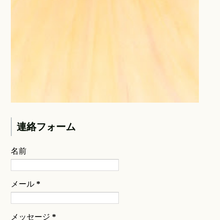
連絡フォーム
名前
メール
*
メッセージ
*