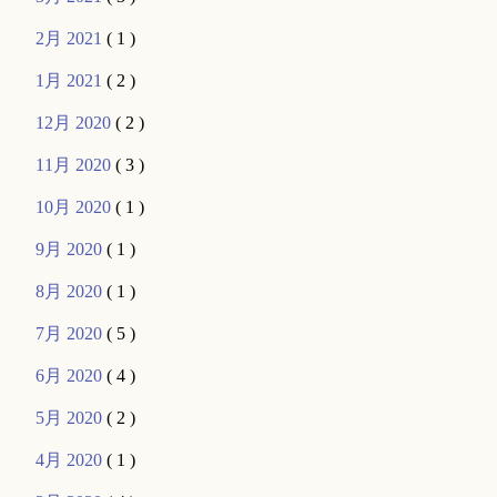
2月 2021
( 1 )
1月 2021
( 2 )
12月 2020
( 2 )
11月 2020
( 3 )
10月 2020
( 1 )
9月 2020
( 1 )
8月 2020
( 1 )
7月 2020
( 5 )
6月 2020
( 4 )
5月 2020
( 2 )
4月 2020
( 1 )