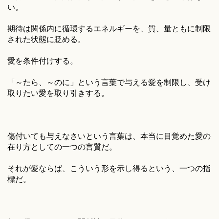
い。
期待は関係内に循環するエネルギーを、質、量ともに制限
された状態に貶める。
愛を条件付けする。
「～たら、～のに」という言葉で与える愛を制限し、受け
取りたい愛を取り引きする。
傷付いても与えなさいという言葉は、本当に目覚めた愛の
在り方としての一つの言質だ。
それが愛ならば、こういう形を示し得るという、一つの指
標だ。