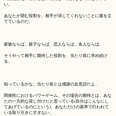
い。
あなたが望む役割を、相手が演じてくれないことに腹を立
てているのだ。
家族ならば、親子ならば、恋人ならば、友人ならば。
そうやって相手に期待した役割を、当たり前に求め続け
る。
知っているかな。当たり前とは感謝の反意語だよ。
関係性におけるパワーゲーム、その場合の期待とは、あな
たの一方的な貸し付けだと思っている(自分はこんなにし
てあげているのにという)、あなただけの基準で行われて
いる取り引きにすぎない。