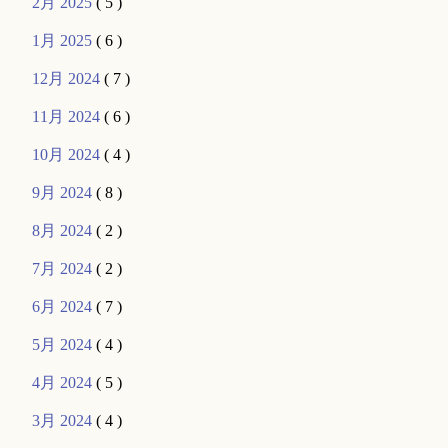
2月 2025
( 5 )
1月 2025
( 6 )
12月 2024
( 7 )
11月 2024
( 6 )
10月 2024
( 4 )
9月 2024
( 8 )
8月 2024
( 2 )
7月 2024
( 2 )
6月 2024
( 7 )
5月 2024
( 4 )
4月 2024
( 5 )
3月 2024
( 4 )