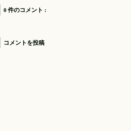
0 件のコメント :
コメントを投稿