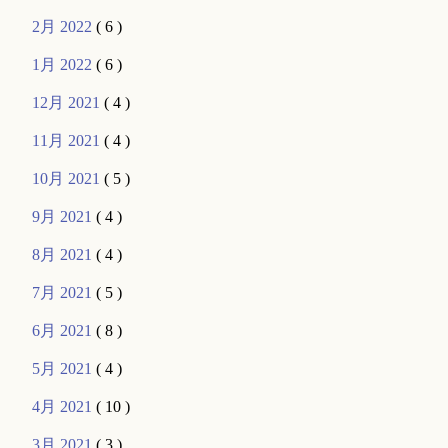
2月 2022
( 6 )
1月 2022
( 6 )
12月 2021
( 4 )
11月 2021
( 4 )
10月 2021
( 5 )
9月 2021
( 4 )
8月 2021
( 4 )
7月 2021
( 5 )
6月 2021
( 8 )
5月 2021
( 4 )
4月 2021
( 10 )
3月 2021
( 3 )