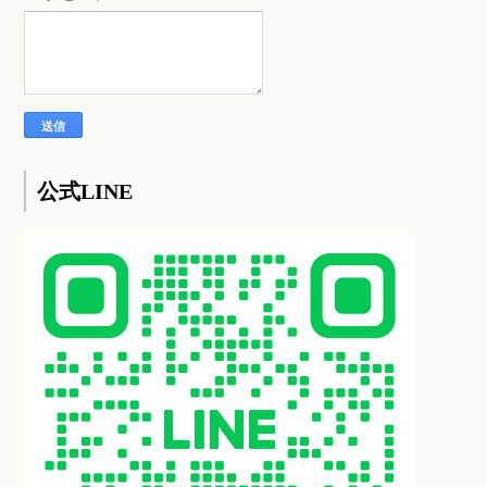
公式LINE