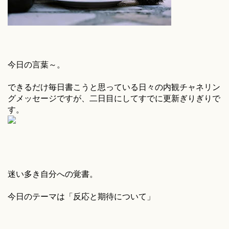
今日の言葉～。
できるだけ毎日書こうと思っている日々の内観チャネリン
グメッセージですが、二日目にしてすでに更新ぎりぎりで
す。
迷い多き自分への覚書。
今日のテーマは「反応と期待について」