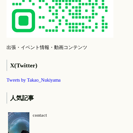
出張・イベント情報・動画コンテンツ
X(Twitter)
Tweets by Takao_Nukiyama
人気記事
contact