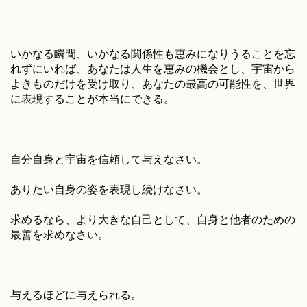
いかなる瞬間、いかなる関係性も恵みになりうることを忘
れずにいれば、あなたは人生を恵みの機会とし、宇宙から
よきものだけを受け取り、あなたの最高の可能性を、世界
に表現することが本当にできる。
自分自身と宇宙を信頼して与えなさい。
ありたい自身の姿を表現し続けなさい。
求めるなら、より大きな自己として、自身と他者のための
最善を求めなさい。
与えるほどに与えられる。