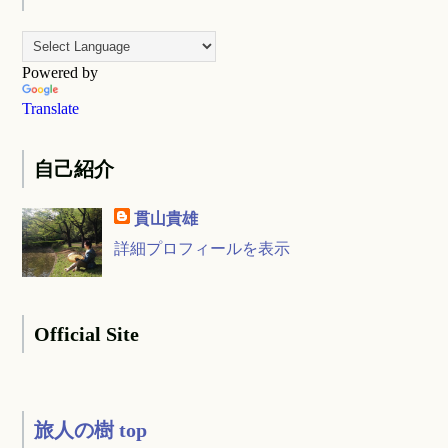
Powered by
Translate
自己紹介
貫山貴雄
詳細プロフィールを表示
Official Site
旅人の樹 top