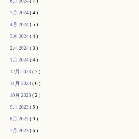
6月 2024
( 7 )
5月 2024
( 4 )
4月 2024
( 5 )
3月 2024
( 4 )
2月 2024
( 3 )
1月 2024
( 4 )
12月 2023
( 7 )
11月 2023
( 6 )
10月 2023
( 2 )
9月 2023
( 5 )
8月 2023
( 9 )
7月 2023
( 6 )