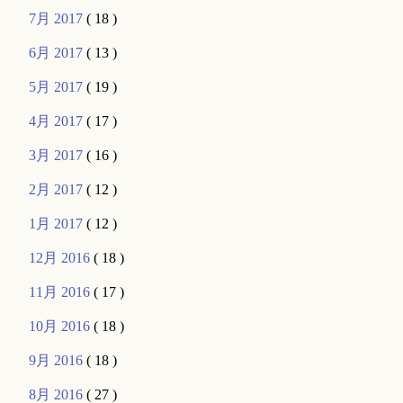
7月 2017
( 18 )
6月 2017
( 13 )
5月 2017
( 19 )
4月 2017
( 17 )
3月 2017
( 16 )
2月 2017
( 12 )
1月 2017
( 12 )
12月 2016
( 18 )
11月 2016
( 17 )
10月 2016
( 18 )
9月 2016
( 18 )
8月 2016
( 27 )