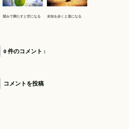
望みで満たすと空になる
未知を歩くと道になる
0 件のコメント :
コメントを投稿