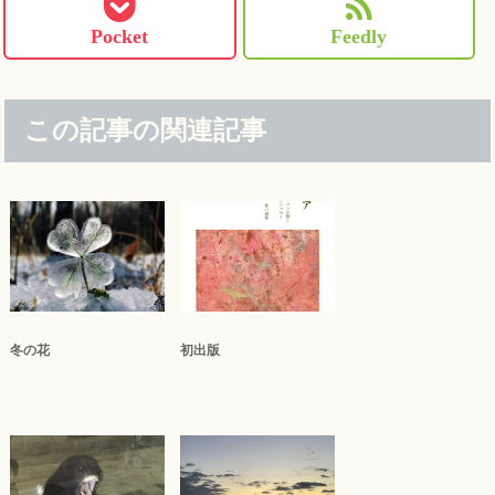
Pocket
Feedly
この記事の関連記事
冬の花
初出版