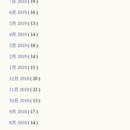
7月 2019
( 19 )
6月 2019
( 16 )
5月 2019
( 13 )
4月 2019
( 14 )
3月 2019
( 18 )
2月 2019
( 14 )
1月 2019
( 15 )
12月 2018
( 20 )
11月 2018
( 22 )
10月 2018
( 13 )
9月 2018
( 17 )
8月 2018
( 14 )