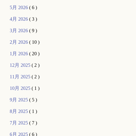
5月 2026
( 6 )
4月 2026
( 3 )
3月 2026
( 9 )
2月 2026
( 10 )
1月 2026
( 20 )
12月 2025
( 2 )
11月 2025
( 2 )
10月 2025
( 1 )
9月 2025
( 5 )
8月 2025
( 1 )
7月 2025
( 7 )
6月 2025
( 6 )