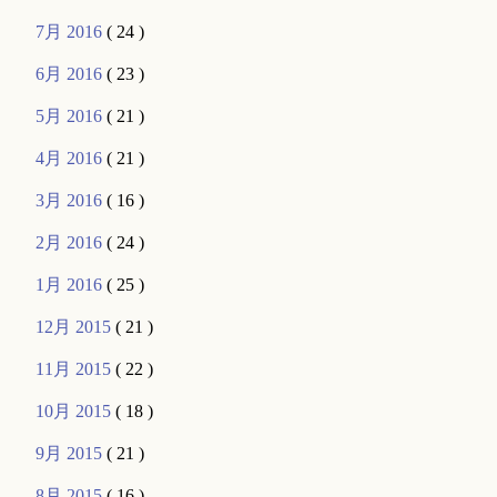
7月 2016
( 24 )
6月 2016
( 23 )
5月 2016
( 21 )
4月 2016
( 21 )
3月 2016
( 16 )
2月 2016
( 24 )
1月 2016
( 25 )
12月 2015
( 21 )
11月 2015
( 22 )
10月 2015
( 18 )
9月 2015
( 21 )
8月 2015
( 16 )