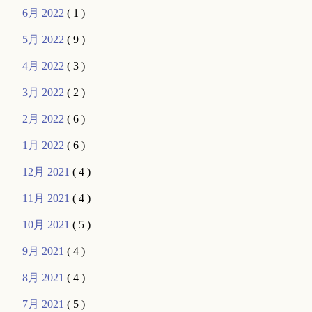
6月 2022
( 1 )
5月 2022
( 9 )
4月 2022
( 3 )
3月 2022
( 2 )
2月 2022
( 6 )
1月 2022
( 6 )
12月 2021
( 4 )
11月 2021
( 4 )
10月 2021
( 5 )
9月 2021
( 4 )
8月 2021
( 4 )
7月 2021
( 5 )