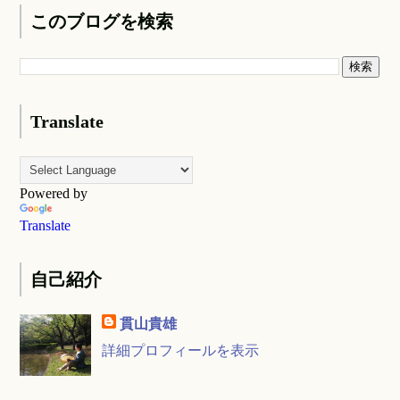
このブログを検索
Translate
Powered by
Translate
自己紹介
貫山貴雄
詳細プロフィールを表示