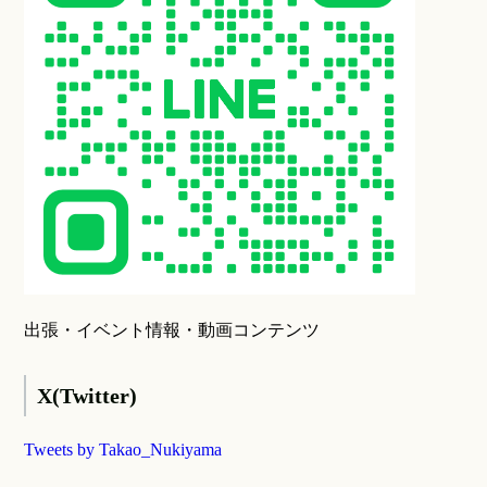
出張・イベント情報・動画コンテンツ
X(Twitter)
Tweets by Takao_Nukiyama