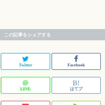
この記事をシェアする
Twitter
Facebook
＠
B!
LINE
はてブ