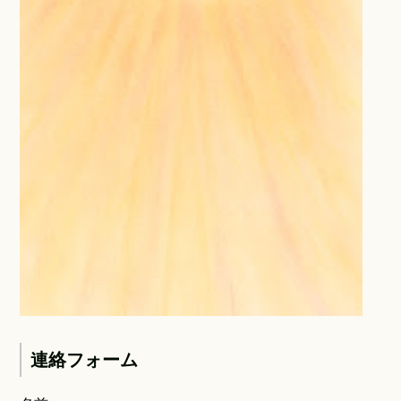
連絡フォーム