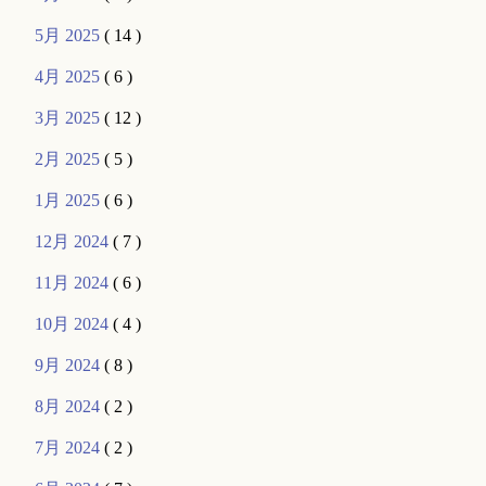
5月 2025
( 14 )
4月 2025
( 6 )
3月 2025
( 12 )
2月 2025
( 5 )
1月 2025
( 6 )
12月 2024
( 7 )
11月 2024
( 6 )
10月 2024
( 4 )
9月 2024
( 8 )
8月 2024
( 2 )
7月 2024
( 2 )