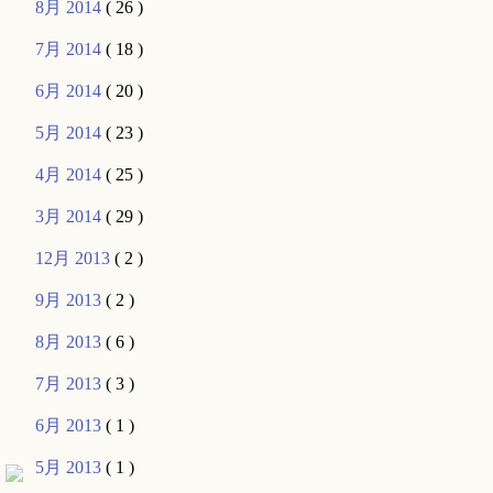
8月 2014
( 26 )
7月 2014
( 18 )
6月 2014
( 20 )
5月 2014
( 23 )
4月 2014
( 25 )
3月 2014
( 29 )
12月 2013
( 2 )
9月 2013
( 2 )
8月 2013
( 6 )
7月 2013
( 3 )
6月 2013
( 1 )
5月 2013
( 1 )