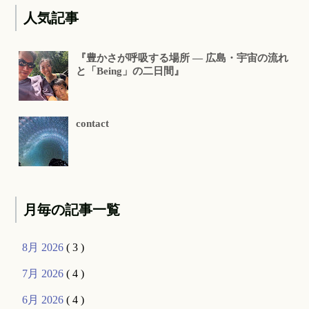
人気記事
『豊かさが呼吸する場所 ― 広島・宇宙の流れ
と「Being」の二日間』
contact
月毎の記事一覧
8月 2026
( 3 )
7月 2026
( 4 )
6月 2026
( 4 )