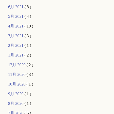
6月 2021
( 8 )
5月 2021
( 4 )
4月 2021
( 10 )
3月 2021
( 3 )
2月 2021
( 1 )
1月 2021
( 2 )
12月 2020
( 2 )
11月 2020
( 3 )
10月 2020
( 1 )
9月 2020
( 1 )
8月 2020
( 1 )
7月 2020
( 5 )