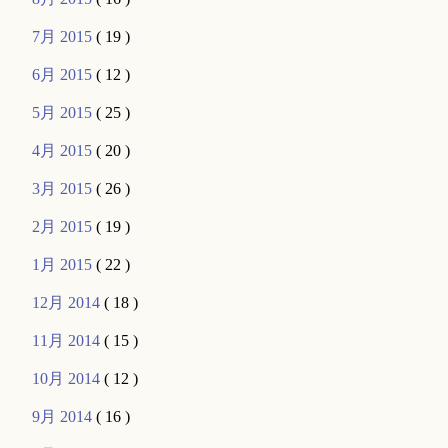
7月 2015
( 19 )
6月 2015
( 12 )
5月 2015
( 25 )
4月 2015
( 20 )
3月 2015
( 26 )
2月 2015
( 19 )
1月 2015
( 22 )
12月 2014
( 18 )
11月 2014
( 15 )
10月 2014
( 12 )
9月 2014
( 16 )