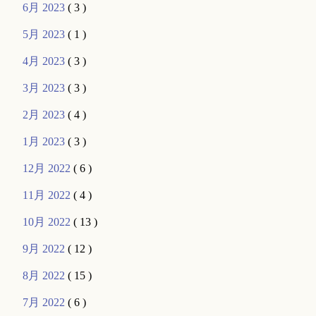
6月 2023
( 3 )
5月 2023
( 1 )
4月 2023
( 3 )
3月 2023
( 3 )
2月 2023
( 4 )
1月 2023
( 3 )
12月 2022
( 6 )
11月 2022
( 4 )
10月 2022
( 13 )
9月 2022
( 12 )
8月 2022
( 15 )
7月 2022
( 6 )