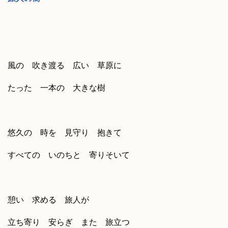
風の 吹き渡る 広い 草原に
たった 一本の 大きな樹
悠久の 時を 見守り 抱きて
すべての いのちと 寄りそいて
憩い 求める 旅人が
立ち寄り 安らぎ また 旅立つ