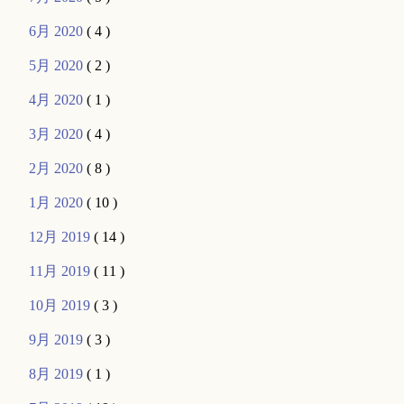
6月 2020
( 4 )
5月 2020
( 2 )
4月 2020
( 1 )
3月 2020
( 4 )
2月 2020
( 8 )
1月 2020
( 10 )
12月 2019
( 14 )
11月 2019
( 11 )
10月 2019
( 3 )
9月 2019
( 3 )
8月 2019
( 1 )