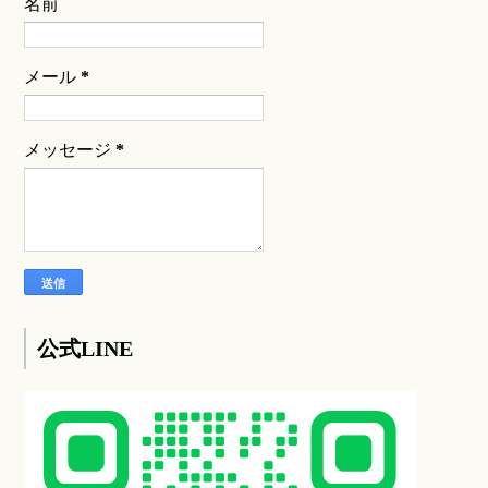
名前
メール
*
メッセージ
*
公式LINE