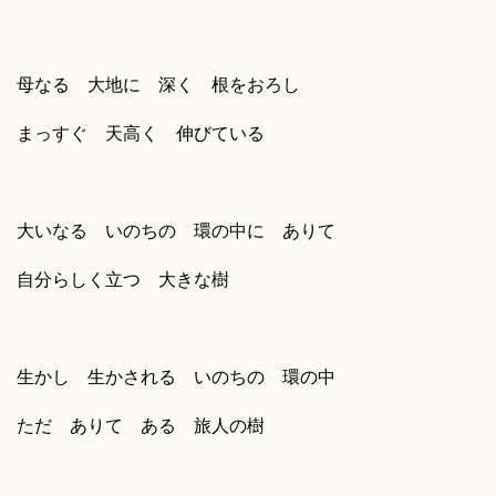
母なる 大地に 深く 根をおろし
まっすぐ 天高く 伸びている
大いなる いのちの 環の中に ありて
自分らしく立つ 大きな樹
生かし 生かされる いのちの 環の中
ただ ありて ある 旅人の樹