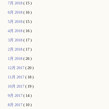
7月 2018
( 15 )
6月 2018
( 16 )
5月 2018
( 15 )
4月 2018
( 16 )
3月 2018
( 17 )
2月 2018
( 17 )
1月 2018
( 26 )
12月 2017
( 20 )
11月 2017
( 18 )
10月 2017
( 19 )
9月 2017
( 14 )
8月 2017
( 10 )