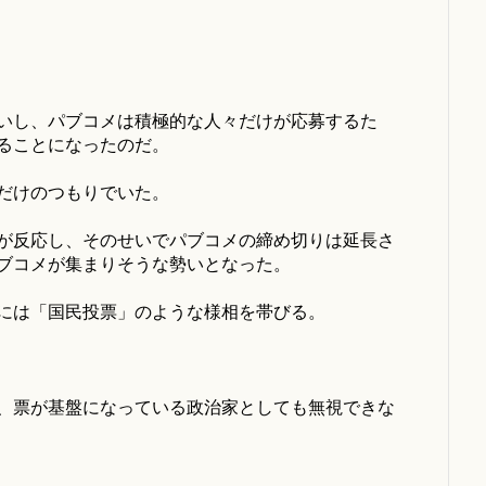
いし、パブコメは積極的な人々だけが応募するた
ることになったのだ。
だけのつもりでいた。
が反応し、そのせいでパブコメの締め切りは延長さ
ブコメが集まりそうな勢いとなった。
には「国民投票」のような様相を帯びる。
、票が基盤になっている政治家としても無視できな