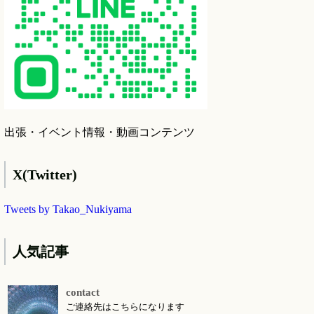
出張・イベント情報・動画コンテンツ
X(Twitter)
Tweets by Takao_Nukiyama
人気記事
contact
ご連絡先はこちらになります