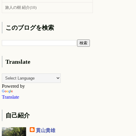
旅人の樹 紹介
(10)
このブログを検索
Translate
Powered by
Translate
自己紹介
貫山貴雄