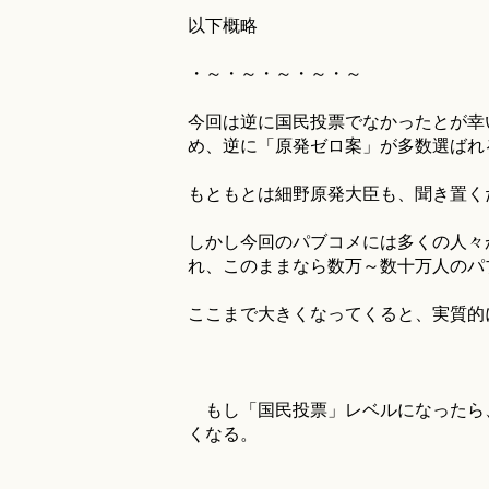
以下概略
・～・～・～・～・～
今回は逆に国民投票でなかったとが幸
め、逆に「原発ゼロ案」が多数選ばれ
もともとは細野原発大臣も、聞き置く
しかし今回のパブコメには多くの人々
れ、このままなら数万～数十万人のパ
ここまで大きくなってくると、実質的
もし「国民投票」レベルになったら
くなる。