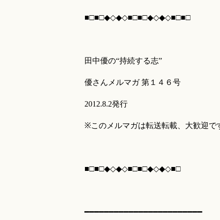
■□■□◆◇◆◇■□■□◆◇◆◇■□■□
田中優の“持続する志”
優さんメルマガ 第１４６号
2012.8.2発行
※このメルマガは転送転載、大歓迎で
■□■□◆◇◆◇■□■□◆◇◆◇■□
━━━━━━━━━━━━━━━━━━━━━━━━