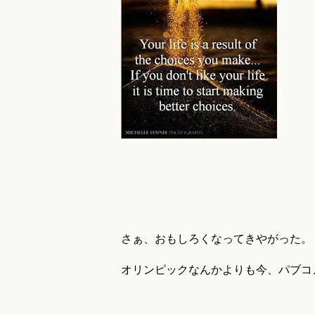
さぁ、おもしろくなってきやがった。
オリンピックなんかよりも今、パブコ