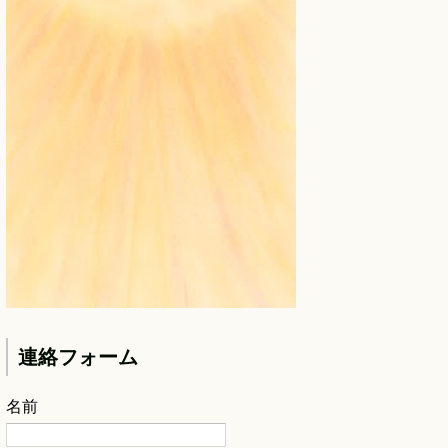
連絡フォーム
名前