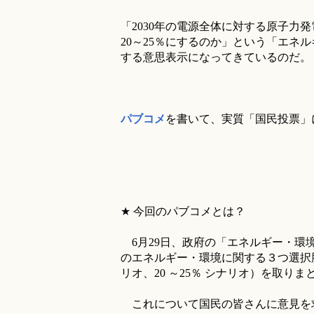
「2030年の電源全体に対する原子力
20～25％にするのか」という「エネ
する意思表示になってきているのだ。
パブコメ
を書いて、実質「国民投票
★ 今回のパブコメとは？
6月29日、政府の「エネルギー・環境
のエネルギー・環境に関する３つ選択
リオ、20 ～25％ シナリオ）を取りま
これについて国民の皆さんに意見を