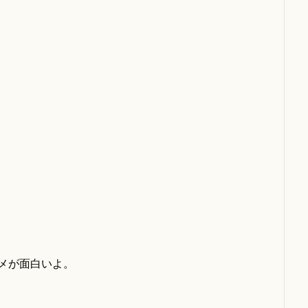
メが面白いよ。