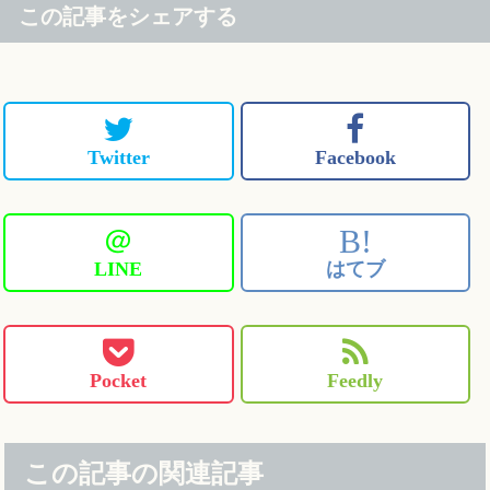
この記事をシェアする
Twitter
Facebook
＠
B!
LINE
はてブ
Pocket
Feedly
この記事の関連記事