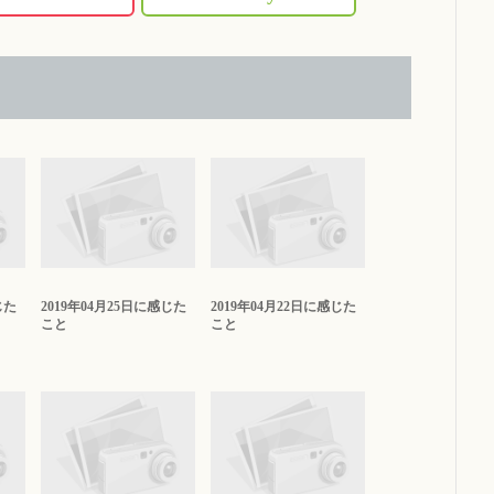
じた
2019年04月25日に感じた
2019年04月22日に感じた
こと
こと