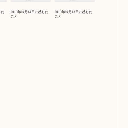
じた
2019年04月14日に感じた
2019年04月13日に感じた
こと
こと