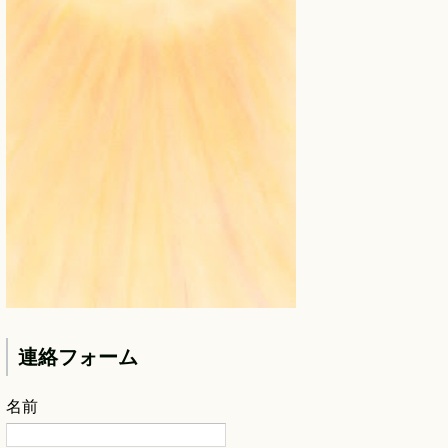
連絡フォーム
名前