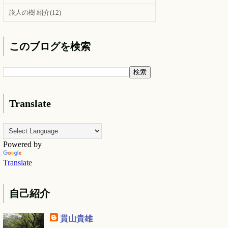
旅人の樹 紹介
(12)
このブログを検索
Translate
Powered by
Translate
自己紹介
貫山貴雄