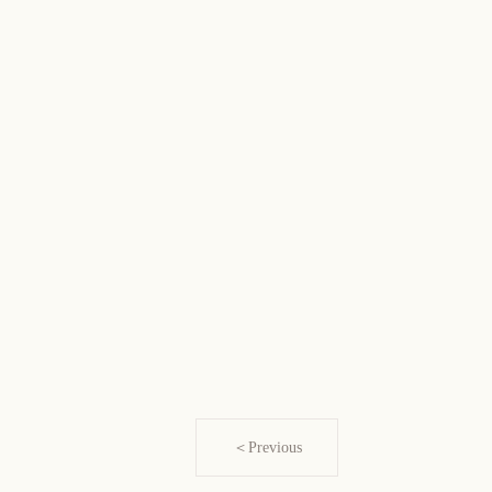
＜Previous