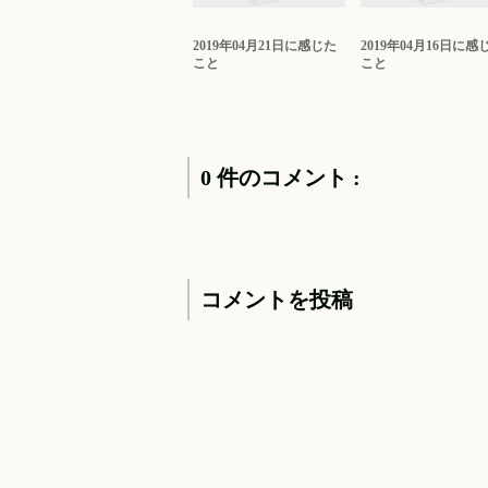
2019年04月21日に感じた
2019年04月16日に感
こと
こと
0 件のコメント :
コメントを投稿