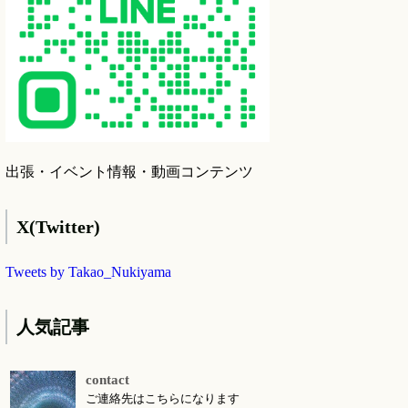
出張・イベント情報・動画コンテンツ
X(Twitter)
Tweets by Takao_Nukiyama
人気記事
contact
ご連絡先はこちらになります