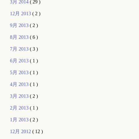
3月 2014
( 29 )
12月 2013
( 2 )
9月 2013
( 2 )
8月 2013
( 6 )
7月 2013
( 3 )
6月 2013
( 1 )
5月 2013
( 1 )
4月 2013
( 1 )
3月 2013
( 2 )
2月 2013
( 1 )
1月 2013
( 2 )
12月 2012
( 12 )