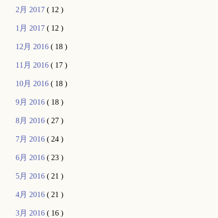
2月 2017
( 12 )
1月 2017
( 12 )
12月 2016
( 18 )
11月 2016
( 17 )
10月 2016
( 18 )
9月 2016
( 18 )
8月 2016
( 27 )
7月 2016
( 24 )
6月 2016
( 23 )
5月 2016
( 21 )
4月 2016
( 21 )
3月 2016
( 16 )