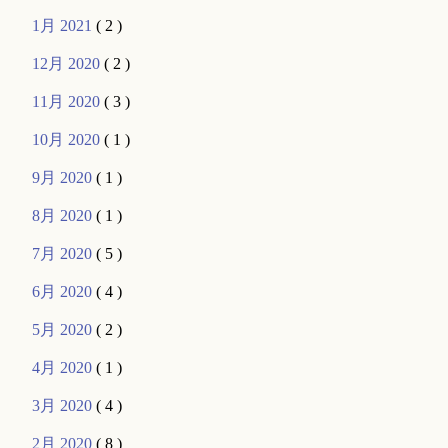
1月 2021
( 2 )
12月 2020
( 2 )
11月 2020
( 3 )
10月 2020
( 1 )
9月 2020
( 1 )
8月 2020
( 1 )
7月 2020
( 5 )
6月 2020
( 4 )
5月 2020
( 2 )
4月 2020
( 1 )
3月 2020
( 4 )
2月 2020
( 8 )