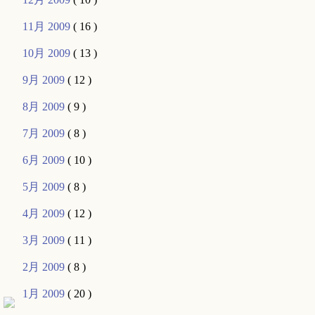
11月 2009
( 16 )
10月 2009
( 13 )
9月 2009
( 12 )
8月 2009
( 9 )
7月 2009
( 8 )
6月 2009
( 10 )
5月 2009
( 8 )
4月 2009
( 12 )
3月 2009
( 11 )
2月 2009
( 8 )
1月 2009
( 20 )