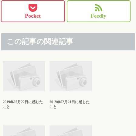
Pocket
Feedly
この記事の関連記事
2019年02月22日に感じた
2019年02月21日に感じた
こと
こと