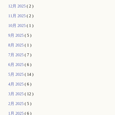
12月 2025
( 2 )
11月 2025
( 2 )
10月 2025
( 1 )
9月 2025
( 5 )
8月 2025
( 1 )
7月 2025
( 7 )
6月 2025
( 6 )
5月 2025
( 14 )
4月 2025
( 6 )
3月 2025
( 12 )
2月 2025
( 5 )
1月 2025
( 6 )