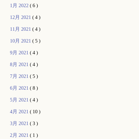
1月 2022
( 6 )
12月 2021
( 4 )
11月 2021
( 4 )
10月 2021
( 5 )
9月 2021
( 4 )
8月 2021
( 4 )
7月 2021
( 5 )
6月 2021
( 8 )
5月 2021
( 4 )
4月 2021
( 10 )
3月 2021
( 3 )
2月 2021
( 1 )