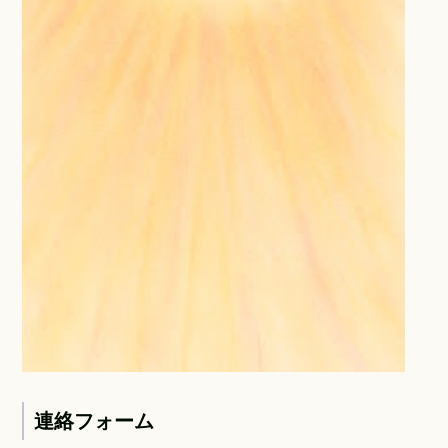
連絡フォーム