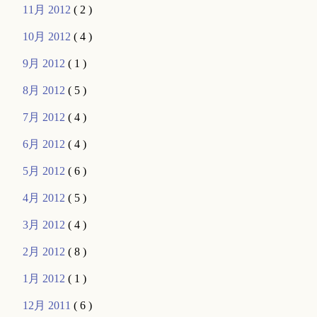
11月 2012
( 2 )
10月 2012
( 4 )
9月 2012
( 1 )
8月 2012
( 5 )
7月 2012
( 4 )
6月 2012
( 4 )
5月 2012
( 6 )
4月 2012
( 5 )
3月 2012
( 4 )
2月 2012
( 8 )
1月 2012
( 1 )
12月 2011
( 6 )