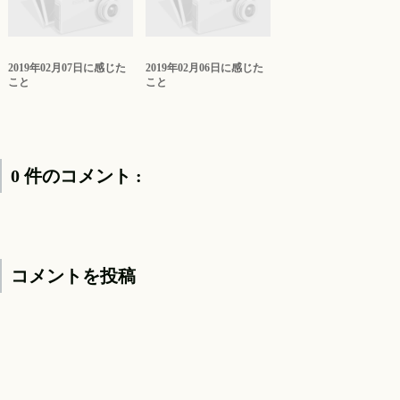
2019年02月07日に感じた
2019年02月06日に感じた
こと
こと
0 件のコメント :
コメントを投稿