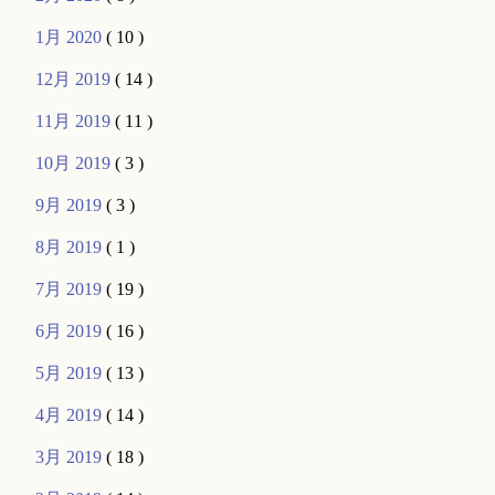
1月 2020
( 10 )
12月 2019
( 14 )
11月 2019
( 11 )
10月 2019
( 3 )
9月 2019
( 3 )
8月 2019
( 1 )
7月 2019
( 19 )
6月 2019
( 16 )
5月 2019
( 13 )
4月 2019
( 14 )
3月 2019
( 18 )