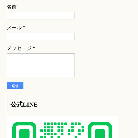
名前
メール
*
メッセージ
*
公式LINE