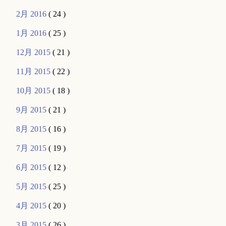
2月 2016
( 24 )
1月 2016
( 25 )
12月 2015
( 21 )
11月 2015
( 22 )
10月 2015
( 18 )
9月 2015
( 21 )
8月 2015
( 16 )
7月 2015
( 19 )
6月 2015
( 12 )
5月 2015
( 25 )
4月 2015
( 20 )
3月 2015
( 26 )