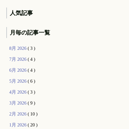
人気記事
月毎の記事一覧
8月 2026
( 3 )
7月 2026
( 4 )
6月 2026
( 4 )
5月 2026
( 6 )
4月 2026
( 3 )
3月 2026
( 9 )
2月 2026
( 10 )
1月 2026
( 20 )