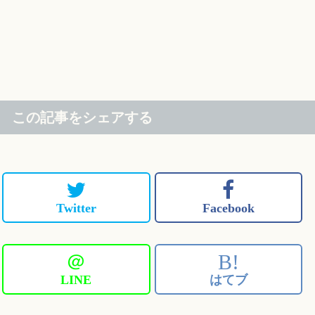
この記事をシェアする
Twitter
Facebook
＠
B!
LINE
はてブ