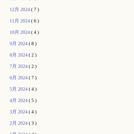
12月 2024
( 7 )
11月 2024
( 6 )
10月 2024
( 4 )
9月 2024
( 8 )
8月 2024
( 2 )
7月 2024
( 2 )
6月 2024
( 7 )
5月 2024
( 4 )
4月 2024
( 5 )
3月 2024
( 4 )
2月 2024
( 3 )