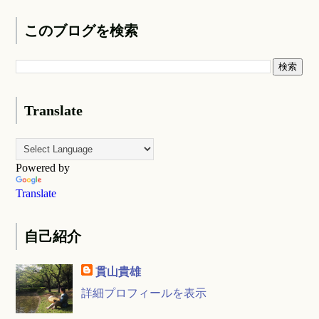
このブログを検索
Translate
Powered by
Translate
自己紹介
貫山貴雄
詳細プロフィールを表示