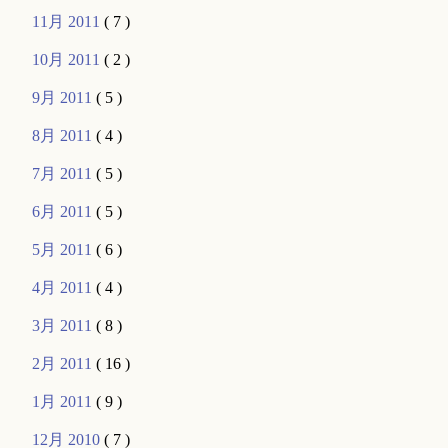
11月 2011
( 7 )
10月 2011
( 2 )
9月 2011
( 5 )
8月 2011
( 4 )
7月 2011
( 5 )
6月 2011
( 5 )
5月 2011
( 6 )
4月 2011
( 4 )
3月 2011
( 8 )
2月 2011
( 16 )
1月 2011
( 9 )
12月 2010
( 7 )