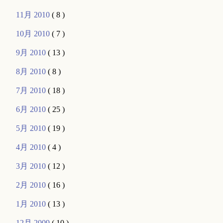
11月 2010
( 8 )
10月 2010
( 7 )
9月 2010
( 13 )
8月 2010
( 8 )
7月 2010
( 18 )
6月 2010
( 25 )
5月 2010
( 19 )
4月 2010
( 4 )
3月 2010
( 12 )
2月 2010
( 16 )
1月 2010
( 13 )
12月 2009
( 10 )