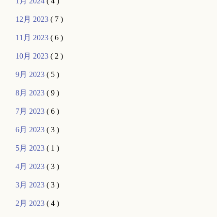
1月 2024
( 4 )
12月 2023
( 7 )
11月 2023
( 6 )
10月 2023
( 2 )
9月 2023
( 5 )
8月 2023
( 9 )
7月 2023
( 6 )
6月 2023
( 3 )
5月 2023
( 1 )
4月 2023
( 3 )
3月 2023
( 3 )
2月 2023
( 4 )