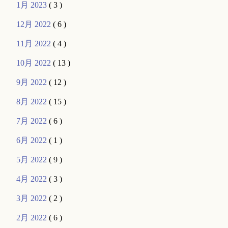
1月 2023
( 3 )
12月 2022
( 6 )
11月 2022
( 4 )
10月 2022
( 13 )
9月 2022
( 12 )
8月 2022
( 15 )
7月 2022
( 6 )
6月 2022
( 1 )
5月 2022
( 9 )
4月 2022
( 3 )
3月 2022
( 2 )
2月 2022
( 6 )