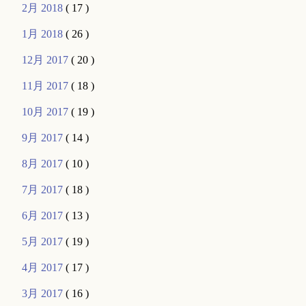
2月 2018
( 17 )
1月 2018
( 26 )
12月 2017
( 20 )
11月 2017
( 18 )
10月 2017
( 19 )
9月 2017
( 14 )
8月 2017
( 10 )
7月 2017
( 18 )
6月 2017
( 13 )
5月 2017
( 19 )
4月 2017
( 17 )
3月 2017
( 16 )