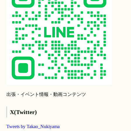
出張・イベント情報・動画コンテンツ
X(Twitter)
Tweets by Takao_Nukiyama