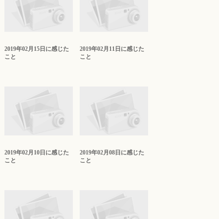
2019年02月15日に感じた
2019年02月11日に感じた
こと
こと
2019年02月10日に感じた
2019年02月08日に感じた
こと
こと