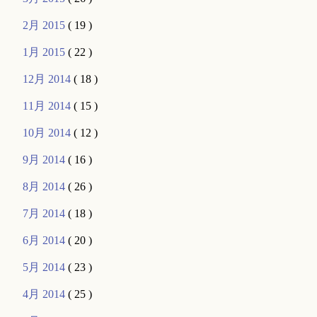
2月 2015
( 19 )
1月 2015
( 22 )
12月 2014
( 18 )
11月 2014
( 15 )
10月 2014
( 12 )
9月 2014
( 16 )
8月 2014
( 26 )
7月 2014
( 18 )
6月 2014
( 20 )
5月 2014
( 23 )
4月 2014
( 25 )