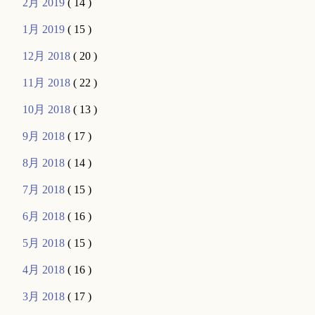
2月 2019
( 14 )
1月 2019
( 15 )
12月 2018
( 20 )
11月 2018
( 22 )
10月 2018
( 13 )
9月 2018
( 17 )
8月 2018
( 14 )
7月 2018
( 15 )
6月 2018
( 16 )
5月 2018
( 15 )
4月 2018
( 16 )
3月 2018
( 17 )