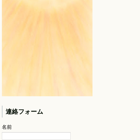
連絡フォーム
名前