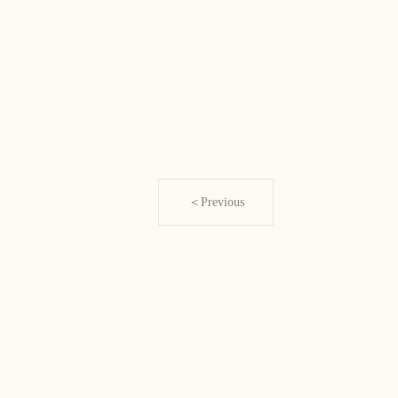
＜Previous