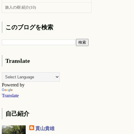
旅人の樹 紹介
(10)
このブログを検索
Translate
Powered by
Translate
自己紹介
貫山貴雄