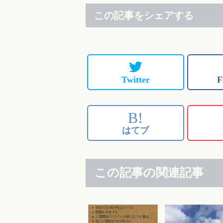
この記事をシェアする
Twitter
F
B!
はてブ
この記事の関連記事