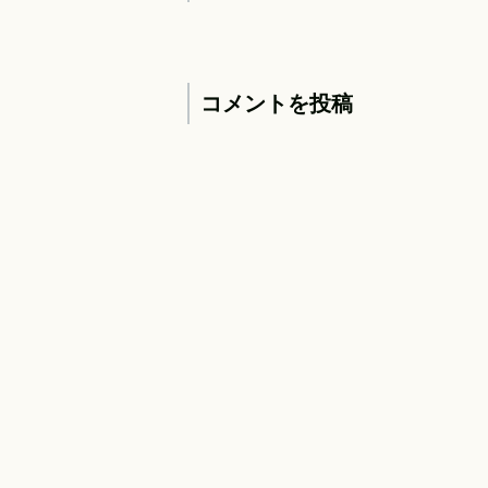
コメントを投稿