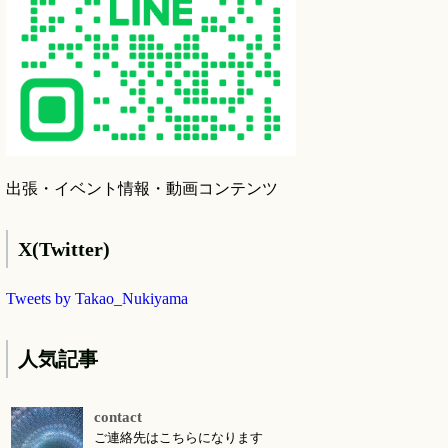
出張・イベント情報・動画コンテンツ
X(Twitter)
Tweets by Takao_Nukiyama
人気記事
contact
ご連絡先はこちらになります