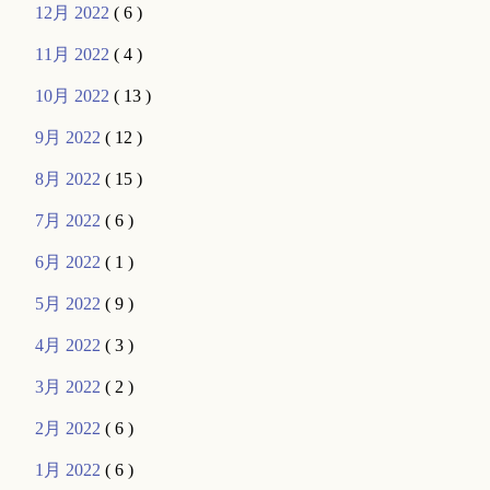
12月 2022
( 6 )
11月 2022
( 4 )
10月 2022
( 13 )
9月 2022
( 12 )
8月 2022
( 15 )
7月 2022
( 6 )
6月 2022
( 1 )
5月 2022
( 9 )
4月 2022
( 3 )
3月 2022
( 2 )
2月 2022
( 6 )
1月 2022
( 6 )