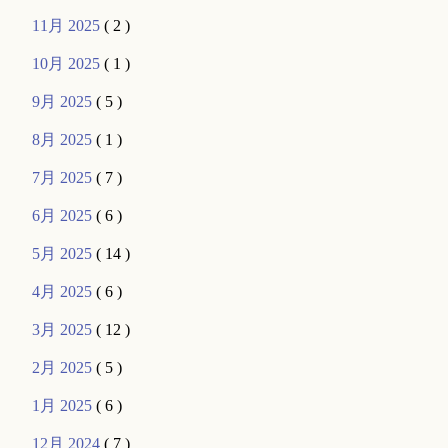
11月 2025
( 2 )
10月 2025
( 1 )
9月 2025
( 5 )
8月 2025
( 1 )
7月 2025
( 7 )
6月 2025
( 6 )
5月 2025
( 14 )
4月 2025
( 6 )
3月 2025
( 12 )
2月 2025
( 5 )
1月 2025
( 6 )
12月 2024
( 7 )