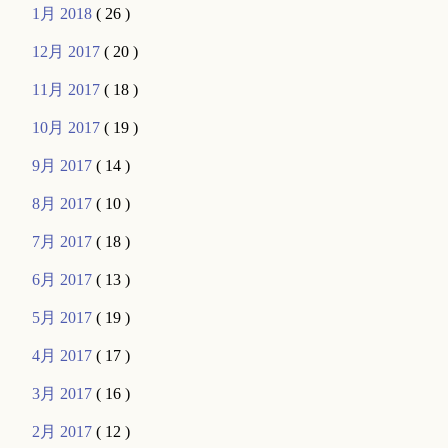
1月 2018
( 26 )
12月 2017
( 20 )
11月 2017
( 18 )
10月 2017
( 19 )
9月 2017
( 14 )
8月 2017
( 10 )
7月 2017
( 18 )
6月 2017
( 13 )
5月 2017
( 19 )
4月 2017
( 17 )
3月 2017
( 16 )
2月 2017
( 12 )