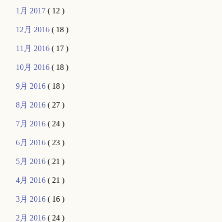
1月 2017
( 12 )
12月 2016
( 18 )
11月 2016
( 17 )
10月 2016
( 18 )
9月 2016
( 18 )
8月 2016
( 27 )
7月 2016
( 24 )
6月 2016
( 23 )
5月 2016
( 21 )
4月 2016
( 21 )
3月 2016
( 16 )
2月 2016
( 24 )