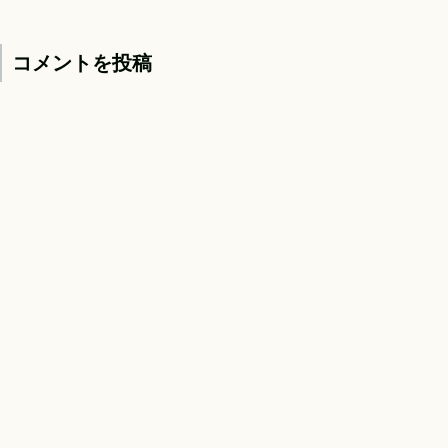
コメントを投稿