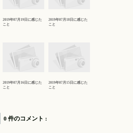
2019年07月19日に感じた
2019年07月18日に感じた
こと
こと
2019年07月16日に感じた
2019年07月15日に感じた
こと
こと
0 件のコメント :