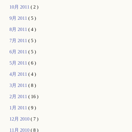
10月 2011
( 2 )
9月 2011
( 5 )
8月 2011
( 4 )
7月 2011
( 5 )
6月 2011
( 5 )
5月 2011
( 6 )
4月 2011
( 4 )
3月 2011
( 8 )
2月 2011
( 16 )
1月 2011
( 9 )
12月 2010
( 7 )
11月 2010
( 8 )