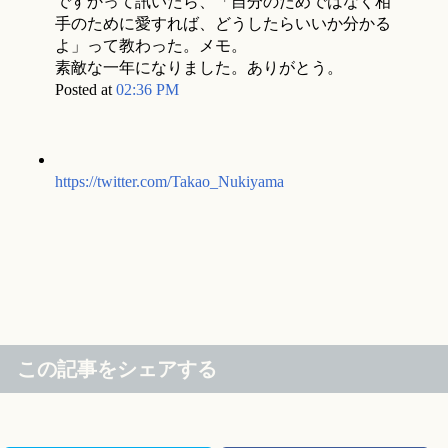
ですかって訊いたら、「自分のためではなく相
手のために愛すれば、どうしたらいいか分かる
よ」って教わった。メモ。
素敵な一年になりました。ありがとう。
Posted at
02:36 PM
https://twitter.com/Takao_Nukiyama
この記事をシェアする