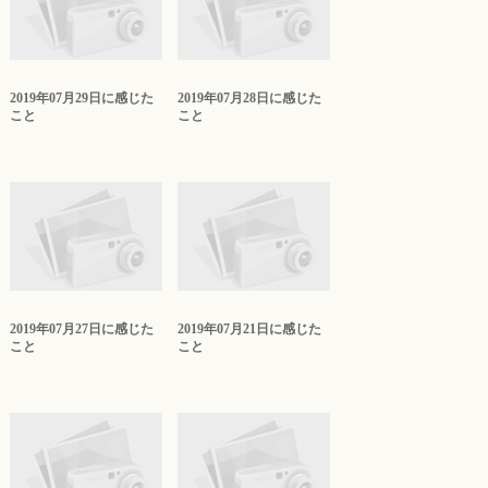
2019年07月29日に感じた
2019年07月28日に感じた
こと
こと
2019年07月27日に感じた
2019年07月21日に感じた
こと
こと