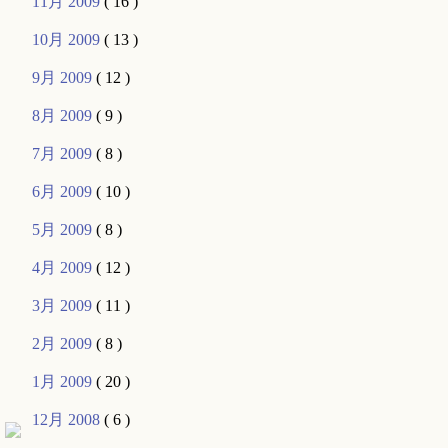
11月 2009
( 16 )
10月 2009
( 13 )
9月 2009
( 12 )
8月 2009
( 9 )
7月 2009
( 8 )
6月 2009
( 10 )
5月 2009
( 8 )
4月 2009
( 12 )
3月 2009
( 11 )
2月 2009
( 8 )
1月 2009
( 20 )
12月 2008
( 6 )