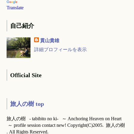
Translate
自己紹介
貫山貴雄
詳細プロフィールを表示
Official Site
旅人の樹 top
旅人の樹 - tabibito no ki- ～ Anchoring Heaven on Heart
～ profile session contact new! Copyright(C)2005. 旅人の樹
. All Rights Reserved.