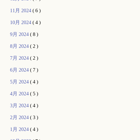
11月 2024
( 6 )
10月 2024
( 4 )
9月 2024
( 8 )
8月 2024
( 2 )
7月 2024
( 2 )
6月 2024
( 7 )
5月 2024
( 4 )
4月 2024
( 5 )
3月 2024
( 4 )
2月 2024
( 3 )
1月 2024
( 4 )