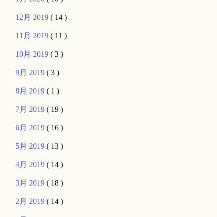
12月 2019
( 14 )
11月 2019
( 11 )
10月 2019
( 3 )
9月 2019
( 3 )
8月 2019
( 1 )
7月 2019
( 19 )
6月 2019
( 16 )
5月 2019
( 13 )
4月 2019
( 14 )
3月 2019
( 18 )
2月 2019
( 14 )