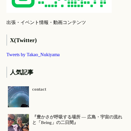
出張・イベント情報・動画コンテンツ
X(Twitter)
Tweets by Takao_Nukiyama
人気記事
contact
『豊かさが呼吸する場所 ― 広島・宇宙の流れ
と「Being」の二日間』