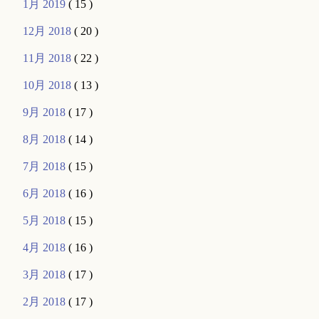
1月 2019
( 15 )
12月 2018
( 20 )
11月 2018
( 22 )
10月 2018
( 13 )
9月 2018
( 17 )
8月 2018
( 14 )
7月 2018
( 15 )
6月 2018
( 16 )
5月 2018
( 15 )
4月 2018
( 16 )
3月 2018
( 17 )
2月 2018
( 17 )