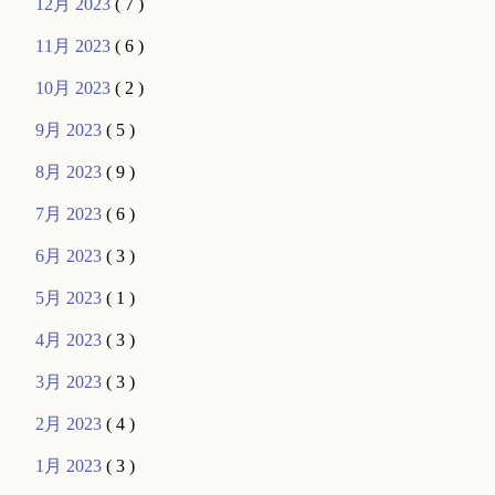
12月 2023
( 7 )
11月 2023
( 6 )
10月 2023
( 2 )
9月 2023
( 5 )
8月 2023
( 9 )
7月 2023
( 6 )
6月 2023
( 3 )
5月 2023
( 1 )
4月 2023
( 3 )
3月 2023
( 3 )
2月 2023
( 4 )
1月 2023
( 3 )