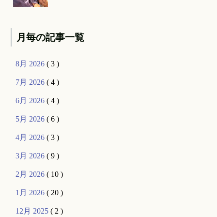
月毎の記事一覧
8月 2026
( 3 )
7月 2026
( 4 )
6月 2026
( 4 )
5月 2026
( 6 )
4月 2026
( 3 )
3月 2026
( 9 )
2月 2026
( 10 )
1月 2026
( 20 )
12月 2025
( 2 )