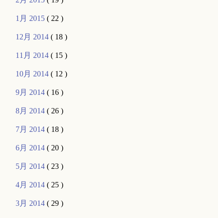
1月 2015
( 22 )
12月 2014
( 18 )
11月 2014
( 15 )
10月 2014
( 12 )
9月 2014
( 16 )
8月 2014
( 26 )
7月 2014
( 18 )
6月 2014
( 20 )
5月 2014
( 23 )
4月 2014
( 25 )
3月 2014
( 29 )