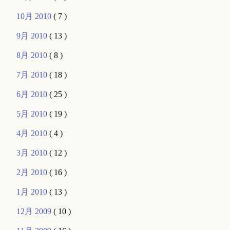
10月 2010
( 7 )
9月 2010
( 13 )
8月 2010
( 8 )
7月 2010
( 18 )
6月 2010
( 25 )
5月 2010
( 19 )
4月 2010
( 4 )
3月 2010
( 12 )
2月 2010
( 16 )
1月 2010
( 13 )
12月 2009
( 10 )