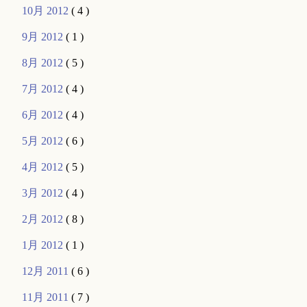
10月 2012
( 4 )
9月 2012
( 1 )
8月 2012
( 5 )
7月 2012
( 4 )
6月 2012
( 4 )
5月 2012
( 6 )
4月 2012
( 5 )
3月 2012
( 4 )
2月 2012
( 8 )
1月 2012
( 1 )
12月 2011
( 6 )
11月 2011
( 7 )