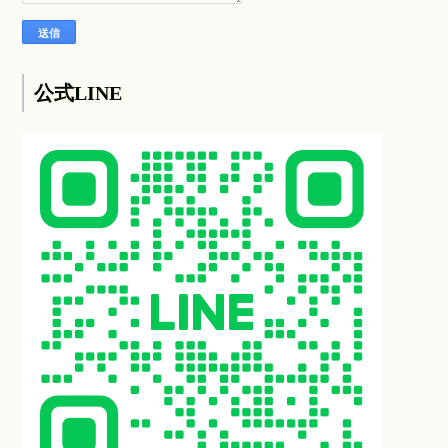
公式LINE