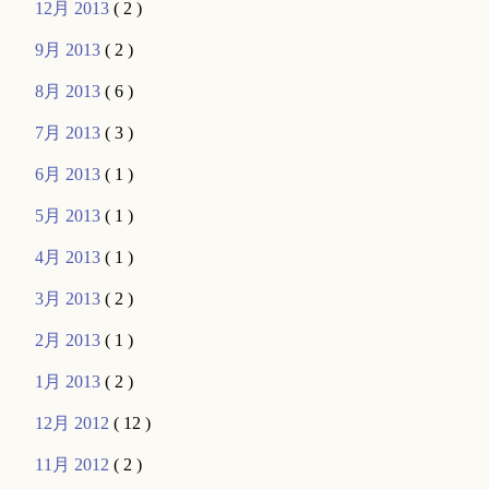
12月 2013
( 2 )
9月 2013
( 2 )
8月 2013
( 6 )
7月 2013
( 3 )
6月 2013
( 1 )
5月 2013
( 1 )
4月 2013
( 1 )
3月 2013
( 2 )
2月 2013
( 1 )
1月 2013
( 2 )
12月 2012
( 12 )
11月 2012
( 2 )