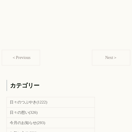
＜Previous
Next＞
カテゴリー
日々のつぶやき
(1222)
日々の想い
(326)
今月のお知らせ
(293)