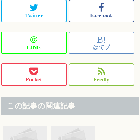
Twitter
Facebook
＠
B!
LINE
はてブ
Pocket
Feedly
この記事の関連記事