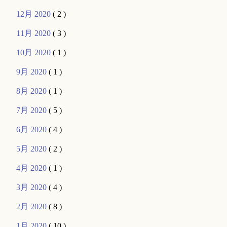
12月 2020
( 2 )
11月 2020
( 3 )
10月 2020
( 1 )
9月 2020
( 1 )
8月 2020
( 1 )
7月 2020
( 5 )
6月 2020
( 4 )
5月 2020
( 2 )
4月 2020
( 1 )
3月 2020
( 4 )
2月 2020
( 8 )
1月 2020
( 10 )