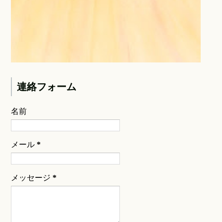
連絡フォーム
名前
メール
*
メッセージ
*