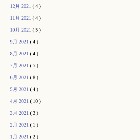
12月 2021
( 4 )
11月 2021
( 4 )
10月 2021
( 5 )
9月 2021
( 4 )
8月 2021
( 4 )
7月 2021
( 5 )
6月 2021
( 8 )
5月 2021
( 4 )
4月 2021
( 10 )
3月 2021
( 3 )
2月 2021
( 1 )
1月 2021
( 2 )