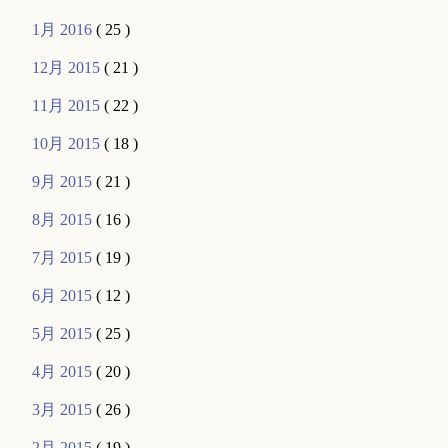
1月 2016
( 25 )
12月 2015
( 21 )
11月 2015
( 22 )
10月 2015
( 18 )
9月 2015
( 21 )
8月 2015
( 16 )
7月 2015
( 19 )
6月 2015
( 12 )
5月 2015
( 25 )
4月 2015
( 20 )
3月 2015
( 26 )
2月 2015
( 19 )