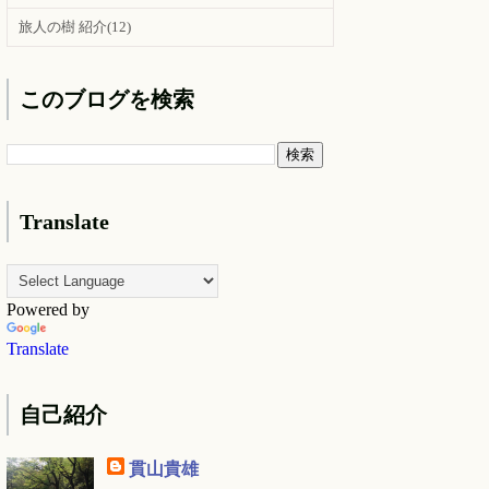
旅人の樹 紹介
(12)
このブログを検索
Translate
Powered by
Translate
自己紹介
貫山貴雄