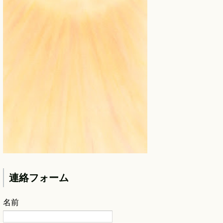
連絡フォーム
名前