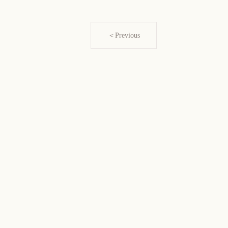
＜Previous