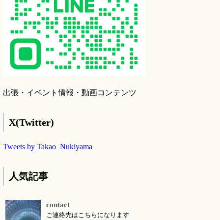
出張・イベント情報・動画コンテンツ
X(Twitter)
Tweets by Takao_Nukiyama
人気記事
contact
ご連絡先はこちらになります