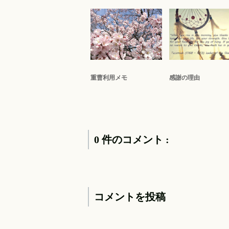
重曹利用メモ
感謝の理由
0 件のコメント :
コメントを投稿