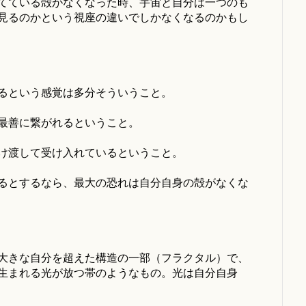
てている殻がなくなった時、宇宙と自分は一つのも
見るのかという視座の違いでしかなくなるのかもし
るという感覚は多分そういうこと。
最善に繋がれるということ。
け渡して受け入れているということ。
るとするなら、最大の恐れは自分自身の殻がなくな
大きな自分を超えた構造の一部（フラクタル）で、
生まれる光が放つ帯のようなもの。光は自分自身