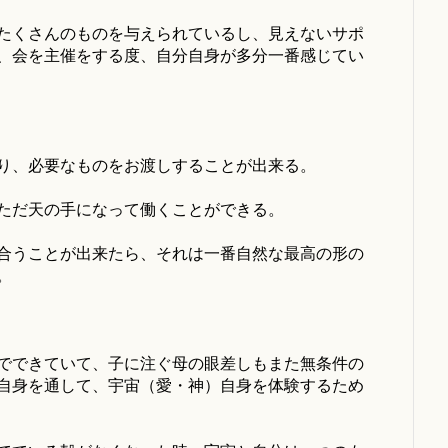
たくさんのものを与えられているし、見えないサポ
、会を主催をする度、自分自身が多分一番感じてい
り、必要なものをお渡しすることが出来る。
ただ天の手になって働くことができる。
合うことが出来たら、それは一番自然な最高の形の
。
でできていて、子に注ぐ母の眼差しもまた無条件の
自身を通して、宇宙（愛・神）自身を体験するため