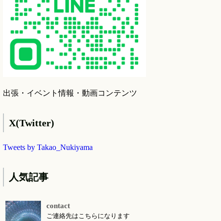
出張・イベント情報・動画コンテンツ
X(Twitter)
Tweets by Takao_Nukiyama
人気記事
contact
ご連絡先はこちらになります