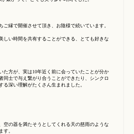
ちご縁で開催させて頂き、お陰様で続いています。
美しい時間を共有することができる、とても好きな
いた方が、実は10年近く前に会っていたことが分か
者同士で与え繋がり合うことができたり、シンクロ
する深い理解がたくさん生まれました。
、空の器を満たそうとしてくれる天の慈雨のような
ます。