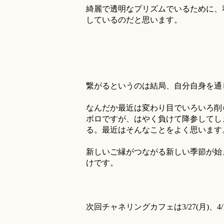
綺麗で透明なプリズムでいるために、
しているのだと思います。
繋がるというのは結局、自分自身を通
なんだか最近は変わり目でいろいろ削
ボロですが、はやく負けて降参してし
る。最近はそんなことをよく思います
新しいご縁がつながる新しい季節が始
けです。
次回チャネリングカフェは3/27(月)、4