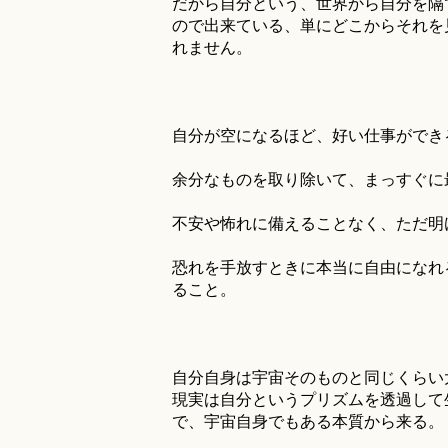
だから自分という、世界から自分を隔
ので出来ている、単にどこからそれを
れません。
自分が空になるほど、好い仕事ができ
余分なものを取り除いて、まっすぐに
不安や怖れに備えることなく、ただ明
恐れを手放すときに本当に自由になれ
ること。
自分自身は宇宙そのものと同じくらい
現実は自分というプリズムを透過して
で、宇宙自身でもある本質から来る。