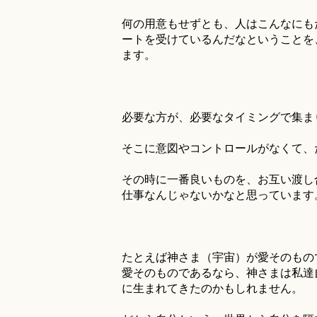
何の用意もせずとも、人はこんなにも
ートを受けているんだなということを
ます。
必要な方が、必要なタイミングで集ま
そこに意図やコントロールがなくて、
その時に一番良いものを、お互い渡し
仕事なんじゃないかなと思っています
たとえば神さま（宇宙）が愛そのもの
愛そのものであるなら、神さまは私達
に生まれてきたのかもしれません。