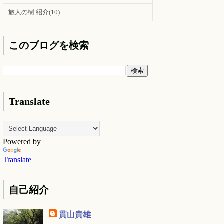
旅人の樹 紹介
(10)
このブログを検索
Translate
Powered by
Translate
自己紹介
貫山貴雄