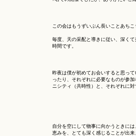
この会はもうずいぶん長いことあちこ
毎度、天の采配と導きに従い、深くて
時間です。
昨夜は僕が初めてお会いすると思って
ったり、それぞれに必要なものが参加
ニシティ（共時性）と、それぞれに対
自分を空にして物事に向かうときには
恵みを、とても深く感じることが出来