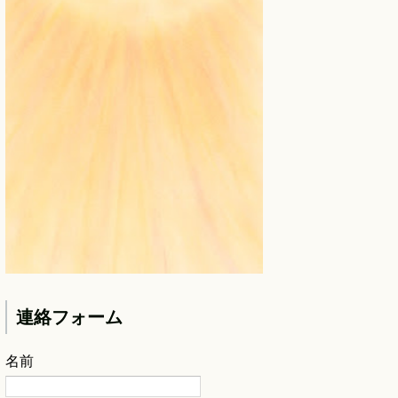
連絡フォーム
名前