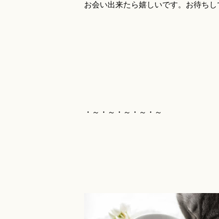
お会い出来たら嬉しいです。お待ちし
・～・～・～・～・～