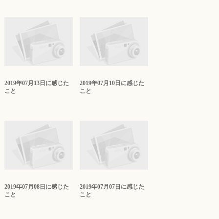
2019年07月13日に感じた
2019年07月10日に感じた
こと
こと
2019年07月08日に感じた
2019年07月07日に感じた
こと
こと