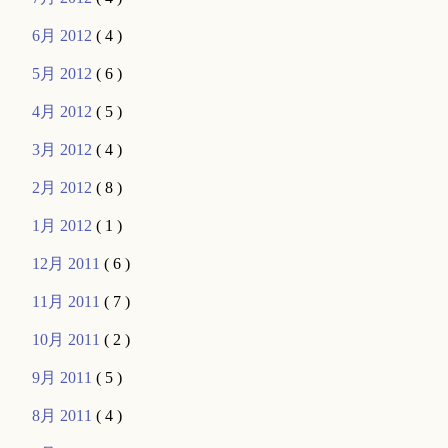
6月 2012
( 4 )
5月 2012
( 6 )
4月 2012
( 5 )
3月 2012
( 4 )
2月 2012
( 8 )
1月 2012
( 1 )
12月 2011
( 6 )
11月 2011
( 7 )
10月 2011
( 2 )
9月 2011
( 5 )
8月 2011
( 4 )