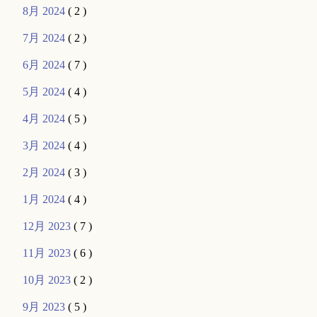
8月 2024
( 2 )
7月 2024
( 2 )
6月 2024
( 7 )
5月 2024
( 4 )
4月 2024
( 5 )
3月 2024
( 4 )
2月 2024
( 3 )
1月 2024
( 4 )
12月 2023
( 7 )
11月 2023
( 6 )
10月 2023
( 2 )
9月 2023
( 5 )