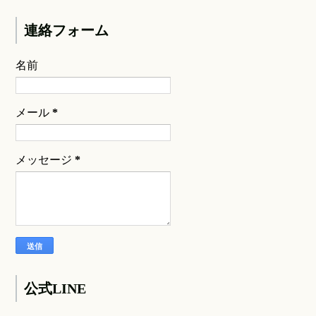
連絡フォーム
名前
メール
*
メッセージ
*
公式LINE