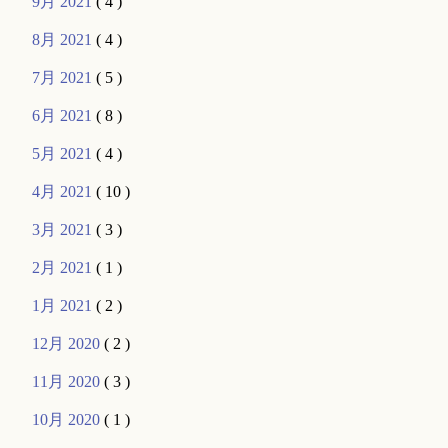
9月 2021
( 4 )
8月 2021
( 4 )
7月 2021
( 5 )
6月 2021
( 8 )
5月 2021
( 4 )
4月 2021
( 10 )
3月 2021
( 3 )
2月 2021
( 1 )
1月 2021
( 2 )
12月 2020
( 2 )
11月 2020
( 3 )
10月 2020
( 1 )