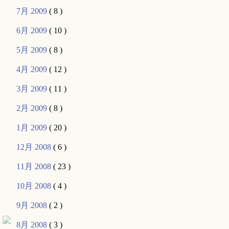
7月 2009
( 8 )
6月 2009
( 10 )
5月 2009
( 8 )
4月 2009
( 12 )
3月 2009
( 11 )
2月 2009
( 8 )
1月 2009
( 20 )
12月 2008
( 6 )
11月 2008
( 23 )
10月 2008
( 4 )
9月 2008
( 2 )
8月 2008
( 3 )