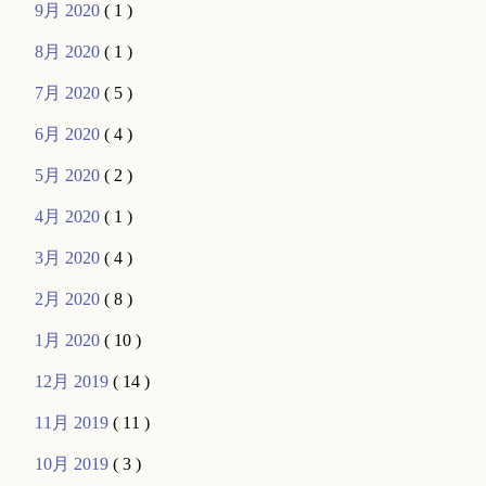
9月 2020
( 1 )
8月 2020
( 1 )
7月 2020
( 5 )
6月 2020
( 4 )
5月 2020
( 2 )
4月 2020
( 1 )
3月 2020
( 4 )
2月 2020
( 8 )
1月 2020
( 10 )
12月 2019
( 14 )
11月 2019
( 11 )
10月 2019
( 3 )