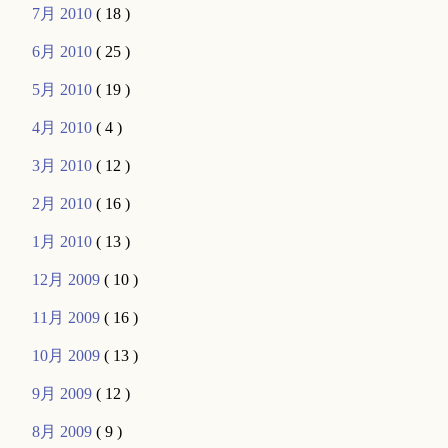
7月 2010
( 18 )
6月 2010
( 25 )
5月 2010
( 19 )
4月 2010
( 4 )
3月 2010
( 12 )
2月 2010
( 16 )
1月 2010
( 13 )
12月 2009
( 10 )
11月 2009
( 16 )
10月 2009
( 13 )
9月 2009
( 12 )
8月 2009
( 9 )