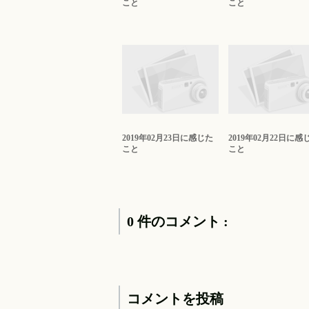
こと
こと
2019年02月23日に感じた
2019年02月22日に感
こと
こと
0 件のコメント :
コメントを投稿