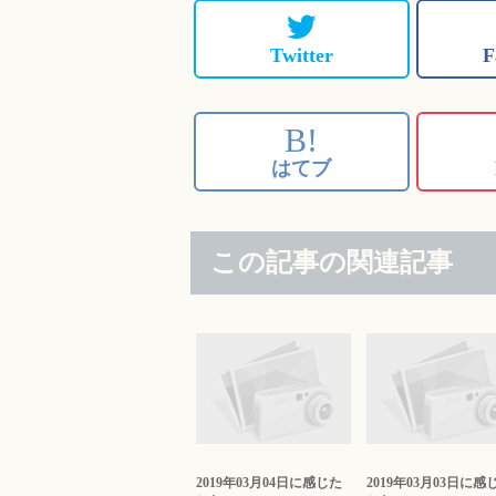
Twitter
F
B!
はてブ
この記事の関連記事
2019年03月04日に感じた
2019年03月03日に感