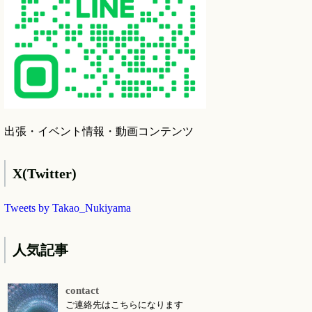
出張・イベント情報・動画コンテンツ
X(Twitter)
Tweets by Takao_Nukiyama
人気記事
contact
ご連絡先はこちらになります