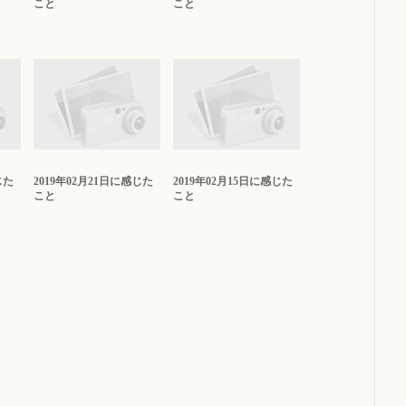
こと
こと
じた
2019年02月21日に感じた
2019年02月15日に感じた
こと
こと