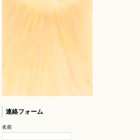
連絡フォーム
名前