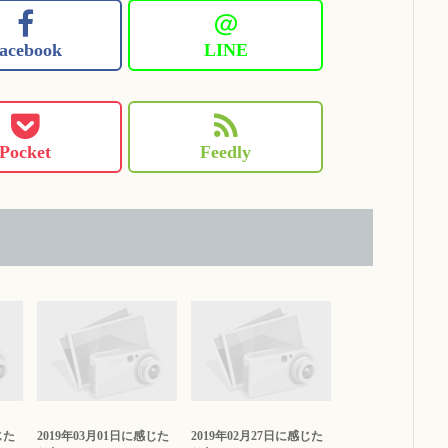
＠
acebook
LINE
Pocket
Feedly
じた
2019年03月01日に感じた
2019年02月27日に感じた