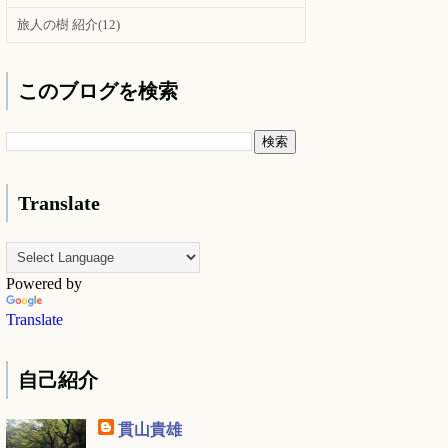
旅人の樹 紹介
(12)
このブログを検索
Translate
Powered by
Translate
自己紹介
貫山貴雄