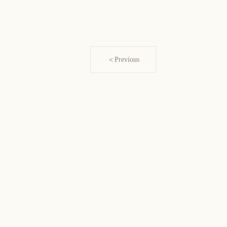
＜Previous