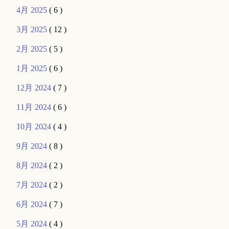
4月 2025
( 6 )
3月 2025
( 12 )
2月 2025
( 5 )
1月 2025
( 6 )
12月 2024
( 7 )
11月 2024
( 6 )
10月 2024
( 4 )
9月 2024
( 8 )
8月 2024
( 2 )
7月 2024
( 2 )
6月 2024
( 7 )
5月 2024
( 4 )