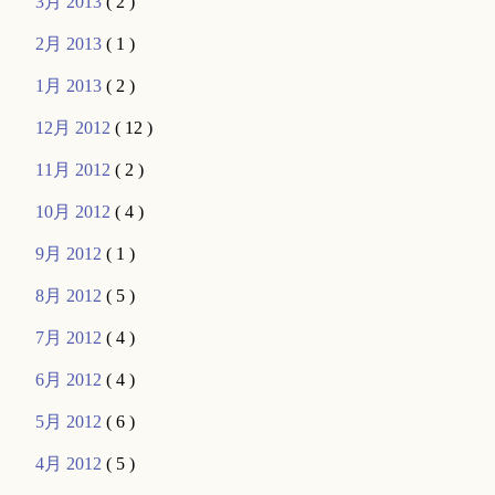
3月 2013
( 2 )
2月 2013
( 1 )
1月 2013
( 2 )
12月 2012
( 12 )
11月 2012
( 2 )
10月 2012
( 4 )
9月 2012
( 1 )
8月 2012
( 5 )
7月 2012
( 4 )
6月 2012
( 4 )
5月 2012
( 6 )
4月 2012
( 5 )