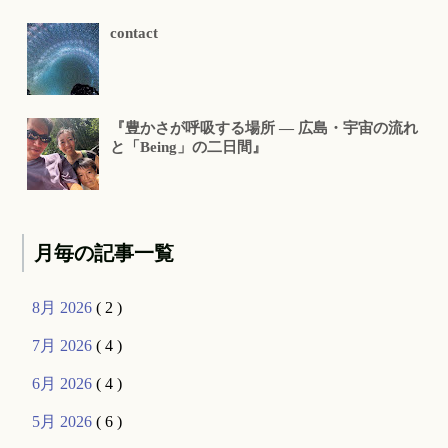
contact
『豊かさが呼吸する場所 ― 広島・宇宙の流れ
と「Being」の二日間』
月毎の記事一覧
8月 2026
( 2 )
7月 2026
( 4 )
6月 2026
( 4 )
5月 2026
( 6 )