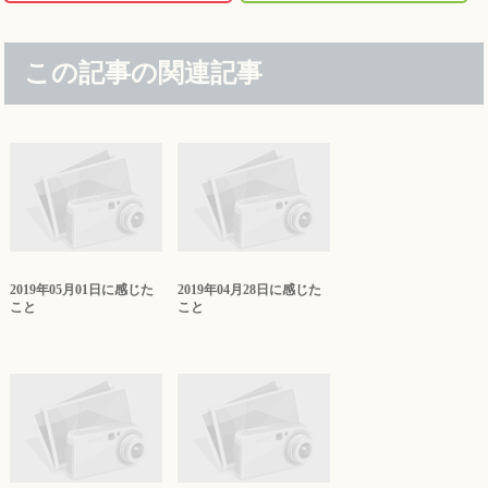
この記事の関連記事
2019年05月01日に感じた
2019年04月28日に感じた
こと
こと