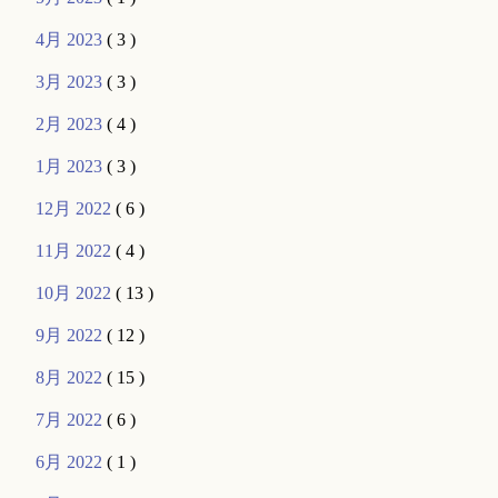
4月 2023
( 3 )
3月 2023
( 3 )
2月 2023
( 4 )
1月 2023
( 3 )
12月 2022
( 6 )
11月 2022
( 4 )
10月 2022
( 13 )
9月 2022
( 12 )
8月 2022
( 15 )
7月 2022
( 6 )
6月 2022
( 1 )