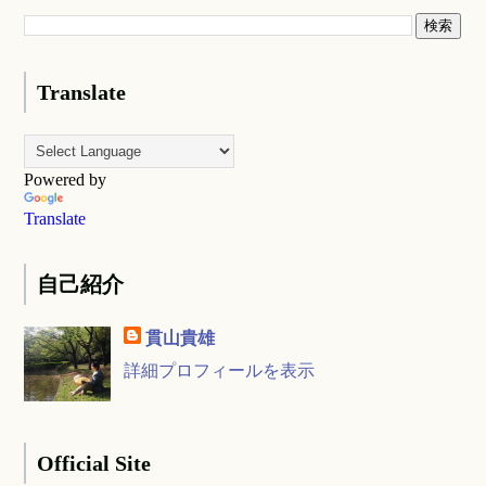
Translate
Powered by
Translate
自己紹介
貫山貴雄
詳細プロフィールを表示
Official Site