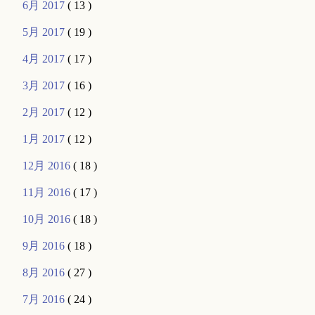
6月 2017
( 13 )
5月 2017
( 19 )
4月 2017
( 17 )
3月 2017
( 16 )
2月 2017
( 12 )
1月 2017
( 12 )
12月 2016
( 18 )
11月 2016
( 17 )
10月 2016
( 18 )
9月 2016
( 18 )
8月 2016
( 27 )
7月 2016
( 24 )