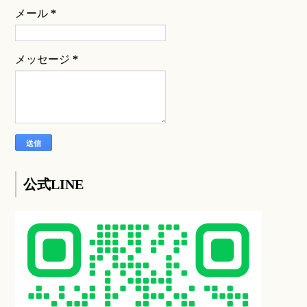
メール
*
メッセージ
*
公式LINE