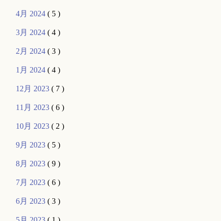
4月 2024
( 5 )
3月 2024
( 4 )
2月 2024
( 3 )
1月 2024
( 4 )
12月 2023
( 7 )
11月 2023
( 6 )
10月 2023
( 2 )
9月 2023
( 5 )
8月 2023
( 9 )
7月 2023
( 6 )
6月 2023
( 3 )
5月 2023
( 1 )