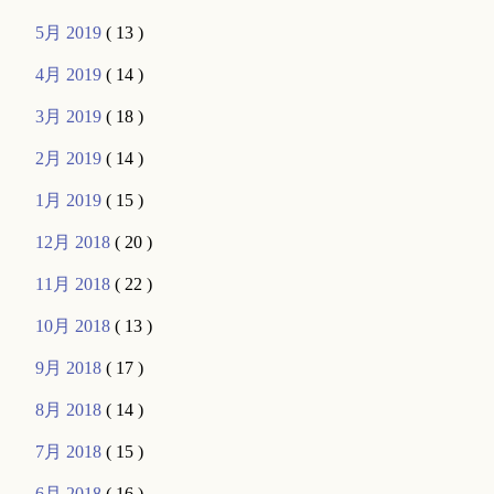
5月 2019
( 13 )
4月 2019
( 14 )
3月 2019
( 18 )
2月 2019
( 14 )
1月 2019
( 15 )
12月 2018
( 20 )
11月 2018
( 22 )
10月 2018
( 13 )
9月 2018
( 17 )
8月 2018
( 14 )
7月 2018
( 15 )
6月 2018
( 16 )