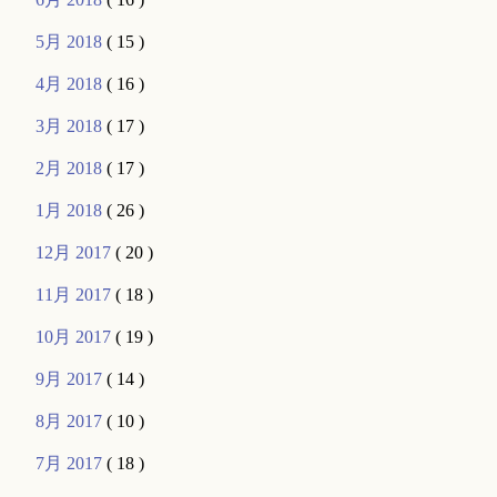
5月 2018
( 15 )
4月 2018
( 16 )
3月 2018
( 17 )
2月 2018
( 17 )
1月 2018
( 26 )
12月 2017
( 20 )
11月 2017
( 18 )
10月 2017
( 19 )
9月 2017
( 14 )
8月 2017
( 10 )
7月 2017
( 18 )