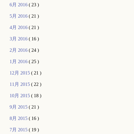
6月 2016
( 23 )
5月 2016
( 21 )
4月 2016
( 21 )
3月 2016
( 16 )
2月 2016
( 24 )
1月 2016
( 25 )
12月 2015
( 21 )
11月 2015
( 22 )
10月 2015
( 18 )
9月 2015
( 21 )
8月 2015
( 16 )
7月 2015
( 19 )