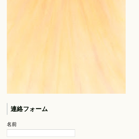
連絡フォーム
名前