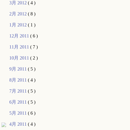
3月 2012
( 4 )
2月 2012
( 8 )
1月 2012
( 1 )
12月 2011
( 6 )
11月 2011
( 7 )
10月 2011
( 2 )
9月 2011
( 5 )
8月 2011
( 4 )
7月 2011
( 5 )
6月 2011
( 5 )
5月 2011
( 6 )
4月 2011
( 4 )