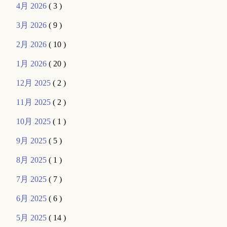
4月 2026
( 3 )
3月 2026
( 9 )
2月 2026
( 10 )
1月 2026
( 20 )
12月 2025
( 2 )
11月 2025
( 2 )
10月 2025
( 1 )
9月 2025
( 5 )
8月 2025
( 1 )
7月 2025
( 7 )
6月 2025
( 6 )
5月 2025
( 14 )