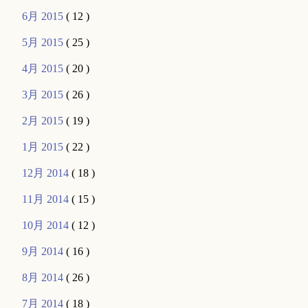
6月 2015
( 12 )
5月 2015
( 25 )
4月 2015
( 20 )
3月 2015
( 26 )
2月 2015
( 19 )
1月 2015
( 22 )
12月 2014
( 18 )
11月 2014
( 15 )
10月 2014
( 12 )
9月 2014
( 16 )
8月 2014
( 26 )
7月 2014
( 18 )