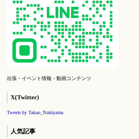
出張・イベント情報・動画コンテンツ
X(Twitter)
Tweets by Takao_Nukiyama
人気記事