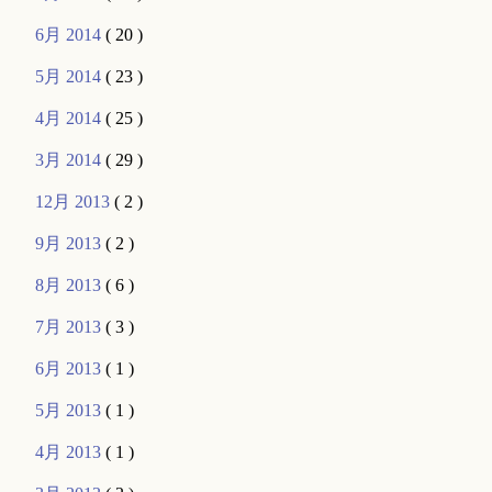
6月 2014
( 20 )
5月 2014
( 23 )
4月 2014
( 25 )
3月 2014
( 29 )
12月 2013
( 2 )
9月 2013
( 2 )
8月 2013
( 6 )
7月 2013
( 3 )
6月 2013
( 1 )
5月 2013
( 1 )
4月 2013
( 1 )