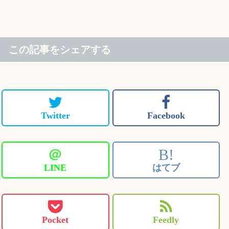
この記事をシェアする
Twitter
Facebook
＠
B!
LINE
はてブ
Pocket
Feedly