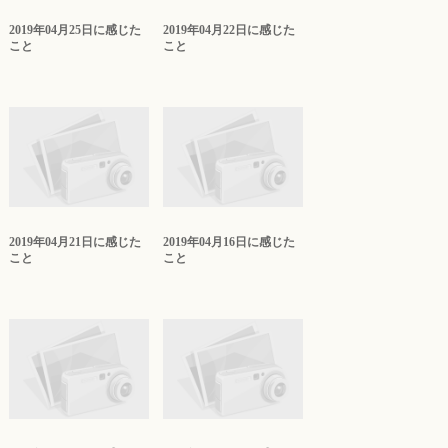
2019年04月25日に感じた
2019年04月22日に感じた
こと
こと
2019年04月21日に感じた
2019年04月16日に感じた
こと
こと