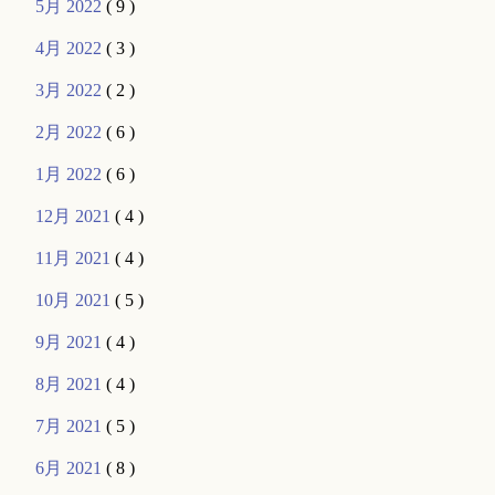
5月 2022
( 9 )
4月 2022
( 3 )
3月 2022
( 2 )
2月 2022
( 6 )
1月 2022
( 6 )
12月 2021
( 4 )
11月 2021
( 4 )
10月 2021
( 5 )
9月 2021
( 4 )
8月 2021
( 4 )
7月 2021
( 5 )
6月 2021
( 8 )