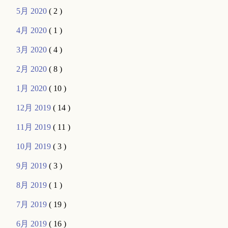
5月 2020
( 2 )
4月 2020
( 1 )
3月 2020
( 4 )
2月 2020
( 8 )
1月 2020
( 10 )
12月 2019
( 14 )
11月 2019
( 11 )
10月 2019
( 3 )
9月 2019
( 3 )
8月 2019
( 1 )
7月 2019
( 19 )
6月 2019
( 16 )