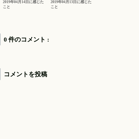
2019年04月14日に感じた
2019年04月13日に感じた
こと
こと
0 件のコメント :
コメントを投稿