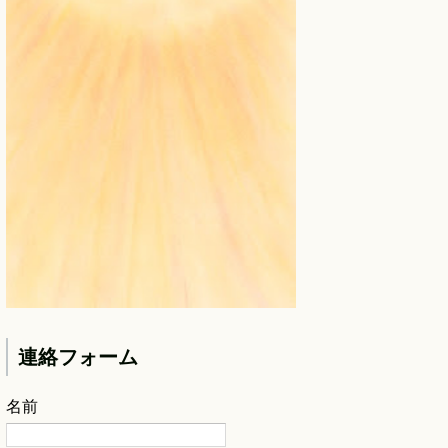
連絡フォーム
名前