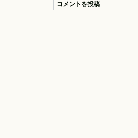
コメントを投稿