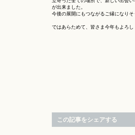
立寄った全ての場所で、新しい出会い
が出来ました。
今後の展開にもつながるご縁になりそ
ではあらためて、皆さま今年もよろし
この記事をシェアする