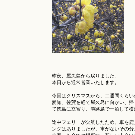
昨夜、屋久島から戻りました。
本日から通常営業いたします。
今回はクリスマスから、二週間くらい
愛知、佐賀を経て屋久島に向かい、帰
て徳島に立寄り、淡路島で一泊して横
途中フェリーが欠航したため、車を鹿
ングはありましたが、車がないその分