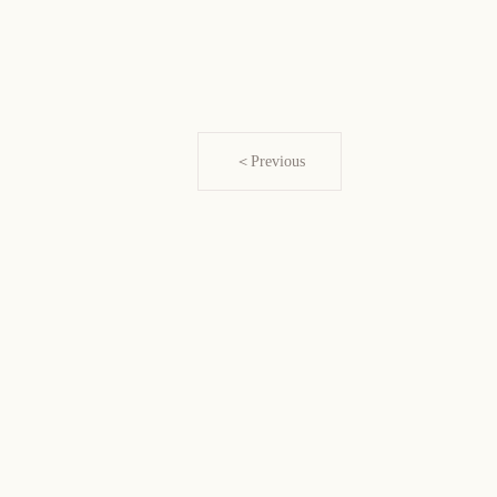
＜Previous