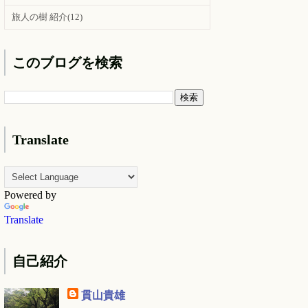
旅人の樹 紹介
(12)
このブログを検索
Translate
Powered by
Translate
自己紹介
貫山貴雄