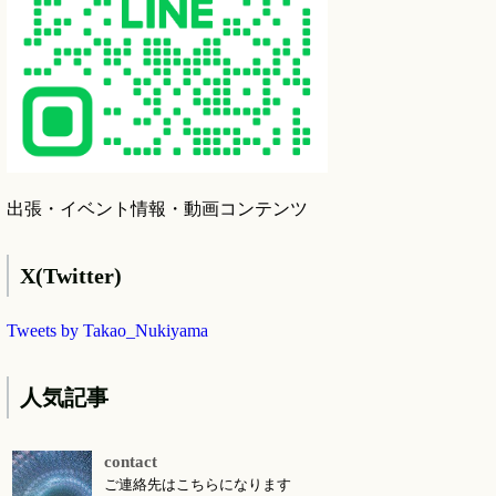
出張・イベント情報・動画コンテンツ
X(Twitter)
Tweets by Takao_Nukiyama
人気記事
contact
ご連絡先はこちらになります