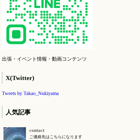
出張・イベント情報・動画コンテンツ
X(Twitter)
Tweets by Takao_Nukiyama
人気記事
contact
ご連絡先はこちらになります