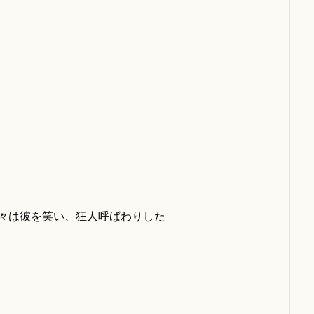
々は彼を笑い、狂人呼ばわりした