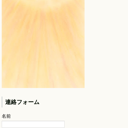
連絡フォーム
名前