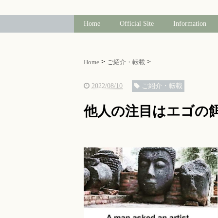
Home
Official Site
Information
Home
ご紹介・転載
2022/08/10
ご紹介・転載
他人の注目はエゴの