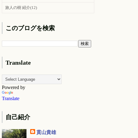
旅人の樹 紹介
(12)
このブログを検索
Translate
Powered by
Translate
自己紹介
貫山貴雄