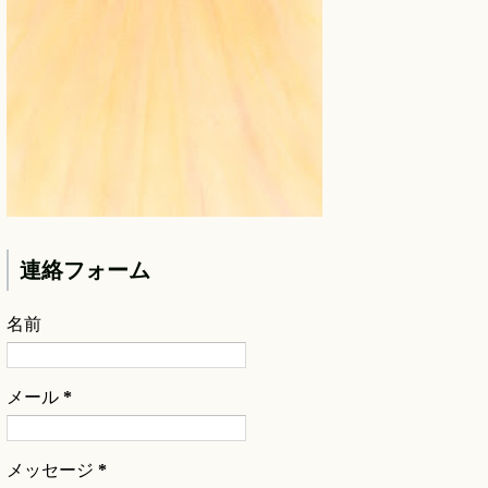
連絡フォーム
名前
メール
*
メッセージ
*