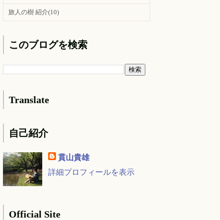
旅人の樹 紹介
(10)
このブログを検索
Translate
自己紹介
貫山貴雄
詳細プロフィールを表示
Official Site