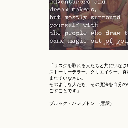
「リスクを取れる人たちと共にいなさ
ストーリーテラー、クリエイター、真
まれていなさい。
そのような人たち、その魔法を自分の
ごすことです」
ブルック・ハンプトン (意訳)