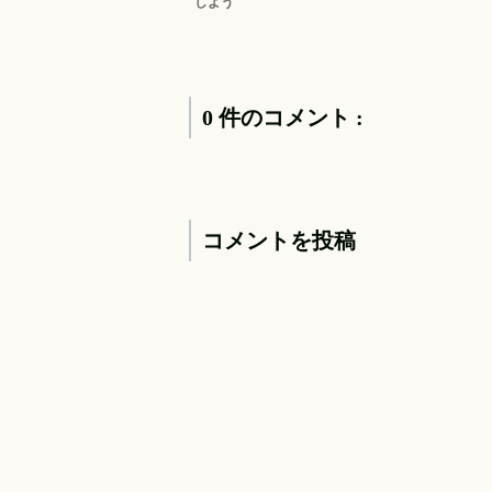
しよう
0 件のコメント :
コメントを投稿