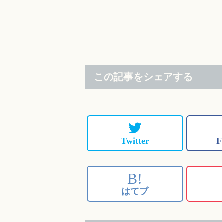
この記事をシェアする
Twitter
F
B!
はてブ