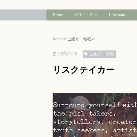
Home
Official Site
Information
Home
ご紹介・転載
2022/08/19
ご紹介・転載
リスクテイカー