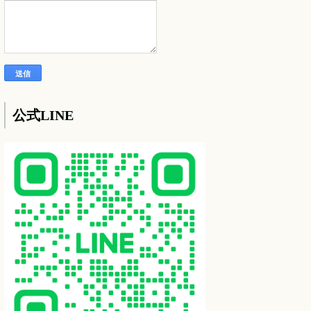
公式LINE