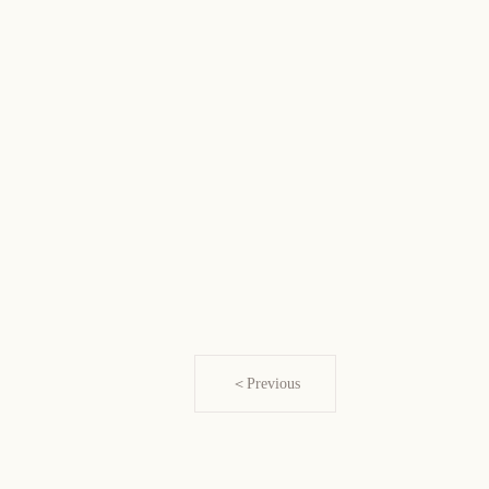
＜Previous