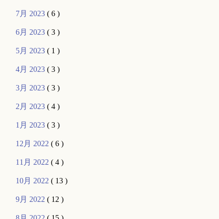
7月 2023
( 6 )
6月 2023
( 3 )
5月 2023
( 1 )
4月 2023
( 3 )
3月 2023
( 3 )
2月 2023
( 4 )
1月 2023
( 3 )
12月 2022
( 6 )
11月 2022
( 4 )
10月 2022
( 13 )
9月 2022
( 12 )
8月 2022
( 15 )