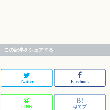
この記事をシェアする
Twitter
Facebook
＠
B!
LINE
はてブ