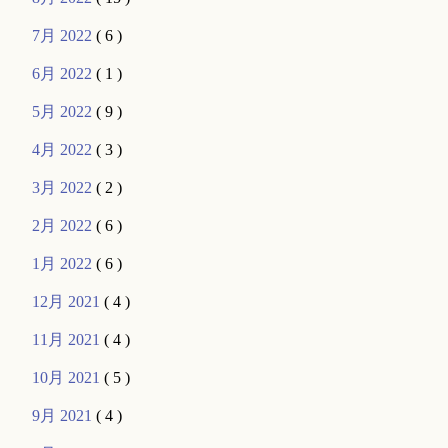
7月 2022
( 6 )
6月 2022
( 1 )
5月 2022
( 9 )
4月 2022
( 3 )
3月 2022
( 2 )
2月 2022
( 6 )
1月 2022
( 6 )
12月 2021
( 4 )
11月 2021
( 4 )
10月 2021
( 5 )
9月 2021
( 4 )