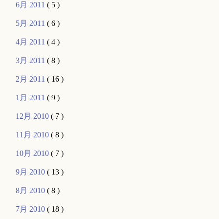
6月 2011
( 5 )
5月 2011
( 6 )
4月 2011
( 4 )
3月 2011
( 8 )
2月 2011
( 16 )
1月 2011
( 9 )
12月 2010
( 7 )
11月 2010
( 8 )
10月 2010
( 7 )
9月 2010
( 13 )
8月 2010
( 8 )
7月 2010
( 18 )