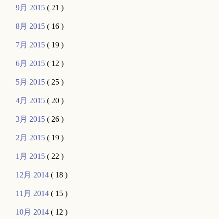
9月 2015
( 21 )
8月 2015
( 16 )
7月 2015
( 19 )
6月 2015
( 12 )
5月 2015
( 25 )
4月 2015
( 20 )
3月 2015
( 26 )
2月 2015
( 19 )
1月 2015
( 22 )
12月 2014
( 18 )
11月 2014
( 15 )
10月 2014
( 12 )