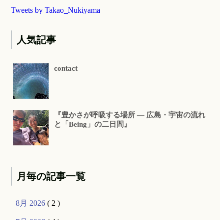
Tweets by Takao_Nukiyama
人気記事
contact
『豊かさが呼吸する場所 ― 広島・宇宙の流れ
と「Being」の二日間』
月毎の記事一覧
8月 2026
( 2 )