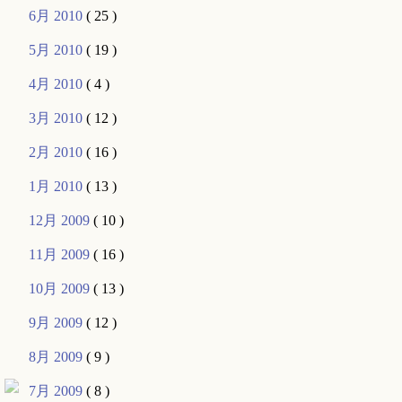
6月 2010
( 25 )
5月 2010
( 19 )
4月 2010
( 4 )
3月 2010
( 12 )
2月 2010
( 16 )
1月 2010
( 13 )
12月 2009
( 10 )
11月 2009
( 16 )
10月 2009
( 13 )
9月 2009
( 12 )
8月 2009
( 9 )
7月 2009
( 8 )