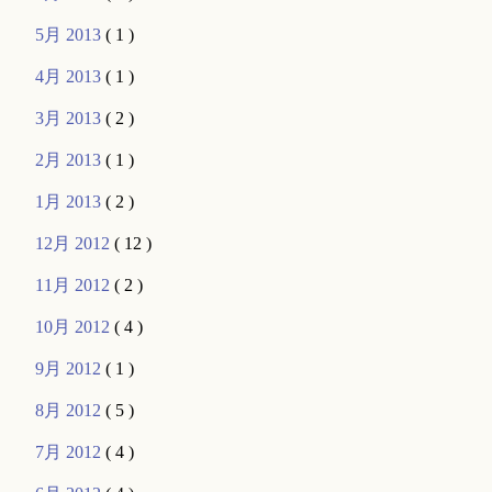
5月 2013
( 1 )
4月 2013
( 1 )
3月 2013
( 2 )
2月 2013
( 1 )
1月 2013
( 2 )
12月 2012
( 12 )
11月 2012
( 2 )
10月 2012
( 4 )
9月 2012
( 1 )
8月 2012
( 5 )
7月 2012
( 4 )