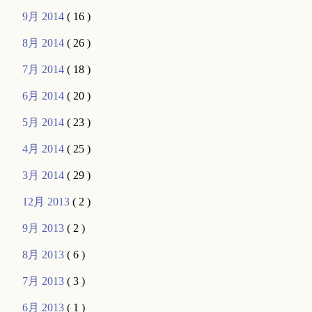
9月 2014
( 16 )
8月 2014
( 26 )
7月 2014
( 18 )
6月 2014
( 20 )
5月 2014
( 23 )
4月 2014
( 25 )
3月 2014
( 29 )
12月 2013
( 2 )
9月 2013
( 2 )
8月 2013
( 6 )
7月 2013
( 3 )
6月 2013
( 1 )