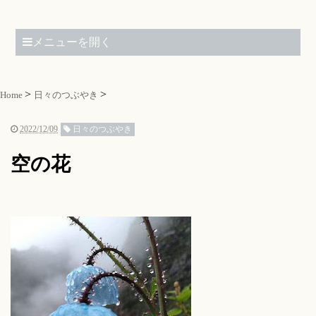
メニューを開く
Home
日々のつぶやき
2022/12/09
日々のつぶやき
空の花