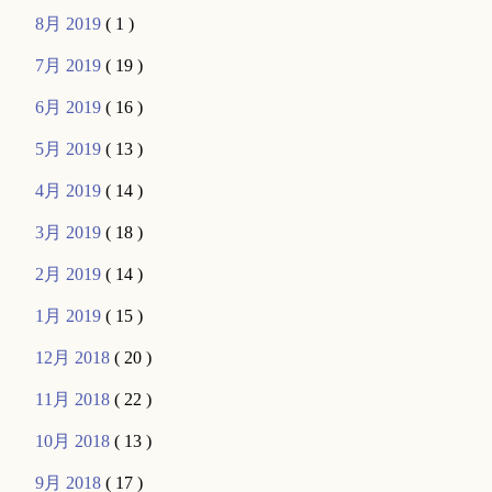
8月 2019
( 1 )
7月 2019
( 19 )
6月 2019
( 16 )
5月 2019
( 13 )
4月 2019
( 14 )
3月 2019
( 18 )
2月 2019
( 14 )
1月 2019
( 15 )
12月 2018
( 20 )
11月 2018
( 22 )
10月 2018
( 13 )
9月 2018
( 17 )