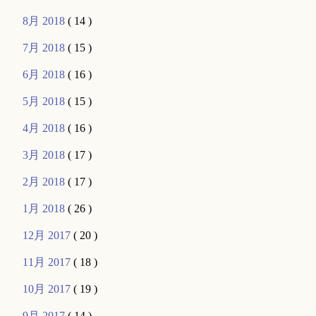
8月 2018
( 14 )
7月 2018
( 15 )
6月 2018
( 16 )
5月 2018
( 15 )
4月 2018
( 16 )
3月 2018
( 17 )
2月 2018
( 17 )
1月 2018
( 26 )
12月 2017
( 20 )
11月 2017
( 18 )
10月 2017
( 19 )
9月 2017
( 14 )