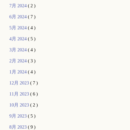
7月 2024
( 2 )
6月 2024
( 7 )
5月 2024
( 4 )
4月 2024
( 5 )
3月 2024
( 4 )
2月 2024
( 3 )
1月 2024
( 4 )
12月 2023
( 7 )
11月 2023
( 6 )
10月 2023
( 2 )
9月 2023
( 5 )
8月 2023
( 9 )