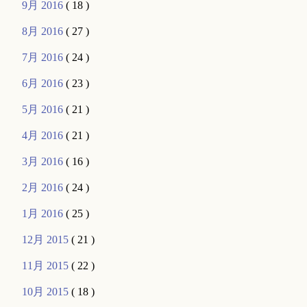
9月 2016
( 18 )
8月 2016
( 27 )
7月 2016
( 24 )
6月 2016
( 23 )
5月 2016
( 21 )
4月 2016
( 21 )
3月 2016
( 16 )
2月 2016
( 24 )
1月 2016
( 25 )
12月 2015
( 21 )
11月 2015
( 22 )
10月 2015
( 18 )