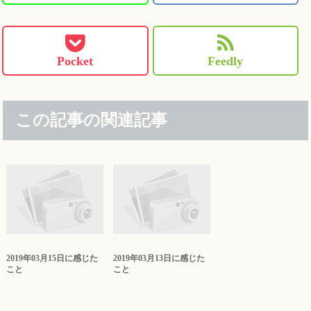
Pocket
Feedly
この記事の関連記事
2019年03月15日に感じた
2019年03月13日に感じた
こと
こと