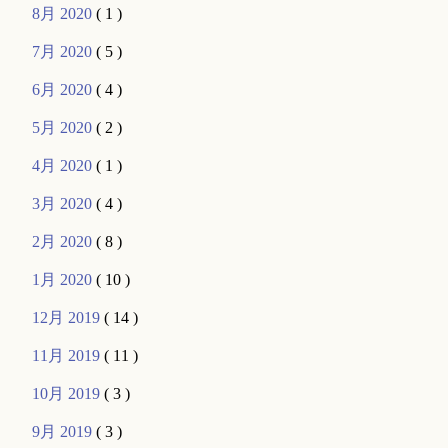
8月 2020
( 1 )
7月 2020
( 5 )
6月 2020
( 4 )
5月 2020
( 2 )
4月 2020
( 1 )
3月 2020
( 4 )
2月 2020
( 8 )
1月 2020
( 10 )
12月 2019
( 14 )
11月 2019
( 11 )
10月 2019
( 3 )
9月 2019
( 3 )