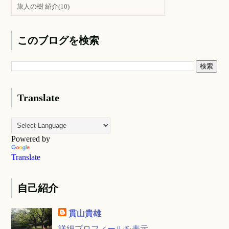
旅人の樹 紹介
(10)
このブログを検索
Translate
Powered by
Translate
自己紹介
貫山貴雄
詳細プロフィールを表示