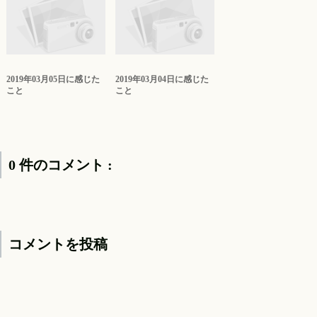
2019年03月05日に感じた
2019年03月04日に感じた
こと
こと
0 件のコメント :
コメントを投稿