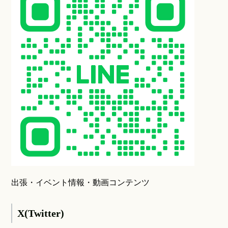
出張・イベント情報・動画コンテンツ
X(Twitter)