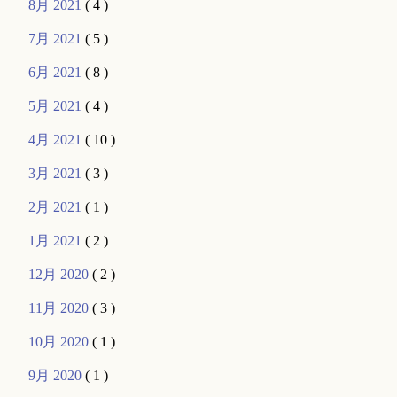
8月 2021
( 4 )
7月 2021
( 5 )
6月 2021
( 8 )
5月 2021
( 4 )
4月 2021
( 10 )
3月 2021
( 3 )
2月 2021
( 1 )
1月 2021
( 2 )
12月 2020
( 2 )
11月 2020
( 3 )
10月 2020
( 1 )
9月 2020
( 1 )