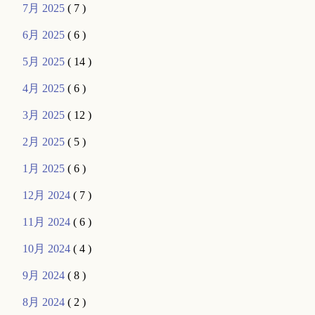
7月 2025
( 7 )
6月 2025
( 6 )
5月 2025
( 14 )
4月 2025
( 6 )
3月 2025
( 12 )
2月 2025
( 5 )
1月 2025
( 6 )
12月 2024
( 7 )
11月 2024
( 6 )
10月 2024
( 4 )
9月 2024
( 8 )
8月 2024
( 2 )