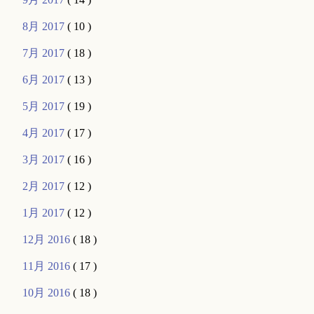
8月 2017
( 10 )
7月 2017
( 18 )
6月 2017
( 13 )
5月 2017
( 19 )
4月 2017
( 17 )
3月 2017
( 16 )
2月 2017
( 12 )
1月 2017
( 12 )
12月 2016
( 18 )
11月 2016
( 17 )
10月 2016
( 18 )