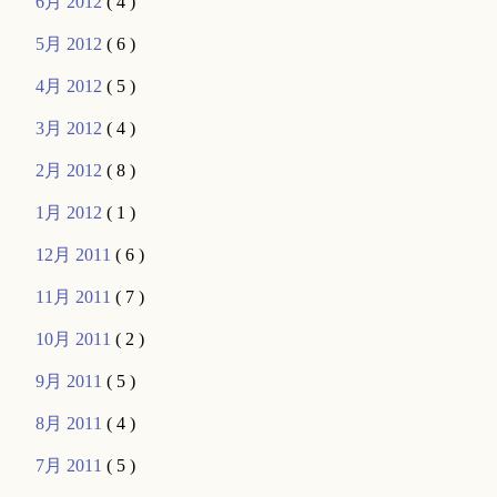
6月 2012
( 4 )
5月 2012
( 6 )
4月 2012
( 5 )
3月 2012
( 4 )
2月 2012
( 8 )
1月 2012
( 1 )
12月 2011
( 6 )
11月 2011
( 7 )
10月 2011
( 2 )
9月 2011
( 5 )
8月 2011
( 4 )
7月 2011
( 5 )