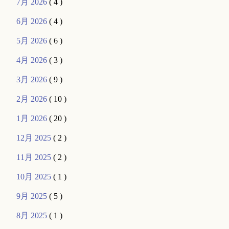
7月 2026
( 4 )
6月 2026
( 4 )
5月 2026
( 6 )
4月 2026
( 3 )
3月 2026
( 9 )
2月 2026
( 10 )
1月 2026
( 20 )
12月 2025
( 2 )
11月 2025
( 2 )
10月 2025
( 1 )
9月 2025
( 5 )
8月 2025
( 1 )