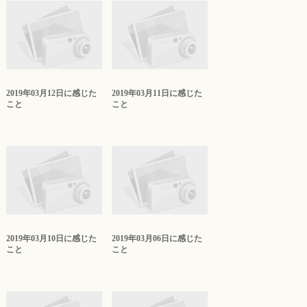
2019年03月12日に感じた
2019年03月11日に感じた
こと
こと
2019年03月10日に感じた
2019年03月06日に感じた
こと
こと