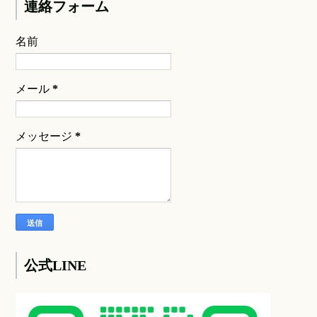
連絡フォーム
名前
メール
*
メッセージ
*
公式LINE