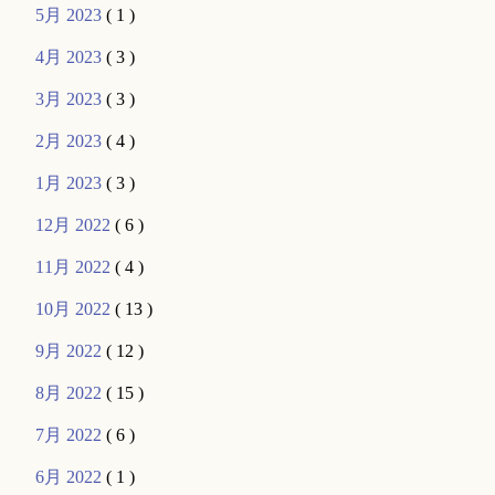
5月 2023
( 1 )
4月 2023
( 3 )
3月 2023
( 3 )
2月 2023
( 4 )
1月 2023
( 3 )
12月 2022
( 6 )
11月 2022
( 4 )
10月 2022
( 13 )
9月 2022
( 12 )
8月 2022
( 15 )
7月 2022
( 6 )
6月 2022
( 1 )