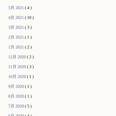
5月 2021
( 4 )
4月 2021
( 10 )
3月 2021
( 3 )
2月 2021
( 1 )
1月 2021
( 2 )
12月 2020
( 2 )
11月 2020
( 3 )
10月 2020
( 1 )
9月 2020
( 1 )
8月 2020
( 1 )
7月 2020
( 5 )
6月 2020
( 4 )