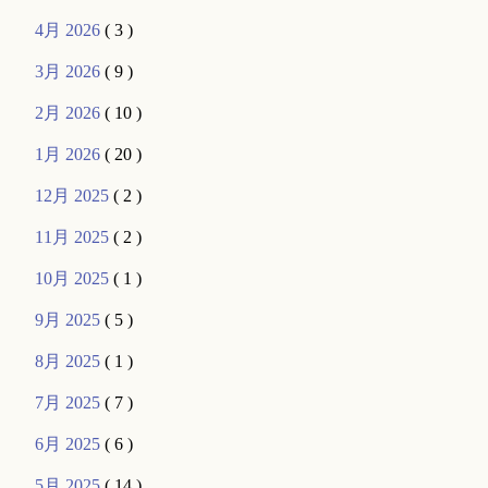
4月 2026
( 3 )
3月 2026
( 9 )
2月 2026
( 10 )
1月 2026
( 20 )
12月 2025
( 2 )
11月 2025
( 2 )
10月 2025
( 1 )
9月 2025
( 5 )
8月 2025
( 1 )
7月 2025
( 7 )
6月 2025
( 6 )
5月 2025
( 14 )