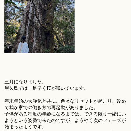
三月になりました。
屋久島では一足早く桜が咲いています。
年末年始の大浄化と共に、色々なリセットが起こり、改め
て我が家での働き方の再起動がありました。
子供がある程度の年齢になるまでは、できる限り一緒にい
ようという姿勢で来たのですが、ようやく次のフェーズが
始まったようです。