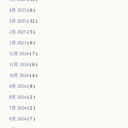
4月 2025
( 6 )
3月 2025
( 12 )
2月 2025
( 5 )
1月 2025
( 6 )
12月 2024
( 7 )
11月 2024
( 6 )
10月 2024
( 4 )
9月 2024
( 8 )
8月 2024
( 2 )
7月 2024
( 2 )
6月 2024
( 7 )