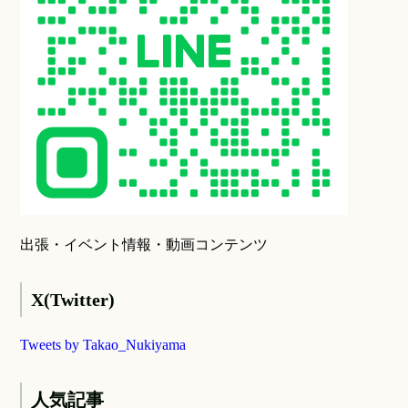
出張・イベント情報・動画コンテンツ
X(Twitter)
Tweets by Takao_Nukiyama
人気記事