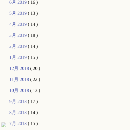
6月 2019
( 16 )
5月 2019
( 13 )
4月 2019
( 14 )
3月 2019
( 18 )
2月 2019
( 14 )
1月 2019
( 15 )
12月 2018
( 20 )
11月 2018
( 22 )
10月 2018
( 13 )
9月 2018
( 17 )
8月 2018
( 14 )
7月 2018
( 15 )