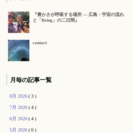
『豊かさが呼吸する場所 ― 広島・宇宙の流れ
と「Being」の二日間』
contact
月毎の記事一覧
8月 2026
( 3 )
7月 2026
( 4 )
6月 2026
( 4 )
5月 2026
( 6 )