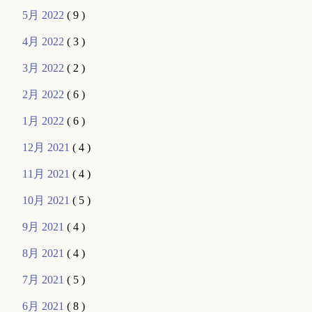
5月 2022
( 9 )
4月 2022
( 3 )
3月 2022
( 2 )
2月 2022
( 6 )
1月 2022
( 6 )
12月 2021
( 4 )
11月 2021
( 4 )
10月 2021
( 5 )
9月 2021
( 4 )
8月 2021
( 4 )
7月 2021
( 5 )
6月 2021
( 8 )