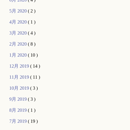
5月 2020
( 2 )
4月 2020
( 1 )
3月 2020
( 4 )
2月 2020
( 8 )
1月 2020
( 10 )
12月 2019
( 14 )
11月 2019
( 11 )
10月 2019
( 3 )
9月 2019
( 3 )
8月 2019
( 1 )
7月 2019
( 19 )