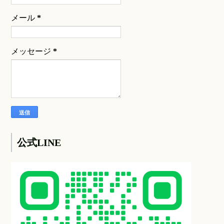
メール
*
メッセージ
*
公式LINE