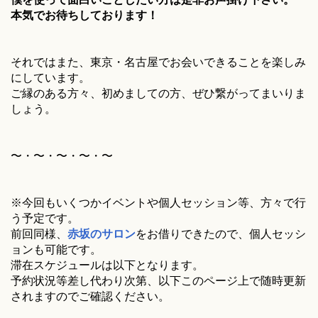
本気でお待ちしております！
それではまた、東京・名古屋でお会いできることを楽しみ
にしています。
ご縁のある方々、初めましての方、ぜひ繋がってまいりま
しょう。
〜・〜・〜・〜・〜
※今回もいくつかイベントや個人セッション等、方々で行
う予定です。
前回同様、
赤坂のサロン
をお借りできたので、個人セッシ
ョンも可能です。
滞在スケジュールは以下となります。
予約状況等差し代わり次第、以下このページ上で随時更新
されますのでご確認ください。