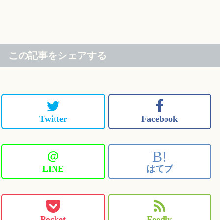
この記事をシェアする
Twitter
Facebook
＠
B!
LINE
はてブ
Pocket
Feedly