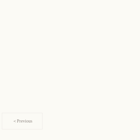
＜Previous