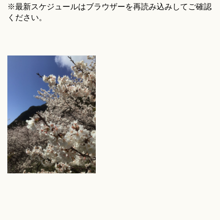
※最新スケジュールはブラウザーを再読み込みしてご確認
ください。