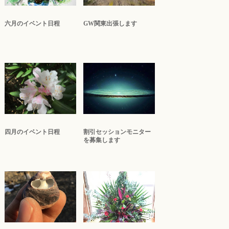
六月のイベント日程
GW関東出張します
四月のイベント日程
割引セッションモニター
を募集します