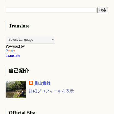
Translate
Powered by
Translate
自己紹介
貫山貴雄
詳細プロフィールを表示
Official Site