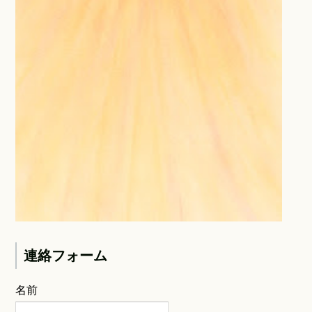
連絡フォーム
名前