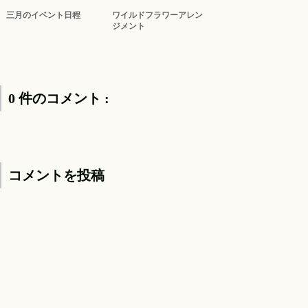
三月のイベント日程
ワイルドフラワーアレン
ジメント
0 件のコメント :
コメントを投稿