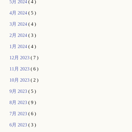
5月 2024
( 4 )
4月 2024
( 5 )
3月 2024
( 4 )
2月 2024
( 3 )
1月 2024
( 4 )
12月 2023
( 7 )
11月 2023
( 6 )
10月 2023
( 2 )
9月 2023
( 5 )
8月 2023
( 9 )
7月 2023
( 6 )
6月 2023
( 3 )