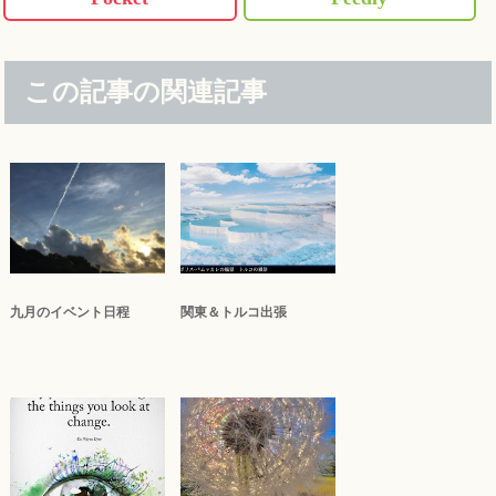
この記事の関連記事
九月のイベント日程
関東＆トルコ出張