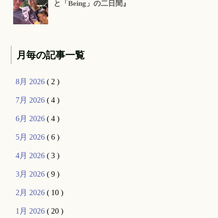
と「Being」の二日間』
月毎の記事一覧
8月 2026
( 2 )
7月 2026
( 4 )
6月 2026
( 4 )
5月 2026
( 6 )
4月 2026
( 3 )
3月 2026
( 9 )
2月 2026
( 10 )
1月 2026
( 20 )