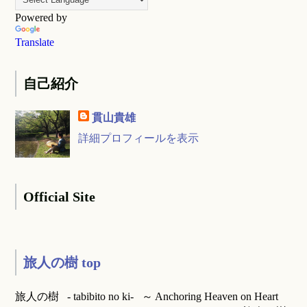
Powered by
Translate
自己紹介
貫山貴雄
詳細プロフィールを表示
Official Site
旅人の樹 top
旅人の樹 - tabibito no ki- ～ Anchoring Heaven on Heart