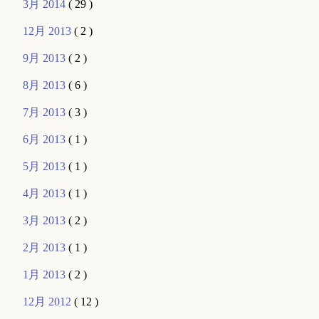
3月 2014
( 29 )
12月 2013
( 2 )
9月 2013
( 2 )
8月 2013
( 6 )
7月 2013
( 3 )
6月 2013
( 1 )
5月 2013
( 1 )
4月 2013
( 1 )
3月 2013
( 2 )
2月 2013
( 1 )
1月 2013
( 2 )
12月 2012
( 12 )