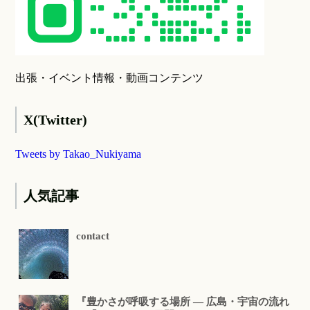
出張・イベント情報・動画コンテンツ
X(Twitter)
Tweets by Takao_Nukiyama
人気記事
contact
『豊かさが呼吸する場所 ― 広島・宇宙の流れ