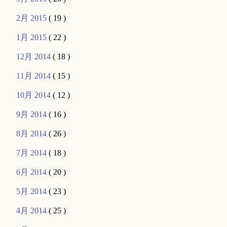
2月 2015
( 19 )
1月 2015
( 22 )
12月 2014
( 18 )
11月 2014
( 15 )
10月 2014
( 12 )
9月 2014
( 16 )
8月 2014
( 26 )
7月 2014
( 18 )
6月 2014
( 20 )
5月 2014
( 23 )
4月 2014
( 25 )