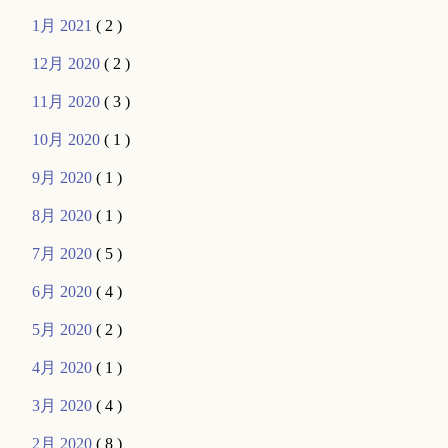
1月 2021
( 2 )
12月 2020
( 2 )
11月 2020
( 3 )
10月 2020
( 1 )
9月 2020
( 1 )
8月 2020
( 1 )
7月 2020
( 5 )
6月 2020
( 4 )
5月 2020
( 2 )
4月 2020
( 1 )
3月 2020
( 4 )
2月 2020
( 8 )