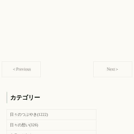
＜Previous
Next＞
カテゴリー
日々のつぶやき
(1222)
日々の想い
(326)