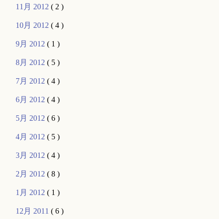
11月 2012
( 2 )
10月 2012
( 4 )
9月 2012
( 1 )
8月 2012
( 5 )
7月 2012
( 4 )
6月 2012
( 4 )
5月 2012
( 6 )
4月 2012
( 5 )
3月 2012
( 4 )
2月 2012
( 8 )
1月 2012
( 1 )
12月 2011
( 6 )