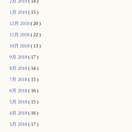
2月 2019
( 14 )
1月 2019
( 15 )
12月 2018
( 20 )
11月 2018
( 22 )
10月 2018
( 13 )
9月 2018
( 17 )
8月 2018
( 14 )
7月 2018
( 15 )
6月 2018
( 16 )
5月 2018
( 15 )
4月 2018
( 16 )
3月 2018
( 17 )