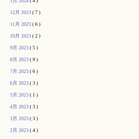
1月 2024
( 4 )
12月 2023
( 7 )
11月 2023
( 6 )
10月 2023
( 2 )
9月 2023
( 5 )
8月 2023
( 9 )
7月 2023
( 6 )
6月 2023
( 3 )
5月 2023
( 1 )
4月 2023
( 3 )
3月 2023
( 3 )
2月 2023
( 4 )