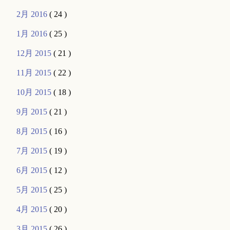
2月 2016
( 24 )
1月 2016
( 25 )
12月 2015
( 21 )
11月 2015
( 22 )
10月 2015
( 18 )
9月 2015
( 21 )
8月 2015
( 16 )
7月 2015
( 19 )
6月 2015
( 12 )
5月 2015
( 25 )
4月 2015
( 20 )
3月 2015
( 26 )