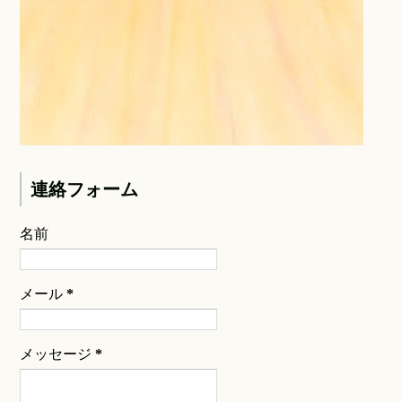
連絡フォーム
名前
メール
*
メッセージ
*