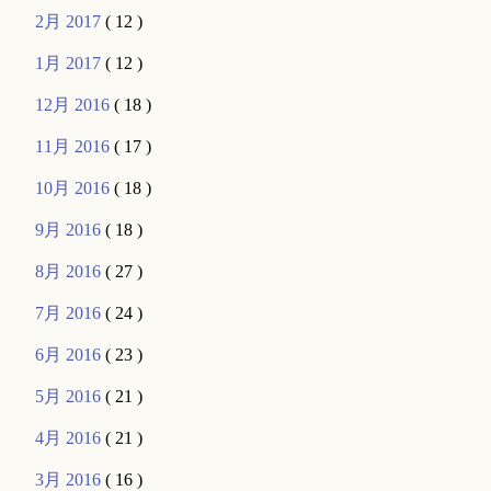
2月 2017
( 12 )
1月 2017
( 12 )
12月 2016
( 18 )
11月 2016
( 17 )
10月 2016
( 18 )
9月 2016
( 18 )
8月 2016
( 27 )
7月 2016
( 24 )
6月 2016
( 23 )
5月 2016
( 21 )
4月 2016
( 21 )
3月 2016
( 16 )