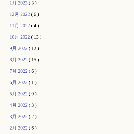
1月 2023
( 3 )
12月 2022
( 6 )
11月 2022
( 4 )
10月 2022
( 13 )
9月 2022
( 12 )
8月 2022
( 15 )
7月 2022
( 6 )
6月 2022
( 1 )
5月 2022
( 9 )
4月 2022
( 3 )
3月 2022
( 2 )
2月 2022
( 6 )