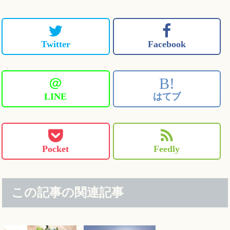
Twitter
Facebook
＠
B!
LINE
はてブ
Pocket
Feedly
この記事の関連記事