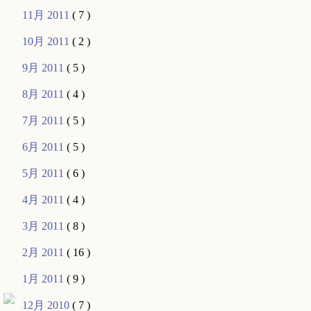
11月 2011
( 7 )
10月 2011
( 2 )
9月 2011
( 5 )
8月 2011
( 4 )
7月 2011
( 5 )
6月 2011
( 5 )
5月 2011
( 6 )
4月 2011
( 4 )
3月 2011
( 8 )
2月 2011
( 16 )
1月 2011
( 9 )
12月 2010
( 7 )