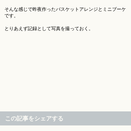
そんな感じで昨夜作ったバスケットアレンジとミニブーケ
です。
とりあえず記録として写真を撮っておく。
この記事をシェアする