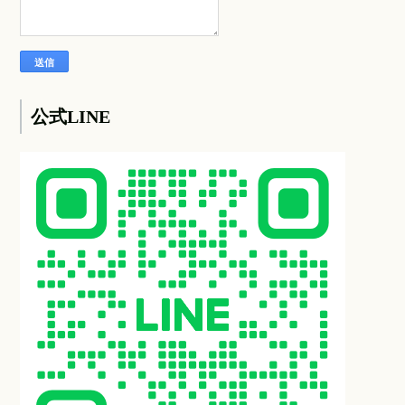
公式LINE