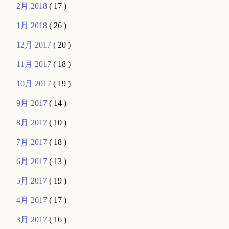
2月 2018
( 17 )
1月 2018
( 26 )
12月 2017
( 20 )
11月 2017
( 18 )
10月 2017
( 19 )
9月 2017
( 14 )
8月 2017
( 10 )
7月 2017
( 18 )
6月 2017
( 13 )
5月 2017
( 19 )
4月 2017
( 17 )
3月 2017
( 16 )