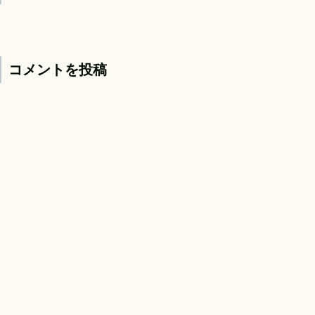
コメントを投稿