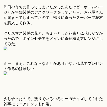
昨日のうちに作ってしまいたかったんだけど、ホームペー
ジとか告知関係のデスクワークをしていたら、お花屋さん
が閉まってしまってたので、帰りに寄ったスーパーで花材
を購入して作製。
クリスマス関係の花と、ちょっとした花束と仏花しかなか
ったので、ポインセチアをメインに寄せ植えアレンジにし
てみた。
んー、まぁ、これならなんとかありかな。仏花でプレゼン
ト作るのは難しい
少し余ったので、残りでいろいろオーガナイズしてくれた
幹事にミニアレンジも作製。