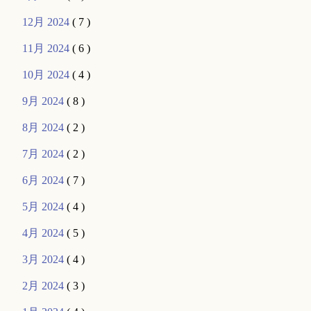
12月 2024
( 7 )
11月 2024
( 6 )
10月 2024
( 4 )
9月 2024
( 8 )
8月 2024
( 2 )
7月 2024
( 2 )
6月 2024
( 7 )
5月 2024
( 4 )
4月 2024
( 5 )
3月 2024
( 4 )
2月 2024
( 3 )