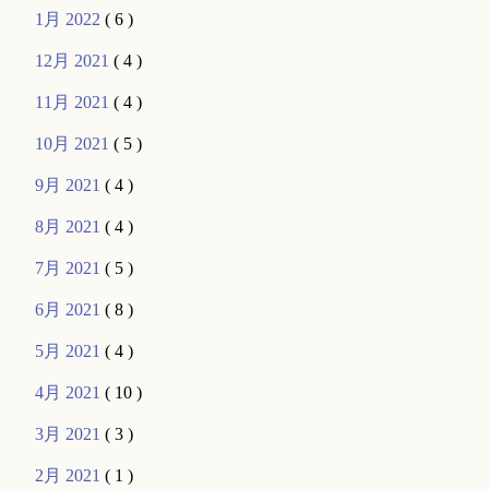
1月 2022
( 6 )
12月 2021
( 4 )
11月 2021
( 4 )
10月 2021
( 5 )
9月 2021
( 4 )
8月 2021
( 4 )
7月 2021
( 5 )
6月 2021
( 8 )
5月 2021
( 4 )
4月 2021
( 10 )
3月 2021
( 3 )
2月 2021
( 1 )