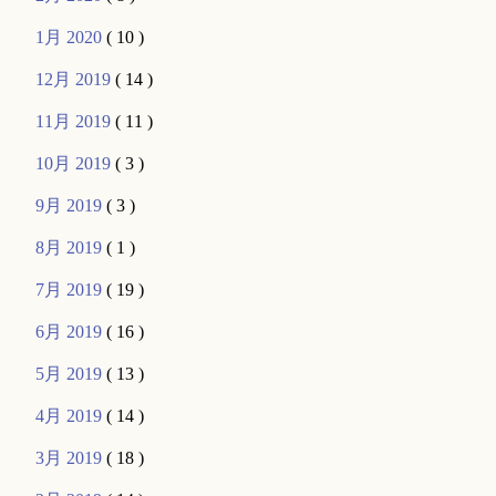
1月 2020
( 10 )
12月 2019
( 14 )
11月 2019
( 11 )
10月 2019
( 3 )
9月 2019
( 3 )
8月 2019
( 1 )
7月 2019
( 19 )
6月 2019
( 16 )
5月 2019
( 13 )
4月 2019
( 14 )
3月 2019
( 18 )