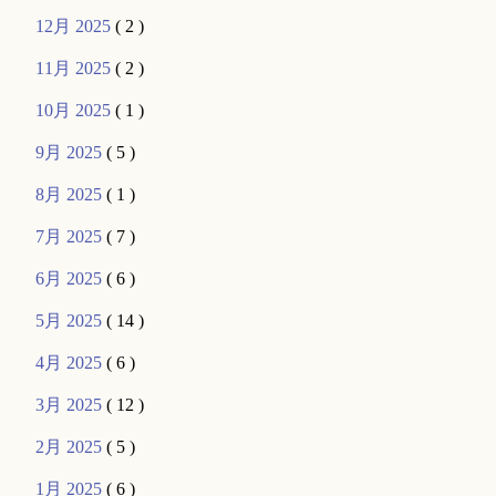
12月 2025
( 2 )
11月 2025
( 2 )
10月 2025
( 1 )
9月 2025
( 5 )
8月 2025
( 1 )
7月 2025
( 7 )
6月 2025
( 6 )
5月 2025
( 14 )
4月 2025
( 6 )
3月 2025
( 12 )
2月 2025
( 5 )
1月 2025
( 6 )