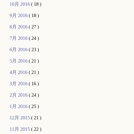
10月 2016
( 18 )
9月 2016
( 18 )
8月 2016
( 27 )
7月 2016
( 24 )
6月 2016
( 23 )
5月 2016
( 21 )
4月 2016
( 21 )
3月 2016
( 16 )
2月 2016
( 24 )
1月 2016
( 25 )
12月 2015
( 21 )
11月 2015
( 22 )