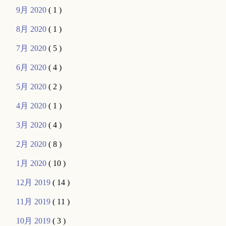
9月 2020
( 1 )
8月 2020
( 1 )
7月 2020
( 5 )
6月 2020
( 4 )
5月 2020
( 2 )
4月 2020
( 1 )
3月 2020
( 4 )
2月 2020
( 8 )
1月 2020
( 10 )
12月 2019
( 14 )
11月 2019
( 11 )
10月 2019
( 3 )