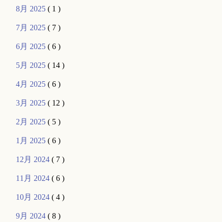
8月 2025
( 1 )
7月 2025
( 7 )
6月 2025
( 6 )
5月 2025
( 14 )
4月 2025
( 6 )
3月 2025
( 12 )
2月 2025
( 5 )
1月 2025
( 6 )
12月 2024
( 7 )
11月 2024
( 6 )
10月 2024
( 4 )
9月 2024
( 8 )