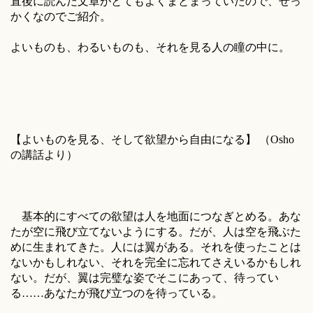
直後に読んだ文章がとてもよくまとまっていたので、せっ
かくなのでご紹介。
よいものも、わるいものも、それを見る人の瞳の中に。
【よいものを見る、そして欲望から自由になる】 （Osho
の講話より）
基本的にすべての欲望は人を地面につなぎとめる。あな
たが空に飛び立てないようにする。だが、人は空を飛ぶた
めに生まれてきた。人には翼がある。それを使ったことは
ないかもしれない、それを完全に忘れてさえいるかもしれ
ない。だが、翼は完璧な姿でそこにあって、待ってい
る……あなたが飛び立つのを待っている。