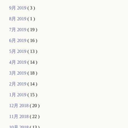
9月 2019
( 3 )
8月 2019
( 1 )
7月 2019
( 19 )
6月 2019
( 16 )
5月 2019
( 13 )
4月 2019
( 14 )
3月 2019
( 18 )
2月 2019
( 14 )
1月 2019
( 15 )
12月 2018
( 20 )
11月 2018
( 22 )
10月 2018
( 13 )