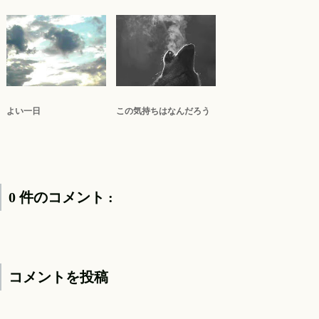
よい一日
この気持ちはなんだろう
0 件のコメント :
コメントを投稿