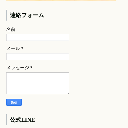
連絡フォーム
名前
メール
*
メッセージ
*
公式LINE