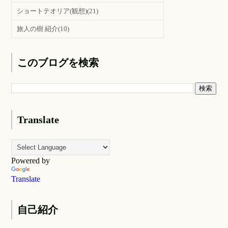
ショートテオリア(観想)
(21)
旅人の樹 紹介
(10)
このブログを検索
Translate
Powered by
Translate
自己紹介