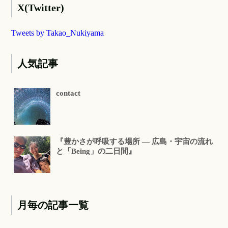
X(Twitter)
Tweets by Takao_Nukiyama
人気記事
contact
『豊かさが呼吸する場所 ― 広島・宇宙の流れ
と「Being」の二日間』
月毎の記事一覧