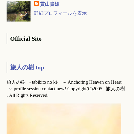
貫山貴雄
詳細プロフィールを表示
Official Site
旅人の樹 top
旅人の樹 - tabibito no ki- ～ Anchoring Heaven on Heart
～ profile session contact new! Copyright(C)2005. 旅人の樹
. All Rights Reserved.