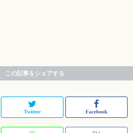
この記事をシェアする
Twitter
Facebook