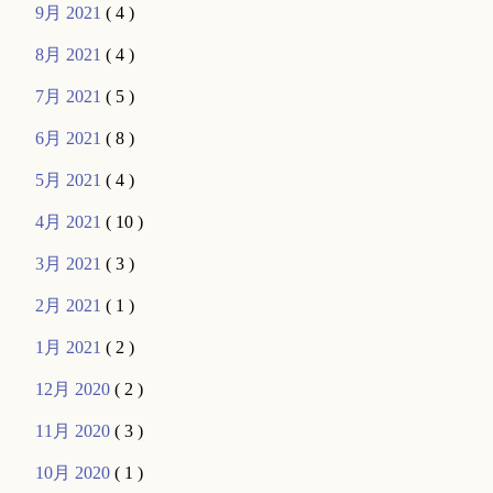
9月 2021
( 4 )
8月 2021
( 4 )
7月 2021
( 5 )
6月 2021
( 8 )
5月 2021
( 4 )
4月 2021
( 10 )
3月 2021
( 3 )
2月 2021
( 1 )
1月 2021
( 2 )
12月 2020
( 2 )
11月 2020
( 3 )
10月 2020
( 1 )