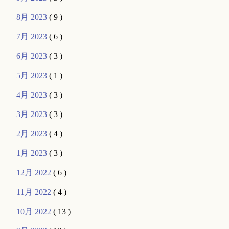
8月 2023
( 9 )
7月 2023
( 6 )
6月 2023
( 3 )
5月 2023
( 1 )
4月 2023
( 3 )
3月 2023
( 3 )
2月 2023
( 4 )
1月 2023
( 3 )
12月 2022
( 6 )
11月 2022
( 4 )
10月 2022
( 13 )