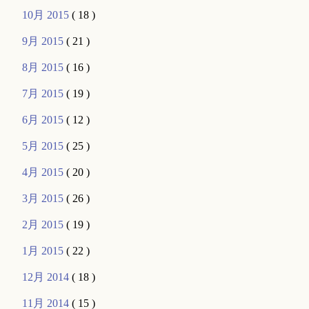
10月 2015
( 18 )
9月 2015
( 21 )
8月 2015
( 16 )
7月 2015
( 19 )
6月 2015
( 12 )
5月 2015
( 25 )
4月 2015
( 20 )
3月 2015
( 26 )
2月 2015
( 19 )
1月 2015
( 22 )
12月 2014
( 18 )
11月 2014
( 15 )