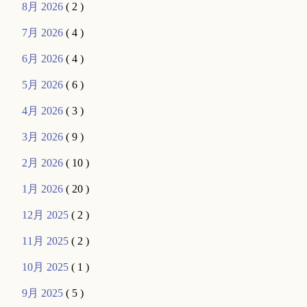
8月 2026
( 2 )
7月 2026
( 4 )
6月 2026
( 4 )
5月 2026
( 6 )
4月 2026
( 3 )
3月 2026
( 9 )
2月 2026
( 10 )
1月 2026
( 20 )
12月 2025
( 2 )
11月 2025
( 2 )
10月 2025
( 1 )
9月 2025
( 5 )