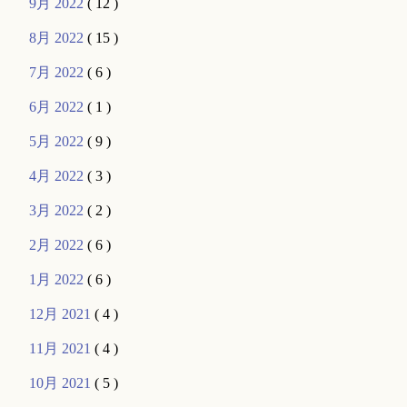
9月 2022
( 12 )
8月 2022
( 15 )
7月 2022
( 6 )
6月 2022
( 1 )
5月 2022
( 9 )
4月 2022
( 3 )
3月 2022
( 2 )
2月 2022
( 6 )
1月 2022
( 6 )
12月 2021
( 4 )
11月 2021
( 4 )
10月 2021
( 5 )