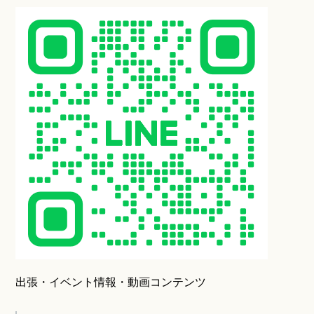
出張・イベント情報・動画コンテンツ