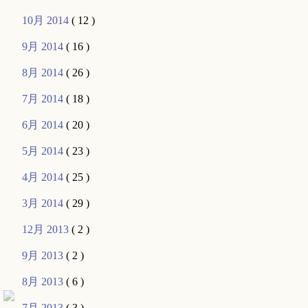
10月 2014
( 12 )
9月 2014
( 16 )
8月 2014
( 26 )
7月 2014
( 18 )
6月 2014
( 20 )
5月 2014
( 23 )
4月 2014
( 25 )
3月 2014
( 29 )
12月 2013
( 2 )
9月 2013
( 2 )
8月 2013
( 6 )
7月 2013
( 3 )