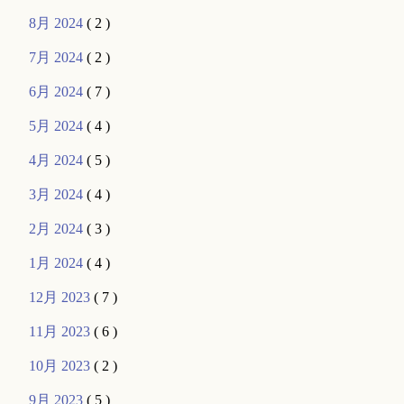
8月 2024
( 2 )
7月 2024
( 2 )
6月 2024
( 7 )
5月 2024
( 4 )
4月 2024
( 5 )
3月 2024
( 4 )
2月 2024
( 3 )
1月 2024
( 4 )
12月 2023
( 7 )
11月 2023
( 6 )
10月 2023
( 2 )
9月 2023
( 5 )