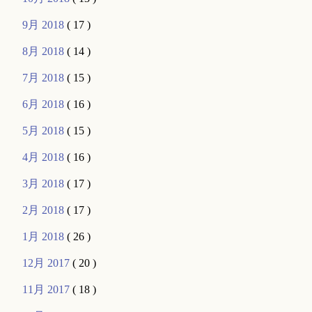
9月 2018
( 17 )
8月 2018
( 14 )
7月 2018
( 15 )
6月 2018
( 16 )
5月 2018
( 15 )
4月 2018
( 16 )
3月 2018
( 17 )
2月 2018
( 17 )
1月 2018
( 26 )
12月 2017
( 20 )
11月 2017
( 18 )