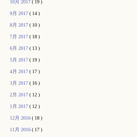
10月 2017
( 19 )
9月 2017
( 14 )
8月 2017
( 10 )
7月 2017
( 18 )
6月 2017
( 13 )
5月 2017
( 19 )
4月 2017
( 17 )
3月 2017
( 16 )
2月 2017
( 12 )
1月 2017
( 12 )
12月 2016
( 18 )
11月 2016
( 17 )